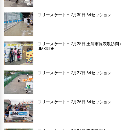
フリースケート – 7月30日 64セッション
フリースケート – 7月28日 土浦市長表敬訪問 /
JMKRIDE
フリースケート – 7月27日 64セッション
フリースケート – 7月26日 64セッション