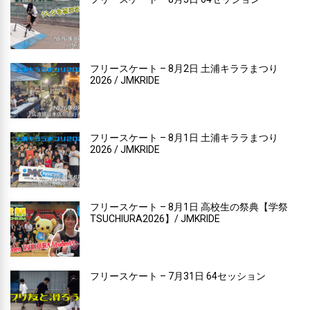
フリースケート – 8月2日 土浦キララまつり
2026 / JMKRIDE
フリースケート – 8月1日 土浦キララまつり
2026 / JMKRIDE
フリースケート – 8月1日 高校生の祭典【学祭
TSUCHIURA2026】/ JMKRIDE
フリースケート – 7月31日 64セッション