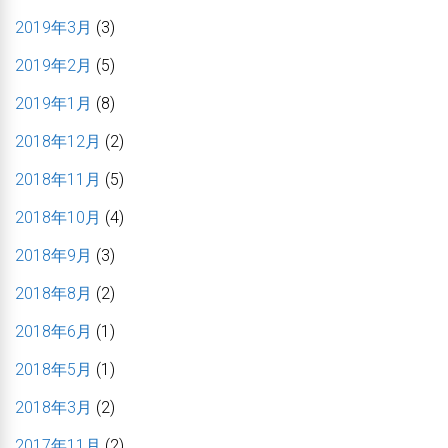
2019年3月
(3)
2019年2月
(5)
2019年1月
(8)
2018年12月
(2)
2018年11月
(5)
2018年10月
(4)
2018年9月
(3)
2018年8月
(2)
2018年6月
(1)
2018年5月
(1)
2018年3月
(2)
2017年11月
(2)