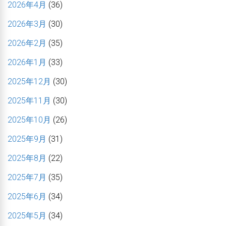
2026年4月
(36)
2026年3月
(30)
2026年2月
(35)
2026年1月
(33)
2025年12月
(30)
2025年11月
(30)
2025年10月
(26)
2025年9月
(31)
2025年8月
(22)
2025年7月
(35)
2025年6月
(34)
2025年5月
(34)