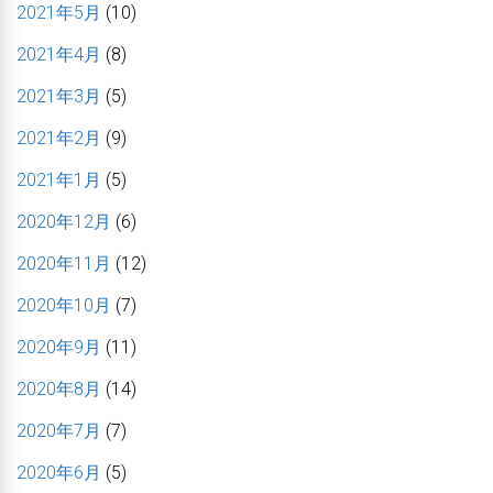
2021年5月
(10)
2021年4月
(8)
2021年3月
(5)
2021年2月
(9)
2021年1月
(5)
2020年12月
(6)
2020年11月
(12)
2020年10月
(7)
2020年9月
(11)
2020年8月
(14)
2020年7月
(7)
2020年6月
(5)