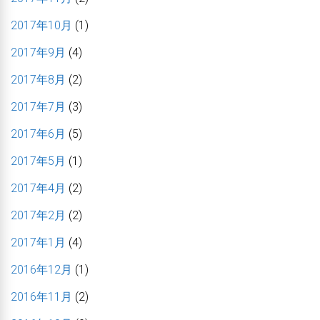
2017年10月
(1)
2017年9月
(4)
2017年8月
(2)
2017年7月
(3)
2017年6月
(5)
2017年5月
(1)
2017年4月
(2)
2017年2月
(2)
2017年1月
(4)
2016年12月
(1)
2016年11月
(2)