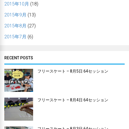
2015年10月
(18)
2015年9月
(13)
2015年8月
(27)
2015年7月
(6)
RECENT POSTS
フリースケート – 8月5日 64セッション
フリースケート – 8月4日 64セッション
フリースケート – 8月3日 64セッション