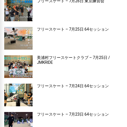
フリースケート – 7月26日 東京練習会
フリースケート – 7月25日 64セッション
美浦村フリースケートクラブ – 7月25日 /
JMKRIDE
フリースケート – 7月24日 64セッション
フリースケート – 7月23日 64セッション