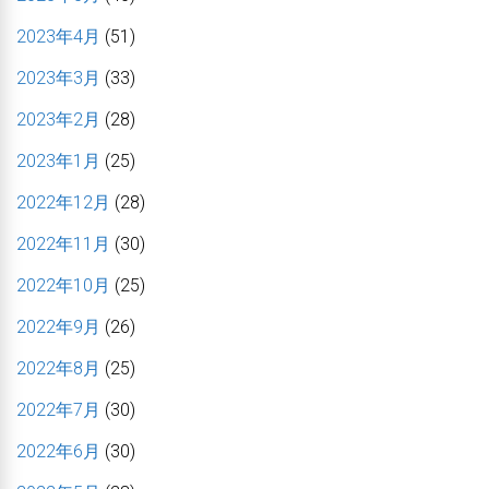
2023年4月
(51)
2023年3月
(33)
2023年2月
(28)
2023年1月
(25)
2022年12月
(28)
2022年11月
(30)
2022年10月
(25)
2022年9月
(26)
2022年8月
(25)
2022年7月
(30)
2022年6月
(30)