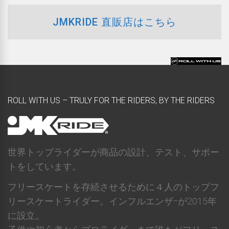
JMKRIDE 直販店はこちら
ROLL WITH US – TRULY FOR THE RIDERS, BY THE RIDERS
世界トップライダーが商品の設計、テスト、サポー
トをしています。
フリースケートを存続させるために４人のトップフ
リースケートライダー。インフルエンザｰが2015年
に設立。