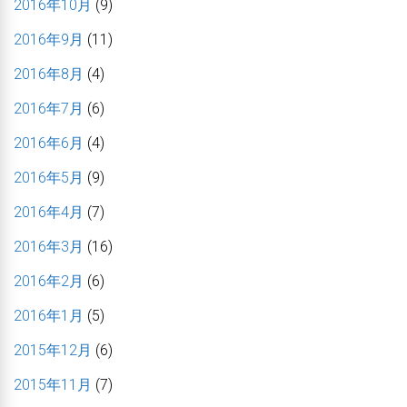
2016年10月
(9)
2016年9月
(11)
2016年8月
(4)
2016年7月
(6)
2016年6月
(4)
2016年5月
(9)
2016年4月
(7)
2016年3月
(16)
2016年2月
(6)
2016年1月
(5)
2015年12月
(6)
2015年11月
(7)