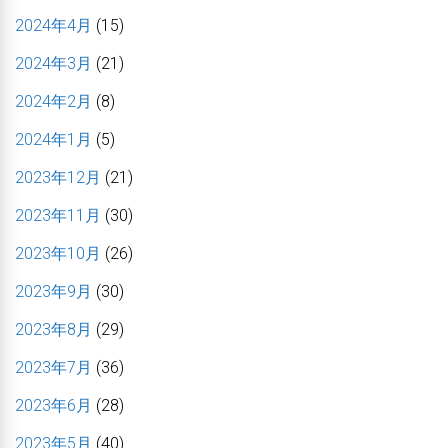
2024年4月
(15)
2024年3月
(21)
2024年2月
(8)
2024年1月
(5)
2023年12月
(21)
2023年11月
(30)
2023年10月
(26)
2023年9月
(30)
2023年8月
(29)
2023年7月
(36)
2023年6月
(28)
2023年5月
(40)