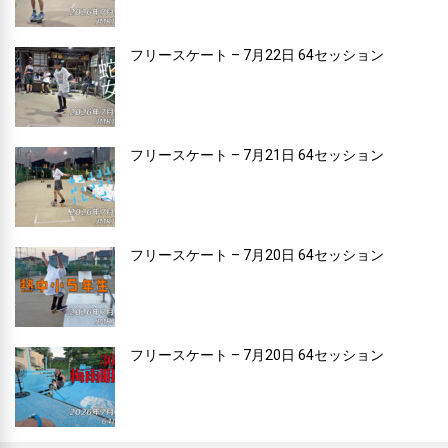
フリースケート – 7月22日 64セッション
フリースケート – 7月21日 64セッション
フリースケート – 7月20日 64セッション
フリースケート – 7月20日 64セッション