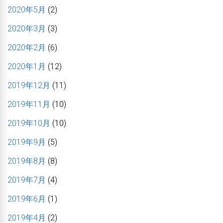
2020年5月
(2)
2020年3月
(3)
2020年2月
(6)
2020年1月
(12)
2019年12月
(11)
2019年11月
(10)
2019年10月
(10)
2019年9月
(5)
2019年8月
(8)
2019年7月
(4)
2019年6月
(1)
2019年4月
(2)