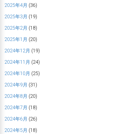
2025年4月
(36)
2025年3月
(19)
2025年2月
(18)
2025年1月
(20)
2024年12月
(19)
2024年11月
(24)
2024年10月
(25)
2024年9月
(31)
2024年8月
(20)
2024年7月
(18)
2024年6月
(26)
2024年5月
(18)