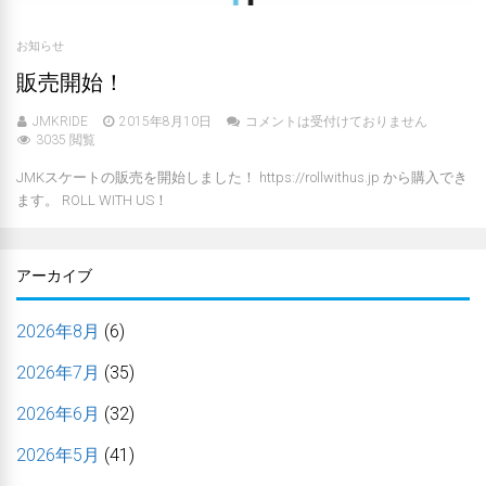
お知らせ
販売開始！
JMKRIDE
2015年8月10日
コメントは受付けておりません
3035 閲覧
JMKスケートの販売を開始しました！ https://rollwithus.jp から購入でき
ます。 ROLL WITH US！
アーカイブ
2026年8月
(6)
2026年7月
(35)
2026年6月
(32)
2026年5月
(41)