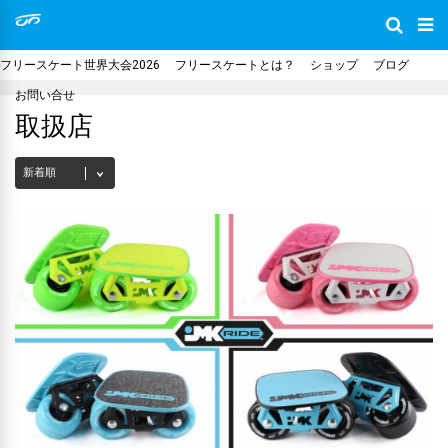
フリースケート世界大会2026
フリースケートとは？
ショップ
ブログ
お問い合せ
取扱店