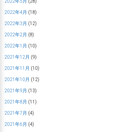
2022年5月
(28)
2022年4月
(18)
2022年3月
(12)
2022年2月
(8)
2022年1月
(10)
2021年12月
(9)
2021年11月
(10)
2021年10月
(12)
2021年9月
(13)
2021年8月
(11)
2021年7月
(4)
2021年6月
(4)