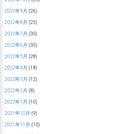
2022年9月
(26)
2022年8月
(25)
2022年7月
(30)
2022年6月
(30)
2022年5月
(28)
2022年4月
(18)
2022年3月
(12)
2022年2月
(8)
2022年1月
(10)
2021年12月
(9)
2021年11月
(10)