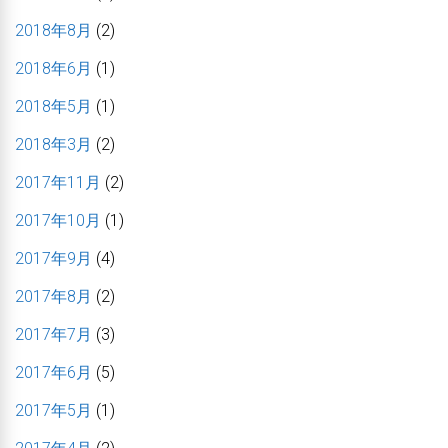
2018年8月
(2)
2018年6月
(1)
2018年5月
(1)
2018年3月
(2)
2017年11月
(2)
2017年10月
(1)
2017年9月
(4)
2017年8月
(2)
2017年7月
(3)
2017年6月
(5)
2017年5月
(1)