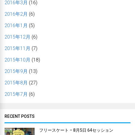
2016年3月
(16)
2016年2月
(6)
2016年1月
(5)
2015年12月
(6)
2015年11月
(7)
2015年10月
(18)
2015年9月
(13)
2015年8月
(27)
2015年7月
(6)
RECENT POSTS
フリースケート – 8月5日 64セッション