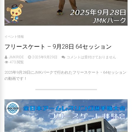
イベント情報
フリースケート – 9月28日 64セッション
JMKRIDE
2025年9月29日
コメントは受付けておりません
473 閲覧
2025年9月28日にJMKパークで行われたフリースケート・64セッション
の動画です！