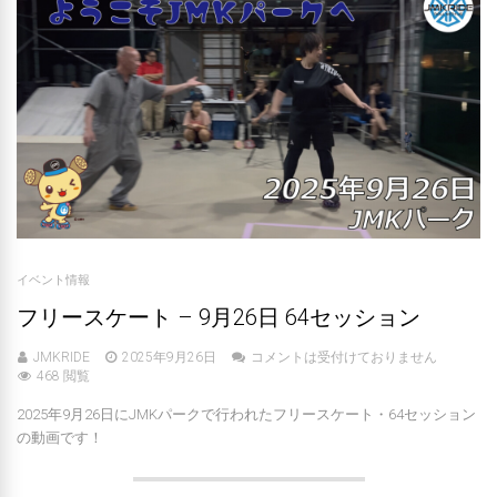
イベント情報
フリースケート – 9月26日 64セッション
JMKRIDE
2025年9月26日
コメントは受付けておりません
468 閲覧
2025年9月26日にJMKパークで行われたフリースケート・64セッション
の動画です！