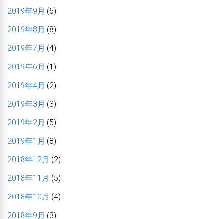
2019年9月
(5)
2019年8月
(8)
2019年7月
(4)
2019年6月
(1)
2019年4月
(2)
2019年3月
(3)
2019年2月
(5)
2019年1月
(8)
2018年12月
(2)
2018年11月
(5)
2018年10月
(4)
2018年9月
(3)