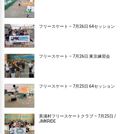
フリースケート – 7月26日 64セッション
フリースケート – 7月26日 東京練習会
フリースケート – 7月25日 64セッション
美浦村フリースケートクラブ – 7月25日 /
JMKRIDE