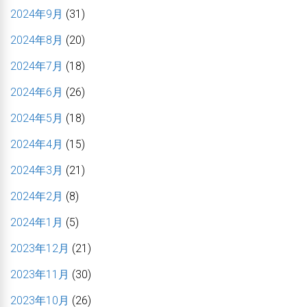
2024年9月
(31)
2024年8月
(20)
2024年7月
(18)
2024年6月
(26)
2024年5月
(18)
2024年4月
(15)
2024年3月
(21)
2024年2月
(8)
2024年1月
(5)
2023年12月
(21)
2023年11月
(30)
2023年10月
(26)