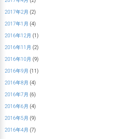
2017年4月
(2)
2017年2月
(2)
2017年1月
(4)
2016年12月
(1)
2016年11月
(2)
2016年10月
(9)
2016年9月
(11)
2016年8月
(4)
2016年7月
(6)
2016年6月
(4)
2016年5月
(9)
2016年4月
(7)