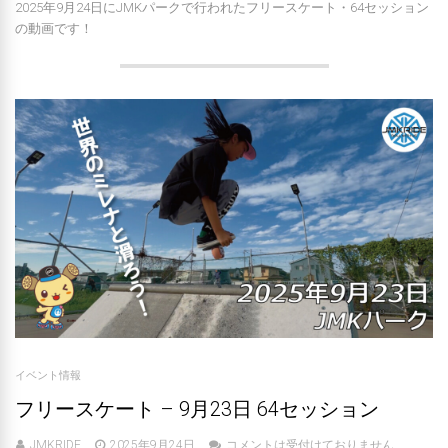
2025年9月24日にJMKパークで行われたフリースケート・64セッション
の動画です！
イベント情報
フリースケート – 9月23日 64セッション
JMKRIDE
2025年9月24日
コメントは受付けておりません