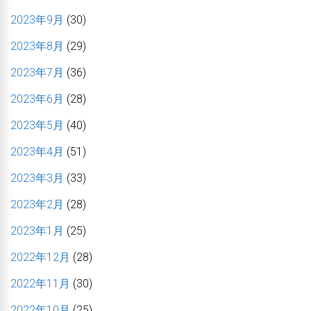
2023年9月
(30)
2023年8月
(29)
2023年7月
(36)
2023年6月
(28)
2023年5月
(40)
2023年4月
(51)
2023年3月
(33)
2023年2月
(28)
2023年1月
(25)
2022年12月
(28)
2022年11月
(30)
2022年10月
(25)