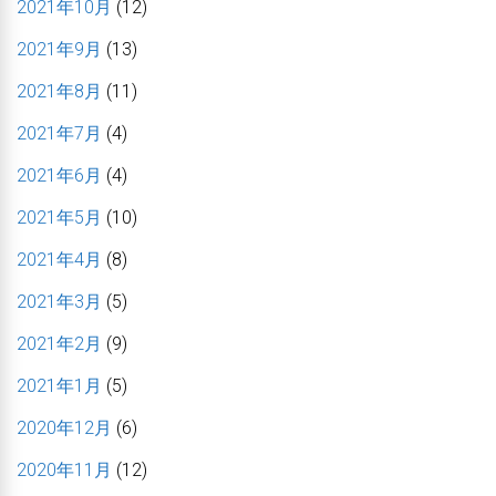
2021年10月
(12)
2021年9月
(13)
2021年8月
(11)
2021年7月
(4)
2021年6月
(4)
2021年5月
(10)
2021年4月
(8)
2021年3月
(5)
2021年2月
(9)
2021年1月
(5)
2020年12月
(6)
2020年11月
(12)