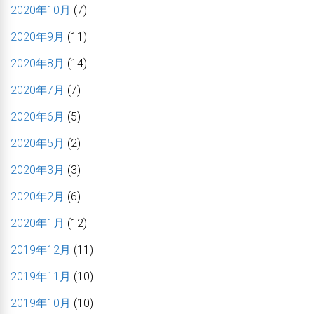
2020年10月
(7)
2020年9月
(11)
2020年8月
(14)
2020年7月
(7)
2020年6月
(5)
2020年5月
(2)
2020年3月
(3)
2020年2月
(6)
2020年1月
(12)
2019年12月
(11)
2019年11月
(10)
2019年10月
(10)