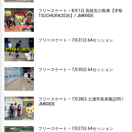
フリースケート – 8月1日 高校生の祭典【学祭
TSUCHIURA2026】/ JMKRIDE
フリースケート – 7月31日 64セッション
フリースケート – 7月30日 64セッション
フリースケート – 7月28日 土浦市長表敬訪問 /
JMKRIDE
フリースケート – 7月27日 64セッション