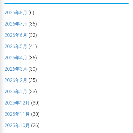
2026年8月
(6)
2026年7月
(35)
2026年6月
(32)
2026年5月
(41)
2026年4月
(36)
2026年3月
(30)
2026年2月
(35)
2026年1月
(33)
2025年12月
(30)
2025年11月
(30)
2025年10月
(26)