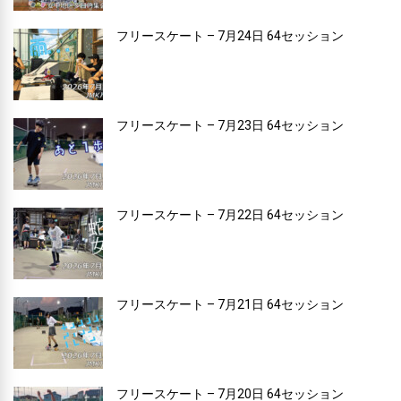
フリースケート – 7月24日 64セッション
フリースケート – 7月23日 64セッション
フリースケート – 7月22日 64セッション
フリースケート – 7月21日 64セッション
フリースケート – 7月20日 64セッション