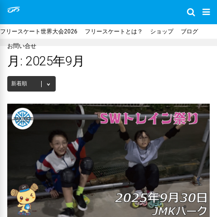
フリースケート世界大会2026
フリースケートとは？
ショップ
ブログ
お問い合せ
月:
2025年9月