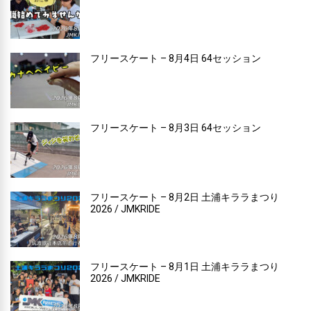
フリースケート – 8月4日 64セッション
フリースケート – 8月3日 64セッション
フリースケート – 8月2日 土浦キララまつり
2026 / JMKRIDE
フリースケート – 8月1日 土浦キララまつり
2026 / JMKRIDE