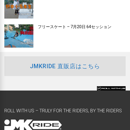
フリースケート – 7月20日 64セッション
JMKRIDE 直販店はこちら
ROLL WITH US – TRULY FOR THE RIDERS, BY THE RIDERS