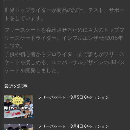
世界トップライダーが商品の設計、テスト、サポー
トをしています。
フリースケートを存続させるために４人のトップフ
リースケートライダー。インフルエンザｰが2015年
に設立。
子供や初心者からプロライダーまで誰もがフリース
ケートを楽しめる、ユニバーサルデザインのJMKス
ケートを開発しました。
最近の記事
フリースケート – 8月5日 64セッション
フリースケート – 8月4日 64セッション