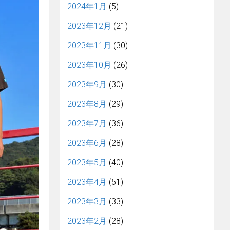
2024年1月
(5)
2023年12月
(21)
2023年11月
(30)
2023年10月
(26)
2023年9月
(30)
2023年8月
(29)
2023年7月
(36)
2023年6月
(28)
2023年5月
(40)
2023年4月
(51)
2023年3月
(33)
2023年2月
(28)