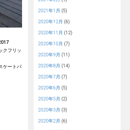
2021年1月
(5)
2020年12月
(6)
2020年11月
(12)
017
2020年10月
(7)
キックフリッ
2020年9月
(11)
2020年8月
(14)
みスケートパ
2020年7月
(7)
2020年6月
(5)
2020年5月
(2)
2020年3月
(3)
2020年2月
(6)