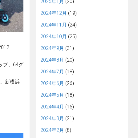
2025年1月
(20)
2024年12月
(19)
2024年11月
(24)
2024年10月
(25)
012
2024年9月
(31)
2024年8月
(20)
ップ、64グ
2024年7月
(18)
rk、新横浜
2024年6月
(26)
2024年5月
(18)
2024年4月
(15)
2024年3月
(21)
2024年2月
(8)