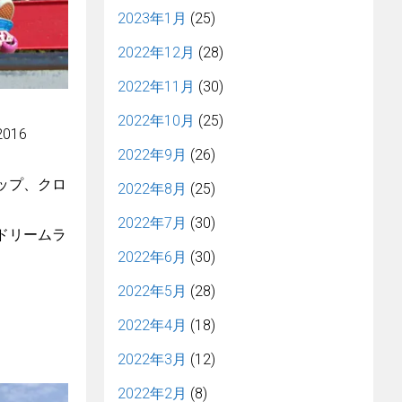
2023年1月
(25)
2022年12月
(28)
2022年11月
(30)
2022年10月
(25)
016
2022年9月
(26)
ップ、クロ
2022年8月
(25)
2022年7月
(30)
ドリームラ
2022年6月
(30)
2022年5月
(28)
2022年4月
(18)
2022年3月
(12)
2022年2月
(8)