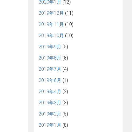
2020年1月
(12)
2019年12月
(11)
2019年11月
(10)
2019年10月
(10)
2019年9月
(5)
2019年8月
(8)
2019年7月
(4)
2019年6月
(1)
2019年4月
(2)
2019年3月
(3)
2019年2月
(5)
2019年1月
(8)