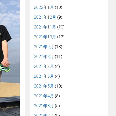
2022年1月
(10)
2021年12月
(9)
2021年11月
(10)
2021年10月
(12)
2021年9月
(13)
2021年8月
(11)
2021年7月
(4)
2021年6月
(4)
2021年5月
(10)
2021年4月
(8)
2021年3月
(5)
2021年2月
(9)