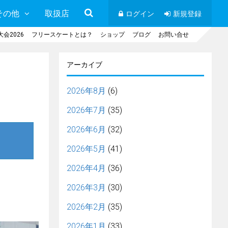
その他
取扱店
ログイン
新規登録
会2026
フリースケートとは？
ショップ
ブログ
お問い合せ
アーカイブ
2026年8月
(6)
2026年7月
(35)
2026年6月
(32)
2026年5月
(41)
2026年4月
(36)
2026年3月
(30)
2026年2月
(35)
2026年1月
(33)