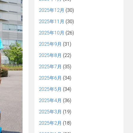
2025年12月
(30)
2025年11月
(30)
2025年10月
(26)
2025年9月
(31)
2025年8月
(22)
2025年7月
(35)
2025年6月
(34)
2025年5月
(34)
2025年4月
(36)
2025年3月
(19)
2025年2月
(18)