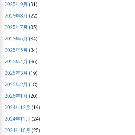
2025年9月
(31)
2025年8月
(22)
2025年7月
(35)
2025年6月
(34)
2025年5月
(34)
2025年4月
(36)
2025年3月
(19)
2025年2月
(18)
2025年1月
(20)
2024年12月
(19)
2024年11月
(24)
2024年10月
(25)