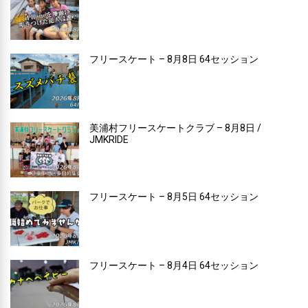
フリースケート – 8月8日 64セッション
美浦村フリースケートクラブ – 8月8日 /
JMKRIDE
フリースケート – 8月5日 64セッション
フリースケート – 8月4日 64セッション