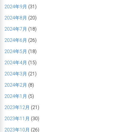
2024年9月
(31)
2024年8月
(20)
2024年7月
(18)
2024年6月
(26)
2024年5月
(18)
2024年4月
(15)
2024年3月
(21)
2024年2月
(8)
2024年1月
(5)
2023年12月
(21)
2023年11月
(30)
2023年10月
(26)