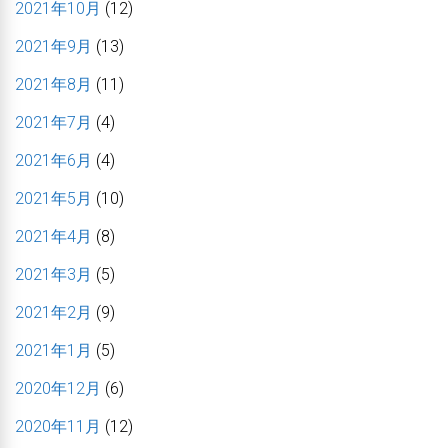
2021年10月
(12)
2021年9月
(13)
2021年8月
(11)
2021年7月
(4)
2021年6月
(4)
2021年5月
(10)
2021年4月
(8)
2021年3月
(5)
2021年2月
(9)
2021年1月
(5)
2020年12月
(6)
2020年11月
(12)