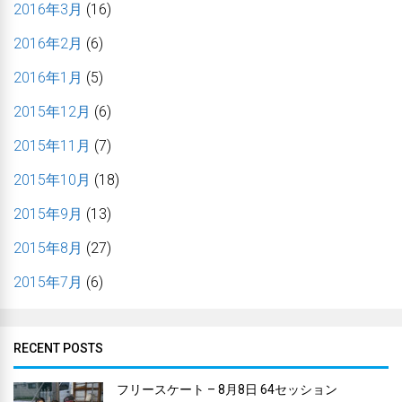
2016年3月
(16)
2016年2月
(6)
2016年1月
(5)
2015年12月
(6)
2015年11月
(7)
2015年10月
(18)
2015年9月
(13)
2015年8月
(27)
2015年7月
(6)
RECENT POSTS
フリースケート – 8月8日 64セッション