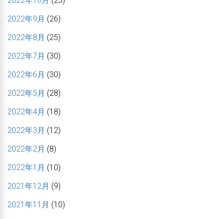
2022年10月
(25)
2022年9月
(26)
2022年8月
(25)
2022年7月
(30)
2022年6月
(30)
2022年5月
(28)
2022年4月
(18)
2022年3月
(12)
2022年2月
(8)
2022年1月
(10)
2021年12月
(9)
2021年11月
(10)