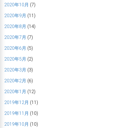
2020年10月
(7)
2020年9月
(11)
2020年8月
(14)
2020年7月
(7)
2020年6月
(5)
2020年5月
(2)
2020年3月
(3)
2020年2月
(6)
2020年1月
(12)
2019年12月
(11)
2019年11月
(10)
2019年10月
(10)