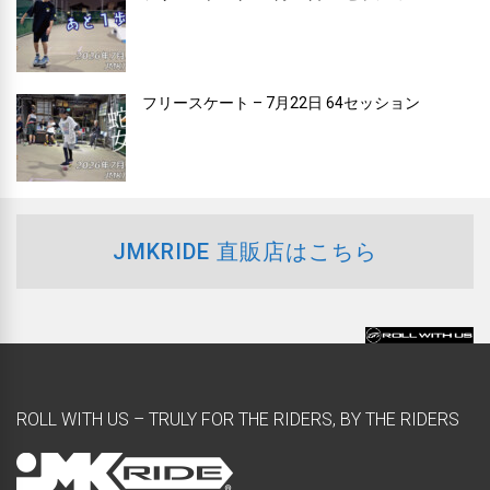
フリースケート – 7月22日 64セッション
JMKRIDE 直販店はこちら
ROLL WITH US – TRULY FOR THE RIDERS, BY THE RIDERS