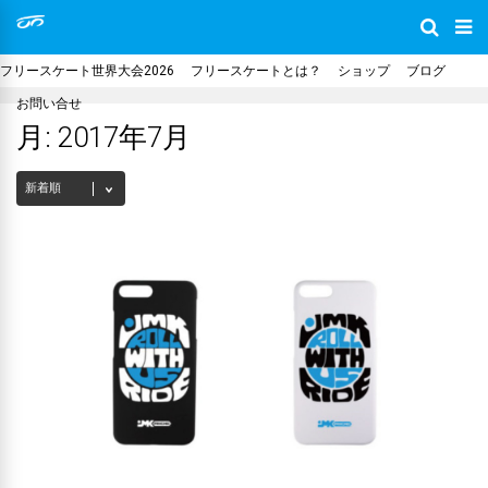
フリースケート世界大会2026
フリースケートとは？
ショップ
ブログ
お問い合せ
月:
2017年7月