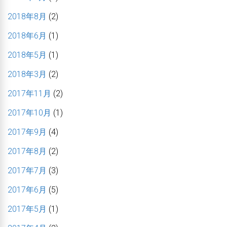
2018年8月
(2)
2018年6月
(1)
2018年5月
(1)
2018年3月
(2)
2017年11月
(2)
2017年10月
(1)
2017年9月
(4)
2017年8月
(2)
2017年7月
(3)
2017年6月
(5)
2017年5月
(1)