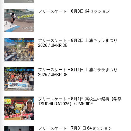
フリースケート – 8月3日 64セッション
フリースケート – 8月2日 土浦キララまつり
2026 / JMKRIDE
フリースケート – 8月1日 土浦キララまつり
2026 / JMKRIDE
フリースケート – 8月1日 高校生の祭典【学祭
TSUCHIURA2026】/ JMKRIDE
フリースケート – 7月31日 64セッション