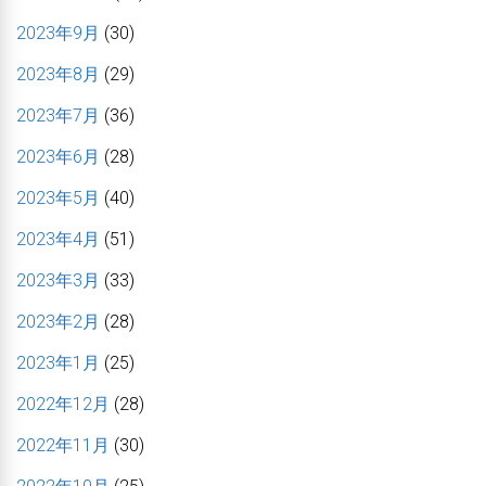
2023年9月
(30)
2023年8月
(29)
2023年7月
(36)
2023年6月
(28)
2023年5月
(40)
2023年4月
(51)
2023年3月
(33)
2023年2月
(28)
2023年1月
(25)
2022年12月
(28)
2022年11月
(30)