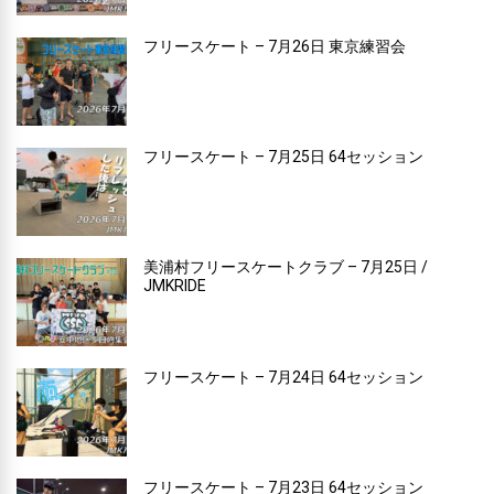
フリースケート – 7月26日 東京練習会
フリースケート – 7月25日 64セッション
美浦村フリースケートクラブ – 7月25日 /
JMKRIDE
フリースケート – 7月24日 64セッション
フリースケート – 7月23日 64セッション