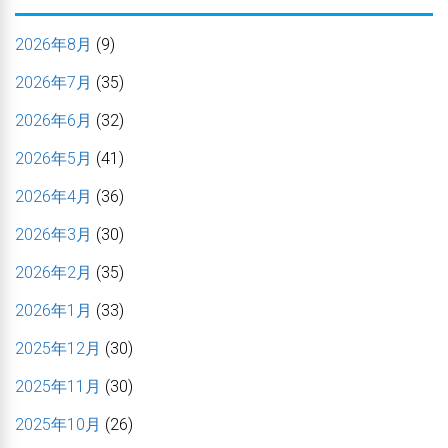
2026年8月
(9)
2026年7月
(35)
2026年6月
(32)
2026年5月
(41)
2026年4月
(36)
2026年3月
(30)
2026年2月
(35)
2026年1月
(33)
2025年12月
(30)
2025年11月
(30)
2025年10月
(26)