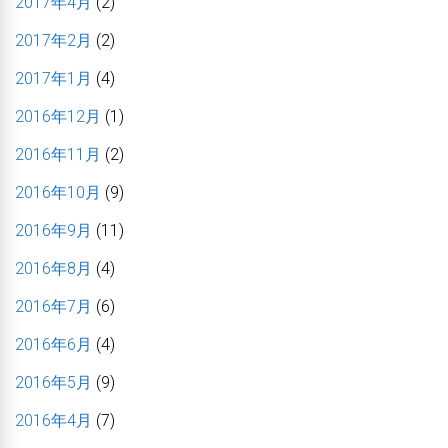
2017年4月
(2)
2017年2月
(2)
2017年1月
(4)
2016年12月
(1)
2016年11月
(2)
2016年10月
(9)
2016年9月
(11)
2016年8月
(4)
2016年7月
(6)
2016年6月
(4)
2016年5月
(9)
2016年4月
(7)