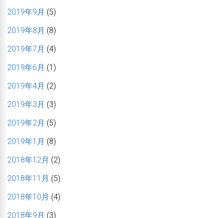
2019年9月
(5)
2019年8月
(8)
2019年7月
(4)
2019年6月
(1)
2019年4月
(2)
2019年3月
(3)
2019年2月
(5)
2019年1月
(8)
2018年12月
(2)
2018年11月
(5)
2018年10月
(4)
2018年9月
(3)