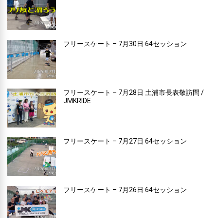
フリースケート – 7月30日 64セッション
フリースケート – 7月28日 土浦市長表敬訪問 /
JMKRIDE
フリースケート – 7月27日 64セッション
フリースケート – 7月26日 64セッション