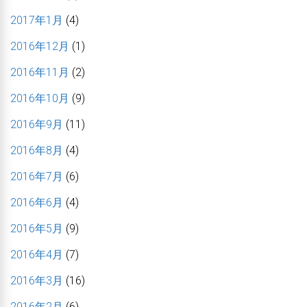
2017年1月
(4)
2016年12月
(1)
2016年11月
(2)
2016年10月
(9)
2016年9月
(11)
2016年8月
(4)
2016年7月
(6)
2016年6月
(4)
2016年5月
(9)
2016年4月
(7)
2016年3月
(16)
2016年2月
(6)