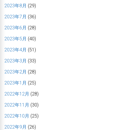
2023年8月
(29)
2023年7月
(36)
2023年6月
(28)
2023年5月
(40)
2023年4月
(51)
2023年3月
(33)
2023年2月
(28)
2023年1月
(25)
2022年12月
(28)
2022年11月
(30)
2022年10月
(25)
2022年9月
(26)