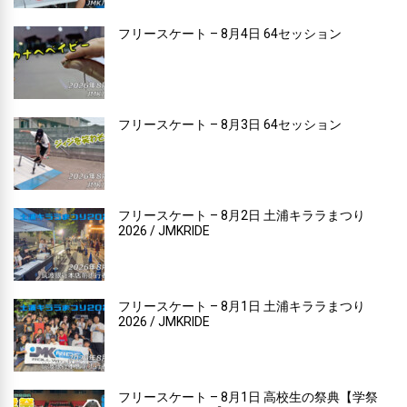
フリースケート – 8月4日 64セッション
フリースケート – 8月3日 64セッション
フリースケート – 8月2日 土浦キララまつり
2026 / JMKRIDE
フリースケート – 8月1日 土浦キララまつり
2026 / JMKRIDE
フリースケート – 8月1日 高校生の祭典【学祭