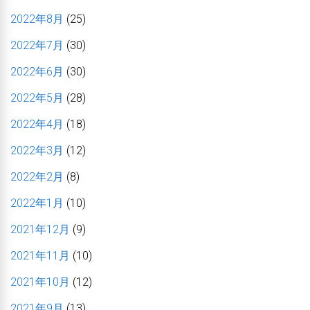
2022年8月
(25)
2022年7月
(30)
2022年6月
(30)
2022年5月
(28)
2022年4月
(18)
2022年3月
(12)
2022年2月
(8)
2022年1月
(10)
2021年12月
(9)
2021年11月
(10)
2021年10月
(12)
2021年9月
(13)