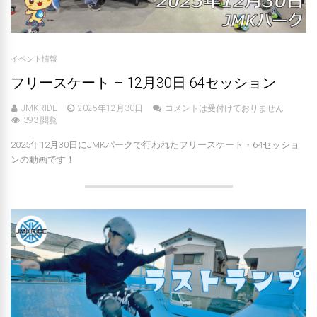
イベント情報
フリースケート – 12月30日 64セッション
JMKRIDE
2025年12月30日
コメントは受付けておりません
393 閲覧
2025年12月30日にJMKパークで行われたフリースケート・64セッショ
ンの動画です！