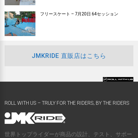
フリースケート – 7月20日 64セッション
JMKRIDE 直販店はこちら
ROLL WITH US – TRULY FOR THE RIDERS, BY THE RIDERS
世界トップライダーが商品の設計、テスト、サポー