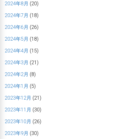
2024年8月
(20)
2024年7月
(18)
2024年6月
(26)
2024年5月
(18)
2024年4月
(15)
2024年3月
(21)
2024年2月
(8)
2024年1月
(5)
2023年12月
(21)
2023年11月
(30)
2023年10月
(26)
2023年9月
(30)