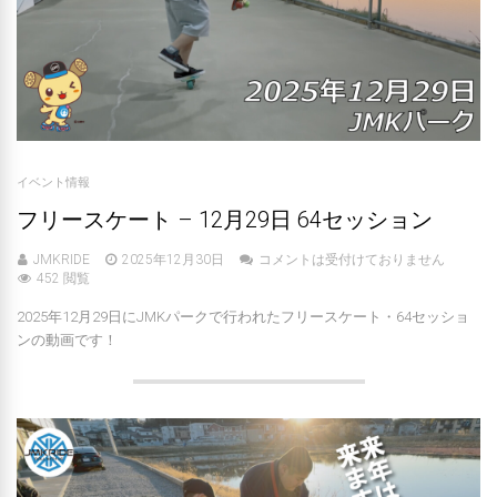
イベント情報
フリースケート – 12月29日 64セッション
JMKRIDE
2025年12月30日
コメントは受付けておりません
452 閲覧
2025年12月29日にJMKパークで行われたフリースケート・64セッショ
ンの動画です！