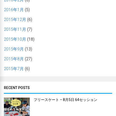
2016年1月
(5)
2015年12月
(6)
2015年11月
(7)
2015年10月
(18)
2015年9月
(13)
2015年8月
(27)
2015年7月
(6)
RECENT POSTS
フリースケート – 8月5日 64セッション