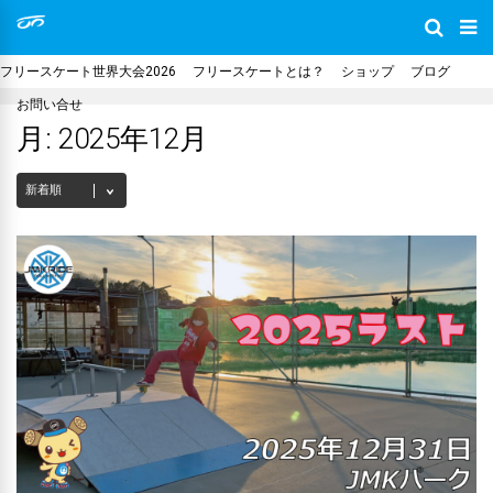
フリースケート世界大会2026
フリースケートとは？
ショップ
ブログ
お問い合せ
月:
2025年12月