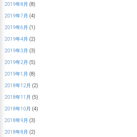
2019年8月
(8)
2019年7月
(4)
2019年6月
(1)
2019年4月
(2)
2019年3月
(3)
2019年2月
(5)
2019年1月
(8)
2018年12月
(2)
2018年11月
(5)
2018年10月
(4)
2018年9月
(3)
2018年8月
(2)