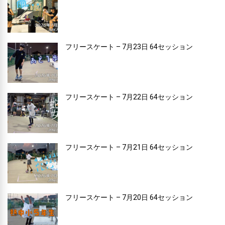
フリースケート – 7月23日 64セッション
フリースケート – 7月22日 64セッション
フリースケート – 7月21日 64セッション
フリースケート – 7月20日 64セッション