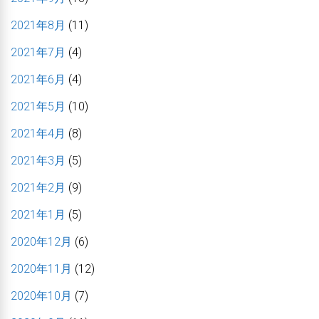
2021年8月
(11)
2021年7月
(4)
2021年6月
(4)
2021年5月
(10)
2021年4月
(8)
2021年3月
(5)
2021年2月
(9)
2021年1月
(5)
2020年12月
(6)
2020年11月
(12)
2020年10月
(7)