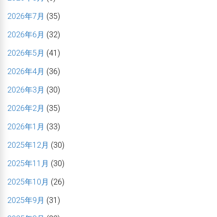
2026年7月
(35)
2026年6月
(32)
2026年5月
(41)
2026年4月
(36)
2026年3月
(30)
2026年2月
(35)
2026年1月
(33)
2025年12月
(30)
2025年11月
(30)
2025年10月
(26)
2025年9月
(31)