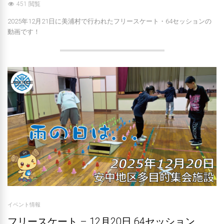
451 閲覧
2025年12月21日に美浦村で行われたフリースケート・64セッションの
動画です！
イベント情報
フリースケート – 12月20日 64セッション