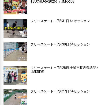
TSUCHIURA2026】/ JMKRIDE
フリースケート – 7月31日 64セッション
フリースケート – 7月30日 64セッション
フリースケート – 7月28日 土浦市長表敬訪問 /
JMKRIDE
フリースケート – 7月27日 64セッション