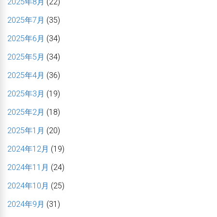
2025年8月
(22)
2025年7月
(35)
2025年6月
(34)
2025年5月
(34)
2025年4月
(36)
2025年3月
(19)
2025年2月
(18)
2025年1月
(20)
2024年12月
(19)
2024年11月
(24)
2024年10月
(25)
2024年9月
(31)