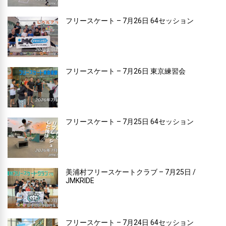
フリースケート – 7月26日 64セッション
フリースケート – 7月26日 東京練習会
フリースケート – 7月25日 64セッション
美浦村フリースケートクラブ – 7月25日 /
JMKRIDE
フリースケート – 7月24日 64セッション