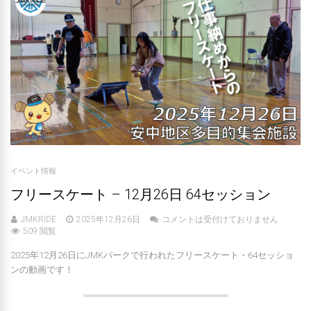
イベント情報
フリースケート – 12月26日 64セッション
JMKRIDE
2025年12月26日
コメントは受付けておりません
509 閲覧
2025年12月26日にJMKパークで行われたフリースケート・64セッショ
ンの動画です！