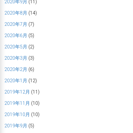
2020年9月
(11)
2020年8月
(14)
2020年7月
(7)
2020年6月
(5)
2020年5月
(2)
2020年3月
(3)
2020年2月
(6)
2020年1月
(12)
2019年12月
(11)
2019年11月
(10)
2019年10月
(10)
2019年9月
(5)