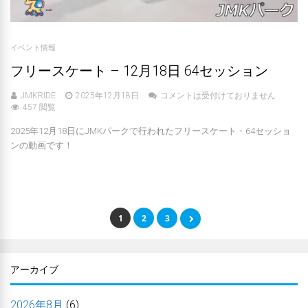
イベント情報
フリースケート – 12月18日 64セッション
JMKRIDE
2025年12月18日
コメントは受付けておりません
457 閲覧
2025年12月18日にJMKパークで行われたフリースケート・64セッショ
ンの動画です！
1
2
3
アーカイブ
2026年8月
(6)