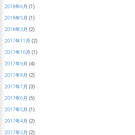
2018年6月
(1)
2018年5月
(1)
2018年3月
(2)
2017年11月
(2)
2017年10月
(1)
2017年9月
(4)
2017年8月
(2)
2017年7月
(3)
2017年6月
(5)
2017年5月
(1)
2017年4月
(2)
2017年2月
(2)