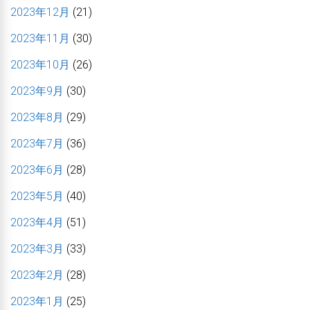
2023年12月
(21)
2023年11月
(30)
2023年10月
(26)
2023年9月
(30)
2023年8月
(29)
2023年7月
(36)
2023年6月
(28)
2023年5月
(40)
2023年4月
(51)
2023年3月
(33)
2023年2月
(28)
2023年1月
(25)