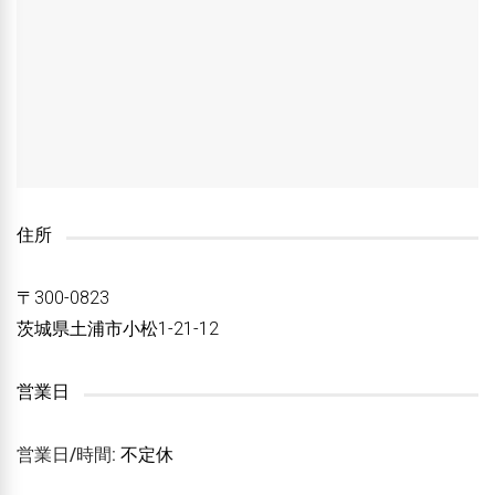
住所
〒300-0823
茨城県土浦市小松1-21-12
営業日
営業日/時間:
不定休