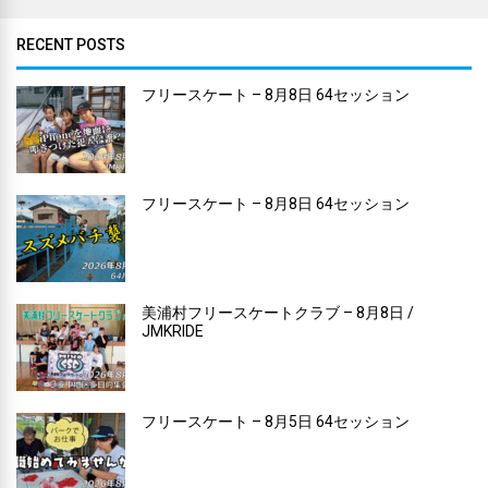
RECENT POSTS
フリースケート – 8月8日 64セッション
フリースケート – 8月8日 64セッション
美浦村フリースケートクラブ – 8月8日 /
JMKRIDE
フリースケート – 8月5日 64セッション