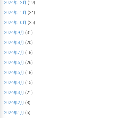
2024年12月
(19)
2024年11月
(24)
2024年10月
(25)
2024年9月
(31)
2024年8月
(20)
2024年7月
(18)
2024年6月
(26)
2024年5月
(18)
2024年4月
(15)
2024年3月
(21)
2024年2月
(8)
2024年1月
(5)