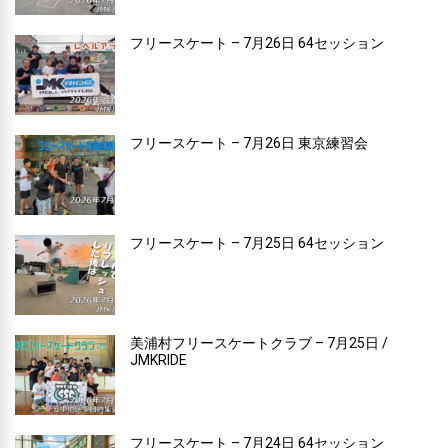
フリースケート – 7月26日 64セッション
フリースケート – 7月26日 東京練習会
フリースケート – 7月25日 64セッション
美浦村フリースケートクラブ – 7月25日 /
JMKRIDE
フリースケート – 7月24日 64セッション