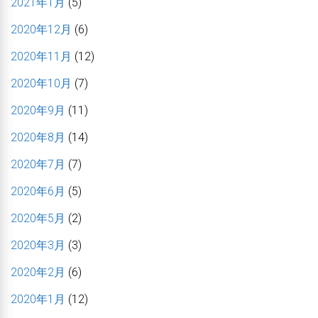
2021年1月
(5)
2020年12月
(6)
2020年11月
(12)
2020年10月
(7)
2020年9月
(11)
2020年8月
(14)
2020年7月
(7)
2020年6月
(5)
2020年5月
(2)
2020年3月
(3)
2020年2月
(6)
2020年1月
(12)