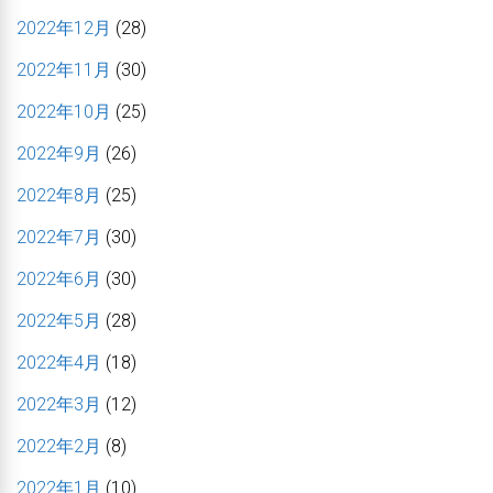
2022年12月
(28)
2022年11月
(30)
2022年10月
(25)
2022年9月
(26)
2022年8月
(25)
2022年7月
(30)
2022年6月
(30)
2022年5月
(28)
2022年4月
(18)
2022年3月
(12)
2022年2月
(8)
2022年1月
(10)