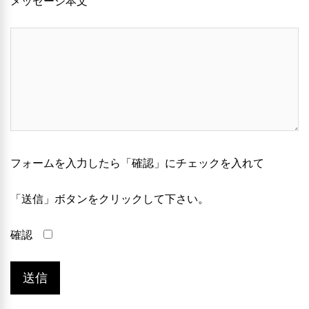
メッセージ本文
フォームを入力したら「確認」にチェックを入れて
「送信」ボタンをクリックして下さい。
確認