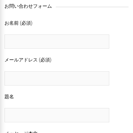
お問い合わせフォーム
お名前 (必須)
メールアドレス (必須)
題名