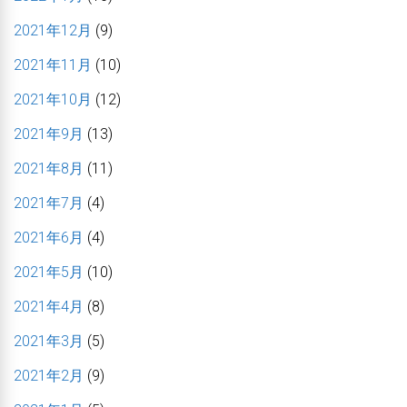
2021年12月
(9)
2021年11月
(10)
2021年10月
(12)
2021年9月
(13)
2021年8月
(11)
2021年7月
(4)
2021年6月
(4)
2021年5月
(10)
2021年4月
(8)
2021年3月
(5)
2021年2月
(9)