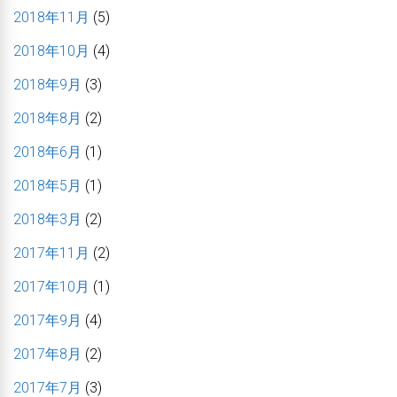
2018年11月
(5)
2018年10月
(4)
2018年9月
(3)
2018年8月
(2)
2018年6月
(1)
2018年5月
(1)
2018年3月
(2)
2017年11月
(2)
2017年10月
(1)
2017年9月
(4)
2017年8月
(2)
2017年7月
(3)