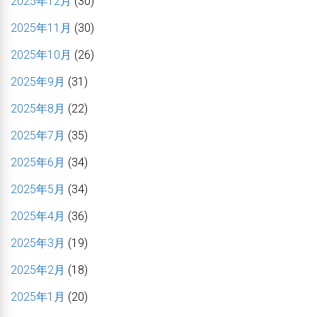
2025年12月
(30)
2025年11月
(30)
2025年10月
(26)
2025年9月
(31)
2025年8月
(22)
2025年7月
(35)
2025年6月
(34)
2025年5月
(34)
2025年4月
(36)
2025年3月
(19)
2025年2月
(18)
2025年1月
(20)