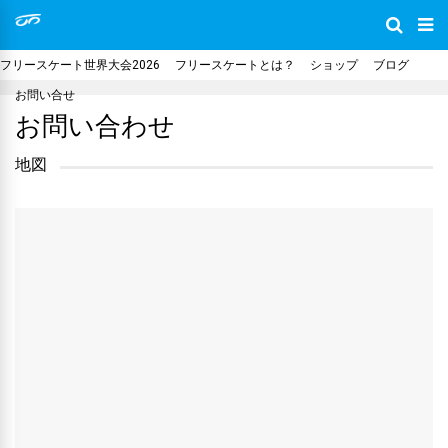
フリースケート世界大会2026
フリースケートとは？
ショップ
ブログ
お問い合せ
お問い合わせ
地図