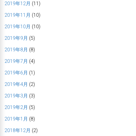
2019年12月
(11)
2019年11月
(10)
2019年10月
(10)
2019年9月
(5)
2019年8月
(8)
2019年7月
(4)
2019年6月
(1)
2019年4月
(2)
2019年3月
(3)
2019年2月
(5)
2019年1月
(8)
2018年12月
(2)