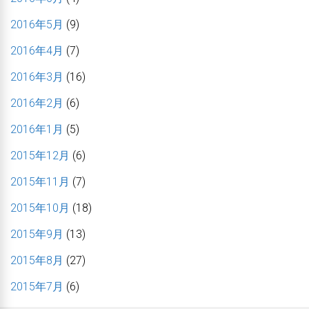
2016年5月
(9)
2016年4月
(7)
2016年3月
(16)
2016年2月
(6)
2016年1月
(5)
2015年12月
(6)
2015年11月
(7)
2015年10月
(18)
2015年9月
(13)
2015年8月
(27)
2015年7月
(6)