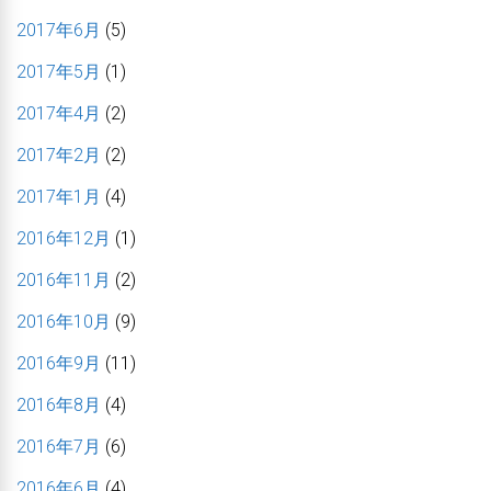
2017年6月
(5)
2017年5月
(1)
2017年4月
(2)
2017年2月
(2)
2017年1月
(4)
2016年12月
(1)
2016年11月
(2)
2016年10月
(9)
2016年9月
(11)
2016年8月
(4)
2016年7月
(6)
2016年6月
(4)