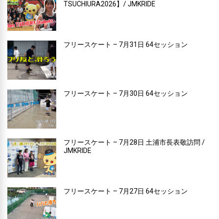
TSUCHIURA2026】/ JMKRIDE
フリースケート – 7月31日 64セッション
フリースケート – 7月30日 64セッション
フリースケート – 7月28日 土浦市長表敬訪問 /
JMKRIDE
フリースケート – 7月27日 64セッション