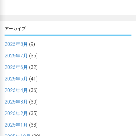
アーカイブ
2026年8月
(9)
2026年7月
(35)
2026年6月
(32)
2026年5月
(41)
2026年4月
(36)
2026年3月
(30)
2026年2月
(35)
2026年1月
(33)