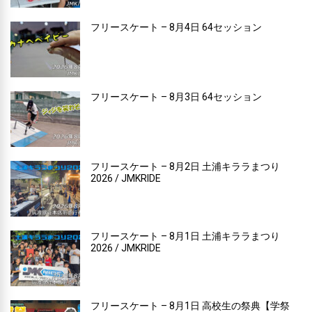
フリースケート – 8月4日 64セッション
フリースケート – 8月3日 64セッション
フリースケート – 8月2日 土浦キララまつり
2026 / JMKRIDE
フリースケート – 8月1日 土浦キララまつり
2026 / JMKRIDE
フリースケート – 8月1日 高校生の祭典【学祭