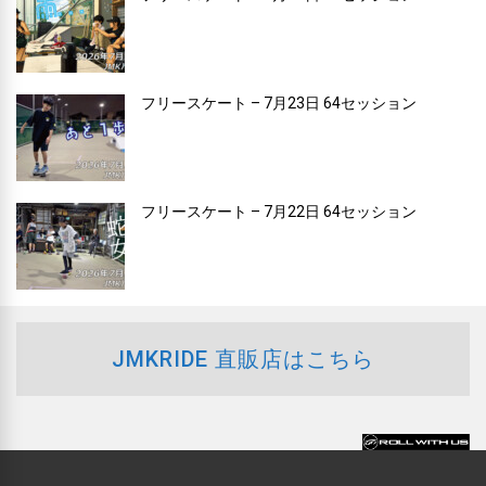
フリースケート – 7月23日 64セッション
フリースケート – 7月22日 64セッション
JMKRIDE 直販店はこちら