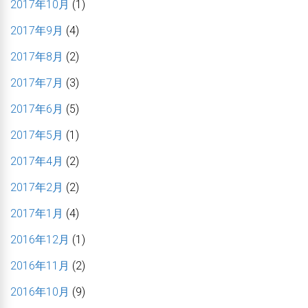
2017年10月
(1)
2017年9月
(4)
2017年8月
(2)
2017年7月
(3)
2017年6月
(5)
2017年5月
(1)
2017年4月
(2)
2017年2月
(2)
2017年1月
(4)
2016年12月
(1)
2016年11月
(2)
2016年10月
(9)