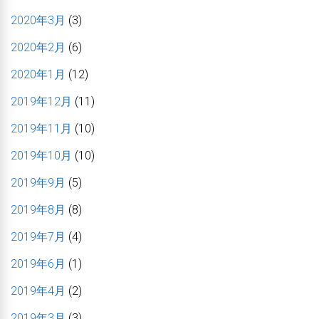
2020年3月
(3)
2020年2月
(6)
2020年1月
(12)
2019年12月
(11)
2019年11月
(10)
2019年10月
(10)
2019年9月
(5)
2019年8月
(8)
2019年7月
(4)
2019年6月
(1)
2019年4月
(2)
2019年3月
(3)