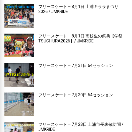
フリースケート – 8月1日 土浦キララまつり
2026 / JMKRIDE
フリースケート – 8月1日 高校生の祭典【学祭
TSUCHIURA2026】/ JMKRIDE
フリースケート – 7月31日 64セッション
フリースケート – 7月30日 64セッション
フリースケート – 7月28日 土浦市長表敬訪問 /
JMKRIDE