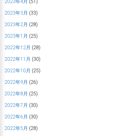
2023年4月
(51)
2023年3月
(33)
2023年2月
(28)
2023年1月
(25)
2022年12月
(28)
2022年11月
(30)
2022年10月
(25)
2022年9月
(26)
2022年8月
(25)
2022年7月
(30)
2022年6月
(30)
2022年5月
(28)