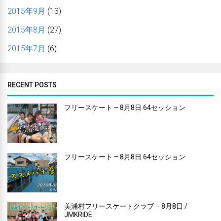
2015年9月
(13)
2015年8月
(27)
2015年7月
(6)
RECENT POSTS
フリースケート – 8月8日 64セッション
フリースケート – 8月8日 64セッション
美浦村フリースケートクラブ – 8月8日 /
JMKRIDE