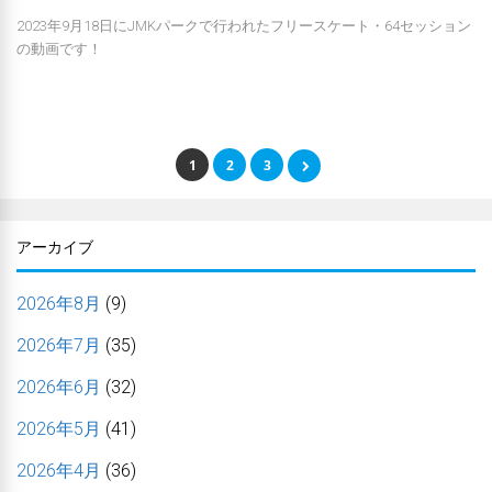
2023年9月18日にJMKパークで行われたフリースケート・64セッション
の動画です！
1
2
3
アーカイブ
2026年8月
(9)
2026年7月
(35)
2026年6月
(32)
2026年5月
(41)
2026年4月
(36)