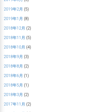
2019年2月
(5)
2019年1月
(8)
2018年12月
(2)
2018年11月
(5)
2018年10月
(4)
2018年9月
(3)
2018年8月
(2)
2018年6月
(1)
2018年5月
(1)
2018年3月
(2)
2017年11月
(2)