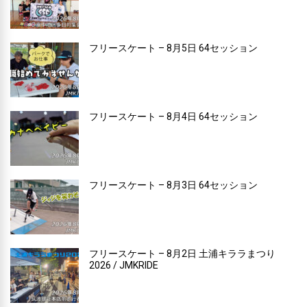
フリースケート – 8月5日 64セッション
フリースケート – 8月4日 64セッション
フリースケート – 8月3日 64セッション
フリースケート – 8月2日 土浦キララまつり
2026 / JMKRIDE