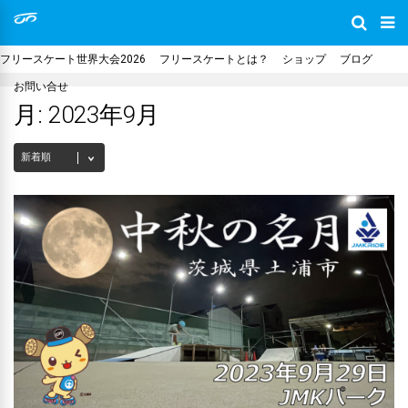
フリースケート世界大会2026
フリースケートとは？
ショップ
ブログ
お問い合せ
月:
2023年9月