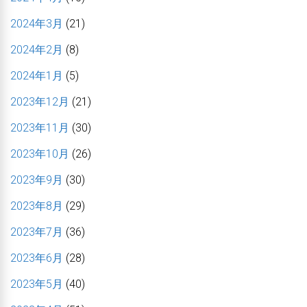
2024年3月
(21)
2024年2月
(8)
2024年1月
(5)
2023年12月
(21)
2023年11月
(30)
2023年10月
(26)
2023年9月
(30)
2023年8月
(29)
2023年7月
(36)
2023年6月
(28)
2023年5月
(40)