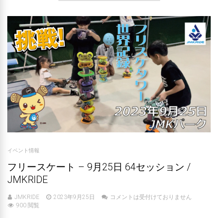
イベント情報
フリースケート – 9月25日 64セッション /
JMKRIDE
JMKRIDE
2023年9月25日
コメントは受付けておりません
900 閲覧