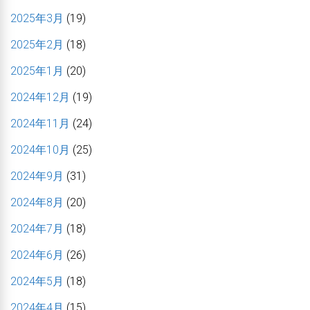
2025年3月
(19)
2025年2月
(18)
2025年1月
(20)
2024年12月
(19)
2024年11月
(24)
2024年10月
(25)
2024年9月
(31)
2024年8月
(20)
2024年7月
(18)
2024年6月
(26)
2024年5月
(18)
2024年4月
(15)