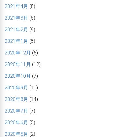
2021年4月
(8)
2021年3月
(5)
2021年2月
(9)
2021年1月
(5)
2020年12月
(6)
2020年11月
(12)
2020年10月
(7)
2020年9月
(11)
2020年8月
(14)
2020年7月
(7)
2020年6月
(5)
2020年5月
(2)