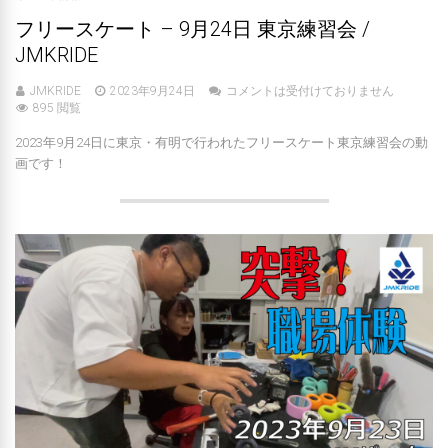
フリースケート – 9月24日 東京練習会 /
JMKRIDE
JMKRIDE
2023年9月24日
コメントは受付けておりません
895 閲覧
2023年9月24日に東京・有明で行われたフリースケート東京練習会の動
画です！