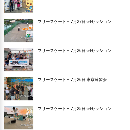
フリースケート – 7月27日 64セッション
フリースケート – 7月26日 64セッション
フリースケート – 7月26日 東京練習会
フリースケート – 7月25日 64セッション