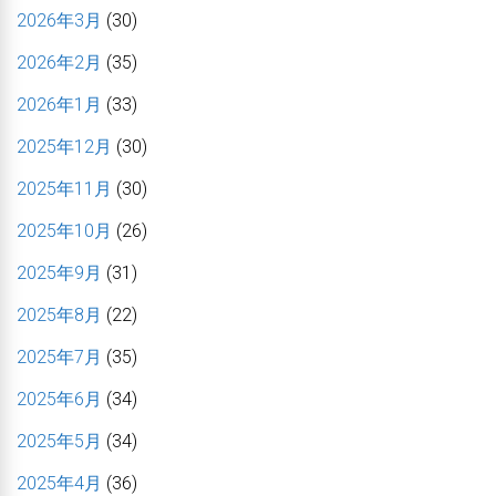
2026年3月
(30)
2026年2月
(35)
2026年1月
(33)
2025年12月
(30)
2025年11月
(30)
2025年10月
(26)
2025年9月
(31)
2025年8月
(22)
2025年7月
(35)
2025年6月
(34)
2025年5月
(34)
2025年4月
(36)