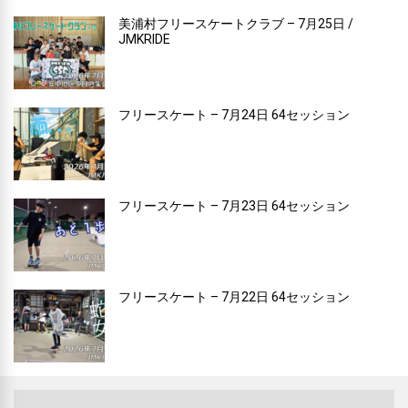
美浦村フリースケートクラブ – 7月25日 /
JMKRIDE
フリースケート – 7月24日 64セッション
フリースケート – 7月23日 64セッション
フリースケート – 7月22日 64セッション