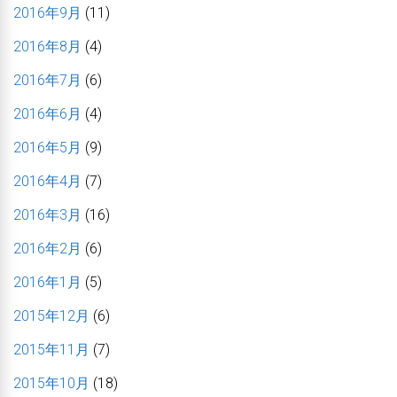
2016年9月
(11)
2016年8月
(4)
2016年7月
(6)
2016年6月
(4)
2016年5月
(9)
2016年4月
(7)
2016年3月
(16)
2016年2月
(6)
2016年1月
(5)
2015年12月
(6)
2015年11月
(7)
2015年10月
(18)