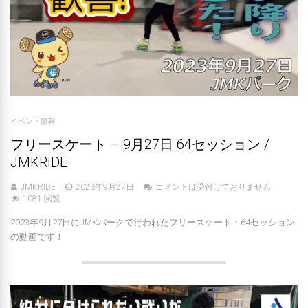
イベント情報
フリースケート – 9月27日 64セッション /
JMKRIDE
JMKRIDE
2023年9月27日
コメントは受付けておりません
1081 閲覧
2023年9月27日にJMKパークで行われたフリースケート・64セッション
の動画です！