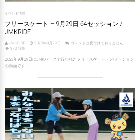
イベント情報
フリースケート – 9月29日 64セッション /
JMKRIDE
JMKRIDE
2023年9月29日
コメントは受付けておりません
973 閲覧
2023年9月29日にJMKパークで行われたフリースケート・64セッション
の動画です！