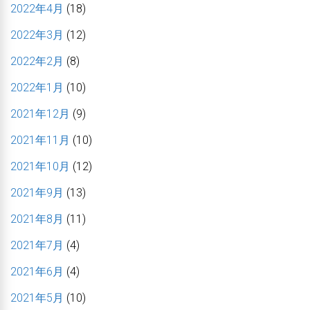
2022年4月
(18)
2022年3月
(12)
2022年2月
(8)
2022年1月
(10)
2021年12月
(9)
2021年11月
(10)
2021年10月
(12)
2021年9月
(13)
2021年8月
(11)
2021年7月
(4)
2021年6月
(4)
2021年5月
(10)