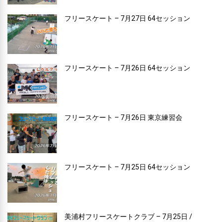
フリースケート – 7月27日 64セッション
フリースケート – 7月26日 64セッション
フリースケート – 7月26日 東京練習会
フリースケート – 7月25日 64セッション
美浦村フリースケートクラブ – 7月25日 /