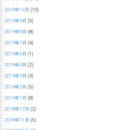
2019年10月
(10)
2019年9月
(5)
2019年8月
(8)
2019年7月
(4)
2019年6月
(1)
2019年4月
(2)
2019年3月
(3)
2019年2月
(5)
2019年1月
(8)
2018年12月
(2)
2018年11月
(5)