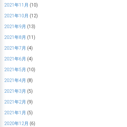
2021年11月
(10)
2021年10月
(12)
2021年9月
(13)
2021年8月
(11)
2021年7月
(4)
2021年6月
(4)
2021年5月
(10)
2021年4月
(8)
2021年3月
(5)
2021年2月
(9)
2021年1月
(5)
2020年12月
(6)