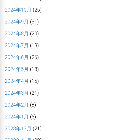
2024年10月
(25)
2024年9月
(31)
2024年8月
(20)
2024年7月
(18)
2024年6月
(26)
2024年5月
(18)
2024年4月
(15)
2024年3月
(21)
2024年2月
(8)
2024年1月
(5)
2023年12月
(21)