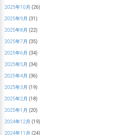
2025年10月
(26)
2025年9月
(31)
2025年8月
(22)
2025年7月
(35)
2025年6月
(34)
2025年5月
(34)
2025年4月
(36)
2025年3月
(19)
2025年2月
(18)
2025年1月
(20)
2024年12月
(19)
2024年11月
(24)