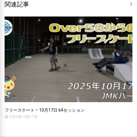
関連記事
フリースケート – 10月17日 64セッション
2025年10月17日