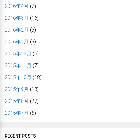
2016年4月
(7)
2016年3月
(16)
2016年2月
(6)
2016年1月
(5)
2015年12月
(6)
2015年11月
(7)
2015年10月
(18)
2015年9月
(13)
2015年8月
(27)
2015年7月
(6)
RECENT POSTS