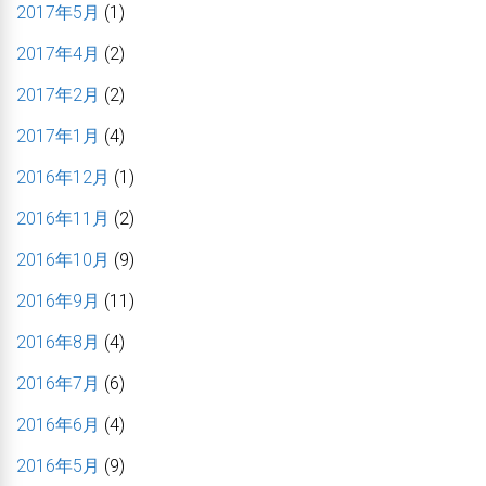
2017年5月
(1)
2017年4月
(2)
2017年2月
(2)
2017年1月
(4)
2016年12月
(1)
2016年11月
(2)
2016年10月
(9)
2016年9月
(11)
2016年8月
(4)
2016年7月
(6)
2016年6月
(4)
2016年5月
(9)