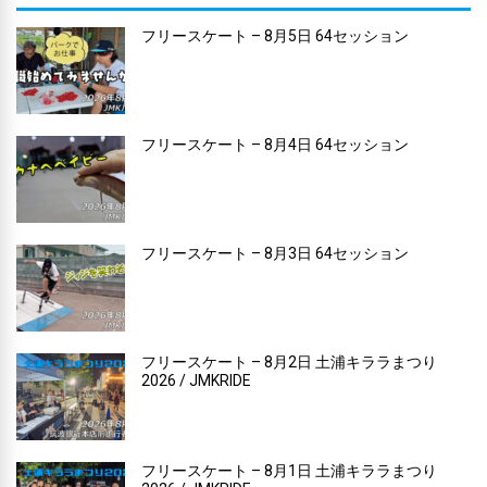
フリースケート – 8月5日 64セッション
フリースケート – 8月4日 64セッション
フリースケート – 8月3日 64セッション
フリースケート – 8月2日 土浦キララまつり
2026 / JMKRIDE
フリースケート – 8月1日 土浦キララまつり