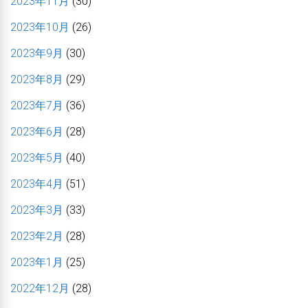
2023年11月
(30)
2023年10月
(26)
2023年9月
(30)
2023年8月
(29)
2023年7月
(36)
2023年6月
(28)
2023年5月
(40)
2023年4月
(51)
2023年3月
(33)
2023年2月
(28)
2023年1月
(25)
2022年12月
(28)