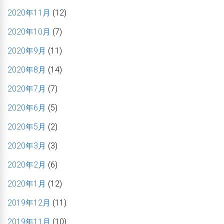
2020年11月
(12)
2020年10月
(7)
2020年9月
(11)
2020年8月
(14)
2020年7月
(7)
2020年6月
(5)
2020年5月
(2)
2020年3月
(3)
2020年2月
(6)
2020年1月
(12)
2019年12月
(11)
2019年11月
(10)