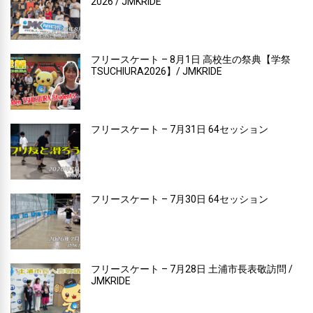
2026 / JMKRIDE
フリースケート – 8月1日 高校生の祭典【学祭
TSUCHIURA2026】/ JMKRIDE
フリースケート – 7月31日 64セッション
フリースケート – 7月30日 64セッション
フリースケート – 7月28日 土浦市長表敬訪問 /
JMKRIDE