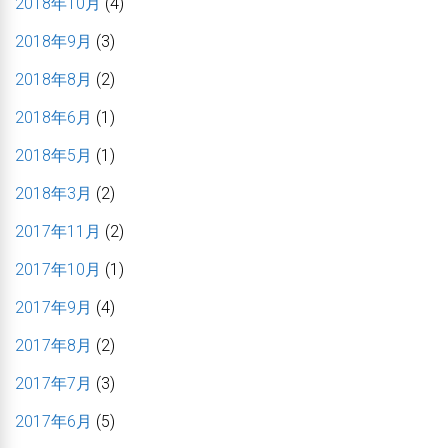
2018年10月
(4)
2018年9月
(3)
2018年8月
(2)
2018年6月
(1)
2018年5月
(1)
2018年3月
(2)
2017年11月
(2)
2017年10月
(1)
2017年9月
(4)
2017年8月
(2)
2017年7月
(3)
2017年6月
(5)