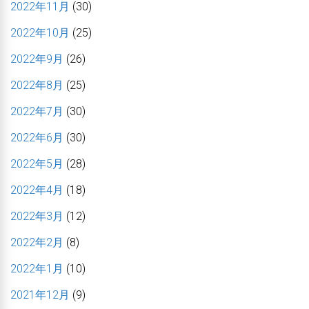
2022年11月
(30)
2022年10月
(25)
2022年9月
(26)
2022年8月
(25)
2022年7月
(30)
2022年6月
(30)
2022年5月
(28)
2022年4月
(18)
2022年3月
(12)
2022年2月
(8)
2022年1月
(10)
2021年12月
(9)