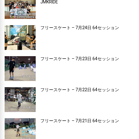
JMKRIDE
フリースケート – 7月24日 64セッション
フリースケート – 7月23日 64セッション
フリースケート – 7月22日 64セッション
フリースケート – 7月21日 64セッション