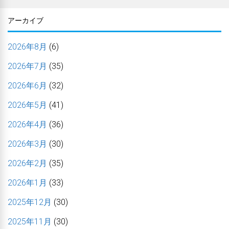
アーカイブ
2026年8月
(6)
2026年7月
(35)
2026年6月
(32)
2026年5月
(41)
2026年4月
(36)
2026年3月
(30)
2026年2月
(35)
2026年1月
(33)
2025年12月
(30)
2025年11月
(30)