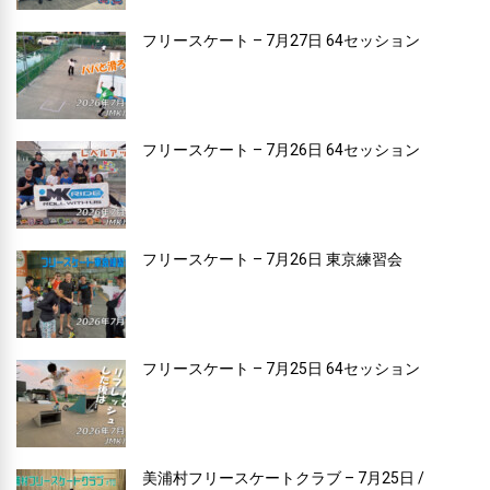
フリースケート – 7月27日 64セッション
フリースケート – 7月26日 64セッション
フリースケート – 7月26日 東京練習会
フリースケート – 7月25日 64セッション
美浦村フリースケートクラブ – 7月25日 /