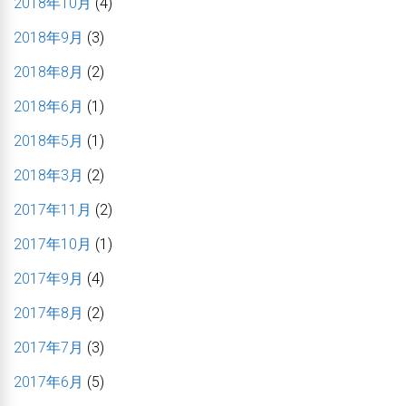
2018年10月
(4)
2018年9月
(3)
2018年8月
(2)
2018年6月
(1)
2018年5月
(1)
2018年3月
(2)
2017年11月
(2)
2017年10月
(1)
2017年9月
(4)
2017年8月
(2)
2017年7月
(3)
2017年6月
(5)