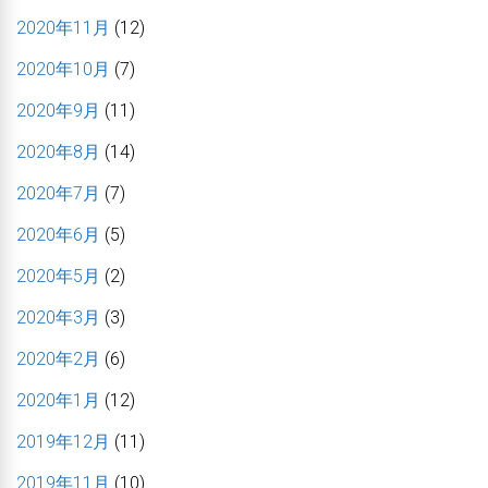
2020年11月
(12)
2020年10月
(7)
2020年9月
(11)
2020年8月
(14)
2020年7月
(7)
2020年6月
(5)
2020年5月
(2)
2020年3月
(3)
2020年2月
(6)
2020年1月
(12)
2019年12月
(11)
2019年11月
(10)