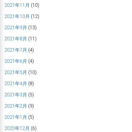
2021年11月
(10)
2021年10月
(12)
2021年9月
(13)
2021年8月
(11)
2021年7月
(4)
2021年6月
(4)
2021年5月
(10)
2021年4月
(8)
2021年3月
(5)
2021年2月
(9)
2021年1月
(5)
2020年12月
(6)