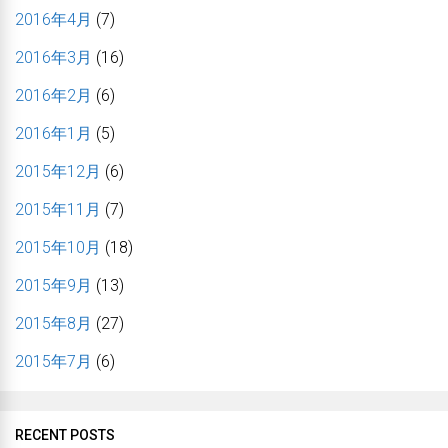
2016年4月
(7)
2016年3月
(16)
2016年2月
(6)
2016年1月
(5)
2015年12月
(6)
2015年11月
(7)
2015年10月
(18)
2015年9月
(13)
2015年8月
(27)
2015年7月
(6)
RECENT POSTS