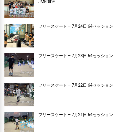
JMKRIDE
フリースケート – 7月24日 64セッション
フリースケート – 7月23日 64セッション
フリースケート – 7月22日 64セッション
フリースケート – 7月21日 64セッション