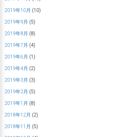
2019年10月
(10)
2019年9月
(5)
2019年8月
(8)
2019年7月
(4)
2019年6月
(1)
2019年4月
(2)
2019年3月
(3)
2019年2月
(5)
2019年1月
(8)
2018年12月
(2)
2018年11月
(5)