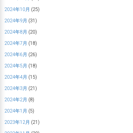
2024年10月
(25)
2024年9月
(31)
2024年8月
(20)
2024年7月
(18)
2024年6月
(26)
2024年5月
(18)
2024年4月
(15)
2024年3月
(21)
2024年2月
(8)
2024年1月
(5)
2023年12月
(21)