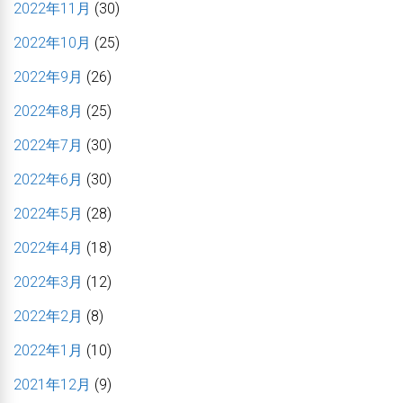
2022年11月
(30)
2022年10月
(25)
2022年9月
(26)
2022年8月
(25)
2022年7月
(30)
2022年6月
(30)
2022年5月
(28)
2022年4月
(18)
2022年3月
(12)
2022年2月
(8)
2022年1月
(10)
2021年12月
(9)