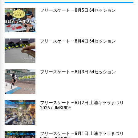
フリースケート – 8月5日 64セッション
フリースケート – 8月4日 64セッション
フリースケート – 8月3日 64セッション
フリースケート – 8月2日 土浦キララまつり
2026 / JMKRIDE
フリースケート – 8月1日 土浦キララまつり