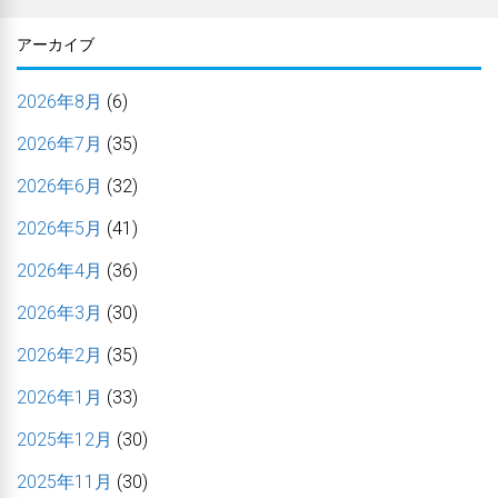
アーカイブ
2026年8月
(6)
2026年7月
(35)
2026年6月
(32)
2026年5月
(41)
2026年4月
(36)
2026年3月
(30)
2026年2月
(35)
2026年1月
(33)
2025年12月
(30)
2025年11月
(30)