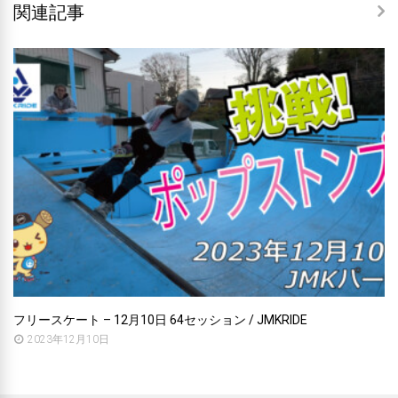
関連記事
フリースケート – 12月10日 64セッション / JMKRIDE
2023年12月10日