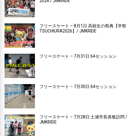
2026 / JMKRIDE
フリースケート – 8月1日 高校生の祭典【学祭
TSUCHIURA2026】/ JMKRIDE
フリースケート – 7月31日 64セッション
フリースケート – 7月30日 64セッション
フリースケート – 7月28日 土浦市長表敬訪問 /
JMKRIDE