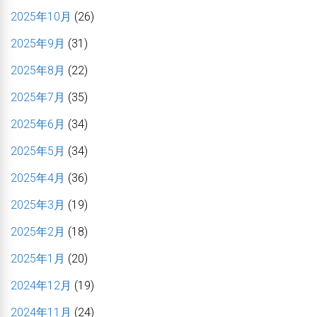
2025年10月
(26)
2025年9月
(31)
2025年8月
(22)
2025年7月
(35)
2025年6月
(34)
2025年5月
(34)
2025年4月
(36)
2025年3月
(19)
2025年2月
(18)
2025年1月
(20)
2024年12月
(19)
2024年11月
(24)