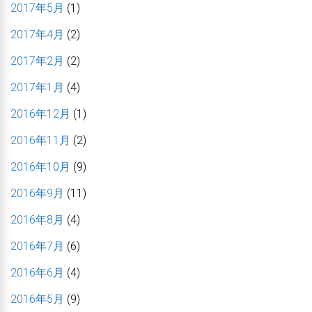
2017年5月
(1)
2017年4月
(2)
2017年2月
(2)
2017年1月
(4)
2016年12月
(1)
2016年11月
(2)
2016年10月
(9)
2016年9月
(11)
2016年8月
(4)
2016年7月
(6)
2016年6月
(4)
2016年5月
(9)