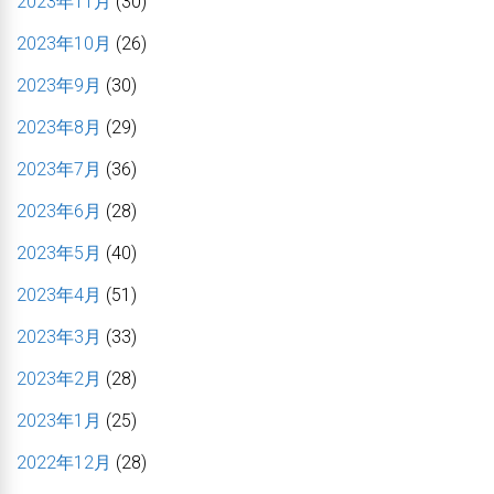
2023年11月
(30)
2023年10月
(26)
2023年9月
(30)
2023年8月
(29)
2023年7月
(36)
2023年6月
(28)
2023年5月
(40)
2023年4月
(51)
2023年3月
(33)
2023年2月
(28)
2023年1月
(25)
2022年12月
(28)