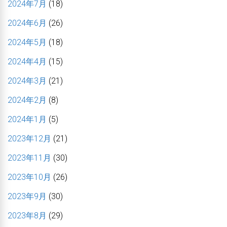
2024年7月
(18)
2024年6月
(26)
2024年5月
(18)
2024年4月
(15)
2024年3月
(21)
2024年2月
(8)
2024年1月
(5)
2023年12月
(21)
2023年11月
(30)
2023年10月
(26)
2023年9月
(30)
2023年8月
(29)