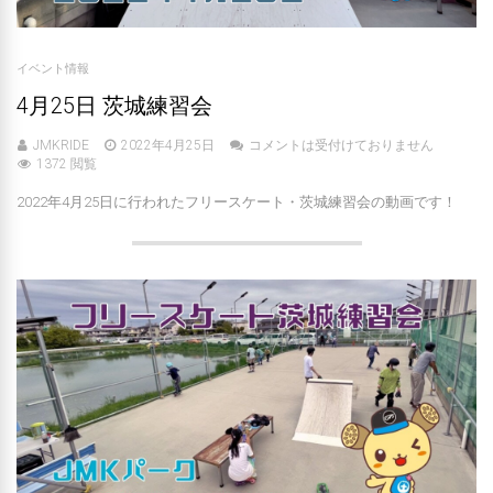
イベント情報
4月25日 茨城練習会
JMKRIDE
2022年4月25日
コメントは受付けておりません
1372 閲覧
2022年4月25日に行われたフリースケート・茨城練習会の動画です！