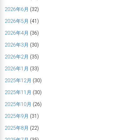
2026年6月
(32)
2026年5月
(41)
2026年4月
(36)
2026年3月
(30)
2026年2月
(35)
2026年1月
(33)
2025年12月
(30)
2025年11月
(30)
2025年10月
(26)
2025年9月
(31)
2025年8月
(22)
2025年7月
(35)