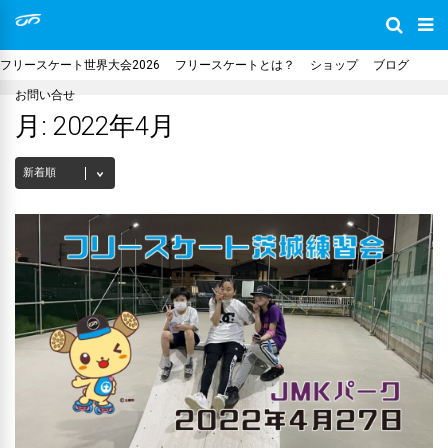
フリースケート世界大会2026
フリースケートとは？
ショップ
ブログ
お問い合せ
月:
2022年4月