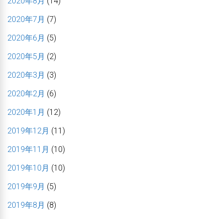
2020年8月
(14)
2020年7月
(7)
2020年6月
(5)
2020年5月
(2)
2020年3月
(3)
2020年2月
(6)
2020年1月
(12)
2019年12月
(11)
2019年11月
(10)
2019年10月
(10)
2019年9月
(5)
2019年8月
(8)