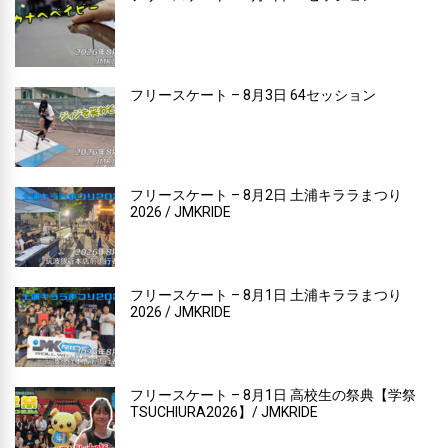
フリースケート – 8月3日 64セッション
フリースケート – 8月2日 土浦キララまつり
2026 / JMKRIDE
フリースケート – 8月1日 土浦キララまつり
2026 / JMKRIDE
フリースケート – 8月1日 高校生の祭典【学祭
TSUCHIURA2026】/ JMKRIDE