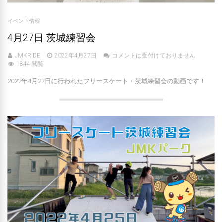
イベント情報
4月27日 茨城練習会
JMKRIDE
2022年4月27日
コメントは受付けておりません
1844 閲覧
2022年4月27日に行われたフリースケート・茨城練習会の動画です！