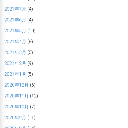
2021年7月
(4)
2021年6月
(4)
2021年5月
(10)
2021年4月
(8)
2021年3月
(5)
2021年2月
(9)
2021年1月
(5)
2020年12月
(6)
2020年11月
(12)
2020年10月
(7)
2020年9月
(11)