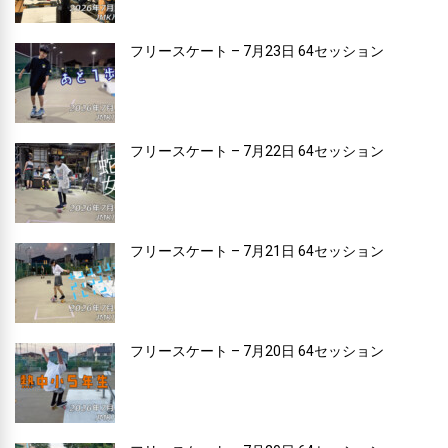
フリースケート – 7月23日 64セッション
フリースケート – 7月22日 64セッション
フリースケート – 7月21日 64セッション
フリースケート – 7月20日 64セッション