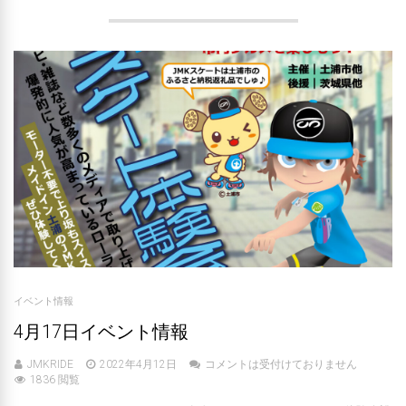
イベント情報
4月17日イベント情報
JMKRIDE
2022年4月12日
コメントは受付けておりません
1836 閲覧