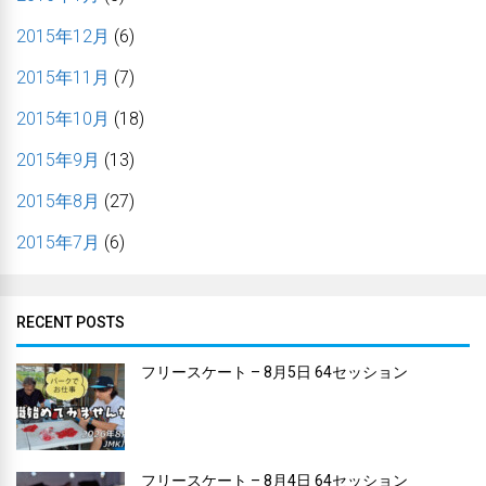
2015年12月
(6)
2015年11月
(7)
2015年10月
(18)
2015年9月
(13)
2015年8月
(27)
2015年7月
(6)
RECENT POSTS
フリースケート – 8月5日 64セッション
フリースケート – 8月4日 64セッション