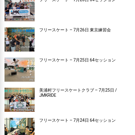
フリースケート – 7月26日 東京練習会
フリースケート – 7月25日 64セッション
美浦村フリースケートクラブ – 7月25日 /
JMKRIDE
フリースケート – 7月24日 64セッション