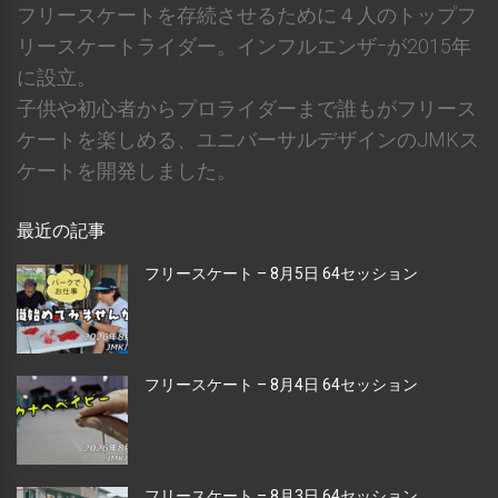
フリースケートを存続させるために４人のトップフ
リースケートライダー。インフルエンザｰが2015年
に設立。
子供や初心者からプロライダーまで誰もがフリース
ケートを楽しめる、ユニバーサルデザインのJMKス
ケートを開発しました。
最近の記事
フリースケート – 8月5日 64セッション
フリースケート – 8月4日 64セッション
フリースケート – 8月3日 64セッション