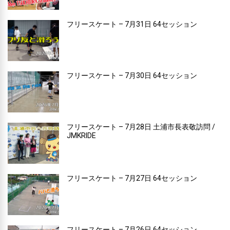
フリースケート – 7月31日 64セッション
フリースケート – 7月30日 64セッション
フリースケート – 7月28日 土浦市長表敬訪問 /
JMKRIDE
フリースケート – 7月27日 64セッション
フリースケート – 7月26日 64セッション