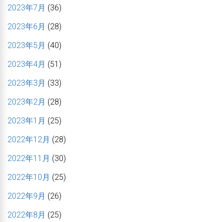
2023年7月
(36)
2023年6月
(28)
2023年5月
(40)
2023年4月
(51)
2023年3月
(33)
2023年2月
(28)
2023年1月
(25)
2022年12月
(28)
2022年11月
(30)
2022年10月
(25)
2022年9月
(26)
2022年8月
(25)