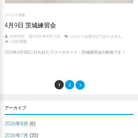
イベント情報
4月9日 茨城練習会
JMKRIDE
2022年4月11日
コメントは受付けておりません
1328 閲覧
2022年4月9日に行われたフリースケート・茨城練習会の動画です！
1
2
アーカイブ
2026年8月
(6)
2026年7月
(35)