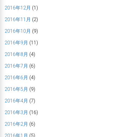
2016年12月
(1)
2016年11月
(2)
2016年10月
(9)
2016年9月
(11)
2016年8月
(4)
2016年7月
(6)
2016年6月
(4)
2016年5月
(9)
2016年4月
(7)
2016年3月
(16)
2016年2月
(6)
2016年1月
(5)