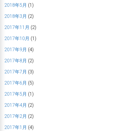
2018年5月
(1)
2018年3月
(2)
2017年11月
(2)
2017年10月
(1)
2017年9月
(4)
2017年8月
(2)
2017年7月
(3)
2017年6月
(5)
2017年5月
(1)
2017年4月
(2)
2017年2月
(2)
2017年1月
(4)