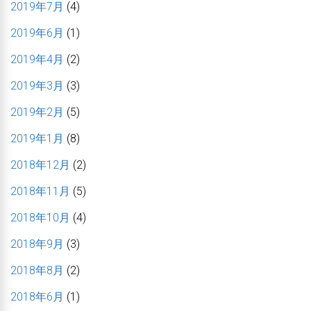
2019年7月
(4)
2019年6月
(1)
2019年4月
(2)
2019年3月
(3)
2019年2月
(5)
2019年1月
(8)
2018年12月
(2)
2018年11月
(5)
2018年10月
(4)
2018年9月
(3)
2018年8月
(2)
2018年6月
(1)