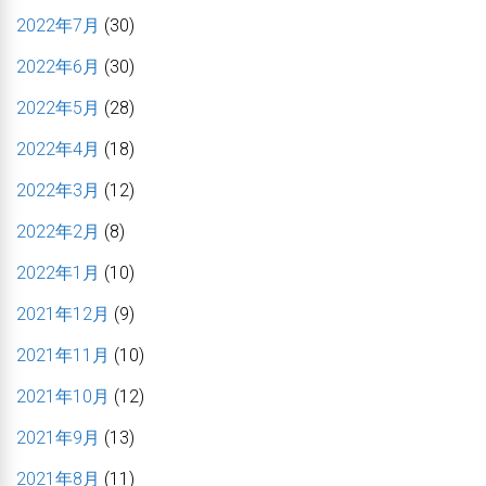
2022年7月
(30)
2022年6月
(30)
2022年5月
(28)
2022年4月
(18)
2022年3月
(12)
2022年2月
(8)
2022年1月
(10)
2021年12月
(9)
2021年11月
(10)
2021年10月
(12)
2021年9月
(13)
2021年8月
(11)