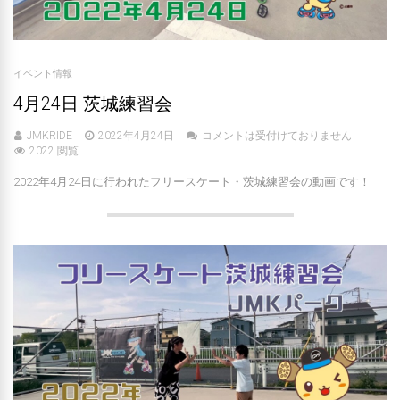
イベント情報
4月24日 茨城練習会
JMKRIDE
2022年4月24日
コメントは受付けておりません
2022 閲覧
2022年4月24日に行われたフリースケート・茨城練習会の動画です！