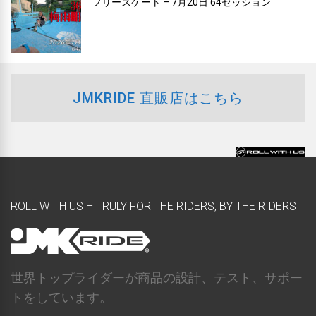
フリースケート – 7月20日 64セッション
JMKRIDE 直販店はこちら
ROLL WITH US – TRULY FOR THE RIDERS, BY THE RIDERS
世界トップライダーが商品の設計、テスト、サポー
トをしています。