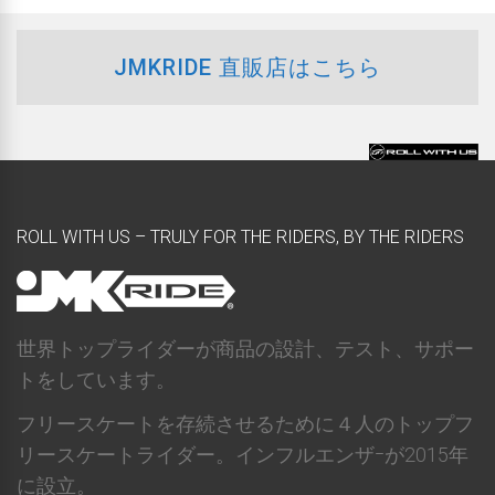
JMKRIDE 直販店はこちら
ROLL WITH US – TRULY FOR THE RIDERS, BY THE RIDERS
世界トップライダーが商品の設計、テスト、サポー
トをしています。
フリースケートを存続させるために４人のトップフ
リースケートライダー。インフルエンザｰが2015年
に設立。