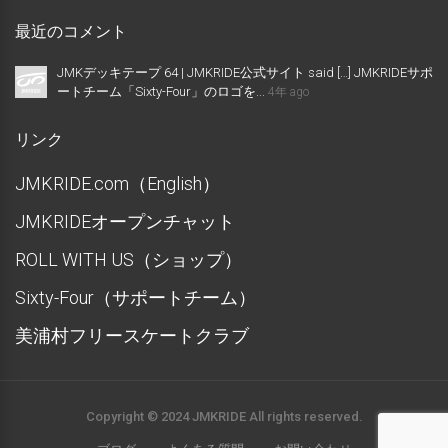
最近のコメント
JMKデッキテープ 64 | JMKRIDE公式サイト said […] JMKRIDEサポ
ートチーム「Sixty-Four」のロゴを...
4年 ago
リンク
JMKRIDE.com（English）
JMKRIDEオープンチャット
ROLL WITH US（ショップ）
Sixty-Four（サポートチーム）
美浦村フリースケートクラブ
Copyright © 2024 JMKRIDE All rights reserved.