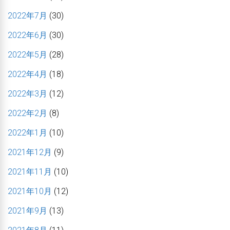
2022年7月
(30)
2022年6月
(30)
2022年5月
(28)
2022年4月
(18)
2022年3月
(12)
2022年2月
(8)
2022年1月
(10)
2021年12月
(9)
2021年11月
(10)
2021年10月
(12)
2021年9月
(13)