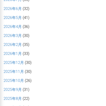
2026年6月
(32)
2026年5月
(41)
2026年4月
(36)
2026年3月
(30)
2026年2月
(35)
2026年1月
(33)
2025年12月
(30)
2025年11月
(30)
2025年10月
(26)
2025年9月
(31)
2025年8月
(22)