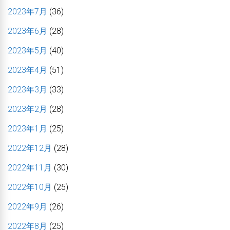
2023年7月
(36)
2023年6月
(28)
2023年5月
(40)
2023年4月
(51)
2023年3月
(33)
2023年2月
(28)
2023年1月
(25)
2022年12月
(28)
2022年11月
(30)
2022年10月
(25)
2022年9月
(26)
2022年8月
(25)