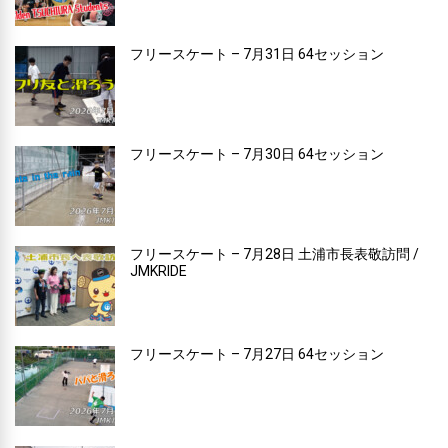
フリースケート – 7月31日 64セッション
フリースケート – 7月30日 64セッション
フリースケート – 7月28日 土浦市長表敬訪問 /
JMKRIDE
フリースケート – 7月27日 64セッション