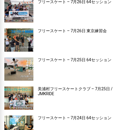
フリースケート – 7月26日 64セッション
フリースケート – 7月26日 東京練習会
フリースケート – 7月25日 64セッション
美浦村フリースケートクラブ – 7月25日 /
JMKRIDE
フリースケート – 7月24日 64セッション