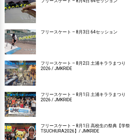
フリースケート – 8月4日 64セッション
フリースケート – 8月3日 64セッション
フリースケート – 8月2日 土浦キララまつり
2026 / JMKRIDE
フリースケート – 8月1日 土浦キララまつり
2026 / JMKRIDE
フリースケート – 8月1日 高校生の祭典【学祭
TSUCHIURA2026】/ JMKRIDE