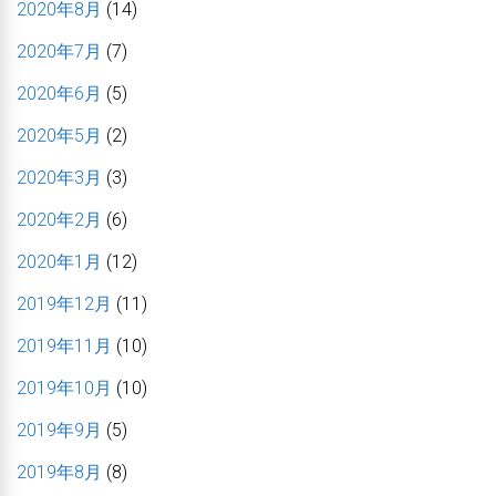
2020年8月
(14)
2020年7月
(7)
2020年6月
(5)
2020年5月
(2)
2020年3月
(3)
2020年2月
(6)
2020年1月
(12)
2019年12月
(11)
2019年11月
(10)
2019年10月
(10)
2019年9月
(5)
2019年8月
(8)