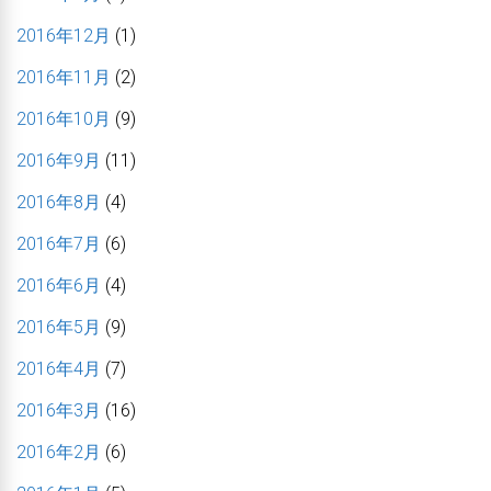
2016年12月
(1)
2016年11月
(2)
2016年10月
(9)
2016年9月
(11)
2016年8月
(4)
2016年7月
(6)
2016年6月
(4)
2016年5月
(9)
2016年4月
(7)
2016年3月
(16)
2016年2月
(6)