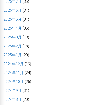
2025年7月
(35)
2025年6月
(34)
2025年5月
(34)
2025年4月
(36)
2025年3月
(19)
2025年2月
(18)
2025年1月
(20)
2024年12月
(19)
2024年11月
(24)
2024年10月
(25)
2024年9月
(31)
2024年8月
(20)