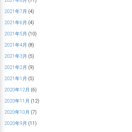
2021年8月
(11)
2021年7月
(4)
2021年6月
(4)
2021年5月
(10)
2021年4月
(8)
2021年3月
(5)
2021年2月
(9)
2021年1月
(5)
2020年12月
(6)
2020年11月
(12)
2020年10月
(7)
2020年9月
(11)