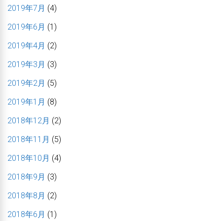
2019年7月
(4)
2019年6月
(1)
2019年4月
(2)
2019年3月
(3)
2019年2月
(5)
2019年1月
(8)
2018年12月
(2)
2018年11月
(5)
2018年10月
(4)
2018年9月
(3)
2018年8月
(2)
2018年6月
(1)