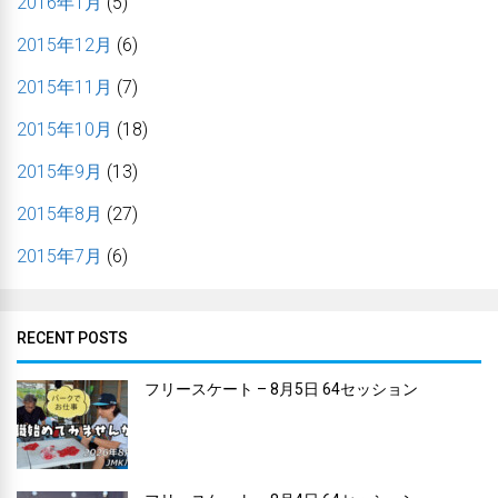
2016年1月
(5)
2015年12月
(6)
2015年11月
(7)
2015年10月
(18)
2015年9月
(13)
2015年8月
(27)
2015年7月
(6)
RECENT POSTS
フリースケート – 8月5日 64セッション