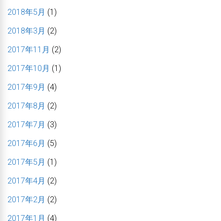
2018年5月
(1)
2018年3月
(2)
2017年11月
(2)
2017年10月
(1)
2017年9月
(4)
2017年8月
(2)
2017年7月
(3)
2017年6月
(5)
2017年5月
(1)
2017年4月
(2)
2017年2月
(2)
2017年1月
(4)