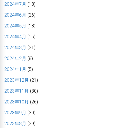
2024年7月
(18)
2024年6月
(26)
2024年5月
(18)
2024年4月
(15)
2024年3月
(21)
2024年2月
(8)
2024年1月
(5)
2023年12月
(21)
2023年11月
(30)
2023年10月
(26)
2023年9月
(30)
2023年8月
(29)