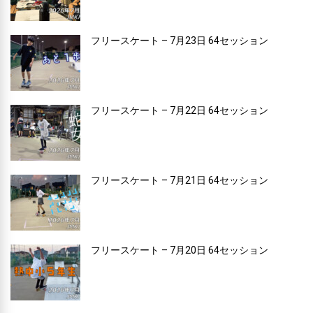
フリースケート – 7月23日 64セッション
フリースケート – 7月22日 64セッション
フリースケート – 7月21日 64セッション
フリースケート – 7月20日 64セッション