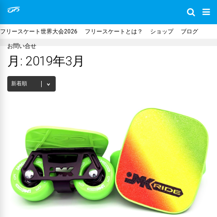
フリースケート世界大会2026
フリースケートとは？
ショップ
ブログ
お問い合せ
月:
2019年3月