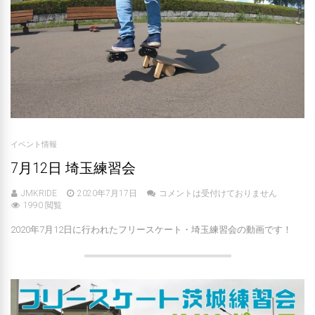
イベント情報
7月12日 埼玉練習会
JMKRIDE
2020年7月17日
コメントは受付けておりません
1990 閲覧
2020年7月12日に行われたフリースケート・埼玉練習会の動画です！