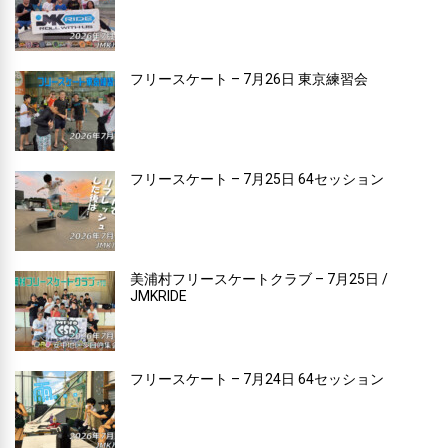
フリースケート – 7月26日 東京練習会
フリースケート – 7月25日 64セッション
美浦村フリースケートクラブ – 7月25日 /
JMKRIDE
フリースケート – 7月24日 64セッション