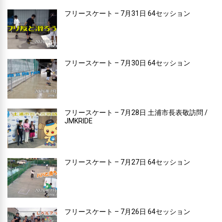
フリースケート – 7月31日 64セッション
フリースケート – 7月30日 64セッション
フリースケート – 7月28日 土浦市長表敬訪問 /
JMKRIDE
フリースケート – 7月27日 64セッション
フリースケート – 7月26日 64セッション