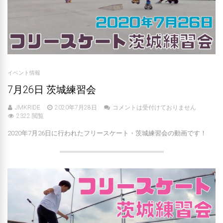
イベント情報
7月26日 茨城練習会
JMKRIDE
2020年7月28日
コメントは受付けておりません
2322 閲覧
2020年7月26日に行われたフリースケート・茨城練習会の動画です！