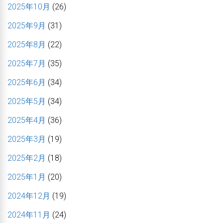
2025年10月
(26)
2025年9月
(31)
2025年8月
(22)
2025年7月
(35)
2025年6月
(34)
2025年5月
(34)
2025年4月
(36)
2025年3月
(19)
2025年2月
(18)
2025年1月
(20)
2024年12月
(19)
2024年11月
(24)