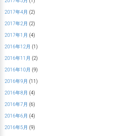
2017年5月
(1)
2017年4月
(2)
2017年2月
(2)
2017年1月
(4)
2016年12月
(1)
2016年11月
(2)
2016年10月
(9)
2016年9月
(11)
2016年8月
(4)
2016年7月
(6)
2016年6月
(4)
2016年5月
(9)