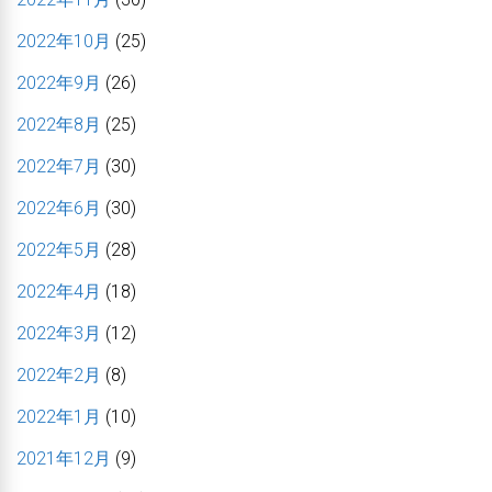
2022年10月
(25)
2022年9月
(26)
2022年8月
(25)
2022年7月
(30)
2022年6月
(30)
2022年5月
(28)
2022年4月
(18)
2022年3月
(12)
2022年2月
(8)
2022年1月
(10)
2021年12月
(9)