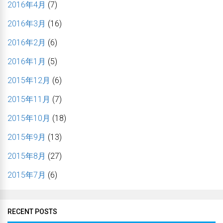
2016年4月
(7)
2016年3月
(16)
2016年2月
(6)
2016年1月
(5)
2015年12月
(6)
2015年11月
(7)
2015年10月
(18)
2015年9月
(13)
2015年8月
(27)
2015年7月
(6)
RECENT POSTS