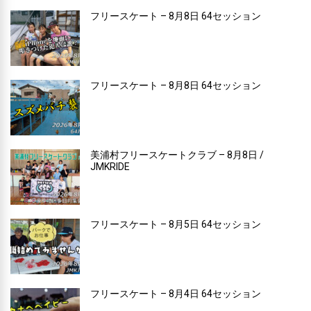
フリースケート – 8月8日 64セッション
フリースケート – 8月8日 64セッション
美浦村フリースケートクラブ – 8月8日 /
JMKRIDE
フリースケート – 8月5日 64セッション
フリースケート – 8月4日 64セッション