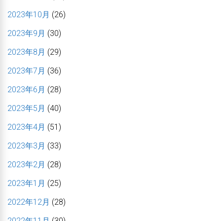
2023年10月
(26)
2023年9月
(30)
2023年8月
(29)
2023年7月
(36)
2023年6月
(28)
2023年5月
(40)
2023年4月
(51)
2023年3月
(33)
2023年2月
(28)
2023年1月
(25)
2022年12月
(28)
2022年11月
(30)