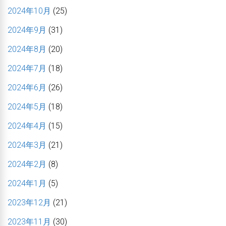
2024年10月
(25)
2024年9月
(31)
2024年8月
(20)
2024年7月
(18)
2024年6月
(26)
2024年5月
(18)
2024年4月
(15)
2024年3月
(21)
2024年2月
(8)
2024年1月
(5)
2023年12月
(21)
2023年11月
(30)