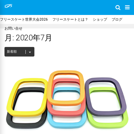
フリースケート世界大会2026
フリースケートとは？
ショップ
ブログ
お問い合せ
月:
2020年7月