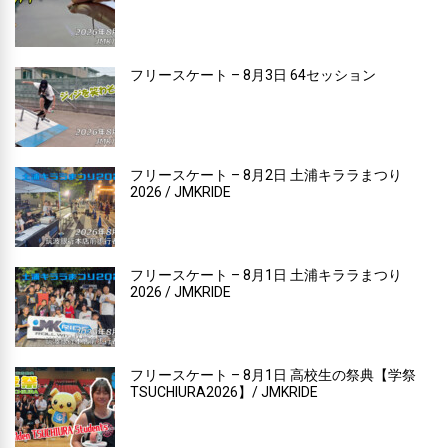
フリースケート – 8月3日 64セッション
フリースケート – 8月2日 土浦キララまつり
2026 / JMKRIDE
フリースケート – 8月1日 土浦キララまつり
2026 / JMKRIDE
フリースケート – 8月1日 高校生の祭典【学祭
TSUCHIURA2026】/ JMKRIDE