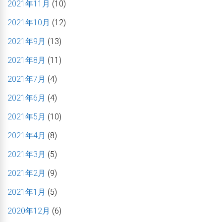
2021年11月
(10)
2021年10月
(12)
2021年9月
(13)
2021年8月
(11)
2021年7月
(4)
2021年6月
(4)
2021年5月
(10)
2021年4月
(8)
2021年3月
(5)
2021年2月
(9)
2021年1月
(5)
2020年12月
(6)