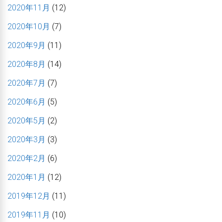
2020年11月
(12)
2020年10月
(7)
2020年9月
(11)
2020年8月
(14)
2020年7月
(7)
2020年6月
(5)
2020年5月
(2)
2020年3月
(3)
2020年2月
(6)
2020年1月
(12)
2019年12月
(11)
2019年11月
(10)