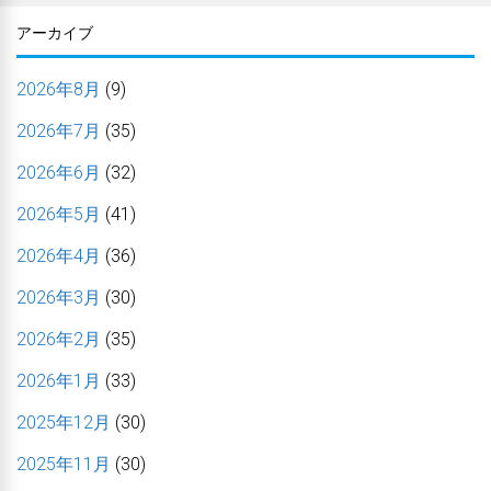
アーカイブ
2026年8月
(9)
2026年7月
(35)
2026年6月
(32)
2026年5月
(41)
2026年4月
(36)
2026年3月
(30)
2026年2月
(35)
2026年1月
(33)
2025年12月
(30)
2025年11月
(30)