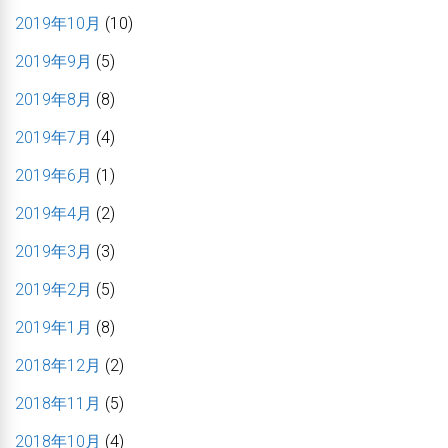
2019年10月
(10)
2019年9月
(5)
2019年8月
(8)
2019年7月
(4)
2019年6月
(1)
2019年4月
(2)
2019年3月
(3)
2019年2月
(5)
2019年1月
(8)
2018年12月
(2)
2018年11月
(5)
2018年10月
(4)