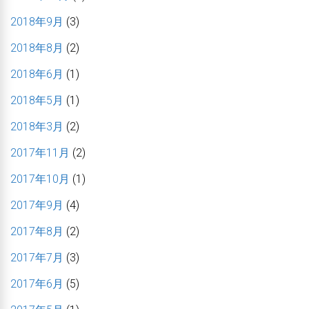
2018年9月
(3)
2018年8月
(2)
2018年6月
(1)
2018年5月
(1)
2018年3月
(2)
2017年11月
(2)
2017年10月
(1)
2017年9月
(4)
2017年8月
(2)
2017年7月
(3)
2017年6月
(5)