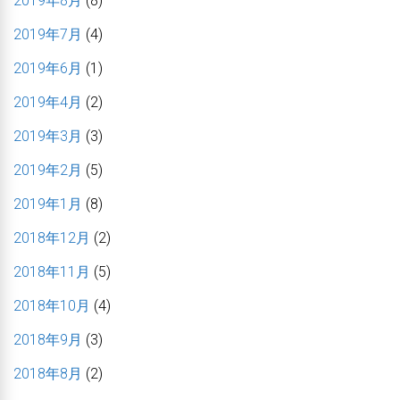
2019年8月
(8)
2019年7月
(4)
2019年6月
(1)
2019年4月
(2)
2019年3月
(3)
2019年2月
(5)
2019年1月
(8)
2018年12月
(2)
2018年11月
(5)
2018年10月
(4)
2018年9月
(3)
2018年8月
(2)