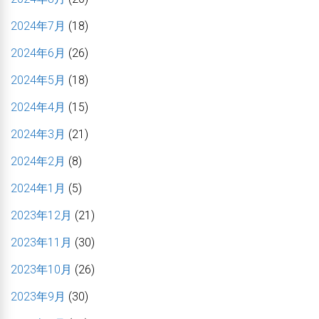
2024年7月
(18)
2024年6月
(26)
2024年5月
(18)
2024年4月
(15)
2024年3月
(21)
2024年2月
(8)
2024年1月
(5)
2023年12月
(21)
2023年11月
(30)
2023年10月
(26)
2023年9月
(30)