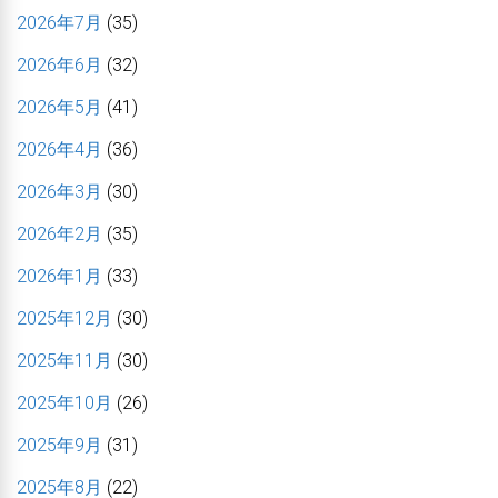
2026年7月
(35)
2026年6月
(32)
2026年5月
(41)
2026年4月
(36)
2026年3月
(30)
2026年2月
(35)
2026年1月
(33)
2025年12月
(30)
2025年11月
(30)
2025年10月
(26)
2025年9月
(31)
2025年8月
(22)