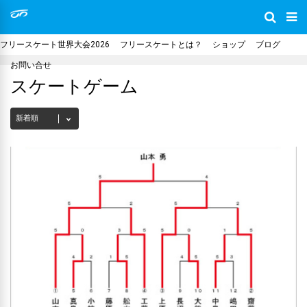
フリースケート世界大会2026
フリースケートとは？
ショップ
ブログ
お問い合せ
スケートゲーム