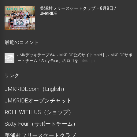
美浦村フリースケートクラブ – 8月8日 /
JMKRIDE
最近のコメント
JMKデッキテープ 64 | JMKRIDE公式サイト said […] JMKRIDEサポ
ートチーム「Sixty-Four」のロゴを...
4年 ago
リンク
JMKRIDE.com（English）
JMKRIDEオープンチャット
ROLL WITH US（ショップ）
Sixty-Four（サポートチーム）
美浦村フリースケートクラブ