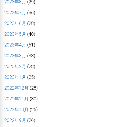
2023年8月
(29)
2023年7月
(36)
2023年6月
(28)
2023年5月
(40)
2023年4月
(51)
2023年3月
(33)
2023年2月
(28)
2023年1月
(25)
2022年12月
(28)
2022年11月
(30)
2022年10月
(25)
2022年9月
(26)