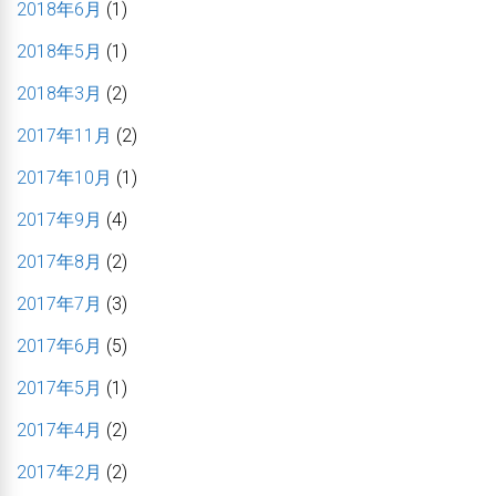
2018年6月
(1)
2018年5月
(1)
2018年3月
(2)
2017年11月
(2)
2017年10月
(1)
2017年9月
(4)
2017年8月
(2)
2017年7月
(3)
2017年6月
(5)
2017年5月
(1)
2017年4月
(2)
2017年2月
(2)