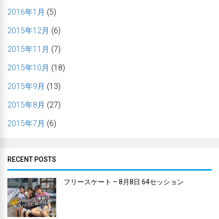
2016年1月
(5)
2015年12月
(6)
2015年11月
(7)
2015年10月
(18)
2015年9月
(13)
2015年8月
(27)
2015年7月
(6)
RECENT POSTS
フリースケート – 8月8日 64セッション