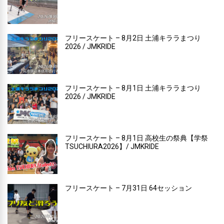
フリースケート – 8月2日 土浦キララまつり
2026 / JMKRIDE
フリースケート – 8月1日 土浦キララまつり
2026 / JMKRIDE
フリースケート – 8月1日 高校生の祭典【学祭
TSUCHIURA2026】/ JMKRIDE
フリースケート – 7月31日 64セッション