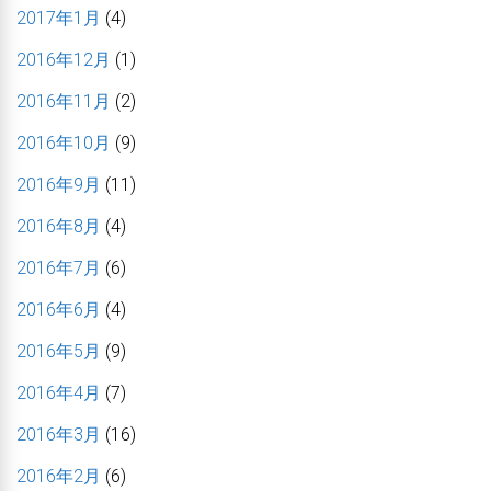
2017年1月
(4)
2016年12月
(1)
2016年11月
(2)
2016年10月
(9)
2016年9月
(11)
2016年8月
(4)
2016年7月
(6)
2016年6月
(4)
2016年5月
(9)
2016年4月
(7)
2016年3月
(16)
2016年2月
(6)