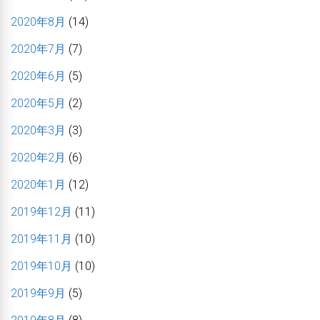
2020年8月
(14)
2020年7月
(7)
2020年6月
(5)
2020年5月
(2)
2020年3月
(3)
2020年2月
(6)
2020年1月
(12)
2019年12月
(11)
2019年11月
(10)
2019年10月
(10)
2019年9月
(5)