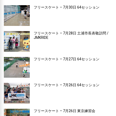
フリースケート – 7月30日 64セッション
フリースケート – 7月28日 土浦市長表敬訪問 /
JMKRIDE
フリースケート – 7月27日 64セッション
フリースケート – 7月26日 64セッション
フリースケート – 7月26日 東京練習会