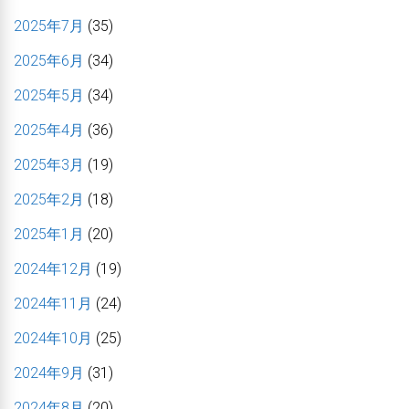
2025年7月
(35)
2025年6月
(34)
2025年5月
(34)
2025年4月
(36)
2025年3月
(19)
2025年2月
(18)
2025年1月
(20)
2024年12月
(19)
2024年11月
(24)
2024年10月
(25)
2024年9月
(31)
2024年8月
(20)