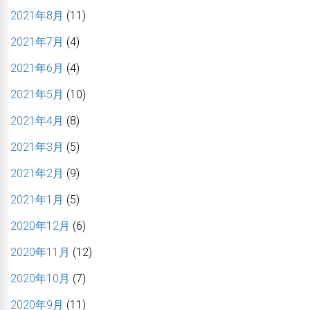
2021年8月
(11)
2021年7月
(4)
2021年6月
(4)
2021年5月
(10)
2021年4月
(8)
2021年3月
(5)
2021年2月
(9)
2021年1月
(5)
2020年12月
(6)
2020年11月
(12)
2020年10月
(7)
2020年9月
(11)