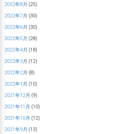
2022年8月
(25)
2022年7月
(30)
2022年6月
(30)
2022年5月
(28)
2022年4月
(18)
2022年3月
(12)
2022年2月
(8)
2022年1月
(10)
2021年12月
(9)
2021年11月
(10)
2021年10月
(12)
2021年9月
(13)