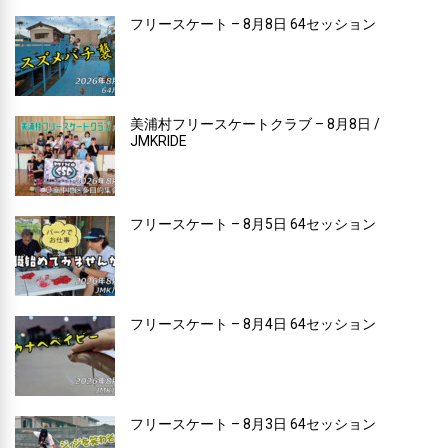
フリースケート – 8月8日 64セッション
美浦村フリースケートクラブ – 8月8日 /
JMKRIDE
フリースケート – 8月5日 64セッション
フリースケート – 8月4日 64セッション
フリースケート – 8月3日 64セッション