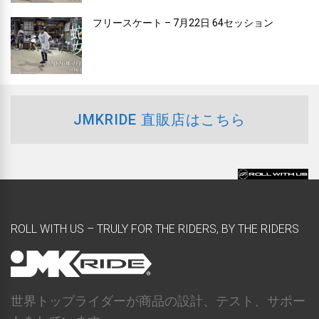
フリースケート – 7月22日 64セッション
JMKRIDE 直販店はこちら
ROLL WITH US – TRULY FOR THE RIDERS, BY THE RIDERS
世界トップライダーが商品の設計、テスト、サポー