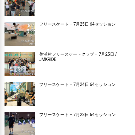
フリースケート – 7月25日 64セッション
美浦村フリースケートクラブ – 7月25日 /
JMKRIDE
フリースケート – 7月24日 64セッション
フリースケート – 7月23日 64セッション