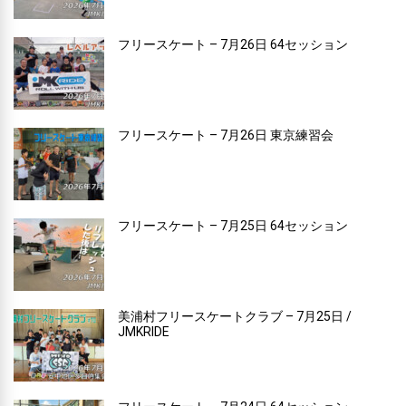
フリースケート – 7月26日 64セッション
フリースケート – 7月26日 東京練習会
フリースケート – 7月25日 64セッション
美浦村フリースケートクラブ – 7月25日 /
JMKRIDE