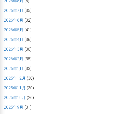
2026年8月
(6)
2026年7月
(35)
2026年6月
(32)
2026年5月
(41)
2026年4月
(36)
2026年3月
(30)
2026年2月
(35)
2026年1月
(33)
2025年12月
(30)
2025年11月
(30)
2025年10月
(26)
2025年9月
(31)