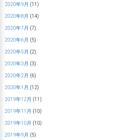
2020年9月
(11)
2020年8月
(14)
2020年7月
(7)
2020年6月
(5)
2020年5月
(2)
2020年3月
(3)
2020年2月
(6)
2020年1月
(12)
2019年12月
(11)
2019年11月
(10)
2019年10月
(10)
2019年9月
(5)