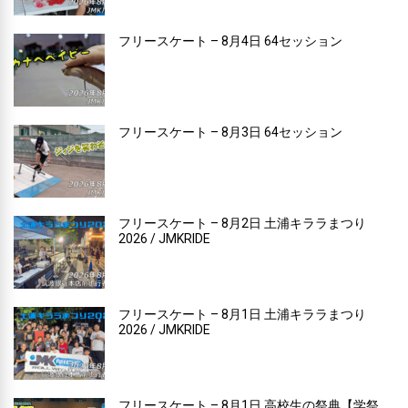
フリースケート – 8月4日 64セッション
フリースケート – 8月3日 64セッション
フリースケート – 8月2日 土浦キララまつり
2026 / JMKRIDE
フリースケート – 8月1日 土浦キララまつり
2026 / JMKRIDE
フリースケート – 8月1日 高校生の祭典【学祭