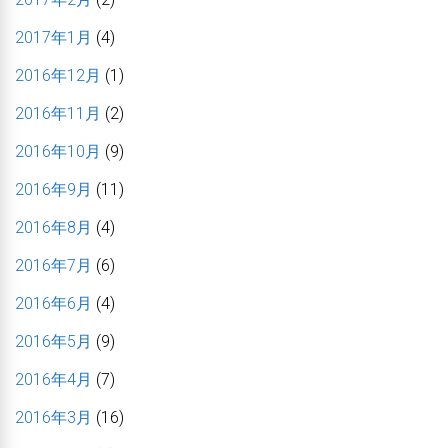
2017年1月
(4)
2016年12月
(1)
2016年11月
(2)
2016年10月
(9)
2016年9月
(11)
2016年8月
(4)
2016年7月
(6)
2016年6月
(4)
2016年5月
(9)
2016年4月
(7)
2016年3月
(16)