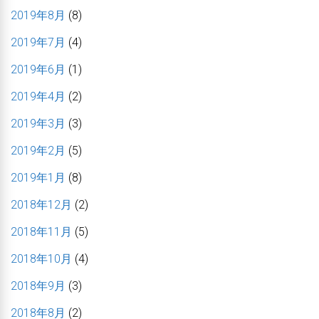
2019年8月
(8)
2019年7月
(4)
2019年6月
(1)
2019年4月
(2)
2019年3月
(3)
2019年2月
(5)
2019年1月
(8)
2018年12月
(2)
2018年11月
(5)
2018年10月
(4)
2018年9月
(3)
2018年8月
(2)