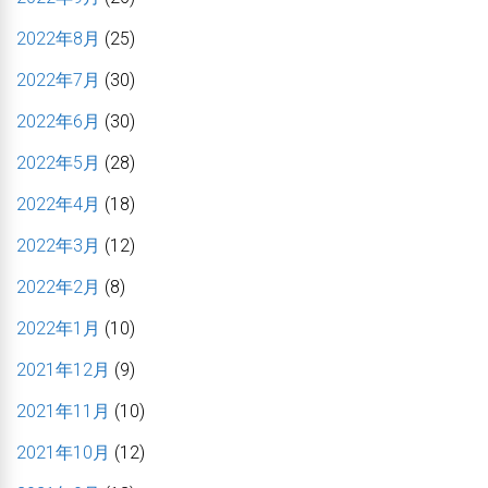
2022年8月
(25)
2022年7月
(30)
2022年6月
(30)
2022年5月
(28)
2022年4月
(18)
2022年3月
(12)
2022年2月
(8)
2022年1月
(10)
2021年12月
(9)
2021年11月
(10)
2021年10月
(12)