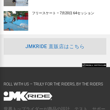
フリースケート – 7月20日 64セッション
JMKRIDE 直販店はこちら
ROLL WITH US – TRULY FOR THE RIDERS, BY THE RIDERS
世界トップライダーが商品の設計、テスト、サポー