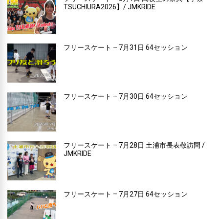
TSUCHIURA2026】/ JMKRIDE
フリースケート – 7月31日 64セッション
フリースケート – 7月30日 64セッション
フリースケート – 7月28日 土浦市長表敬訪問 /
JMKRIDE
フリースケート – 7月27日 64セッション