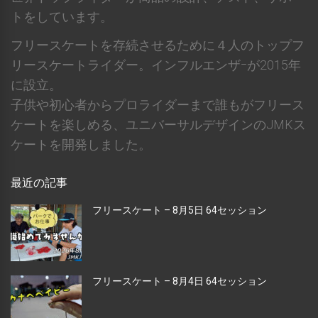
トをしています。
フリースケートを存続させるために４人のトップフ
リースケートライダー。インフルエンザｰが2015年
に設立。
子供や初心者からプロライダーまで誰もがフリース
ケートを楽しめる、ユニバーサルデザインのJMKス
ケートを開発しました。
最近の記事
フリースケート – 8月5日 64セッション
フリースケート – 8月4日 64セッション