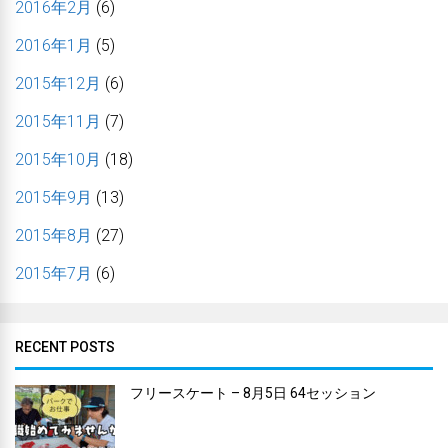
2016年2月
(6)
2016年1月
(5)
2015年12月
(6)
2015年11月
(7)
2015年10月
(18)
2015年9月
(13)
2015年8月
(27)
2015年7月
(6)
RECENT POSTS
フリースケート – 8月5日 64セッション