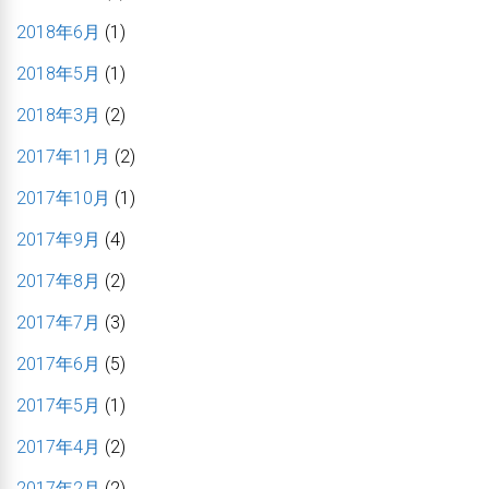
2018年6月
(1)
2018年5月
(1)
2018年3月
(2)
2017年11月
(2)
2017年10月
(1)
2017年9月
(4)
2017年8月
(2)
2017年7月
(3)
2017年6月
(5)
2017年5月
(1)
2017年4月
(2)
2017年2月
(2)