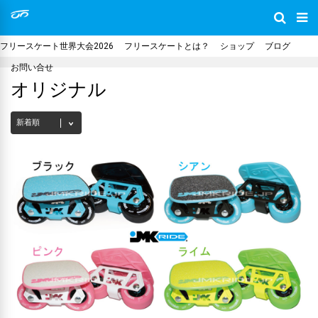
フリースケート世界大会2026
フリースケートとは？
ショップ
ブログ
お問い合せ
オリジナル