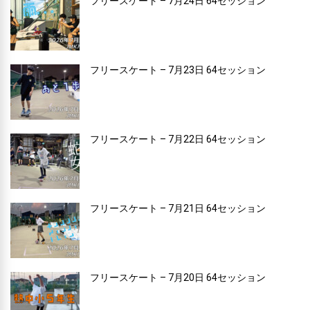
フリースケート – 7月24日 64セッション
フリースケート – 7月23日 64セッション
フリースケート – 7月22日 64セッション
フリースケート – 7月21日 64セッション
フリースケート – 7月20日 64セッション