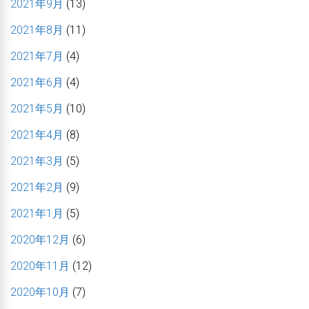
2021年9月
(13)
2021年8月
(11)
2021年7月
(4)
2021年6月
(4)
2021年5月
(10)
2021年4月
(8)
2021年3月
(5)
2021年2月
(9)
2021年1月
(5)
2020年12月
(6)
2020年11月
(12)
2020年10月
(7)