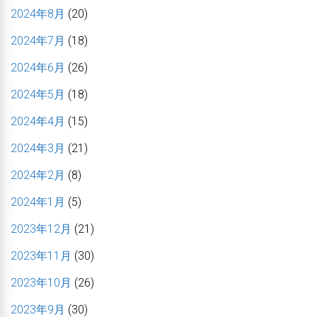
2024年8月
(20)
2024年7月
(18)
2024年6月
(26)
2024年5月
(18)
2024年4月
(15)
2024年3月
(21)
2024年2月
(8)
2024年1月
(5)
2023年12月
(21)
2023年11月
(30)
2023年10月
(26)
2023年9月
(30)