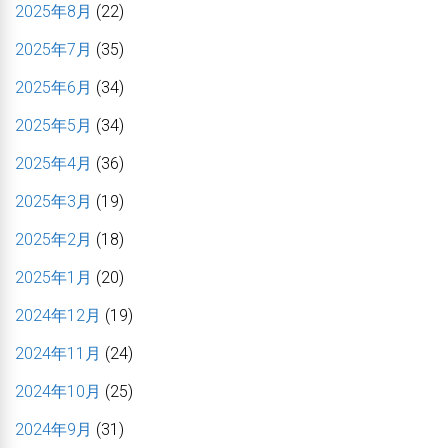
2025年8月
(22)
2025年7月
(35)
2025年6月
(34)
2025年5月
(34)
2025年4月
(36)
2025年3月
(19)
2025年2月
(18)
2025年1月
(20)
2024年12月
(19)
2024年11月
(24)
2024年10月
(25)
2024年9月
(31)