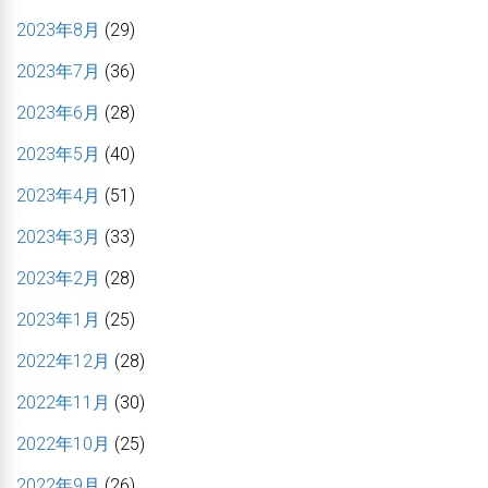
2023年8月
(29)
2023年7月
(36)
2023年6月
(28)
2023年5月
(40)
2023年4月
(51)
2023年3月
(33)
2023年2月
(28)
2023年1月
(25)
2022年12月
(28)
2022年11月
(30)
2022年10月
(25)
2022年9月
(26)