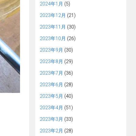
2024年1月
(5)
2023年12月
(21)
2023年11月
(30)
2023年10月
(26)
2023年9月
(30)
2023年8月
(29)
2023年7月
(36)
2023年6月
(28)
2023年5月
(40)
2023年4月
(51)
2023年3月
(33)
2023年2月
(28)