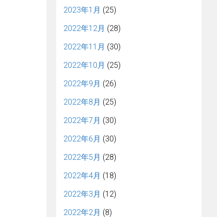
2023年1月
(25)
2022年12月
(28)
2022年11月
(30)
2022年10月
(25)
2022年9月
(26)
2022年8月
(25)
2022年7月
(30)
2022年6月
(30)
2022年5月
(28)
2022年4月
(18)
2022年3月
(12)
2022年2月
(8)