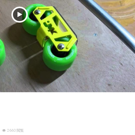
2660 閲覧