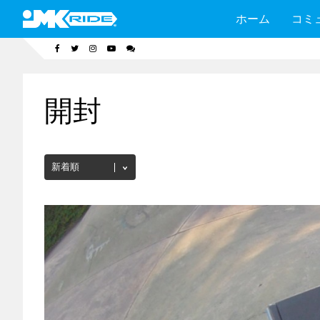
ホーム
コミ
開封