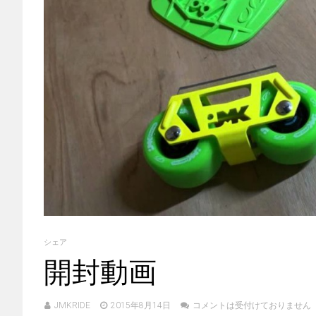
シェア
開封動画
JMKRIDE
2015年8月14日
コメントは受付けておりません