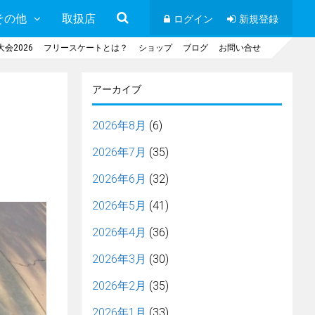
その他
取扱店
ログイン
新規登録
会2026
フリースケートとは？
ショップ
ブログ
お問い合せ
アーカイブ
2026年8月
(6)
2026年7月
(35)
2026年6月
(32)
2026年5月
(41)
2026年4月
(36)
2026年3月
(30)
2026年2月
(35)
2026年1月
(33)