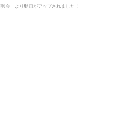
振興会」より動画がアップされました！