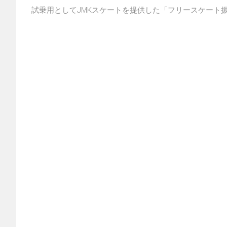
試乗用としてJMKスケートを提供した「フリースケート