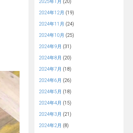
2025年1月
(20)
2024年12月
(19)
2024年11月
(24)
2024年10月
(25)
2024年9月
(31)
2024年8月
(20)
2024年7月
(18)
2024年6月
(26)
2024年5月
(18)
2024年4月
(15)
2024年3月
(21)
2024年2月
(8)