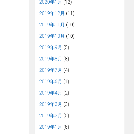
2020年1月
(12)
2019年12月
(11)
2019年11月
(10)
2019年10月
(10)
2019年9月
(5)
2019年8月
(8)
2019年7月
(4)
2019年6月
(1)
2019年4月
(2)
2019年3月
(3)
2019年2月
(5)
2019年1月
(8)