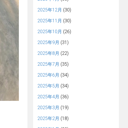
2025年12月
(30)
2025年11月
(30)
2025年10月
(26)
2025年9月
(31)
2025年8月
(22)
2025年7月
(35)
2025年6月
(34)
2025年5月
(34)
2025年4月
(36)
2025年3月
(19)
2025年2月
(18)