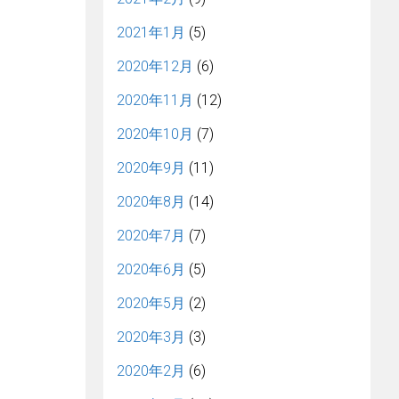
2021年1月
(5)
2020年12月
(6)
2020年11月
(12)
2020年10月
(7)
2020年9月
(11)
2020年8月
(14)
2020年7月
(7)
2020年6月
(5)
2020年5月
(2)
2020年3月
(3)
2020年2月
(6)