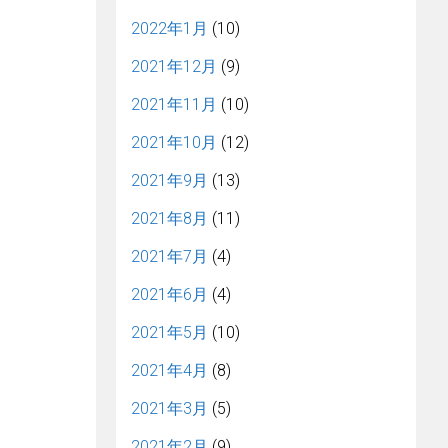
2022年1月
(10)
2021年12月
(9)
2021年11月
(10)
2021年10月
(12)
2021年9月
(13)
2021年8月
(11)
2021年7月
(4)
2021年6月
(4)
2021年5月
(10)
2021年4月
(8)
2021年3月
(5)
2021年2月
(9)