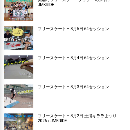
JMKRIDE
フリースケート – 8月5日 64セッション
フリースケート – 8月4日 64セッション
フリースケート – 8月3日 64セッション
フリースケート – 8月2日 土浦キララまつり
2026 / JMKRIDE