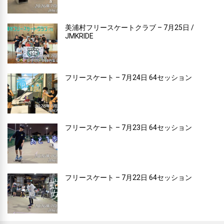
美浦村フリースケートクラブ – 7月25日 /
JMKRIDE
フリースケート – 7月24日 64セッション
フリースケート – 7月23日 64セッション
フリースケート – 7月22日 64セッション