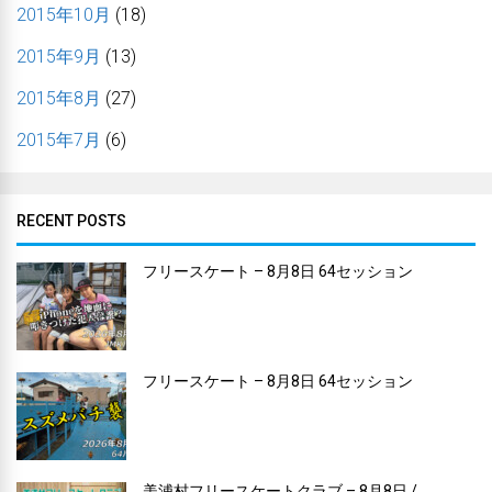
2015年10月
(18)
2015年9月
(13)
2015年8月
(27)
2015年7月
(6)
RECENT POSTS
フリースケート – 8月8日 64セッション
フリースケート – 8月8日 64セッション
美浦村フリースケートクラブ – 8月8日 /