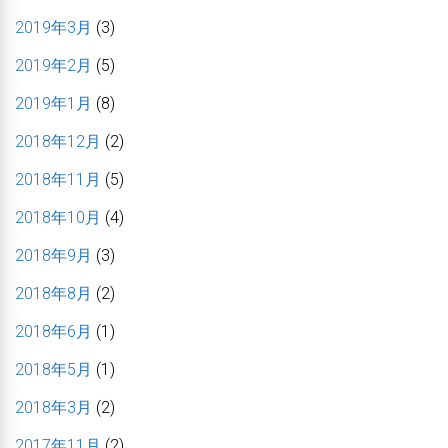
2019年3月
(3)
2019年2月
(5)
2019年1月
(8)
2018年12月
(2)
2018年11月
(5)
2018年10月
(4)
2018年9月
(3)
2018年8月
(2)
2018年6月
(1)
2018年5月
(1)
2018年3月
(2)
2017年11月
(2)