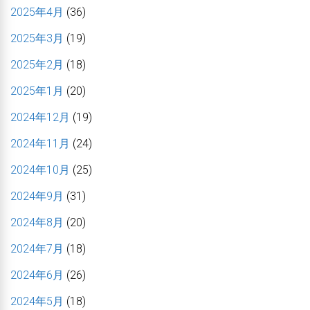
2025年4月
(36)
2025年3月
(19)
2025年2月
(18)
2025年1月
(20)
2024年12月
(19)
2024年11月
(24)
2024年10月
(25)
2024年9月
(31)
2024年8月
(20)
2024年7月
(18)
2024年6月
(26)
2024年5月
(18)