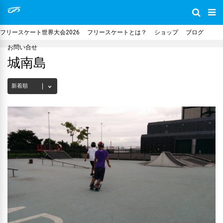
フリースケート世界大会2026
フリースケートとは？
ショップ
ブログ
お問い合せ
城南島