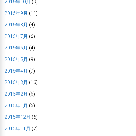
2016年10月
(9)
2016年9月
(11)
2016年8月
(4)
2016年7月
(6)
2016年6月
(4)
2016年5月
(9)
2016年4月
(7)
2016年3月
(16)
2016年2月
(6)
2016年1月
(5)
2015年12月
(6)
2015年11月
(7)