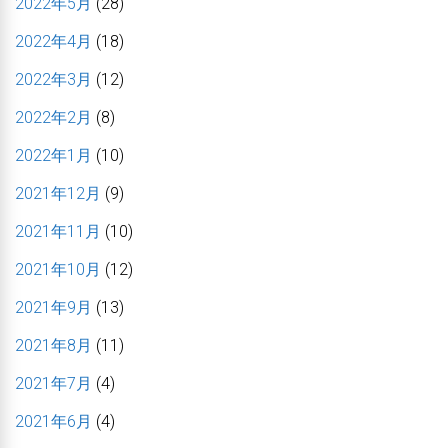
2022年5月
(28)
2022年4月
(18)
2022年3月
(12)
2022年2月
(8)
2022年1月
(10)
2021年12月
(9)
2021年11月
(10)
2021年10月
(12)
2021年9月
(13)
2021年8月
(11)
2021年7月
(4)
2021年6月
(4)