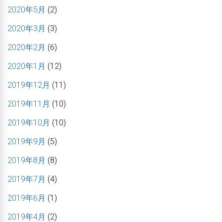
2020年5月
(2)
2020年3月
(3)
2020年2月
(6)
2020年1月
(12)
2019年12月
(11)
2019年11月
(10)
2019年10月
(10)
2019年9月
(5)
2019年8月
(8)
2019年7月
(4)
2019年6月
(1)
2019年4月
(2)