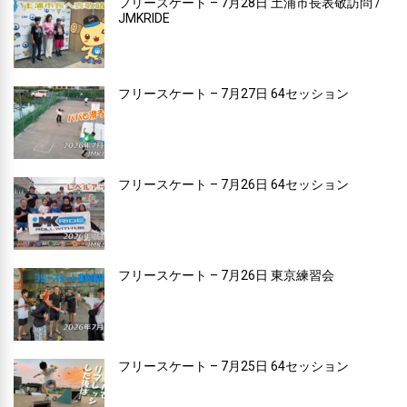
フリースケート – 7月28日 土浦市長表敬訪問 /
JMKRIDE
フリースケート – 7月27日 64セッション
フリースケート – 7月26日 64セッション
フリースケート – 7月26日 東京練習会
フリースケート – 7月25日 64セッション