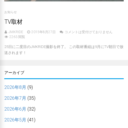
お知らせ
TV取材
JMKRIDE
2015年8月27日
コメントは受付けておりません
2263 閲覧
25日に二度目のJMKRIDE撮影を終了。 この取材番組は9月にTV朝日で放
送されます！
アーカイブ
2026年8月
(9)
2026年7月
(35)
2026年6月
(32)
2026年5月
(41)