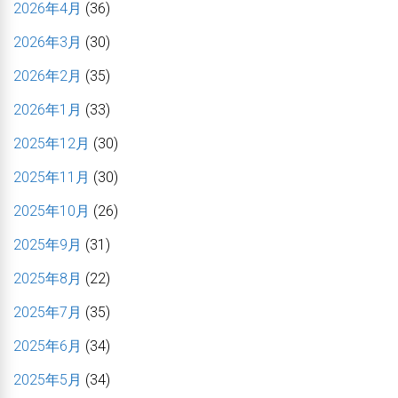
2026年4月
(36)
2026年3月
(30)
2026年2月
(35)
2026年1月
(33)
2025年12月
(30)
2025年11月
(30)
2025年10月
(26)
2025年9月
(31)
2025年8月
(22)
2025年7月
(35)
2025年6月
(34)
2025年5月
(34)