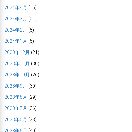
2024年4月
(15)
2024年3月
(21)
2024年2月
(8)
2024年1月
(5)
2023年12月
(21)
2023年11月
(30)
2023年10月
(26)
2023年9月
(30)
2023年8月
(29)
2023年7月
(36)
2023年6月
(28)
2023年5月
(40)