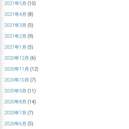
2021年5月
(10)
2021年4月
(8)
2021年3月
(5)
2021年2月
(9)
2021年1月
(5)
2020年12月
(6)
2020年11月
(12)
2020年10月
(7)
2020年9月
(11)
2020年8月
(14)
2020年7月
(7)
2020年6月
(5)