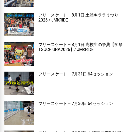
フリースケート – 8月1日 土浦キララまつり
2026 / JMKRIDE
フリースケート – 8月1日 高校生の祭典【学祭
TSUCHIURA2026】/ JMKRIDE
フリースケート – 7月31日 64セッション
フリースケート – 7月30日 64セッション