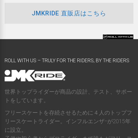
JMKRIDE 直販店はこちら
ROLL WITH US – TRULY FOR THE RIDERS, BY THE RIDERS
世界トップライダーが商品の設計、テスト、サポー
トをしています。
フリースケートを存続させるために４人のトップフ
リースケートライダー。インフルエンザｰが2015年
に設立。