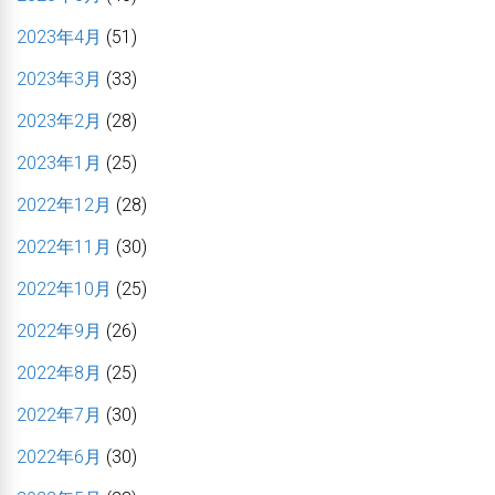
2023年4月
(51)
2023年3月
(33)
2023年2月
(28)
2023年1月
(25)
2022年12月
(28)
2022年11月
(30)
2022年10月
(25)
2022年9月
(26)
2022年8月
(25)
2022年7月
(30)
2022年6月
(30)