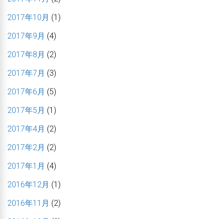
2017年10月
(1)
2017年9月
(4)
2017年8月
(2)
2017年7月
(3)
2017年6月
(5)
2017年5月
(1)
2017年4月
(2)
2017年2月
(2)
2017年1月
(4)
2016年12月
(1)
2016年11月
(2)