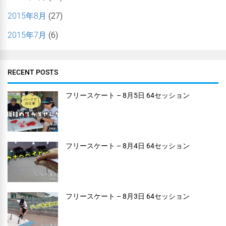
2015年8月
(27)
2015年7月
(6)
RECENT POSTS
フリースケート – 8月5日 64セッション
フリースケート – 8月4日 64セッション
フリースケート – 8月3日 64セッション