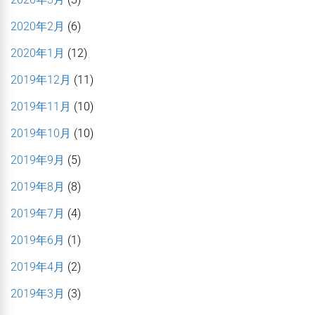
2020年2月
(6)
2020年1月
(12)
2019年12月
(11)
2019年11月
(10)
2019年10月
(10)
2019年9月
(5)
2019年8月
(8)
2019年7月
(4)
2019年6月
(1)
2019年4月
(2)
2019年3月
(3)