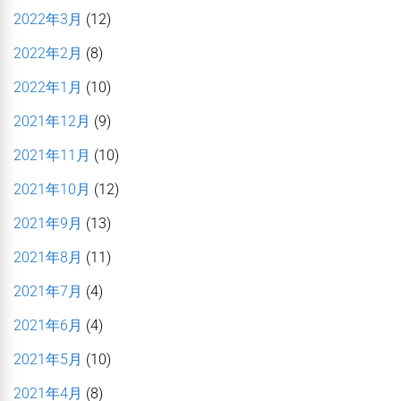
2022年3月
(12)
2022年2月
(8)
2022年1月
(10)
2021年12月
(9)
2021年11月
(10)
2021年10月
(12)
2021年9月
(13)
2021年8月
(11)
2021年7月
(4)
2021年6月
(4)
2021年5月
(10)
2021年4月
(8)