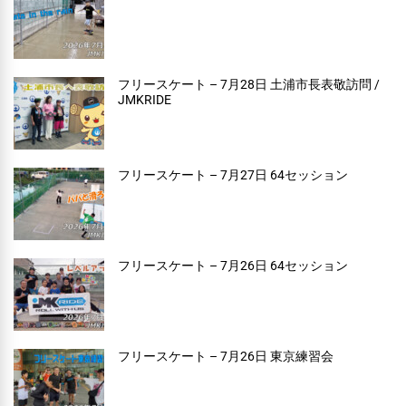
フリースケート – 7月28日 土浦市長表敬訪問 /
JMKRIDE
フリースケート – 7月27日 64セッション
フリースケート – 7月26日 64セッション
フリースケート – 7月26日 東京練習会