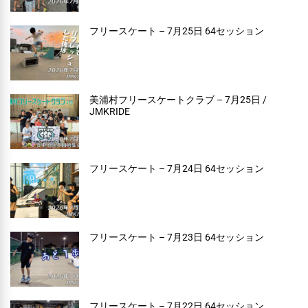
フリースケート – 7月25日 64セッション
美浦村フリースケートクラブ – 7月25日 /
JMKRIDE
フリースケート – 7月24日 64セッション
フリースケート – 7月23日 64セッション
フリースケート – 7月22日 64セッション