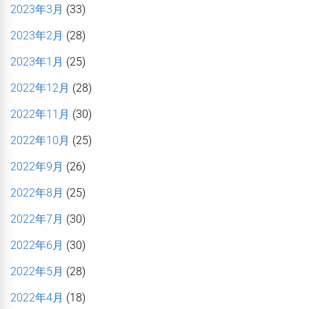
2023年3月
(33)
2023年2月
(28)
2023年1月
(25)
2022年12月
(28)
2022年11月
(30)
2022年10月
(25)
2022年9月
(26)
2022年8月
(25)
2022年7月
(30)
2022年6月
(30)
2022年5月
(28)
2022年4月
(18)