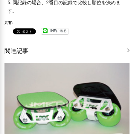
5. 同記録の場合、2番目の記録で比較し順位を決めま
す。
共有:
LINEに送る
関連記事