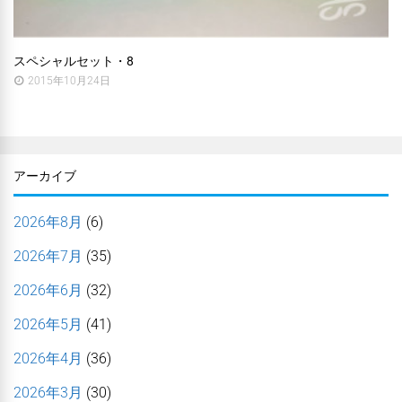
スペシャルセット・8
2015年10月24日
アーカイブ
2026年8月
(6)
2026年7月
(35)
2026年6月
(32)
2026年5月
(41)
2026年4月
(36)
2026年3月
(30)