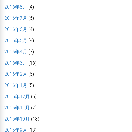
2016年8月
(4)
2016年7月
(6)
2016年6月
(4)
2016年5月
(9)
2016年4月
(7)
2016年3月
(16)
2016年2月
(6)
2016年1月
(5)
2015年12月
(6)
2015年11月
(7)
2015年10月
(18)
2015年9月
(13)