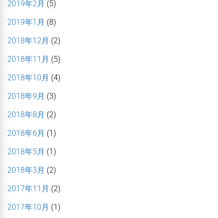
2019年2月
(5)
2019年1月
(8)
2018年12月
(2)
2018年11月
(5)
2018年10月
(4)
2018年9月
(3)
2018年8月
(2)
2018年6月
(1)
2018年5月
(1)
2018年3月
(2)
2017年11月
(2)
2017年10月
(1)