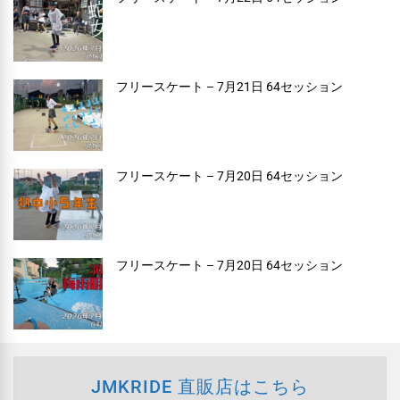
フリースケート – 7月21日 64セッション
フリースケート – 7月20日 64セッション
フリースケート – 7月20日 64セッション
JMKRIDE 直販店はこちら