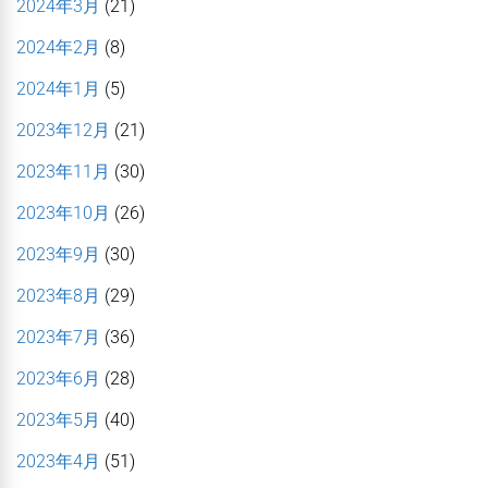
2024年3月
(21)
2024年2月
(8)
2024年1月
(5)
2023年12月
(21)
2023年11月
(30)
2023年10月
(26)
2023年9月
(30)
2023年8月
(29)
2023年7月
(36)
2023年6月
(28)
2023年5月
(40)
2023年4月
(51)