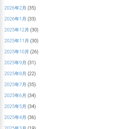
2026年2月
(35)
2026年1月
(33)
2025年12月
(30)
2025年11月
(30)
2025年10月
(26)
2025年9月
(31)
2025年8月
(22)
2025年7月
(35)
2025年6月
(34)
2025年5月
(34)
2025年4月
(36)
2025年3月
(19)