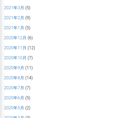
2021年3月
(5)
2021年2月
(9)
2021年1月
(5)
2020年12月
(6)
2020年11月
(12)
2020年10月
(7)
2020年9月
(11)
2020年8月
(14)
2020年7月
(7)
2020年6月
(5)
2020年5月
(2)
2020年3月
(3)