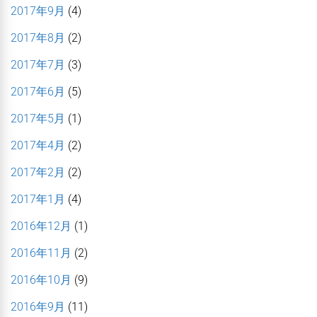
2017年9月
(4)
2017年8月
(2)
2017年7月
(3)
2017年6月
(5)
2017年5月
(1)
2017年4月
(2)
2017年2月
(2)
2017年1月
(4)
2016年12月
(1)
2016年11月
(2)
2016年10月
(9)
2016年9月
(11)