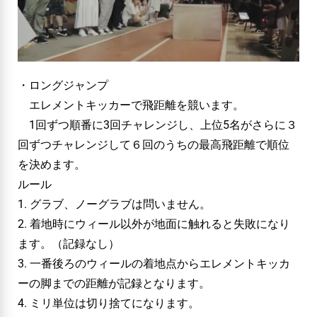
・ロングジャンプ
エレメントキッカーで飛距離を競います。
1回ずつ順番に3回チャレンジし、上位5名がさらに３
回ずつチャレンジして６回のうちの最高飛距離で順位
を決めます。
ルール
1. グラブ、ノーグラブは問いません。
2. 着地時にウィール以外が地面に触れると失敗になり
ます。（記録なし）
3. 一番後ろのウィールの着地点からエレメントキッカ
ーの脚までの距離が記録となります。
4. ミリ単位は切り捨てになります。