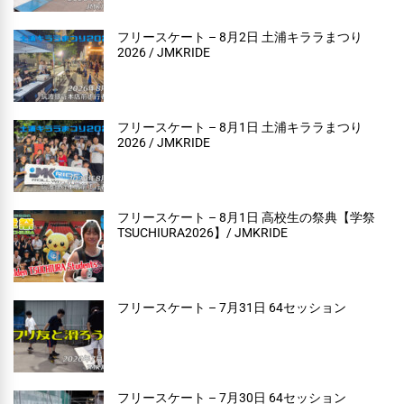
フリースケート – 8月2日 土浦キララまつり
2026 / JMKRIDE
フリースケート – 8月1日 土浦キララまつり
2026 / JMKRIDE
フリースケート – 8月1日 高校生の祭典【学祭
TSUCHIURA2026】/ JMKRIDE
フリースケート – 7月31日 64セッション
フリースケート – 7月30日 64セッション