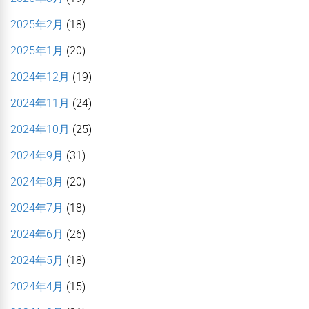
2025年2月
(18)
2025年1月
(20)
2024年12月
(19)
2024年11月
(24)
2024年10月
(25)
2024年9月
(31)
2024年8月
(20)
2024年7月
(18)
2024年6月
(26)
2024年5月
(18)
2024年4月
(15)