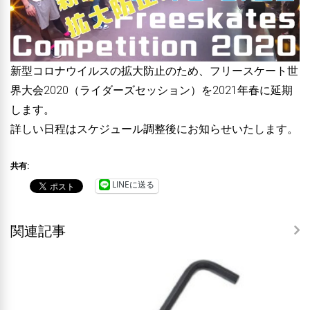
新型コロナウイルスの拡大防止のため、フリースケート世
界大会2020（ライダーズセッション）を2021年春に延期
します。
詳しい日程はスケジュール調整後にお知らせいたします。
共有:
LINEに送る
関連記事