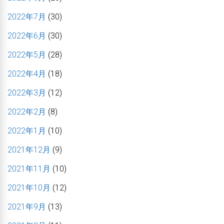
2022年7月
(30)
2022年6月
(30)
2022年5月
(28)
2022年4月
(18)
2022年3月
(12)
2022年2月
(8)
2022年1月
(10)
2021年12月
(9)
2021年11月
(10)
2021年10月
(12)
2021年9月
(13)