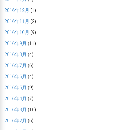
2016年12月
(1)
2016年11月
(2)
2016年10月
(9)
2016年9月
(11)
2016年8月
(4)
2016年7月
(6)
2016年6月
(4)
2016年5月
(9)
2016年4月
(7)
2016年3月
(16)
2016年2月
(6)