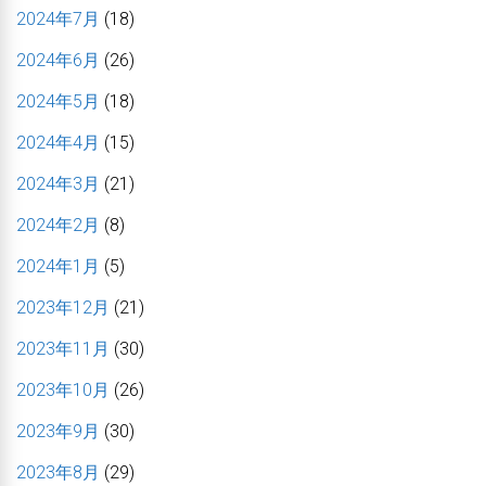
2024年7月
(18)
2024年6月
(26)
2024年5月
(18)
2024年4月
(15)
2024年3月
(21)
2024年2月
(8)
2024年1月
(5)
2023年12月
(21)
2023年11月
(30)
2023年10月
(26)
2023年9月
(30)
2023年8月
(29)