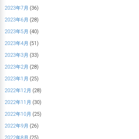
2023年7月
(36)
2023年6月
(28)
2023年5月
(40)
2023年4月
(51)
2023年3月
(33)
2023年2月
(28)
2023年1月
(25)
2022年12月
(28)
2022年11月
(30)
2022年10月
(25)
2022年9月
(26)
2022年8月
(25)