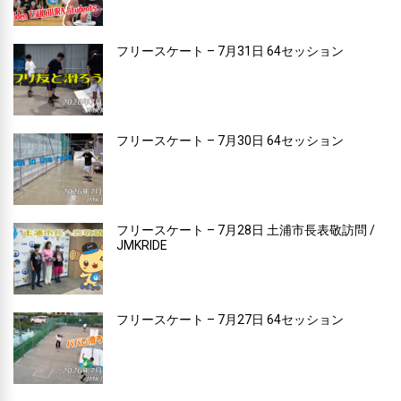
フリースケート – 7月31日 64セッション
フリースケート – 7月30日 64セッション
フリースケート – 7月28日 土浦市長表敬訪問 /
JMKRIDE
フリースケート – 7月27日 64セッション