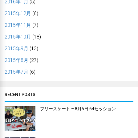
2016年1月
(5)
2015年12月
(6)
2015年11月
(7)
2015年10月
(18)
2015年9月
(13)
2015年8月
(27)
2015年7月
(6)
RECENT POSTS
フリースケート – 8月5日 64セッション