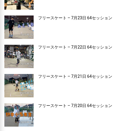
フリースケート – 7月23日 64セッション
フリースケート – 7月22日 64セッション
フリースケート – 7月21日 64セッション
フリースケート – 7月20日 64セッション