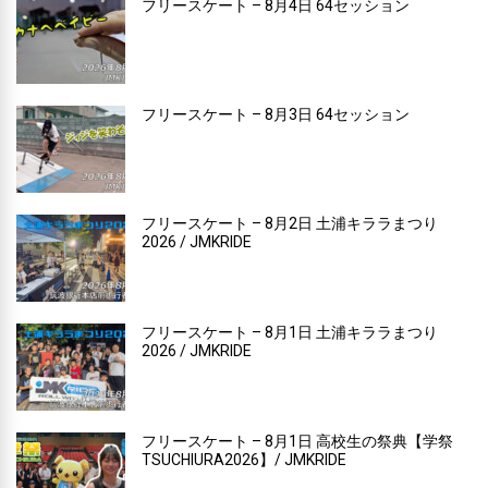
フリースケート – 8月4日 64セッション
フリースケート – 8月3日 64セッション
フリースケート – 8月2日 土浦キララまつり
2026 / JMKRIDE
フリースケート – 8月1日 土浦キララまつり
2026 / JMKRIDE
フリースケート – 8月1日 高校生の祭典【学祭
TSUCHIURA2026】/ JMKRIDE