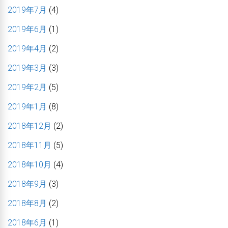
2019年7月
(4)
2019年6月
(1)
2019年4月
(2)
2019年3月
(3)
2019年2月
(5)
2019年1月
(8)
2018年12月
(2)
2018年11月
(5)
2018年10月
(4)
2018年9月
(3)
2018年8月
(2)
2018年6月
(1)