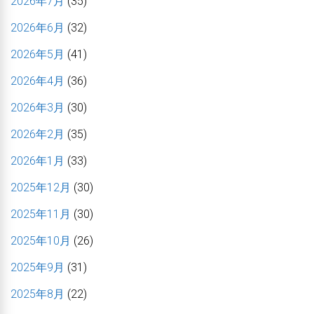
2026年7月
(35)
2026年6月
(32)
2026年5月
(41)
2026年4月
(36)
2026年3月
(30)
2026年2月
(35)
2026年1月
(33)
2025年12月
(30)
2025年11月
(30)
2025年10月
(26)
2025年9月
(31)
2025年8月
(22)