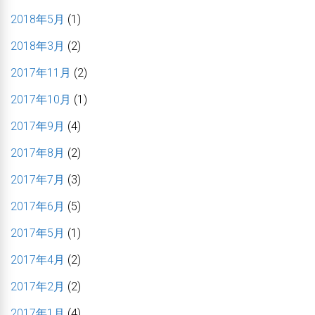
2018年5月
(1)
2018年3月
(2)
2017年11月
(2)
2017年10月
(1)
2017年9月
(4)
2017年8月
(2)
2017年7月
(3)
2017年6月
(5)
2017年5月
(1)
2017年4月
(2)
2017年2月
(2)
2017年1月
(4)