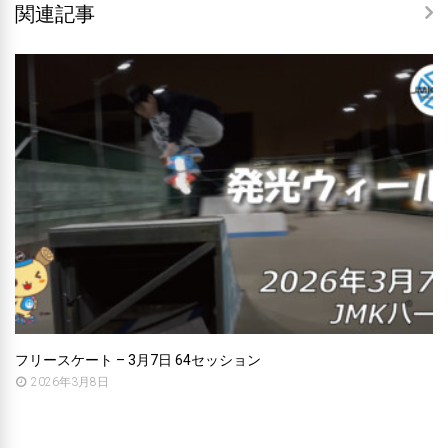
関連記事
フリースケート – 3月7日 64セッション
2026年3月8日