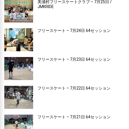
美浦村フリースケートクラブ – 7月25日 /
JMKRIDE
フリースケート – 7月24日 64セッション
フリースケート – 7月23日 64セッション
フリースケート – 7月22日 64セッション
フリースケート – 7月21日 64セッション