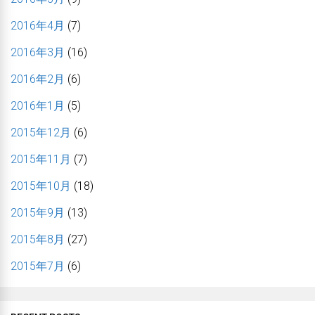
2016年4月
(7)
2016年3月
(16)
2016年2月
(6)
2016年1月
(5)
2015年12月
(6)
2015年11月
(7)
2015年10月
(18)
2015年9月
(13)
2015年8月
(27)
2015年7月
(6)