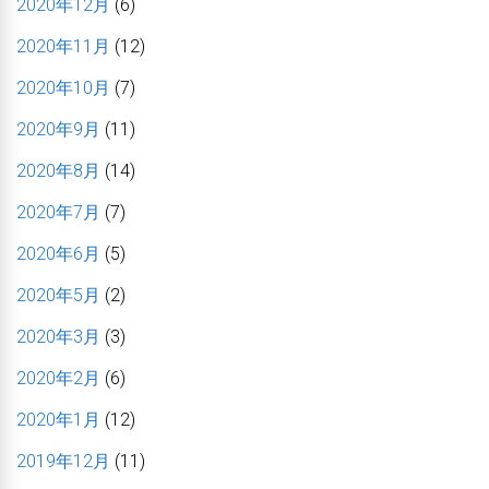
2020年12月
(6)
2020年11月
(12)
2020年10月
(7)
2020年9月
(11)
2020年8月
(14)
2020年7月
(7)
2020年6月
(5)
2020年5月
(2)
2020年3月
(3)
2020年2月
(6)
2020年1月
(12)
2019年12月
(11)