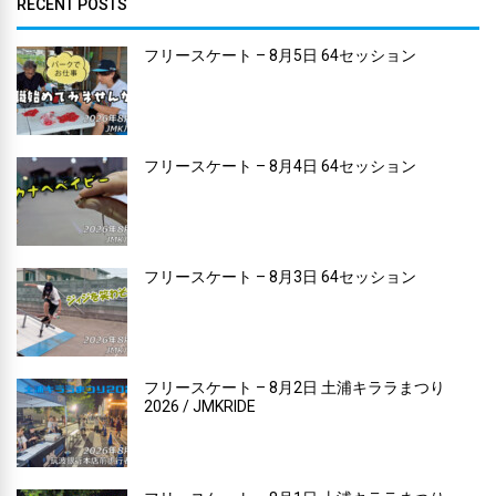
RECENT POSTS
フリースケート – 8月5日 64セッション
フリースケート – 8月4日 64セッション
フリースケート – 8月3日 64セッション
フリースケート – 8月2日 土浦キララまつり
2026 / JMKRIDE