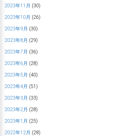
2023年11月
(30)
2023年10月
(26)
2023年9月
(30)
2023年8月
(29)
2023年7月
(36)
2023年6月
(28)
2023年5月
(40)
2023年4月
(51)
2023年3月
(33)
2023年2月
(28)
2023年1月
(25)
2022年12月
(28)