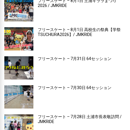
フリースケート – 8月1日 土浦キララまつり
2026 / JMKRIDE
フリースケート – 8月1日 高校生の祭典【学祭
TSUCHIURA2026】/ JMKRIDE
フリースケート – 7月31日 64セッション
フリースケート – 7月30日 64セッション
フリースケート – 7月28日 土浦市長表敬訪問 /
JMKRIDE