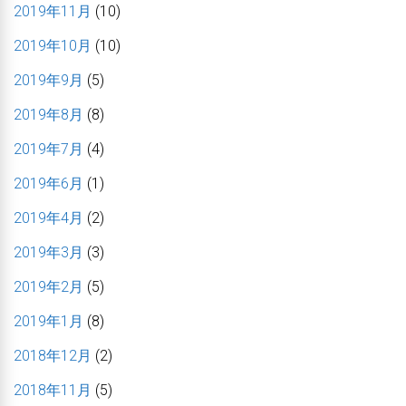
2019年11月
(10)
2019年10月
(10)
2019年9月
(5)
2019年8月
(8)
2019年7月
(4)
2019年6月
(1)
2019年4月
(2)
2019年3月
(3)
2019年2月
(5)
2019年1月
(8)
2018年12月
(2)
2018年11月
(5)