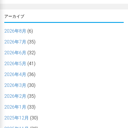
アーカイブ
2026年8月
(6)
2026年7月
(35)
2026年6月
(32)
2026年5月
(41)
2026年4月
(36)
2026年3月
(30)
2026年2月
(35)
2026年1月
(33)
2025年12月
(30)