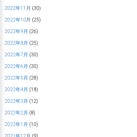
2022年11月
(30)
2022年10月
(25)
2022年9月
(26)
2022年8月
(25)
2022年7月
(30)
2022年6月
(30)
2022年5月
(28)
2022年4月
(18)
2022年3月
(12)
2022年2月
(8)
2022年1月
(10)
2021年12月
(9)