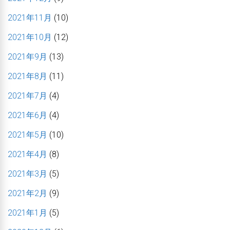
2021年11月
(10)
2021年10月
(12)
2021年9月
(13)
2021年8月
(11)
2021年7月
(4)
2021年6月
(4)
2021年5月
(10)
2021年4月
(8)
2021年3月
(5)
2021年2月
(9)
2021年1月
(5)