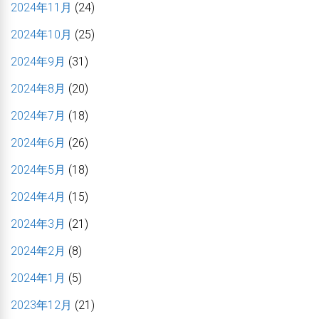
2024年11月
(24)
2024年10月
(25)
2024年9月
(31)
2024年8月
(20)
2024年7月
(18)
2024年6月
(26)
2024年5月
(18)
2024年4月
(15)
2024年3月
(21)
2024年2月
(8)
2024年1月
(5)
2023年12月
(21)