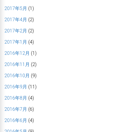
2017年5月
(1)
2017年4月
(2)
2017年2月
(2)
2017年1月
(4)
2016年12月
(1)
2016年11月
(2)
2016年10月
(9)
2016年9月
(11)
2016年8月
(4)
2016年7月
(6)
2016年6月
(4)
2016年5月
(9)