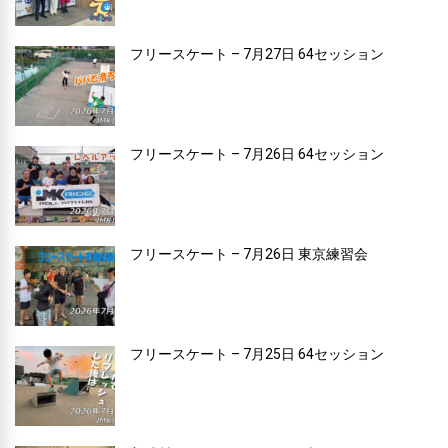
フリースケート – 7月27日 64セッション
フリースケート – 7月26日 64セッション
フリースケート – 7月26日 東京練習会
フリースケート – 7月25日 64セッション