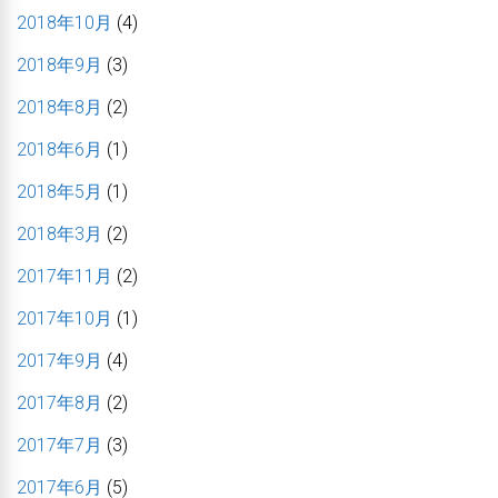
2018年10月
(4)
2018年9月
(3)
2018年8月
(2)
2018年6月
(1)
2018年5月
(1)
2018年3月
(2)
2017年11月
(2)
2017年10月
(1)
2017年9月
(4)
2017年8月
(2)
2017年7月
(3)
2017年6月
(5)