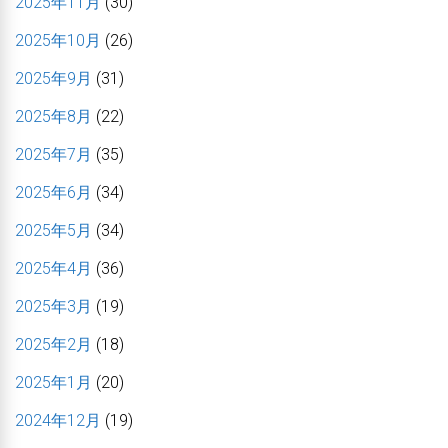
2025年11月
(30)
2025年10月
(26)
2025年9月
(31)
2025年8月
(22)
2025年7月
(35)
2025年6月
(34)
2025年5月
(34)
2025年4月
(36)
2025年3月
(19)
2025年2月
(18)
2025年1月
(20)
2024年12月
(19)