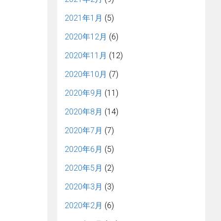
2021年1月
(5)
2020年12月
(6)
2020年11月
(12)
2020年10月
(7)
2020年9月
(11)
2020年8月
(14)
2020年7月
(7)
2020年6月
(5)
2020年5月
(2)
2020年3月
(3)
2020年2月
(6)