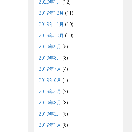
2020年1月
(12)
2019年12月
(11)
2019年11月
(10)
2019年10月
(10)
2019年9月
(5)
2019年8月
(8)
2019年7月
(4)
2019年6月
(1)
2019年4月
(2)
2019年3月
(3)
2019年2月
(5)
2019年1月
(8)