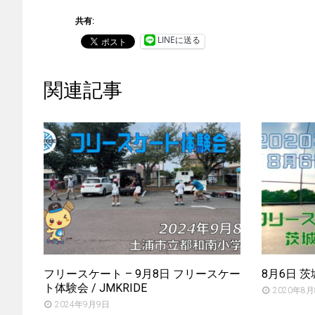
共有:
LINEに送る
関連記事
フリースケート – 9月8日 フリースケー
8月6日 
ト体験会 / JMKRIDE
2020年8
2024年9月9日