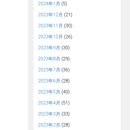
2024年1月
(5)
2023年12月
(21)
2023年11月
(30)
2023年10月
(26)
2023年9月
(30)
2023年8月
(29)
2023年7月
(36)
2023年6月
(28)
2023年5月
(40)
2023年4月
(51)
2023年3月
(33)
2023年2月
(28)