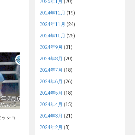
2025年1月
(20)
2024年12月
(19)
2024年11月
(24)
2024年10月
(25)
2024年9月
(31)
2024年8月
(20)
2024年7月
(18)
2024年6月
(26)
2024年5月
(18)
2024年4月
(15)
2024年3月
(21)
4セッショ
2024年2月
(8)