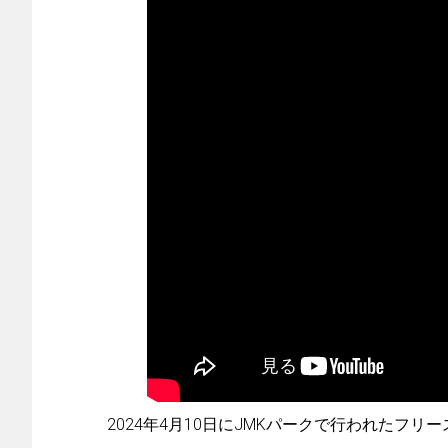
2024年4月10日にJMKパークで行われたフリ