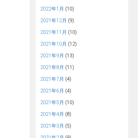
2022年1月
(10)
2021年12月
(9)
2021年11月
(10)
2021年10月
(12)
2021年9月
(13)
2021年8月
(11)
2021年7月
(4)
2021年6月
(4)
2021年5月
(10)
2021年4月
(8)
2021年3月
(5)
2021年2月
(9)