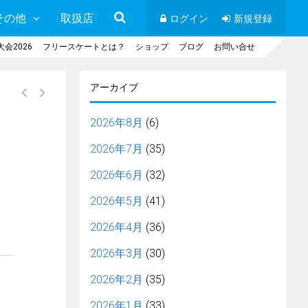
その他
取扱店
ログイン
新規登録
会2026
フリースケートとは？
ショップ
ブログ
お問い合せ
アーカイブ
2026年8月
(6)
2026年7月
(35)
2026年6月
(32)
2026年5月
(41)
2026年4月
(36)
2026年3月
(30)
2026年2月
(35)
2026年1月
(33)