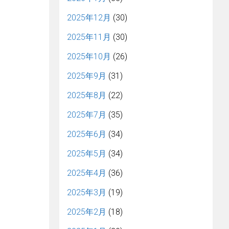
2025年12月
(30)
2025年11月
(30)
2025年10月
(26)
2025年9月
(31)
2025年8月
(22)
2025年7月
(35)
2025年6月
(34)
2025年5月
(34)
2025年4月
(36)
2025年3月
(19)
2025年2月
(18)