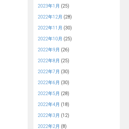
2023年1月
(25)
2022年12月
(28)
2022年11月
(30)
2022年10月
(25)
2022年9月
(26)
2022年8月
(25)
2022年7月
(30)
2022年6月
(30)
2022年5月
(28)
2022年4月
(18)
2022年3月
(12)
2022年2月
(8)