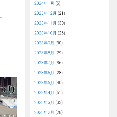
2024年1月
(5)
2023年12月
(21)
ー
2023年11月
(30)
2023年10月
(26)
2023年9月
(30)
2023年8月
(29)
2023年7月
(36)
2023年6月
(28)
2023年5月
(40)
2023年4月
(51)
2023年3月
(33)
2023年2月
(28)