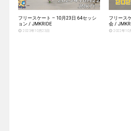
フリースケート – 10月23日 64セッシ
フリースケー
ョン / JMKRIDE
会 / JMKR
2023年10月23日
2022年10