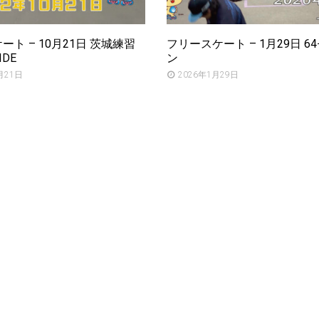
ト – 10月21日 茨城練習
フリースケート – 1月29日 6
IDE
ン
月21日
2026年1月29日