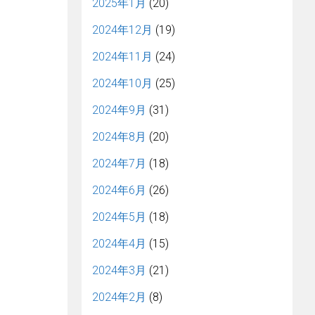
2025年1月
(20)
2024年12月
(19)
2024年11月
(24)
2024年10月
(25)
2024年9月
(31)
2024年8月
(20)
2024年7月
(18)
2024年6月
(26)
2024年5月
(18)
2024年4月
(15)
2024年3月
(21)
2024年2月
(8)