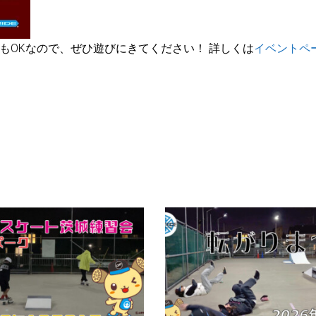
もOKなので、ぜひ遊びにきてください！ 詳しくは
イベントペ