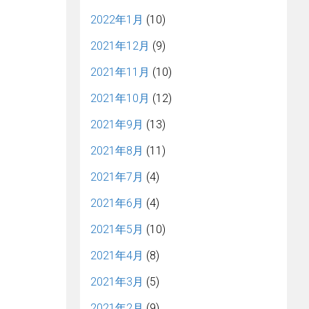
2022年1月
(10)
2021年12月
(9)
2021年11月
(10)
2021年10月
(12)
2021年9月
(13)
2021年8月
(11)
2021年7月
(4)
2021年6月
(4)
2021年5月
(10)
2021年4月
(8)
2021年3月
(5)
2021年2月
(9)