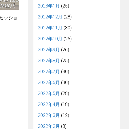
2023年1月
(25)
2022年12月
(28)
4セッショ
2022年11月
(30)
2022年10月
(25)
2022年9月
(26)
2022年8月
(25)
2022年7月
(30)
2022年6月
(30)
2022年5月
(28)
2022年4月
(18)
2022年3月
(12)
2022年2月
(8)