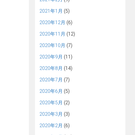
2021年1月
(5)
2020年12月
(6)
2020年11月
(12)
2020年10月
(7)
2020年9月
(11)
2020年8月
(14)
2020年7月
(7)
2020年6月
(5)
2020年5月
(2)
2020年3月
(3)
2020年2月
(6)