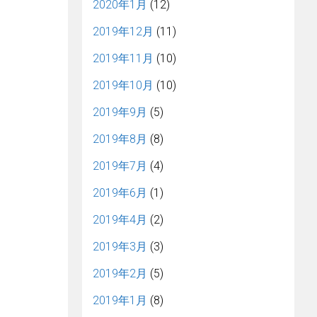
2020年1月
(12)
2019年12月
(11)
2019年11月
(10)
2019年10月
(10)
2019年9月
(5)
2019年8月
(8)
2019年7月
(4)
2019年6月
(1)
2019年4月
(2)
2019年3月
(3)
2019年2月
(5)
2019年1月
(8)