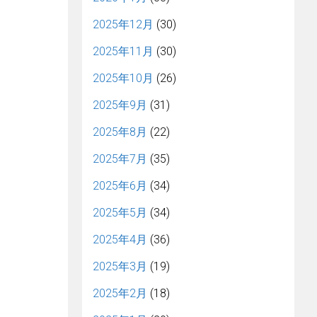
2025年12月
(30)
2025年11月
(30)
2025年10月
(26)
2025年9月
(31)
2025年8月
(22)
2025年7月
(35)
2025年6月
(34)
2025年5月
(34)
2025年4月
(36)
2025年3月
(19)
2025年2月
(18)