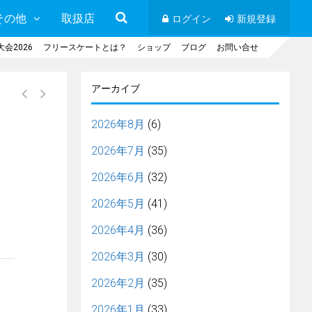
その他
取扱店
ログイン
新規登録
会2026
フリースケートとは？
ショップ
ブログ
お問い合せ
アーカイブ
2026年8月
(6)
2026年7月
(35)
2026年6月
(32)
2026年5月
(41)
2026年4月
(36)
2026年3月
(30)
2026年2月
(35)
2026年1月
(33)