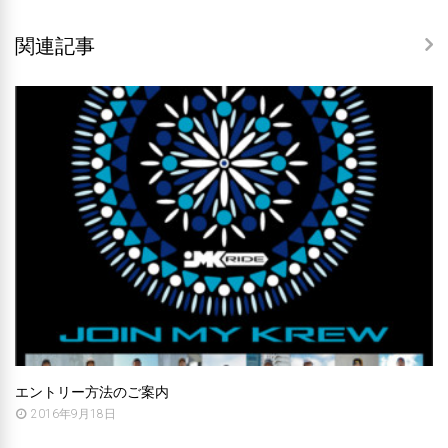
関連記事
エントリー方法のご案内
2016年9月18日