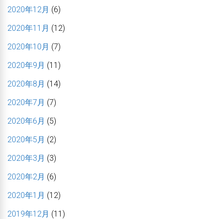
2020年12月
(6)
2020年11月
(12)
2020年10月
(7)
2020年9月
(11)
2020年8月
(14)
2020年7月
(7)
2020年6月
(5)
2020年5月
(2)
2020年3月
(3)
2020年2月
(6)
2020年1月
(12)
2019年12月
(11)