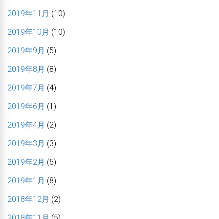
2019年11月
(10)
2019年10月
(10)
2019年9月
(5)
2019年8月
(8)
2019年7月
(4)
2019年6月
(1)
2019年4月
(2)
2019年3月
(3)
2019年2月
(5)
2019年1月
(8)
2018年12月
(2)
2018年11月
(5)