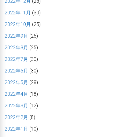
2022年12月
(28)
2022年11月
(30)
2022年10月
(25)
2022年9月
(26)
2022年8月
(25)
2022年7月
(30)
2022年6月
(30)
2022年5月
(28)
2022年4月
(18)
2022年3月
(12)
2022年2月
(8)
2022年1月
(10)