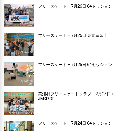
フリースケート – 7月26日 64セッション
フリースケート – 7月26日 東京練習会
フリースケート – 7月25日 64セッション
美浦村フリースケートクラブ – 7月25日 /
JMKRIDE
フリースケート – 7月24日 64セッション