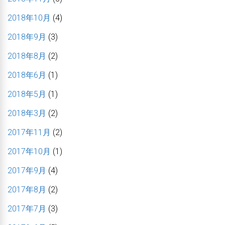
2018年10月
(4)
2018年9月
(3)
2018年8月
(2)
2018年6月
(1)
2018年5月
(1)
2018年3月
(2)
2017年11月
(2)
2017年10月
(1)
2017年9月
(4)
2017年8月
(2)
2017年7月
(3)