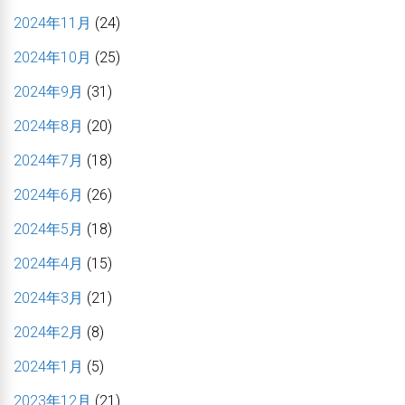
2024年11月
(24)
2024年10月
(25)
2024年9月
(31)
2024年8月
(20)
2024年7月
(18)
2024年6月
(26)
2024年5月
(18)
2024年4月
(15)
2024年3月
(21)
2024年2月
(8)
2024年1月
(5)
2023年12月
(21)