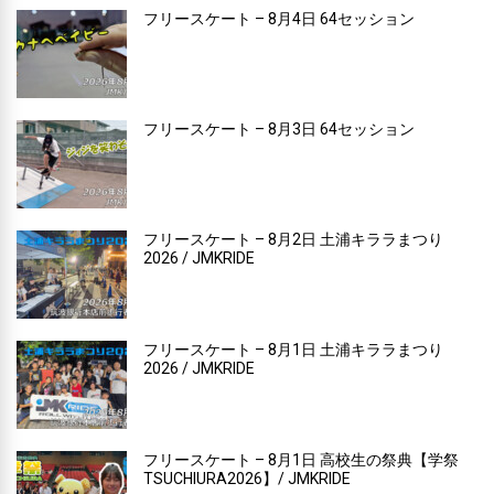
フリースケート – 8月4日 64セッション
フリースケート – 8月3日 64セッション
フリースケート – 8月2日 土浦キララまつり
2026 / JMKRIDE
フリースケート – 8月1日 土浦キララまつり
2026 / JMKRIDE
フリースケート – 8月1日 高校生の祭典【学祭
TSUCHIURA2026】/ JMKRIDE