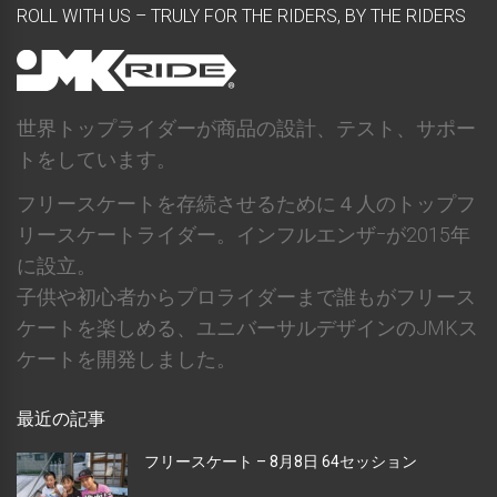
ROLL WITH US – TRULY FOR THE RIDERS, BY THE RIDERS
世界トップライダーが商品の設計、テスト、サポー
トをしています。
フリースケートを存続させるために４人のトップフ
リースケートライダー。インフルエンザｰが2015年
に設立。
子供や初心者からプロライダーまで誰もがフリース
ケートを楽しめる、ユニバーサルデザインのJMKス
ケートを開発しました。
最近の記事
フリースケート – 8月8日 64セッション