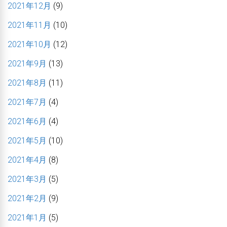
2021年12月
(9)
2021年11月
(10)
2021年10月
(12)
2021年9月
(13)
2021年8月
(11)
2021年7月
(4)
2021年6月
(4)
2021年5月
(10)
2021年4月
(8)
2021年3月
(5)
2021年2月
(9)
2021年1月
(5)