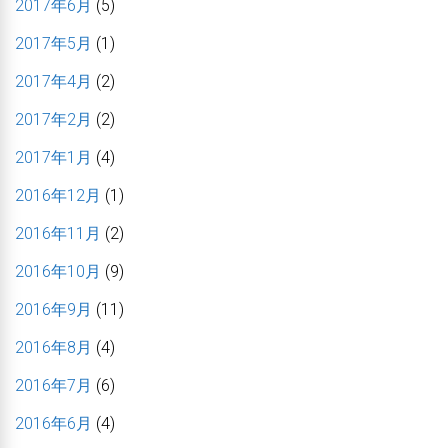
2017年6月
(5)
2017年5月
(1)
2017年4月
(2)
2017年2月
(2)
2017年1月
(4)
2016年12月
(1)
2016年11月
(2)
2016年10月
(9)
2016年9月
(11)
2016年8月
(4)
2016年7月
(6)
2016年6月
(4)