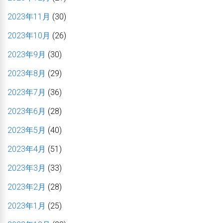
2023年11月
(30)
2023年10月
(26)
2023年9月
(30)
2023年8月
(29)
2023年7月
(36)
2023年6月
(28)
2023年5月
(40)
2023年4月
(51)
2023年3月
(33)
2023年2月
(28)
2023年1月
(25)