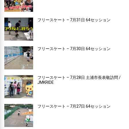
フリースケート – 7月31日 64セッション
フリースケート – 7月30日 64セッション
フリースケート – 7月28日 土浦市長表敬訪問 /
JMKRIDE
フリースケート – 7月27日 64セッション