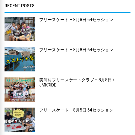
RECENT POSTS
フリースケート – 8月8日 64セッション
フリースケート – 8月8日 64セッション
美浦村フリースケートクラブ – 8月8日 /
JMKRIDE
フリースケート – 8月5日 64セッション