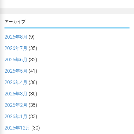
アーカイブ
2026年8月
(9)
2026年7月
(35)
2026年6月
(32)
2026年5月
(41)
2026年4月
(36)
2026年3月
(30)
2026年2月
(35)
2026年1月
(33)
2025年12月
(30)