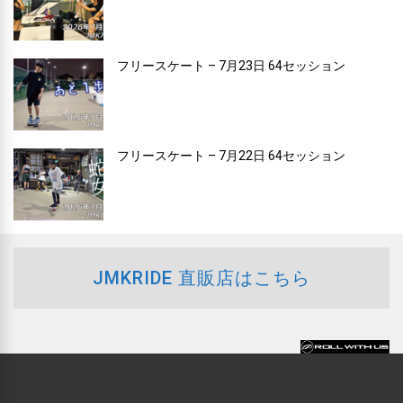
フリースケート – 7月23日 64セッション
フリースケート – 7月22日 64セッション
JMKRIDE 直販店はこちら