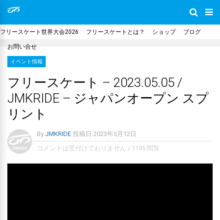
フリースケート世界大会2026
フリースケートとは？
ショップ
ブログ
お問い合せ
イベント情報
フリースケート – 2023.05.05 /
JMKRIDE – ジャパンオープン スプ
リント
By
JMKRIDE
投稿日
2023年5月12日
コメントは受付けておりません
/
1195 閲覧