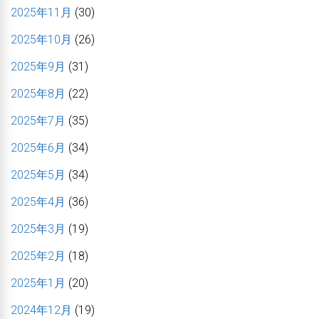
2025年11月
(30)
2025年10月
(26)
2025年9月
(31)
2025年8月
(22)
2025年7月
(35)
2025年6月
(34)
2025年5月
(34)
2025年4月
(36)
2025年3月
(19)
2025年2月
(18)
2025年1月
(20)
2024年12月
(19)