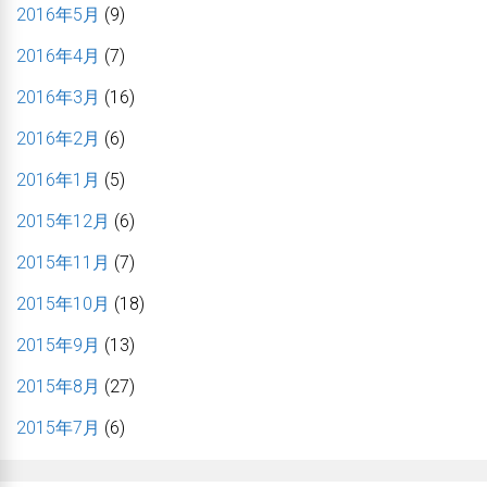
2016年5月
(9)
2016年4月
(7)
2016年3月
(16)
2016年2月
(6)
2016年1月
(5)
2015年12月
(6)
2015年11月
(7)
2015年10月
(18)
2015年9月
(13)
2015年8月
(27)
2015年7月
(6)