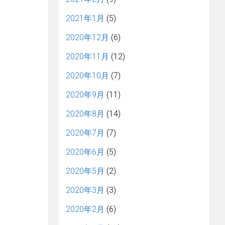
2021年1月
(5)
2020年12月
(6)
2020年11月
(12)
2020年10月
(7)
2020年9月
(11)
2020年8月
(14)
2020年7月
(7)
2020年6月
(5)
2020年5月
(2)
2020年3月
(3)
2020年2月
(6)