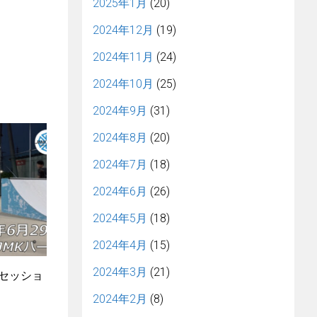
2025年1月
(20)
2024年12月
(19)
2024年11月
(24)
2024年10月
(25)
2024年9月
(31)
2024年8月
(20)
2024年7月
(18)
2024年6月
(26)
2024年5月
(18)
2024年4月
(15)
2024年3月
(21)
4セッショ
2024年2月
(8)