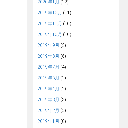
2020年1月
(12)
2019年12月
(11)
2019年11月
(10)
2019年10月
(10)
2019年9月
(5)
2019年8月
(8)
2019年7月
(4)
2019年6月
(1)
2019年4月
(2)
2019年3月
(3)
2019年2月
(5)
2019年1月
(8)