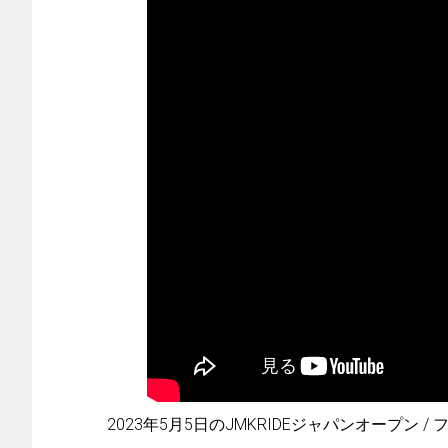
2023年5月5日のJMKRIDEジャパンオープ