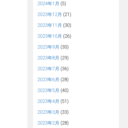
2024年1月
(5)
2023年12月
(21)
2023年11月
(30)
2023年10月
(26)
2023年9月
(30)
2023年8月
(29)
2023年7月
(36)
2023年6月
(28)
2023年5月
(40)
2023年4月
(51)
2023年3月
(33)
2023年2月
(28)