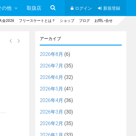
その他
取扱店
ログイン
新規登録
会2026
フリースケートとは？
ショップ
ブログ
お問い合せ
アーカイブ
2026年8月
(6)
2026年7月
(35)
2026年6月
(32)
2026年5月
(41)
2026年4月
(36)
2026年3月
(30)
2026年2月
(35)
2026年1月
(33)