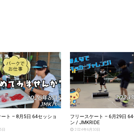
ト – 8月5日 64セッショ
フリースケート – 6月29日 6
ン / JMKRIDE
月5日
2024年6月30日