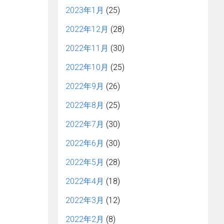
2023年1月
(25)
2022年12月
(28)
2022年11月
(30)
2022年10月
(25)
2022年9月
(26)
2022年8月
(25)
2022年7月
(30)
2022年6月
(30)
2022年5月
(28)
2022年4月
(18)
2022年3月
(12)
2022年2月
(8)