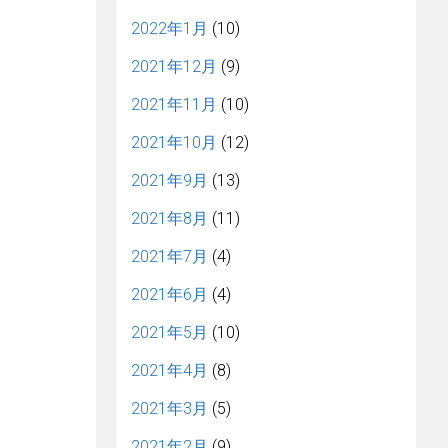
2022年1月
(10)
2021年12月
(9)
2021年11月
(10)
2021年10月
(12)
2021年9月
(13)
2021年8月
(11)
2021年7月
(4)
2021年6月
(4)
2021年5月
(10)
2021年4月
(8)
2021年3月
(5)
2021年2月
(9)