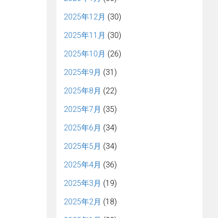
2025年12月
(30)
2025年11月
(30)
2025年10月
(26)
2025年9月
(31)
2025年8月
(22)
2025年7月
(35)
2025年6月
(34)
2025年5月
(34)
2025年4月
(36)
2025年3月
(19)
2025年2月
(18)