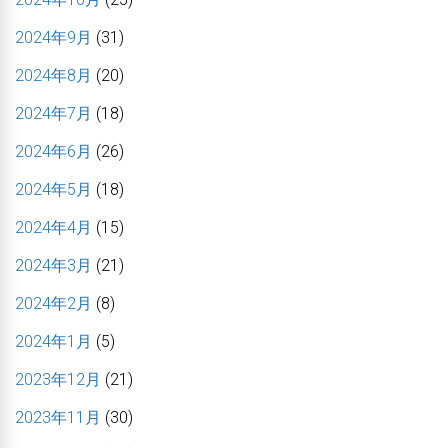
2024年9月
(31)
2024年8月
(20)
2024年7月
(18)
2024年6月
(26)
2024年5月
(18)
2024年4月
(15)
2024年3月
(21)
2024年2月
(8)
2024年1月
(5)
2023年12月
(21)
2023年11月
(30)