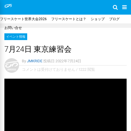
フリースケート世界大会2026
フリースケートとは？
ショップ
ブログ
お問い合せ
イベント情報
7月24日 東京練習会
By
JMKRIDE
投稿日
2022年7月24日
コメントは受付けておりません
/
1222 閲覧