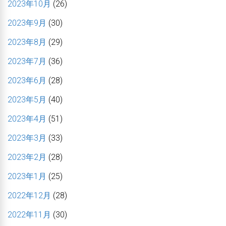
2023年10月
(26)
2023年9月
(30)
2023年8月
(29)
2023年7月
(36)
2023年6月
(28)
2023年5月
(40)
2023年4月
(51)
2023年3月
(33)
2023年2月
(28)
2023年1月
(25)
2022年12月
(28)
2022年11月
(30)