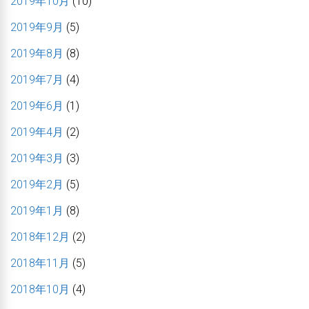
2019年10月
(10)
2019年9月
(5)
2019年8月
(8)
2019年7月
(4)
2019年6月
(1)
2019年4月
(2)
2019年3月
(3)
2019年2月
(5)
2019年1月
(8)
2018年12月
(2)
2018年11月
(5)
2018年10月
(4)