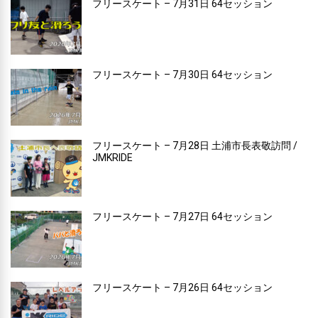
フリースケート – 7月31日 64セッション
フリースケート – 7月30日 64セッション
フリースケート – 7月28日 土浦市長表敬訪問 /
JMKRIDE
フリースケート – 7月27日 64セッション
フリースケート – 7月26日 64セッション