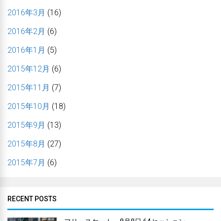
2016年3月
(16)
2016年2月
(6)
2016年1月
(5)
2015年12月
(6)
2015年11月
(7)
2015年10月
(18)
2015年9月
(13)
2015年8月
(27)
2015年7月
(6)
RECENT POSTS