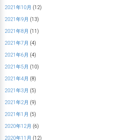
2021年10月
(12)
2021年9月
(13)
2021年8月
(11)
2021年7月
(4)
2021年6月
(4)
2021年5月
(10)
2021年4月
(8)
2021年3月
(5)
2021年2月
(9)
2021年1月
(5)
2020年12月
(6)
2020年11月
(12)