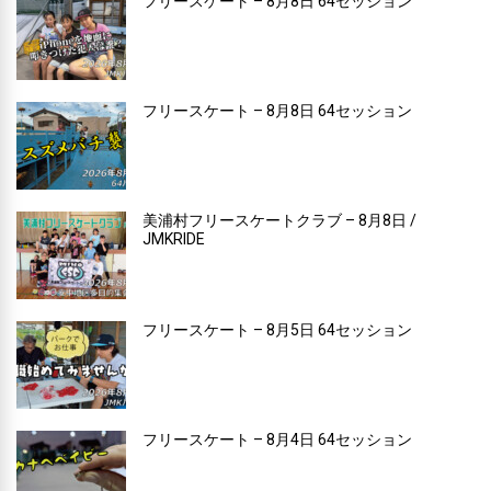
フリースケート – 8月8日 64セッション
フリースケート – 8月8日 64セッション
美浦村フリースケートクラブ – 8月8日 /
JMKRIDE
フリースケート – 8月5日 64セッション
フリースケート – 8月4日 64セッション