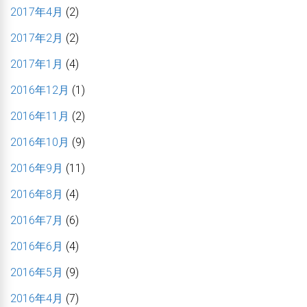
2017年4月
(2)
2017年2月
(2)
2017年1月
(4)
2016年12月
(1)
2016年11月
(2)
2016年10月
(9)
2016年9月
(11)
2016年8月
(4)
2016年7月
(6)
2016年6月
(4)
2016年5月
(9)
2016年4月
(7)