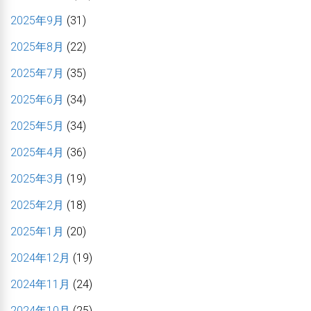
2025年9月
(31)
2025年8月
(22)
2025年7月
(35)
2025年6月
(34)
2025年5月
(34)
2025年4月
(36)
2025年3月
(19)
2025年2月
(18)
2025年1月
(20)
2024年12月
(19)
2024年11月
(24)
2024年10月
(25)