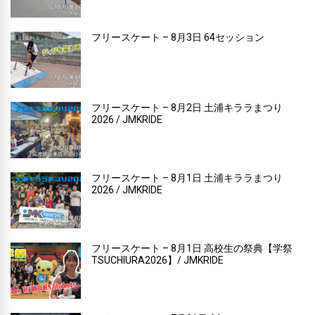
フリースケート – 8月3日 64セッション
フリースケート – 8月2日 土浦キララまつり
2026 / JMKRIDE
フリースケート – 8月1日 土浦キララまつり
2026 / JMKRIDE
フリースケート – 8月1日 高校生の祭典【学祭
TSUCHIURA2026】/ JMKRIDE