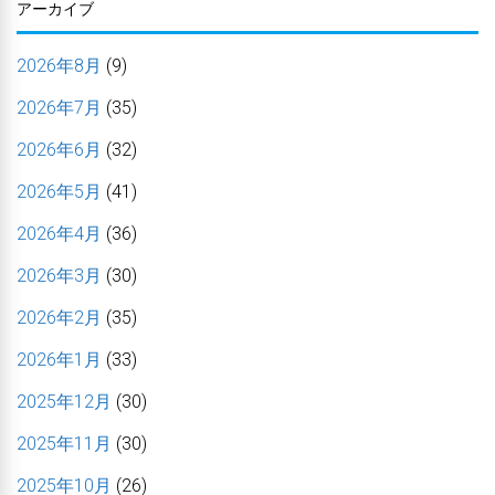
アーカイブ
2026年8月
(9)
2026年7月
(35)
2026年6月
(32)
2026年5月
(41)
2026年4月
(36)
2026年3月
(30)
2026年2月
(35)
2026年1月
(33)
2025年12月
(30)
2025年11月
(30)
2025年10月
(26)