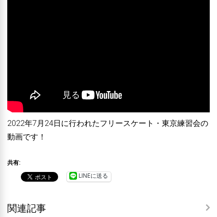
2022年7月24日に行われたフリースケート・東京練習会の
動画です！
共有:
LINEに送る
関連記事