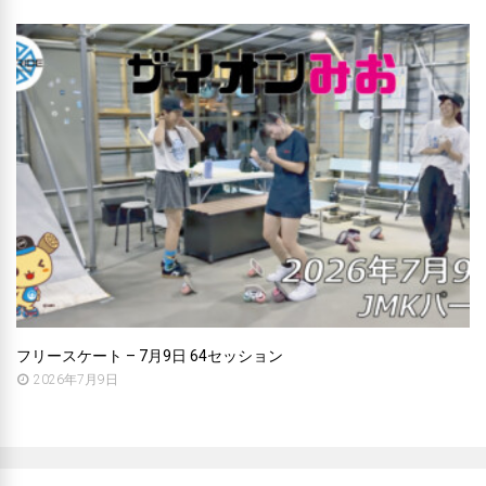
フリースケート – 7月9日 64セッション
2026年7月9日