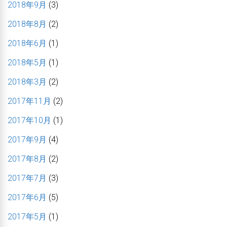
2018年9月
(3)
2018年8月
(2)
2018年6月
(1)
2018年5月
(1)
2018年3月
(2)
2017年11月
(2)
2017年10月
(1)
2017年9月
(4)
2017年8月
(2)
2017年7月
(3)
2017年6月
(5)
2017年5月
(1)