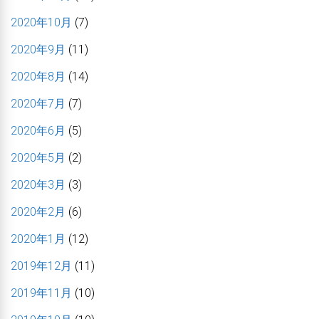
2020年10月
(7)
2020年9月
(11)
2020年8月
(14)
2020年7月
(7)
2020年6月
(5)
2020年5月
(2)
2020年3月
(3)
2020年2月
(6)
2020年1月
(12)
2019年12月
(11)
2019年11月
(10)