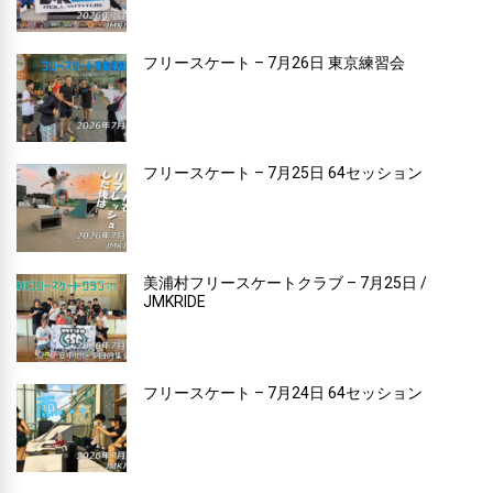
フリースケート – 7月26日 東京練習会
フリースケート – 7月25日 64セッション
美浦村フリースケートクラブ – 7月25日 /
JMKRIDE
フリースケート – 7月24日 64セッション