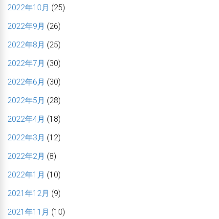
2022年10月
(25)
2022年9月
(26)
2022年8月
(25)
2022年7月
(30)
2022年6月
(30)
2022年5月
(28)
2022年4月
(18)
2022年3月
(12)
2022年2月
(8)
2022年1月
(10)
2021年12月
(9)
2021年11月
(10)