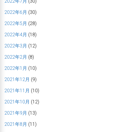
2022年7月
(30)
2022年6月
(30)
2022年5月
(28)
2022年4月
(18)
2022年3月
(12)
2022年2月
(8)
2022年1月
(10)
2021年12月
(9)
2021年11月
(10)
2021年10月
(12)
2021年9月
(13)
2021年8月
(11)