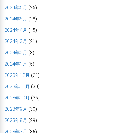
2024年6月
(26)
2024年5月
(18)
2024年4月
(15)
2024年3月
(21)
2024年2月
(8)
2024年1月
(5)
2023年12月
(21)
2023年11月
(30)
2023年10月
(26)
2023年9月
(30)
2023年8月
(29)
2023年7月
(36)