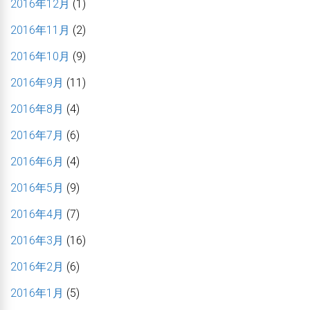
2016年12月
(1)
2016年11月
(2)
2016年10月
(9)
2016年9月
(11)
2016年8月
(4)
2016年7月
(6)
2016年6月
(4)
2016年5月
(9)
2016年4月
(7)
2016年3月
(16)
2016年2月
(6)
2016年1月
(5)