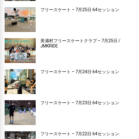
フリースケート – 7月25日 64セッション
美浦村フリースケートクラブ – 7月25日 /
JMKRIDE
フリースケート – 7月24日 64セッション
フリースケート – 7月23日 64セッション
フリースケート – 7月22日 64セッション