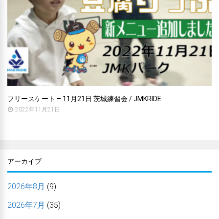
フリースケート – 11月21日 茨城練習会 / JMKRIDE
2022年11月21日
アーカイブ
2026年8月
(9)
2026年7月
(35)