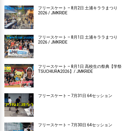
フリースケート – 8月2日 土浦キララまつり
2026 / JMKRIDE
フリースケート – 8月1日 土浦キララまつり
2026 / JMKRIDE
フリースケート – 8月1日 高校生の祭典【学祭
TSUCHIURA2026】/ JMKRIDE
フリースケート – 7月31日 64セッション
フリースケート – 7月30日 64セッション