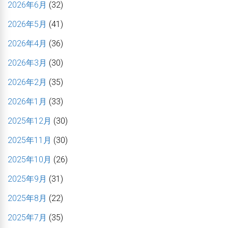
2026年6月
(32)
2026年5月
(41)
2026年4月
(36)
2026年3月
(30)
2026年2月
(35)
2026年1月
(33)
2025年12月
(30)
2025年11月
(30)
2025年10月
(26)
2025年9月
(31)
2025年8月
(22)
2025年7月
(35)