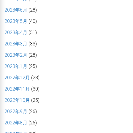
2023年6月
(28)
2023年5月
(40)
2023年4月
(51)
2023年3月
(33)
2023年2月
(28)
2023年1月
(25)
2022年12月
(28)
2022年11月
(30)
2022年10月
(25)
2022年9月
(26)
2022年8月
(25)