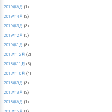
2019年6月
(1)
2019年4月
(2)
2019年3月
(3)
2019年2月
(5)
2019年1月
(8)
2018年12月
(2)
2018年11月
(5)
2018年10月
(4)
2018年9月
(3)
2018年8月
(2)
2018年6月
(1)
2018年5月
(1)