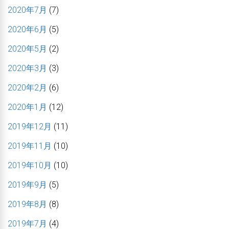
2020年7月
(7)
2020年6月
(5)
2020年5月
(2)
2020年3月
(3)
2020年2月
(6)
2020年1月
(12)
2019年12月
(11)
2019年11月
(10)
2019年10月
(10)
2019年9月
(5)
2019年8月
(8)
2019年7月
(4)