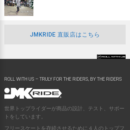
JMKRIDE 直販店はこちら
ROLL WITH US – TRULY FOR THE RIDERS, BY THE RIDERS
世界トップライダーが商品の設計、テスト、サポー
トをしています。
フリースケートを存続させるために４人のトップフ