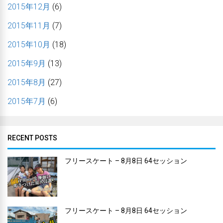
2015年12月
(6)
2015年11月
(7)
2015年10月
(18)
2015年9月
(13)
2015年8月
(27)
2015年7月
(6)
RECENT POSTS
フリースケート – 8月8日 64セッション
フリースケート – 8月8日 64セッション