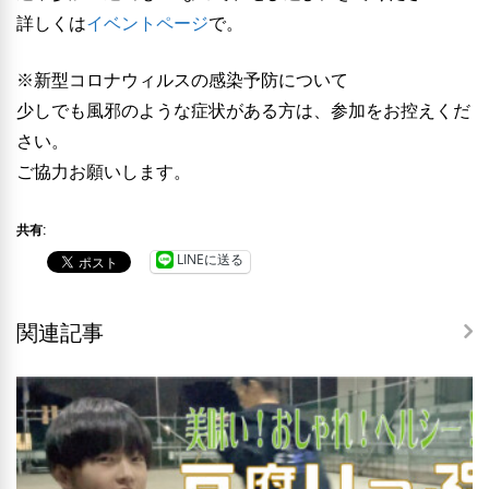
詳しくは
イベントページ
で。
※新型コロナウィルスの感染予防について
少しでも風邪のような症状がある方は、参加をお控えくだ
さい。
ご協力お願いします。
共有:
LINEに送る
関連記事