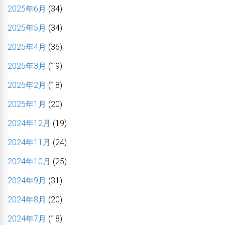
2025年6月
(34)
2025年5月
(34)
2025年4月
(36)
2025年3月
(19)
2025年2月
(18)
2025年1月
(20)
2024年12月
(19)
2024年11月
(24)
2024年10月
(25)
2024年9月
(31)
2024年8月
(20)
2024年7月
(18)