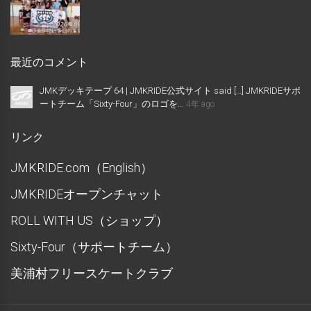
最近のコメント
JMKデッキテープ 64 | JMKRIDE公式サイト said […] JMKRIDEサポ
ートチーム「Sixty-Four」のロゴを...
4年 ago
リンク
JMKRIDE.com（English）
JMKRIDEオープンチャット
ROLL WITH US（ショップ）
Sixty-Four（サポートチーム）
美浦村フリースケートクラブ