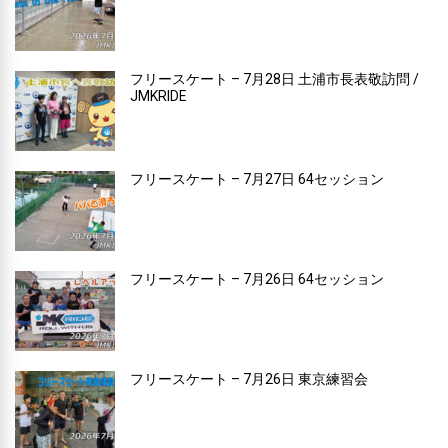
フリースケート – 7月28日 土浦市長表敬訪問 /
JMKRIDE
フリースケート – 7月27日 64セッション
フリースケート – 7月26日 64セッション
フリースケート – 7月26日 東京練習会