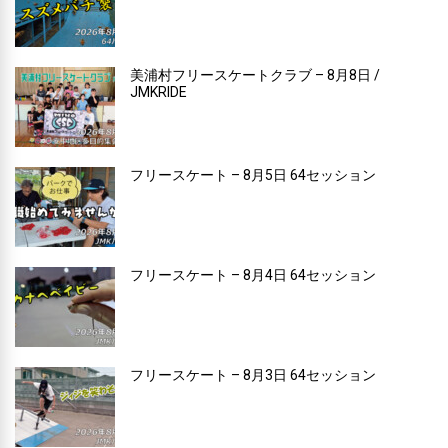
美浦村フリースケートクラブ – 8月8日 /
JMKRIDE
フリースケート – 8月5日 64セッション
フリースケート – 8月4日 64セッション
フリースケート – 8月3日 64セッション