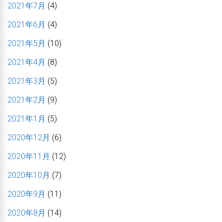
2021年7月
(4)
2021年6月
(4)
2021年5月
(10)
2021年4月
(8)
2021年3月
(5)
2021年2月
(9)
2021年1月
(5)
2020年12月
(6)
2020年11月
(12)
2020年10月
(7)
2020年9月
(11)
2020年8月
(14)