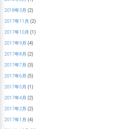
2018年3月
(2)
2017年11月
(2)
2017年10月
(1)
2017年9月
(4)
2017年8月
(2)
2017年7月
(3)
2017年6月
(5)
2017年5月
(1)
2017年4月
(2)
2017年2月
(2)
2017年1月
(4)