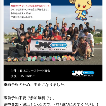
※雨予報のため、中止になりました。
事前予約不要で参加無料です。
途中参加・退出もOKなので、ぜひ遊びにきてください！