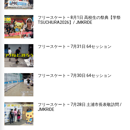
フリースケート – 8月1日 高校生の祭典【学祭
TSUCHIURA2026】/ JMKRIDE
フリースケート – 7月31日 64セッション
フリースケート – 7月30日 64セッション
フリースケート – 7月28日 土浦市長表敬訪問 /
JMKRIDE