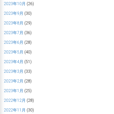
2023年10月
(26)
2023年9月
(30)
2023年8月
(29)
2023年7月
(36)
2023年6月
(28)
2023年5月
(40)
2023年4月
(51)
2023年3月
(33)
2023年2月
(28)
2023年1月
(25)
2022年12月
(28)
2022年11月
(30)