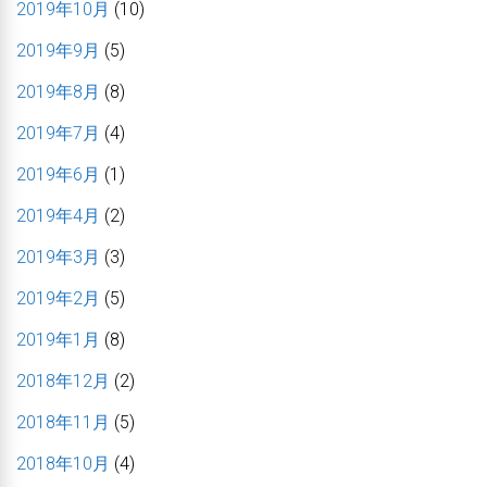
2019年10月
(10)
2019年9月
(5)
2019年8月
(8)
2019年7月
(4)
2019年6月
(1)
2019年4月
(2)
2019年3月
(3)
2019年2月
(5)
2019年1月
(8)
2018年12月
(2)
2018年11月
(5)
2018年10月
(4)