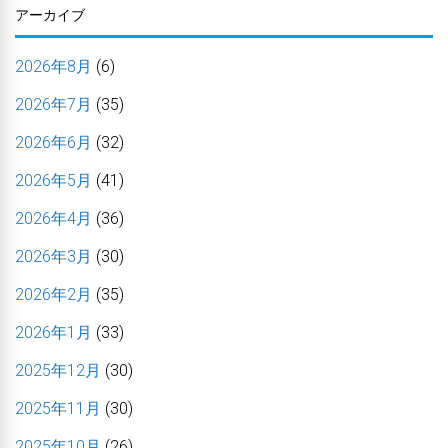
アーカイブ
2026年8月
(6)
2026年7月
(35)
2026年6月
(32)
2026年5月
(41)
2026年4月
(36)
2026年3月
(30)
2026年2月
(35)
2026年1月
(33)
2025年12月
(30)
2025年11月
(30)
2025年10月
(26)