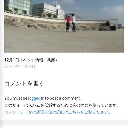
12月1日イベント情報（兵庫）
2019年11月29日
コメントを書く
You must be
logged in
to post a comment.
このサイトはスパムを低減するために Akismet を使っています。
コメントデータの処理方法の詳細はこちらをご覧ください
。