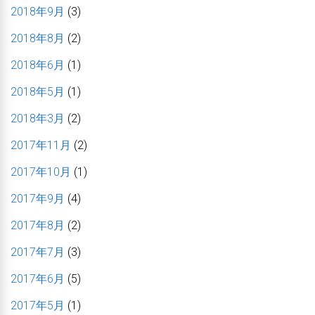
2018年9月
(3)
2018年8月
(2)
2018年6月
(1)
2018年5月
(1)
2018年3月
(2)
2017年11月
(2)
2017年10月
(1)
2017年9月
(4)
2017年8月
(2)
2017年7月
(3)
2017年6月
(5)
2017年5月
(1)