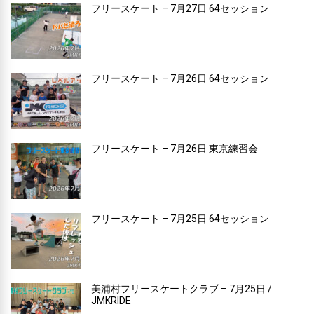
フリースケート – 7月27日 64セッション
フリースケート – 7月26日 64セッション
フリースケート – 7月26日 東京練習会
フリースケート – 7月25日 64セッション
美浦村フリースケートクラブ – 7月25日 /
JMKRIDE