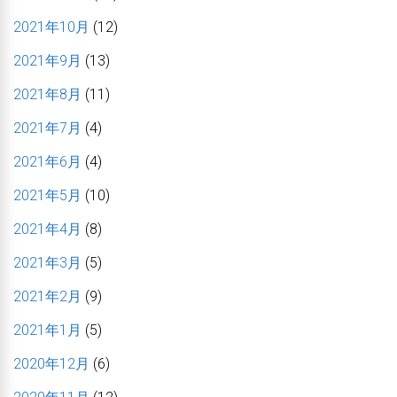
2021年10月
(12)
2021年9月
(13)
2021年8月
(11)
2021年7月
(4)
2021年6月
(4)
2021年5月
(10)
2021年4月
(8)
2021年3月
(5)
2021年2月
(9)
2021年1月
(5)
2020年12月
(6)