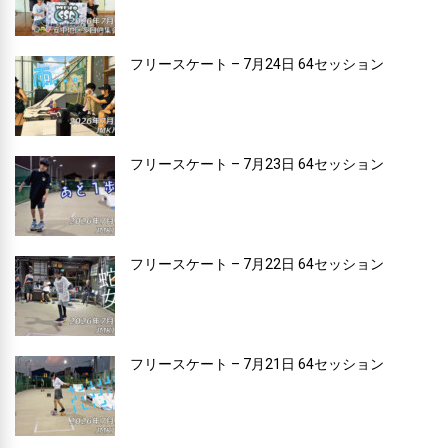
フリースケート – 7月24日 64セッション
フリースケート – 7月23日 64セッション
フリースケート – 7月22日 64セッション
フリースケート – 7月21日 64セッション