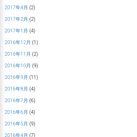
2017年4月
(2)
2017年2月
(2)
2017年1月
(4)
2016年12月
(1)
2016年11月
(2)
2016年10月
(9)
2016年9月
(11)
2016年8月
(4)
2016年7月
(6)
2016年6月
(4)
2016年5月
(9)
2016年4月
(7)