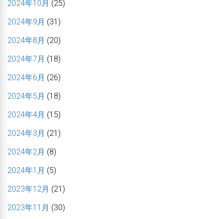
2024年10月
(25)
2024年9月
(31)
2024年8月
(20)
2024年7月
(18)
2024年6月
(26)
2024年5月
(18)
2024年4月
(15)
2024年3月
(21)
2024年2月
(8)
2024年1月
(5)
2023年12月
(21)
2023年11月
(30)