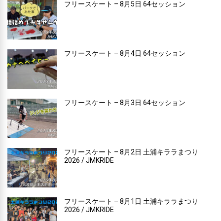
フリースケート – 8月5日 64セッション
フリースケート – 8月4日 64セッション
フリースケート – 8月3日 64セッション
フリースケート – 8月2日 土浦キララまつり
2026 / JMKRIDE
フリースケート – 8月1日 土浦キララまつり
2026 / JMKRIDE