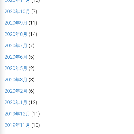
2020年11月
(12)
2020年10月
(7)
2020年9月
(11)
2020年8月
(14)
2020年7月
(7)
2020年6月
(5)
2020年5月
(2)
2020年3月
(3)
2020年2月
(6)
2020年1月
(12)
2019年12月
(11)
2019年11月
(10)