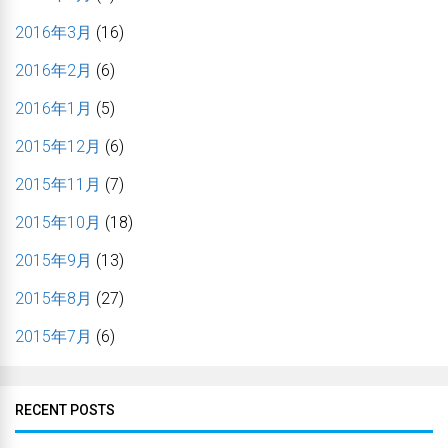
2016年3月
(16)
2016年2月
(6)
2016年1月
(5)
2015年12月
(6)
2015年11月
(7)
2015年10月
(18)
2015年9月
(13)
2015年8月
(27)
2015年7月
(6)
RECENT POSTS