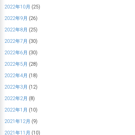
2022年10月
(25)
2022年9月
(26)
2022年8月
(25)
2022年7月
(30)
2022年6月
(30)
2022年5月
(28)
2022年4月
(18)
2022年3月
(12)
2022年2月
(8)
2022年1月
(10)
2021年12月
(9)
2021年11月
(10)