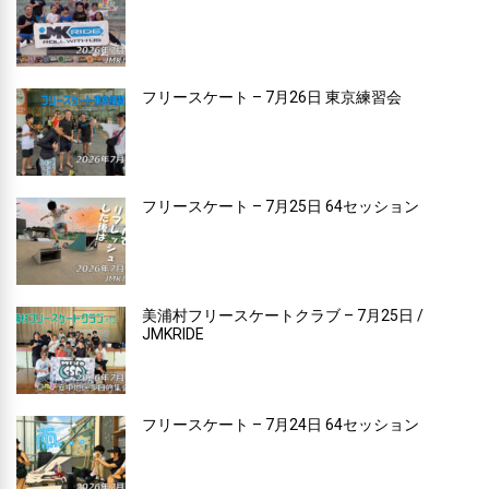
フリースケート – 7月26日 東京練習会
フリースケート – 7月25日 64セッション
美浦村フリースケートクラブ – 7月25日 /
JMKRIDE
フリースケート – 7月24日 64セッション