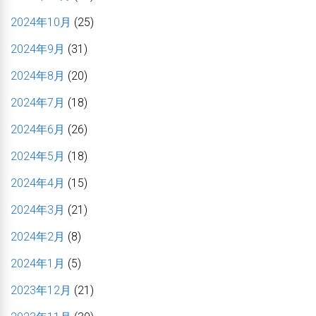
2024年10月
(25)
2024年9月
(31)
2024年8月
(20)
2024年7月
(18)
2024年6月
(26)
2024年5月
(18)
2024年4月
(15)
2024年3月
(21)
2024年2月
(8)
2024年1月
(5)
2023年12月
(21)