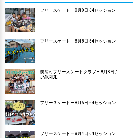
フリースケート – 8月8日 64セッション
フリースケート – 8月8日 64セッション
美浦村フリースケートクラブ – 8月8日 /
JMKRIDE
フリースケート – 8月5日 64セッション
フリースケート – 8月4日 64セッション