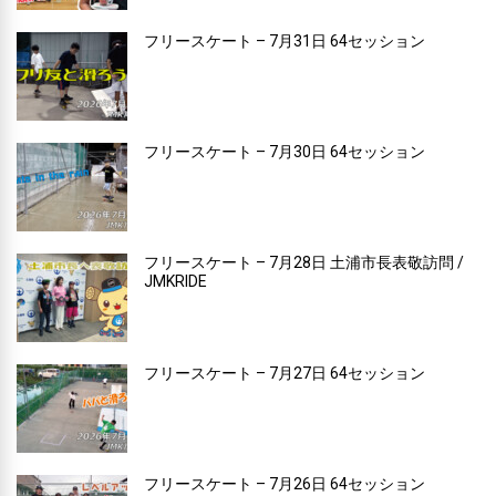
フリースケート – 7月31日 64セッション
フリースケート – 7月30日 64セッション
フリースケート – 7月28日 土浦市長表敬訪問 /
JMKRIDE
フリースケート – 7月27日 64セッション
フリースケート – 7月26日 64セッション