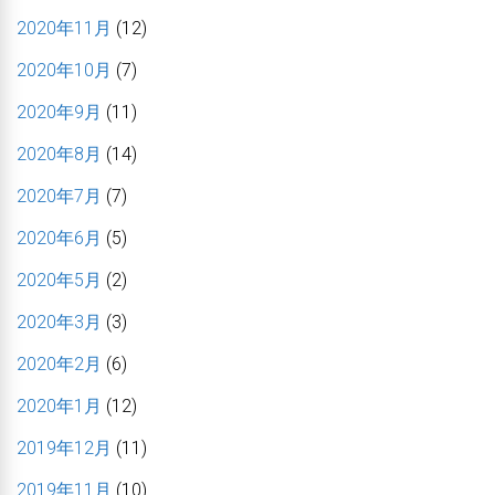
2020年11月
(12)
2020年10月
(7)
2020年9月
(11)
2020年8月
(14)
2020年7月
(7)
2020年6月
(5)
2020年5月
(2)
2020年3月
(3)
2020年2月
(6)
2020年1月
(12)
2019年12月
(11)
2019年11月
(10)