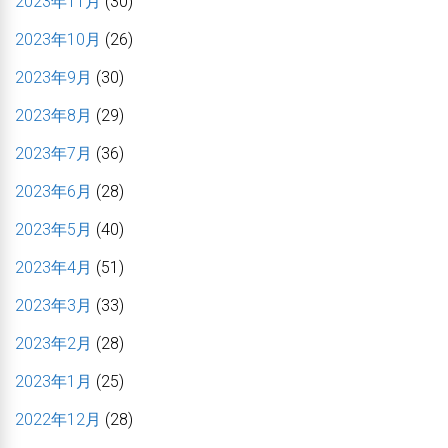
2023年11月
(30)
2023年10月
(26)
2023年9月
(30)
2023年8月
(29)
2023年7月
(36)
2023年6月
(28)
2023年5月
(40)
2023年4月
(51)
2023年3月
(33)
2023年2月
(28)
2023年1月
(25)
2022年12月
(28)