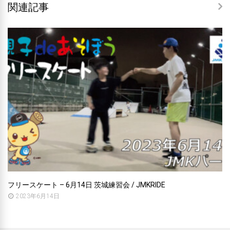
関連記事
フリースケート – 6月14日 茨城練習会 / JMKRIDE
2023年6月14日