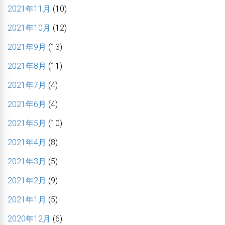
2021年11月
(10)
2021年10月
(12)
2021年9月
(13)
2021年8月
(11)
2021年7月
(4)
2021年6月
(4)
2021年5月
(10)
2021年4月
(8)
2021年3月
(5)
2021年2月
(9)
2021年1月
(5)
2020年12月
(6)