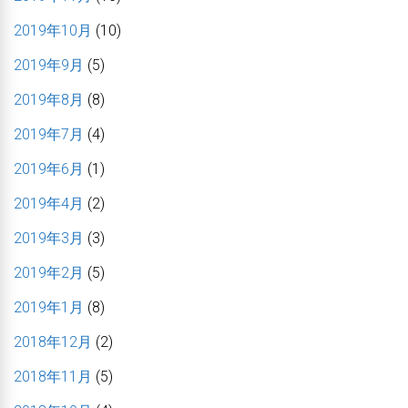
2019年10月
(10)
2019年9月
(5)
2019年8月
(8)
2019年7月
(4)
2019年6月
(1)
2019年4月
(2)
2019年3月
(3)
2019年2月
(5)
2019年1月
(8)
2018年12月
(2)
2018年11月
(5)