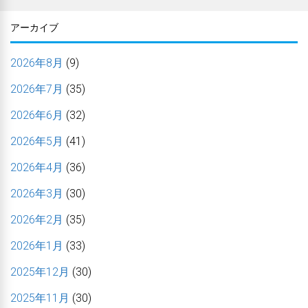
アーカイブ
2026年8月
(9)
2026年7月
(35)
2026年6月
(32)
2026年5月
(41)
2026年4月
(36)
2026年3月
(30)
2026年2月
(35)
2026年1月
(33)
2025年12月
(30)
2025年11月
(30)