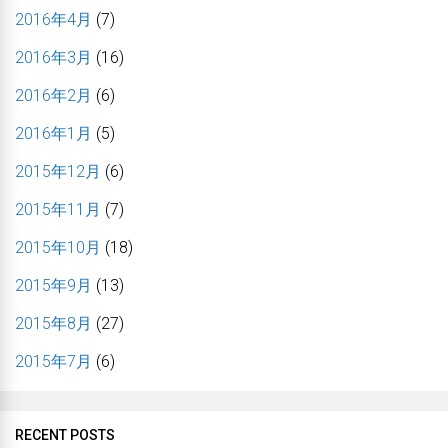
2016年4月
(7)
2016年3月
(16)
2016年2月
(6)
2016年1月
(5)
2015年12月
(6)
2015年11月
(7)
2015年10月
(18)
2015年9月
(13)
2015年8月
(27)
2015年7月
(6)
RECENT POSTS