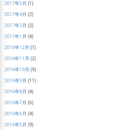
2017年5月
(1)
2017年4月
(2)
2017年2月
(2)
2017年1月
(4)
2016年12月
(1)
2016年11月
(2)
2016年10月
(9)
2016年9月
(11)
2016年8月
(4)
2016年7月
(6)
2016年6月
(4)
2016年5月
(9)