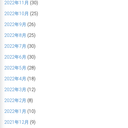
2022年11月
(30)
2022年10月
(25)
2022年9月
(26)
2022年8月
(25)
2022年7月
(30)
2022年6月
(30)
2022年5月
(28)
2022年4月
(18)
2022年3月
(12)
2022年2月
(8)
2022年1月
(10)
2021年12月
(9)