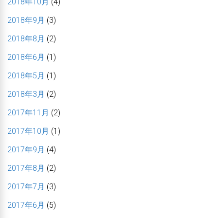
2018年10月
(4)
2018年9月
(3)
2018年8月
(2)
2018年6月
(1)
2018年5月
(1)
2018年3月
(2)
2017年11月
(2)
2017年10月
(1)
2017年9月
(4)
2017年8月
(2)
2017年7月
(3)
2017年6月
(5)