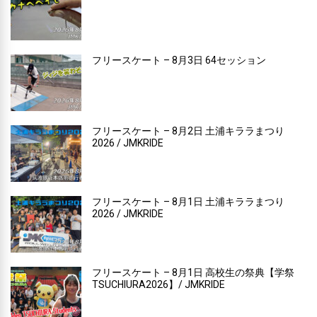
フリースケート – 8月3日 64セッション
フリースケート – 8月2日 土浦キララまつり
2026 / JMKRIDE
フリースケート – 8月1日 土浦キララまつり
2026 / JMKRIDE
フリースケート – 8月1日 高校生の祭典【学祭
TSUCHIURA2026】/ JMKRIDE