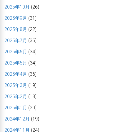
2025年10月
(26)
2025年9月
(31)
2025年8月
(22)
2025年7月
(35)
2025年6月
(34)
2025年5月
(34)
2025年4月
(36)
2025年3月
(19)
2025年2月
(18)
2025年1月
(20)
2024年12月
(19)
2024年11月
(24)