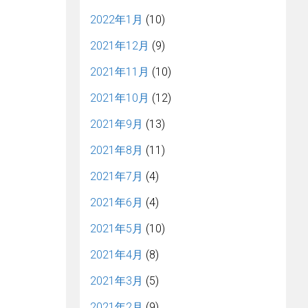
2022年1月
(10)
2021年12月
(9)
2021年11月
(10)
2021年10月
(12)
2021年9月
(13)
2021年8月
(11)
2021年7月
(4)
2021年6月
(4)
2021年5月
(10)
2021年4月
(8)
2021年3月
(5)
2021年2月
(9)