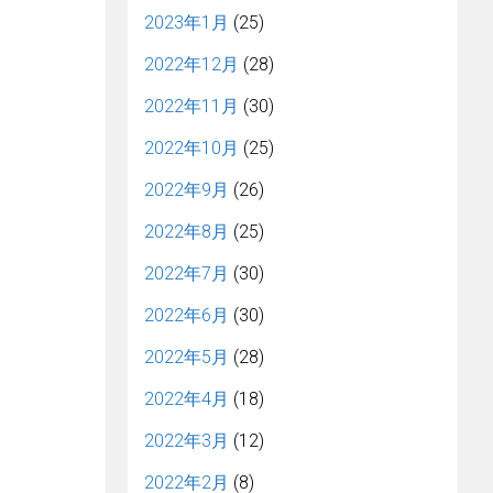
2023年1月
(25)
2022年12月
(28)
2022年11月
(30)
2022年10月
(25)
2022年9月
(26)
2022年8月
(25)
2022年7月
(30)
2022年6月
(30)
2022年5月
(28)
2022年4月
(18)
2022年3月
(12)
2022年2月
(8)