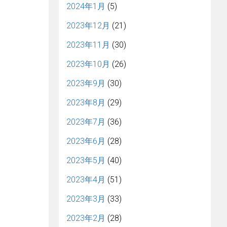
2024年1月
(5)
2023年12月
(21)
2023年11月
(30)
2023年10月
(26)
2023年9月
(30)
2023年8月
(29)
2023年7月
(36)
2023年6月
(28)
2023年5月
(40)
2023年4月
(51)
2023年3月
(33)
2023年2月
(28)