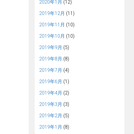
2020年1月
(12)
2019年12月
(11)
2019年11月
(10)
2019年10月
(10)
2019年9月
(5)
2019年8月
(8)
2019年7月
(4)
2019年6月
(1)
2019年4月
(2)
2019年3月
(3)
2019年2月
(5)
2019年1月
(8)