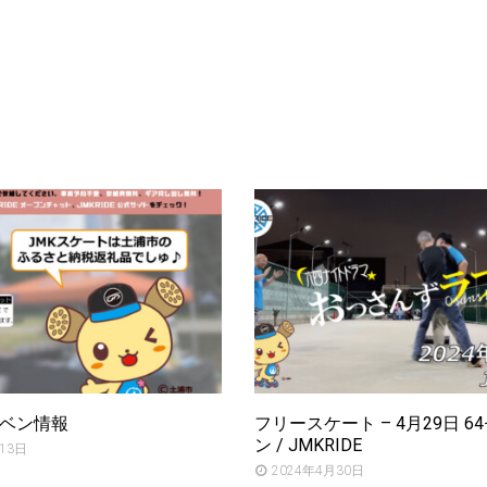
イベン情報
フリースケート – 4月29日 6
ン / JMKRIDE
13日
2024年4月30日