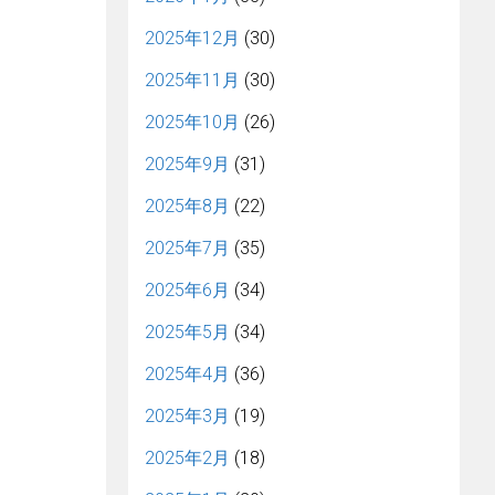
2025年12月
(30)
2025年11月
(30)
2025年10月
(26)
2025年9月
(31)
2025年8月
(22)
2025年7月
(35)
2025年6月
(34)
2025年5月
(34)
2025年4月
(36)
2025年3月
(19)
2025年2月
(18)