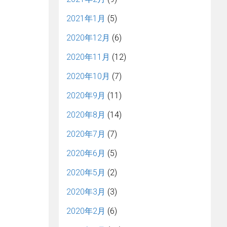
2021年1月
(5)
2020年12月
(6)
2020年11月
(12)
2020年10月
(7)
2020年9月
(11)
2020年8月
(14)
2020年7月
(7)
2020年6月
(5)
2020年5月
(2)
2020年3月
(3)
2020年2月
(6)