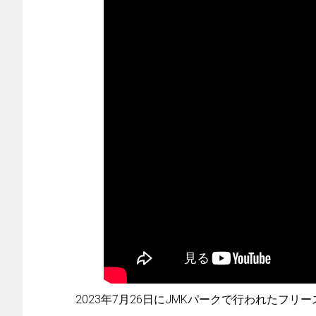
2023年7月26日にJMKパークで行われたフリ