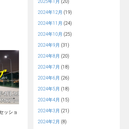
2025年1月
(20)
2024年12月
(19)
2024年11月
(24)
2024年10月
(25)
2024年9月
(31)
2024年8月
(20)
2024年7月
(18)
2024年6月
(26)
2024年5月
(18)
2024年4月
(15)
2024年3月
(21)
4セッショ
2024年2月
(8)