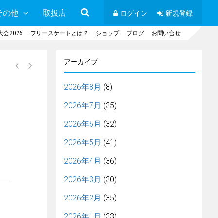
その他
取扱店
ログイン
新規登録
会2026
フリースケートとは？
ショップ
ブログ
お問い合せ
アーカイブ
2026年8月
(8)
2026年7月
(35)
2026年6月
(32)
2026年5月
(41)
2026年4月
(36)
2026年3月
(30)
2026年2月
(35)
2026年1月
(33)