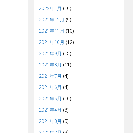
2022年1月
(10)
2021年12月
(9)
2021年11月
(10)
2021年10月
(12)
2021年9月
(13)
2021年8月
(11)
2021年7月
(4)
2021年6月
(4)
2021年5月
(10)
2021年4月
(8)
2021年3月
(5)
2021年2月
(9)