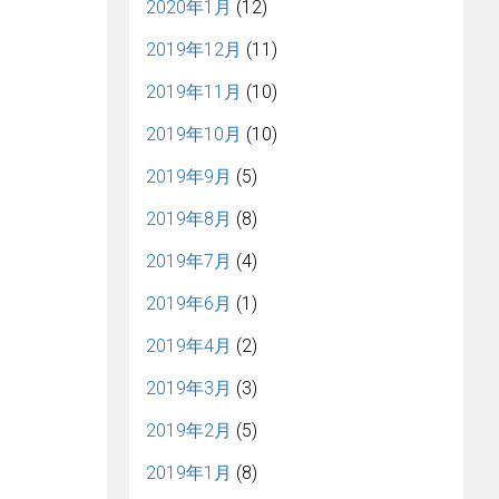
2020年1月
(12)
2019年12月
(11)
2019年11月
(10)
2019年10月
(10)
2019年9月
(5)
2019年8月
(8)
2019年7月
(4)
2019年6月
(1)
2019年4月
(2)
2019年3月
(3)
2019年2月
(5)
2019年1月
(8)