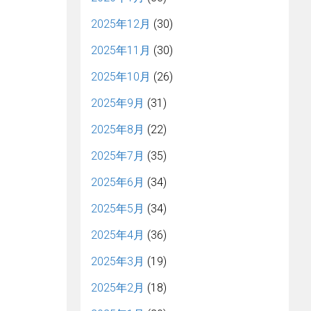
2025年12月
(30)
2025年11月
(30)
2025年10月
(26)
2025年9月
(31)
2025年8月
(22)
2025年7月
(35)
2025年6月
(34)
2025年5月
(34)
2025年4月
(36)
2025年3月
(19)
2025年2月
(18)