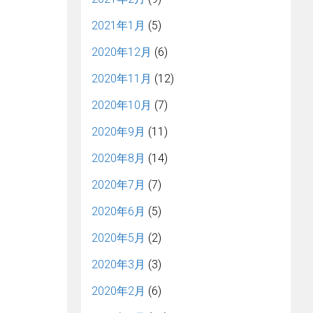
2021年1月
(5)
2020年12月
(6)
2020年11月
(12)
2020年10月
(7)
2020年9月
(11)
2020年8月
(14)
2020年7月
(7)
2020年6月
(5)
2020年5月
(2)
2020年3月
(3)
2020年2月
(6)