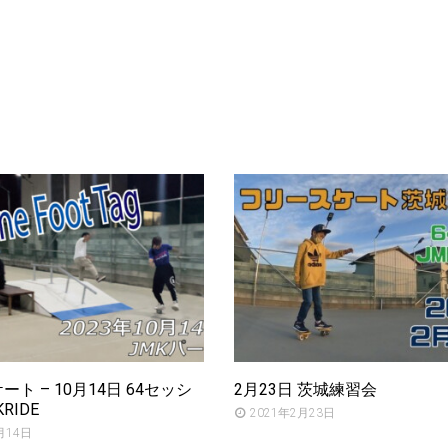
ト – 10月14日 64セッシ
2月23日 茨城練習会
KRIDE
2021年2月23日
月14日