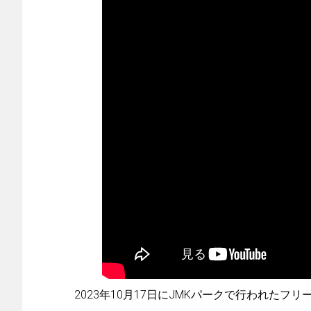
2023年10月17日にJMKパークで行われたフ