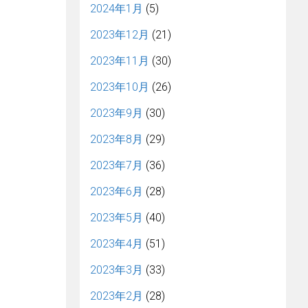
2024年1月
(5)
2023年12月
(21)
2023年11月
(30)
2023年10月
(26)
2023年9月
(30)
2023年8月
(29)
2023年7月
(36)
2023年6月
(28)
2023年5月
(40)
2023年4月
(51)
2023年3月
(33)
2023年2月
(28)