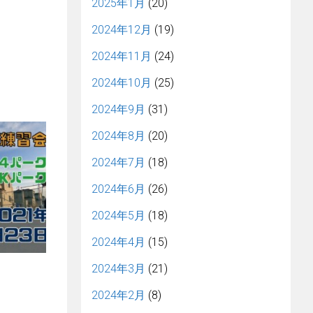
2025年1月
(20)
2024年12月
(19)
2024年11月
(24)
2024年10月
(25)
2024年9月
(31)
2024年8月
(20)
2024年7月
(18)
2024年6月
(26)
2024年5月
(18)
2024年4月
(15)
2024年3月
(21)
2024年2月
(8)