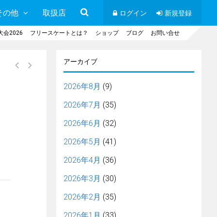
その他
取扱店
ログイン
新規登録
会2026
フリースケートとは？
ショップ
ブログ
お問い合せ
アーカイブ
2026年8月
(9)
2026年7月
(35)
2026年6月
(32)
2026年5月
(41)
2026年4月
(36)
2026年3月
(30)
2026年2月
(35)
2026年1月
(33)