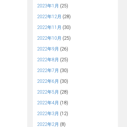
2023年1月
(25)
2022年12月
(28)
2022年11月
(30)
2022年10月
(25)
2022年9月
(26)
2022年8月
(25)
2022年7月
(30)
2022年6月
(30)
2022年5月
(28)
2022年4月
(18)
2022年3月
(12)
2022年2月
(8)