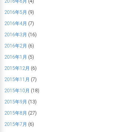
2016年6月
(4)
2016年5月
(9)
2016年4月
(7)
2016年3月
(16)
2016年2月
(6)
2016年1月
(5)
2015年12月
(6)
2015年11月
(7)
2015年10月
(18)
2015年9月
(13)
2015年8月
(27)
2015年7月
(6)