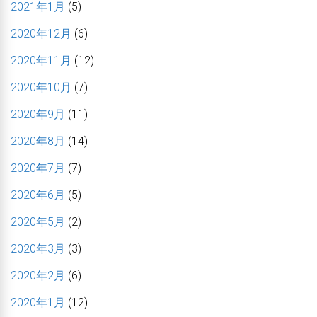
2021年1月
(5)
2020年12月
(6)
2020年11月
(12)
2020年10月
(7)
2020年9月
(11)
2020年8月
(14)
2020年7月
(7)
2020年6月
(5)
2020年5月
(2)
2020年3月
(3)
2020年2月
(6)
2020年1月
(12)