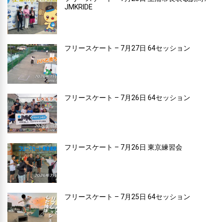
JMKRIDE
フリースケート – 7月27日 64セッション
フリースケート – 7月26日 64セッション
フリースケート – 7月26日 東京練習会
フリースケート – 7月25日 64セッション