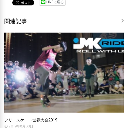
LINEに送る
関連記事
フリースケート世界大会2019
2019年8月30日