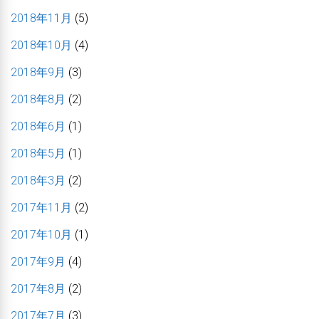
2018年11月
(5)
2018年10月
(4)
2018年9月
(3)
2018年8月
(2)
2018年6月
(1)
2018年5月
(1)
2018年3月
(2)
2017年11月
(2)
2017年10月
(1)
2017年9月
(4)
2017年8月
(2)
2017年7月
(3)