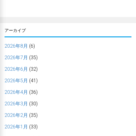
アーカイブ
2026年8月
(6)
2026年7月
(35)
2026年6月
(32)
2026年5月
(41)
2026年4月
(36)
2026年3月
(30)
2026年2月
(35)
2026年1月
(33)