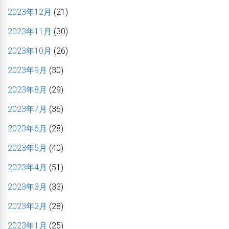
2023年12月
(21)
2023年11月
(30)
2023年10月
(26)
2023年9月
(30)
2023年8月
(29)
2023年7月
(36)
2023年6月
(28)
2023年5月
(40)
2023年4月
(51)
2023年3月
(33)
2023年2月
(28)
2023年1月
(25)