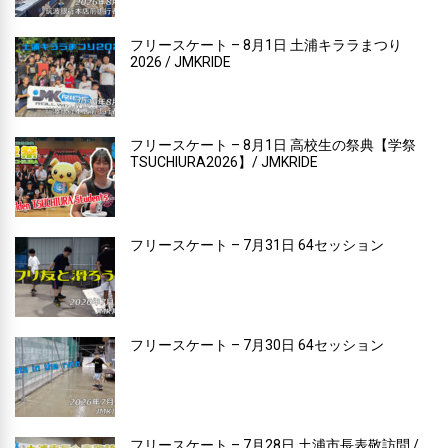
フリースケート – 8月1日 土浦キララまつり
2026 / JMKRIDE
フリースケート – 8月1日 高校生の祭典【学祭
TSUCHIURA2026】/ JMKRIDE
フリースケート – 7月31日 64セッション
フリースケート – 7月30日 64セッション
フリースケート – 7月28日 土浦市長表敬訪問 /