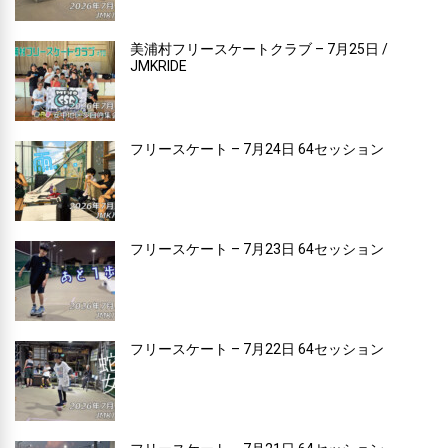
美浦村フリースケートクラブ – 7月25日 /
JMKRIDE
フリースケート – 7月24日 64セッション
フリースケート – 7月23日 64セッション
フリースケート – 7月22日 64セッション