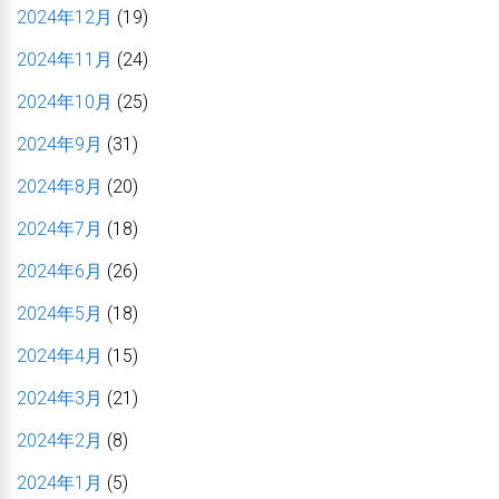
2024年12月
(19)
2024年11月
(24)
2024年10月
(25)
2024年9月
(31)
2024年8月
(20)
2024年7月
(18)
2024年6月
(26)
2024年5月
(18)
2024年4月
(15)
2024年3月
(21)
2024年2月
(8)
2024年1月
(5)