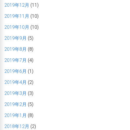
2019年12月
(11)
2019年11月
(10)
2019年10月
(10)
2019年9月
(5)
2019年8月
(8)
2019年7月
(4)
2019年6月
(1)
2019年4月
(2)
2019年3月
(3)
2019年2月
(5)
2019年1月
(8)
2018年12月
(2)