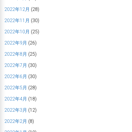
2022年12月
(28)
2022年11月
(30)
2022年10月
(25)
2022年9月
(26)
2022年8月
(25)
2022年7月
(30)
2022年6月
(30)
2022年5月
(28)
2022年4月
(18)
2022年3月
(12)
2022年2月
(8)