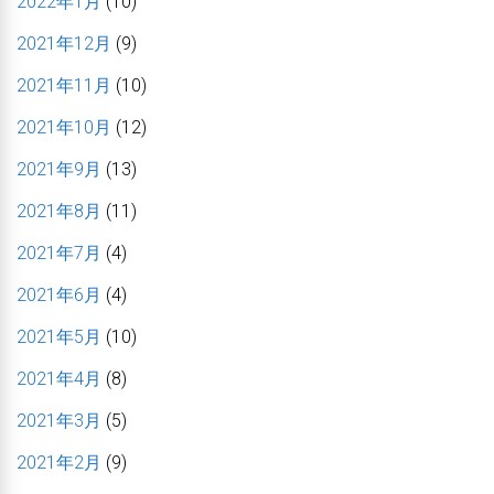
2022年1月
(10)
2021年12月
(9)
2021年11月
(10)
2021年10月
(12)
2021年9月
(13)
2021年8月
(11)
2021年7月
(4)
2021年6月
(4)
2021年5月
(10)
2021年4月
(8)
2021年3月
(5)
2021年2月
(9)