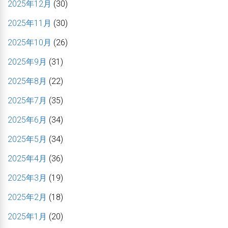
2025年12月
(30)
2025年11月
(30)
2025年10月
(26)
2025年9月
(31)
2025年8月
(22)
2025年7月
(35)
2025年6月
(34)
2025年5月
(34)
2025年4月
(36)
2025年3月
(19)
2025年2月
(18)
2025年1月
(20)