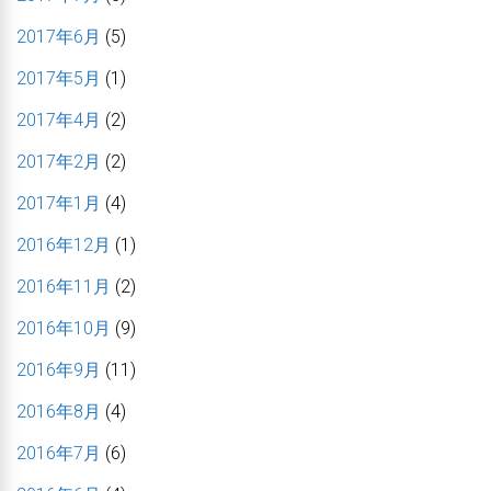
2017年6月
(5)
2017年5月
(1)
2017年4月
(2)
2017年2月
(2)
2017年1月
(4)
2016年12月
(1)
2016年11月
(2)
2016年10月
(9)
2016年9月
(11)
2016年8月
(4)
2016年7月
(6)