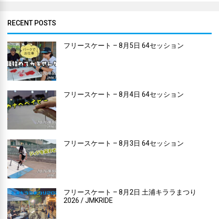
RECENT POSTS
フリースケート – 8月5日 64セッション
フリースケート – 8月4日 64セッション
フリースケート – 8月3日 64セッション
フリースケート – 8月2日 土浦キララまつり
2026 / JMKRIDE