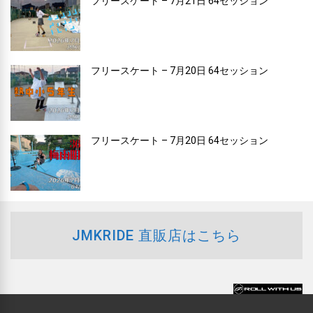
フリースケート – 7月21日 64セッション
フリースケート – 7月20日 64セッション
フリースケート – 7月20日 64セッション
JMKRIDE 直販店はこちら