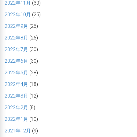
2022年11月
(30)
2022年10月
(25)
2022年9月
(26)
2022年8月
(25)
2022年7月
(30)
2022年6月
(30)
2022年5月
(28)
2022年4月
(18)
2022年3月
(12)
2022年2月
(8)
2022年1月
(10)
2021年12月
(9)