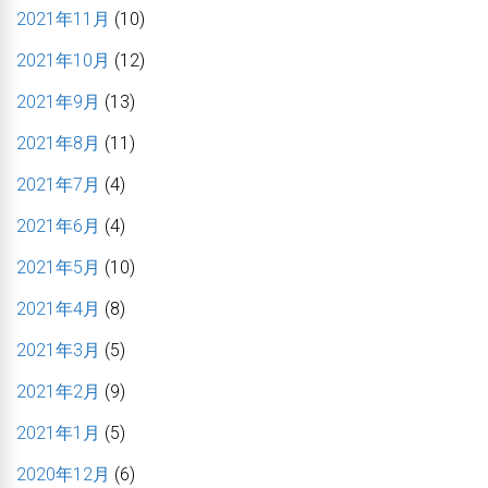
2021年11月
(10)
2021年10月
(12)
2021年9月
(13)
2021年8月
(11)
2021年7月
(4)
2021年6月
(4)
2021年5月
(10)
2021年4月
(8)
2021年3月
(5)
2021年2月
(9)
2021年1月
(5)
2020年12月
(6)