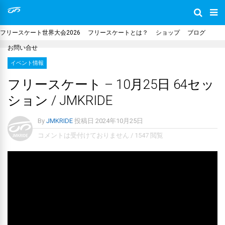
フリースケート世界大会2026
フリースケートとは？
ショップ
ブログ
お問い合せ
イベント情報
フリースケート – 10月25日 64セッ
ション / JMKRIDE
By
JMKRIDE
投稿日
2024年10月25日
コメントは受付けておりません
/
1547 閲覧