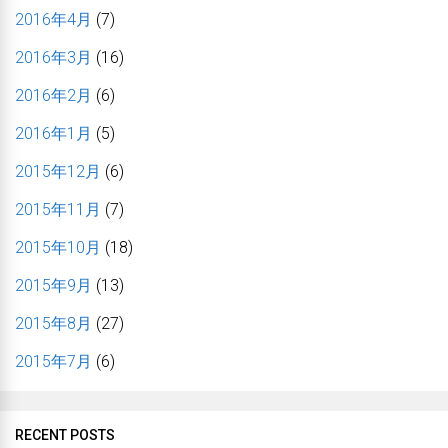
2016年4月
(7)
2016年3月
(16)
2016年2月
(6)
2016年1月
(5)
2015年12月
(6)
2015年11月
(7)
2015年10月
(18)
2015年9月
(13)
2015年8月
(27)
2015年7月
(6)
RECENT POSTS