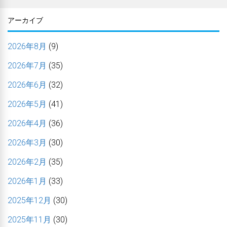
アーカイブ
2026年8月
(9)
2026年7月
(35)
2026年6月
(32)
2026年5月
(41)
2026年4月
(36)
2026年3月
(30)
2026年2月
(35)
2026年1月
(33)
2025年12月
(30)
2025年11月
(30)