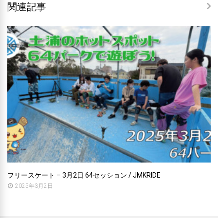
関連記事
フリースケート – 3月2日 64セッション / JMKRIDE
2025年3月2日