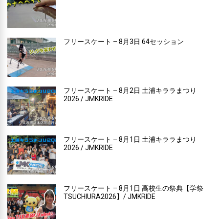
フリースケート – 8月3日 64セッション
フリースケート – 8月2日 土浦キララまつり
2026 / JMKRIDE
フリースケート – 8月1日 土浦キララまつり
2026 / JMKRIDE
フリースケート – 8月1日 高校生の祭典【学祭
TSUCHIURA2026】/ JMKRIDE