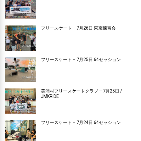
フリースケート – 7月26日 東京練習会
フリースケート – 7月25日 64セッション
美浦村フリースケートクラブ – 7月25日 /
JMKRIDE
フリースケート – 7月24日 64セッション