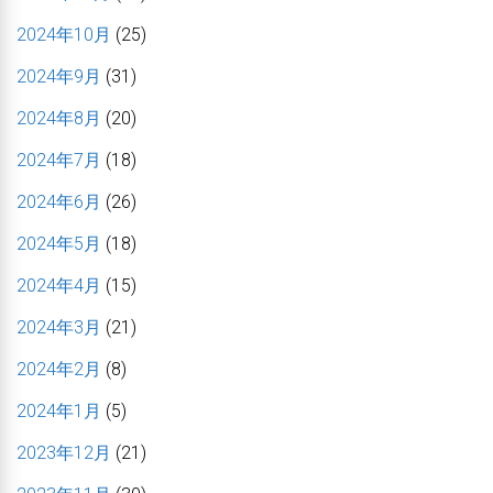
2024年10月
(25)
2024年9月
(31)
2024年8月
(20)
2024年7月
(18)
2024年6月
(26)
2024年5月
(18)
2024年4月
(15)
2024年3月
(21)
2024年2月
(8)
2024年1月
(5)
2023年12月
(21)