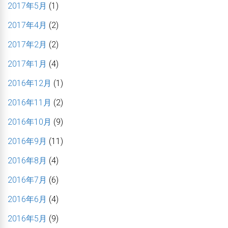
2017年5月
(1)
2017年4月
(2)
2017年2月
(2)
2017年1月
(4)
2016年12月
(1)
2016年11月
(2)
2016年10月
(9)
2016年9月
(11)
2016年8月
(4)
2016年7月
(6)
2016年6月
(4)
2016年5月
(9)