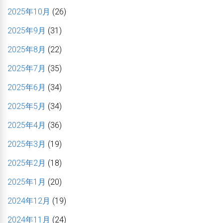
2025年10月
(26)
2025年9月
(31)
2025年8月
(22)
2025年7月
(35)
2025年6月
(34)
2025年5月
(34)
2025年4月
(36)
2025年3月
(19)
2025年2月
(18)
2025年1月
(20)
2024年12月
(19)
2024年11月
(24)