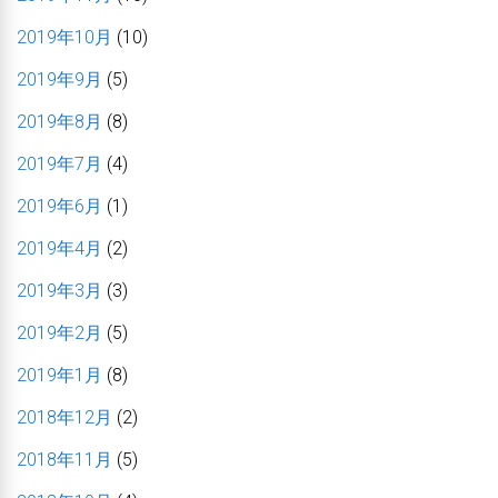
2019年10月
(10)
2019年9月
(5)
2019年8月
(8)
2019年7月
(4)
2019年6月
(1)
2019年4月
(2)
2019年3月
(3)
2019年2月
(5)
2019年1月
(8)
2018年12月
(2)
2018年11月
(5)