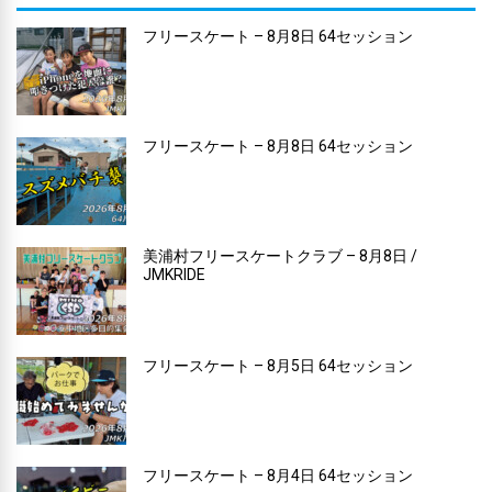
フリースケート – 8月8日 64セッション
フリースケート – 8月8日 64セッション
美浦村フリースケートクラブ – 8月8日 /
JMKRIDE
フリースケート – 8月5日 64セッション
フリースケート – 8月4日 64セッション