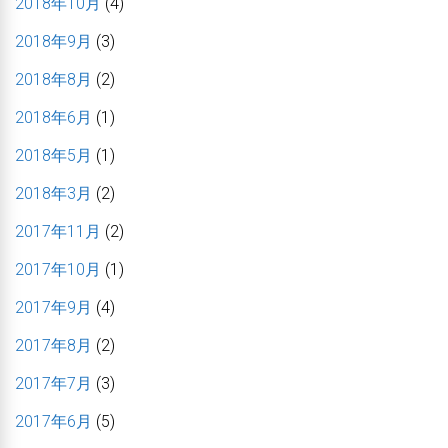
2018年10月
(4)
2018年9月
(3)
2018年8月
(2)
2018年6月
(1)
2018年5月
(1)
2018年3月
(2)
2017年11月
(2)
2017年10月
(1)
2017年9月
(4)
2017年8月
(2)
2017年7月
(3)
2017年6月
(5)