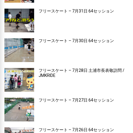
フリースケート – 7月31日 64セッション
フリースケート – 7月30日 64セッション
フリースケート – 7月28日 土浦市長表敬訪問 /
JMKRIDE
フリースケート – 7月27日 64セッション
フリースケート – 7月26日 64セッション