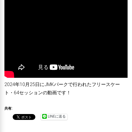
2024年10月25日にJMKパークで行われたフリースケー
ト・64セッションの動画です！
共有:
LINEに送る