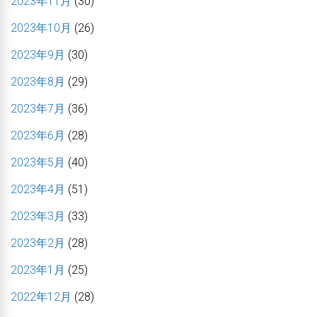
2023年11月
(30)
2023年10月
(26)
2023年9月
(30)
2023年8月
(29)
2023年7月
(36)
2023年6月
(28)
2023年5月
(40)
2023年4月
(51)
2023年3月
(33)
2023年2月
(28)
2023年1月
(25)
2022年12月
(28)