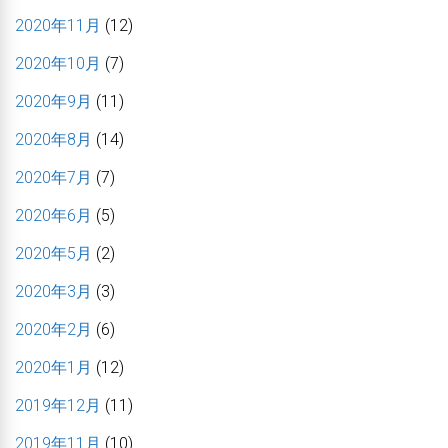
2020年11月
(12)
2020年10月
(7)
2020年9月
(11)
2020年8月
(14)
2020年7月
(7)
2020年6月
(5)
2020年5月
(2)
2020年3月
(3)
2020年2月
(6)
2020年1月
(12)
2019年12月
(11)
2019年11月
(10)