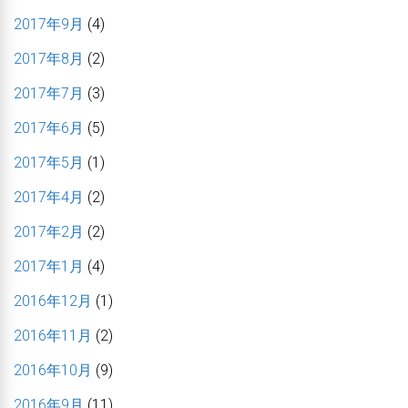
2017年9月
(4)
2017年8月
(2)
2017年7月
(3)
2017年6月
(5)
2017年5月
(1)
2017年4月
(2)
2017年2月
(2)
2017年1月
(4)
2016年12月
(1)
2016年11月
(2)
2016年10月
(9)
2016年9月
(11)