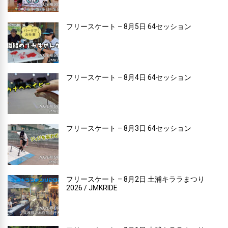
フリースケート – 8月5日 64セッション
フリースケート – 8月4日 64セッション
フリースケート – 8月3日 64セッション
フリースケート – 8月2日 土浦キララまつり
2026 / JMKRIDE