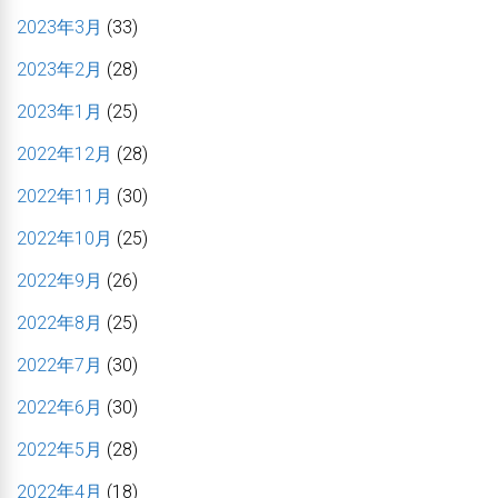
2023年3月
(33)
2023年2月
(28)
2023年1月
(25)
2022年12月
(28)
2022年11月
(30)
2022年10月
(25)
2022年9月
(26)
2022年8月
(25)
2022年7月
(30)
2022年6月
(30)
2022年5月
(28)
2022年4月
(18)