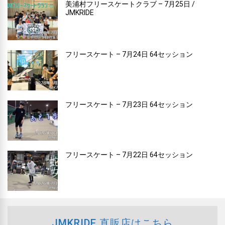
美浦村フリースケートクラブ – 7月25日 /
JMKRIDE
フリースケート – 7月24日 64セッション
フリースケート – 7月23日 64セッション
フリースケート – 7月22日 64セッション
JMKRIDE 直販店はこちら