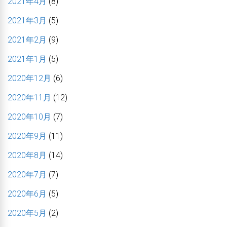
2021年4月
(8)
2021年3月
(5)
2021年2月
(9)
2021年1月
(5)
2020年12月
(6)
2020年11月
(12)
2020年10月
(7)
2020年9月
(11)
2020年8月
(14)
2020年7月
(7)
2020年6月
(5)
2020年5月
(2)