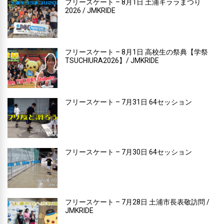
フリースケート – 8月1日 土浦キララまつり
2026 / JMKRIDE
フリースケート – 8月1日 高校生の祭典【学祭
TSUCHIURA2026】/ JMKRIDE
フリースケート – 7月31日 64セッション
フリースケート – 7月30日 64セッション
フリースケート – 7月28日 土浦市長表敬訪問 /
JMKRIDE