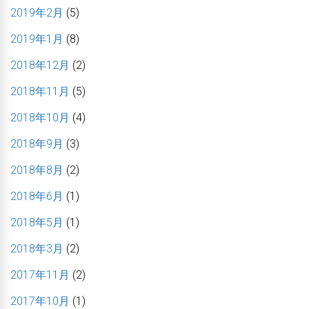
2019年2月
(5)
2019年1月
(8)
2018年12月
(2)
2018年11月
(5)
2018年10月
(4)
2018年9月
(3)
2018年8月
(2)
2018年6月
(1)
2018年5月
(1)
2018年3月
(2)
2017年11月
(2)
2017年10月
(1)