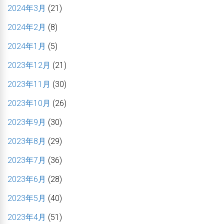
2024年3月
(21)
2024年2月
(8)
2024年1月
(5)
2023年12月
(21)
2023年11月
(30)
2023年10月
(26)
2023年9月
(30)
2023年8月
(29)
2023年7月
(36)
2023年6月
(28)
2023年5月
(40)
2023年4月
(51)