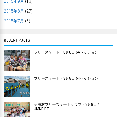
2015年9月
(13)
2015年8月
(27)
2015年7月
(6)
RECENT POSTS
フリースケート – 8月8日 64セッション
フリースケート – 8月8日 64セッション
美浦村フリースケートクラブ – 8月8日 /
JMKRIDE