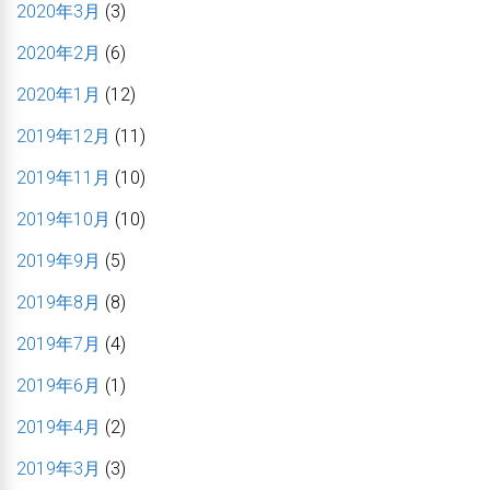
2020年3月
(3)
2020年2月
(6)
2020年1月
(12)
2019年12月
(11)
2019年11月
(10)
2019年10月
(10)
2019年9月
(5)
2019年8月
(8)
2019年7月
(4)
2019年6月
(1)
2019年4月
(2)
2019年3月
(3)