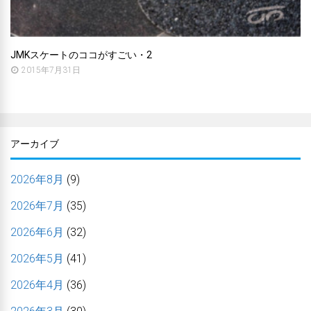
JMKスケートのココがすごい・2
2015年7月31日
アーカイブ
2026年8月
(9)
2026年7月
(35)
2026年6月
(32)
2026年5月
(41)
2026年4月
(36)