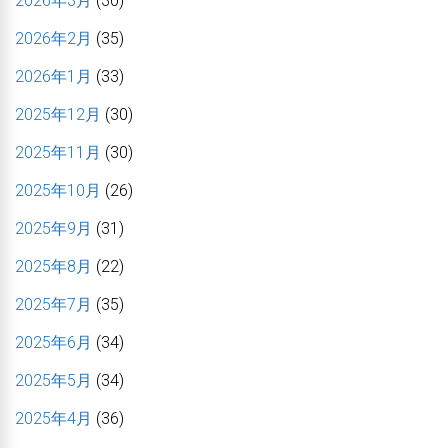
2026年3月
(30)
2026年2月
(35)
2026年1月
(33)
2025年12月
(30)
2025年11月
(30)
2025年10月
(26)
2025年9月
(31)
2025年8月
(22)
2025年7月
(35)
2025年6月
(34)
2025年5月
(34)
2025年4月
(36)