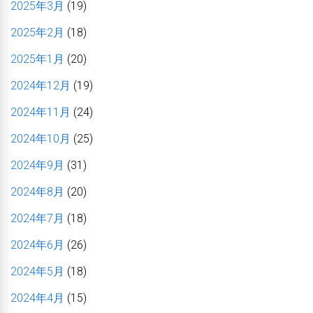
2025年3月
(19)
2025年2月
(18)
2025年1月
(20)
2024年12月
(19)
2024年11月
(24)
2024年10月
(25)
2024年9月
(31)
2024年8月
(20)
2024年7月
(18)
2024年6月
(26)
2024年5月
(18)
2024年4月
(15)