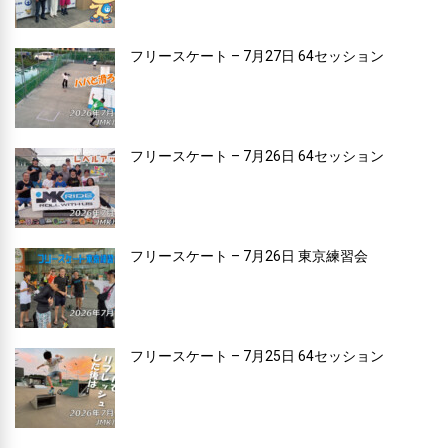
フリースケート – 7月27日 64セッション
フリースケート – 7月26日 64セッション
フリースケート – 7月26日 東京練習会
フリースケート – 7月25日 64セッション