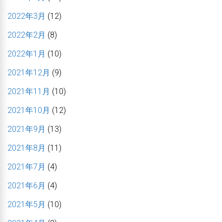
2022年3月
(12)
2022年2月
(8)
2022年1月
(10)
2021年12月
(9)
2021年11月
(10)
2021年10月
(12)
2021年9月
(13)
2021年8月
(11)
2021年7月
(4)
2021年6月
(4)
2021年5月
(10)