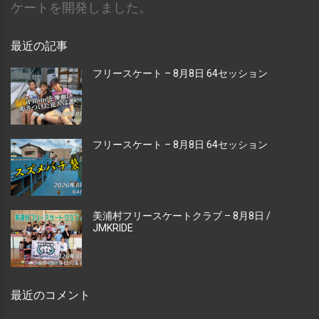
ケートを開発しました。
最近の記事
フリースケート – 8月8日 64セッション
フリースケート – 8月8日 64セッション
美浦村フリースケートクラブ – 8月8日 /
JMKRIDE
最近のコメント