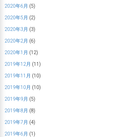
2020年6月
(5)
2020年5月
(2)
2020年3月
(3)
2020年2月
(6)
2020年1月
(12)
2019年12月
(11)
2019年11月
(10)
2019年10月
(10)
2019年9月
(5)
2019年8月
(8)
2019年7月
(4)
2019年6月
(1)