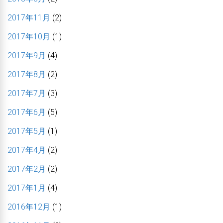
2017年11月
(2)
2017年10月
(1)
2017年9月
(4)
2017年8月
(2)
2017年7月
(3)
2017年6月
(5)
2017年5月
(1)
2017年4月
(2)
2017年2月
(2)
2017年1月
(4)
2016年12月
(1)