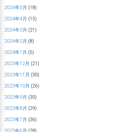
2024年5月
(18)
2024年4月
(15)
2024年3月
(21)
2024年2月
(8)
2024年1月
(5)
2023年12月
(21)
2023年11月
(30)
2023年10月
(26)
2023年9月
(30)
2023年8月
(29)
2023年7月
(36)
2023年6月
(28)