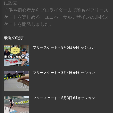
に設立。
子供や初心者からプロライダーまで誰もがフリース
ケートを楽しめる、ユニバーサルデザインのJMKス
ケートを開発しました。
最近の記事
フリースケート – 8月5日 64セッション
フリースケート – 8月4日 64セッション
フリースケート – 8月3日 64セッション