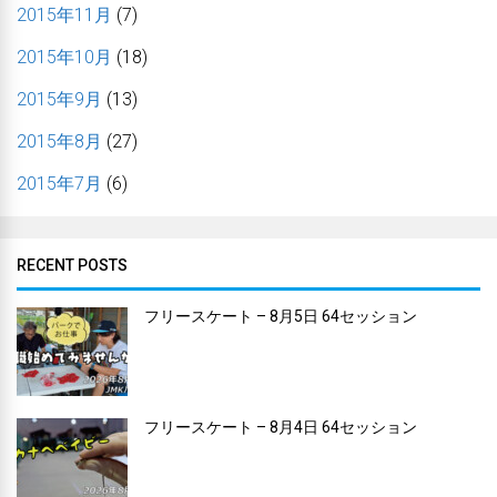
2015年11月
(7)
2015年10月
(18)
2015年9月
(13)
2015年8月
(27)
2015年7月
(6)
RECENT POSTS
フリースケート – 8月5日 64セッション
フリースケート – 8月4日 64セッション