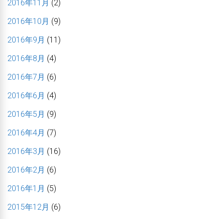
2016年11月
(2)
2016年10月
(9)
2016年9月
(11)
2016年8月
(4)
2016年7月
(6)
2016年6月
(4)
2016年5月
(9)
2016年4月
(7)
2016年3月
(16)
2016年2月
(6)
2016年1月
(5)
2015年12月
(6)