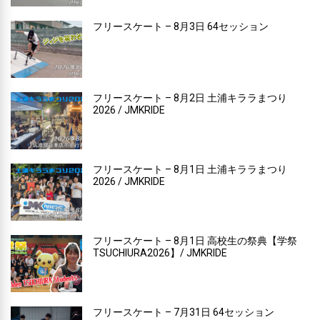
フリースケート – 8月3日 64セッション
フリースケート – 8月2日 土浦キララまつり
2026 / JMKRIDE
フリースケート – 8月1日 土浦キララまつり
2026 / JMKRIDE
フリースケート – 8月1日 高校生の祭典【学祭
TSUCHIURA2026】/ JMKRIDE
フリースケート – 7月31日 64セッション