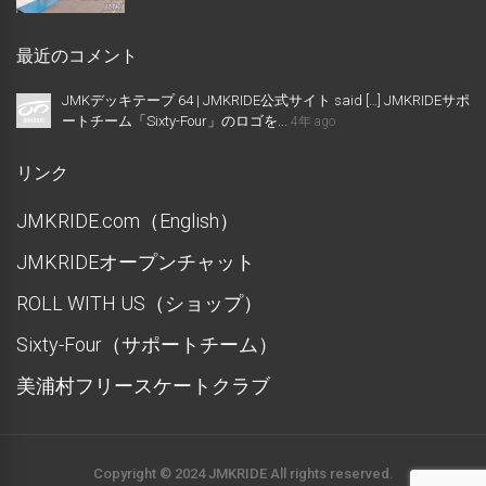
最近のコメント
JMKデッキテープ 64 | JMKRIDE公式サイト said […] JMKRIDEサポ
ートチーム「Sixty-Four」のロゴを...
4年 ago
リンク
JMKRIDE.com（English）
JMKRIDEオープンチャット
ROLL WITH US（ショップ）
Sixty-Four（サポートチーム）
美浦村フリースケートクラブ
Copyright © 2024 JMKRIDE All rights reserved.