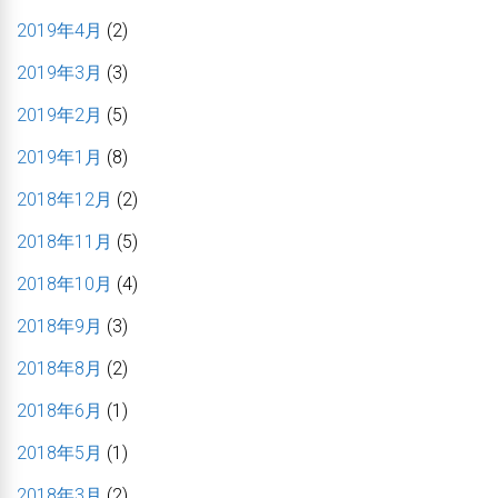
2019年4月
(2)
2019年3月
(3)
2019年2月
(5)
2019年1月
(8)
2018年12月
(2)
2018年11月
(5)
2018年10月
(4)
2018年9月
(3)
2018年8月
(2)
2018年6月
(1)
2018年5月
(1)
2018年3月
(2)