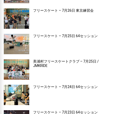
フリースケート – 7月26日 東京練習会
フリースケート – 7月25日 64セッション
美浦村フリースケートクラブ – 7月25日 /
JMKRIDE
フリースケート – 7月24日 64セッション
フリースケート – 7月23日 64セッション