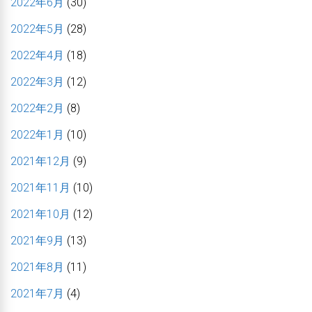
2022年6月
(30)
2022年5月
(28)
2022年4月
(18)
2022年3月
(12)
2022年2月
(8)
2022年1月
(10)
2021年12月
(9)
2021年11月
(10)
2021年10月
(12)
2021年9月
(13)
2021年8月
(11)
2021年7月
(4)