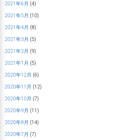
2021年6月
(4)
2021年5月
(10)
2021年4月
(8)
2021年3月
(5)
2021年2月
(9)
2021年1月
(5)
2020年12月
(6)
2020年11月
(12)
2020年10月
(7)
2020年9月
(11)
2020年8月
(14)
2020年7月
(7)