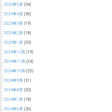
2025年5月
(34)
2025年4月
(36)
2025年3月
(19)
2025年2月
(18)
2025年1月
(20)
2024年12月
(19)
2024年11月
(24)
2024年10月
(25)
2024年9月
(31)
2024年8月
(20)
2024年7月
(18)
2024年6月
(26)