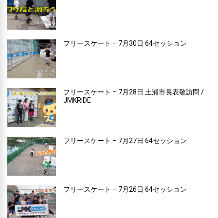
フリースケート – 7月30日 64セッション
フリースケート – 7月28日 土浦市長表敬訪問 /
JMKRIDE
フリースケート – 7月27日 64セッション
フリースケート – 7月26日 64セッション