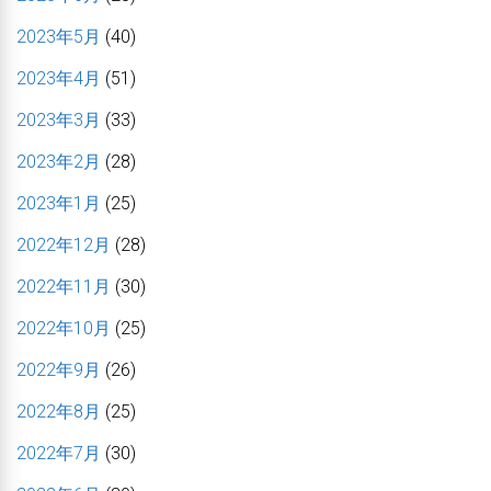
2023年5月
(40)
2023年4月
(51)
2023年3月
(33)
2023年2月
(28)
2023年1月
(25)
2022年12月
(28)
2022年11月
(30)
2022年10月
(25)
2022年9月
(26)
2022年8月
(25)
2022年7月
(30)