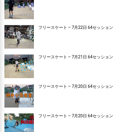
フリースケート – 7月22日 64セッション
フリースケート – 7月21日 64セッション
フリースケート – 7月20日 64セッション
フリースケート – 7月20日 64セッション