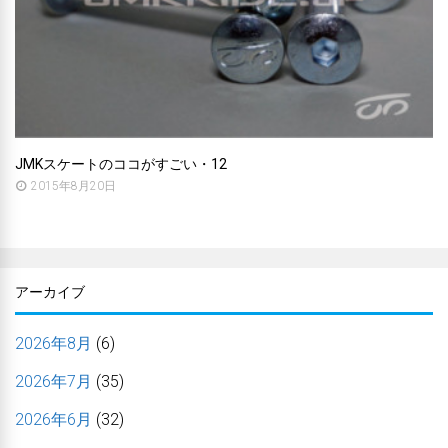
JMKスケートのココがすごい・12
2015年8月20日
アーカイブ
2026年8月
(6)
2026年7月
(35)
2026年6月
(32)