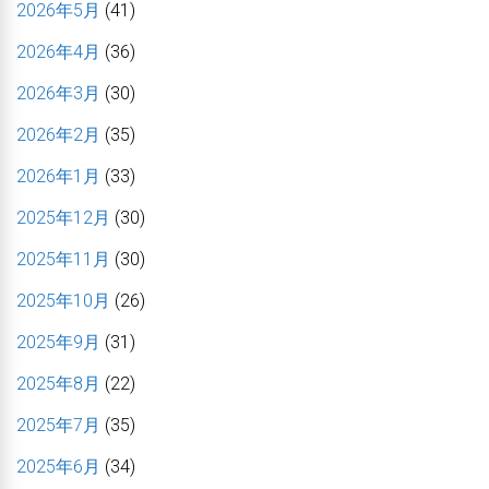
2026年5月
(41)
2026年4月
(36)
2026年3月
(30)
2026年2月
(35)
2026年1月
(33)
2025年12月
(30)
2025年11月
(30)
2025年10月
(26)
2025年9月
(31)
2025年8月
(22)
2025年7月
(35)
2025年6月
(34)