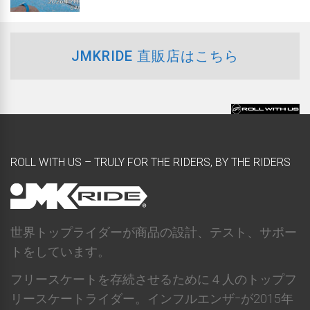
JMKRIDE 直販店はこちら
ROLL WITH US – TRULY FOR THE RIDERS, BY THE RIDERS
世界トップライダーが商品の設計、テスト、サポー
トをしています。
フリースケートを存続させるために４人のトップフ
リースケートライダー。インフルエンザｰが2015年