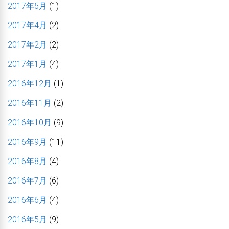
2017年5月
(1)
2017年4月
(2)
2017年2月
(2)
2017年1月
(4)
2016年12月
(1)
2016年11月
(2)
2016年10月
(9)
2016年9月
(11)
2016年8月
(4)
2016年7月
(6)
2016年6月
(4)
2016年5月
(9)