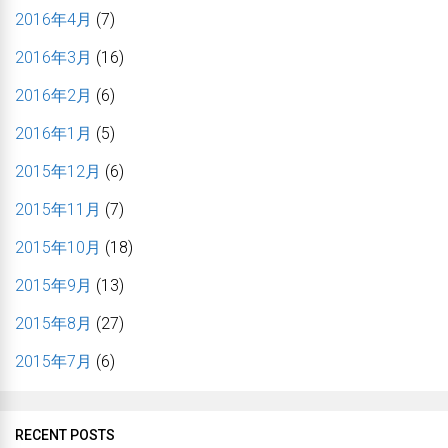
2016年4月
(7)
2016年3月
(16)
2016年2月
(6)
2016年1月
(5)
2015年12月
(6)
2015年11月
(7)
2015年10月
(18)
2015年9月
(13)
2015年8月
(27)
2015年7月
(6)
RECENT POSTS