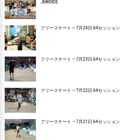
JMKRIDE
フリースケート – 7月24日 64セッション
フリースケート – 7月23日 64セッション
フリースケート – 7月22日 64セッション
フリースケート – 7月21日 64セッション