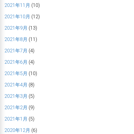
2021年11月
(10)
2021年10月
(12)
2021年9月
(13)
2021年8月
(11)
2021年7月
(4)
2021年6月
(4)
2021年5月
(10)
2021年4月
(8)
2021年3月
(5)
2021年2月
(9)
2021年1月
(5)
2020年12月
(6)