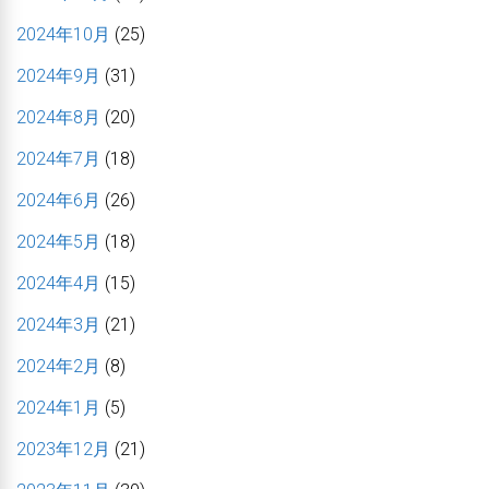
2024年10月
(25)
2024年9月
(31)
2024年8月
(20)
2024年7月
(18)
2024年6月
(26)
2024年5月
(18)
2024年4月
(15)
2024年3月
(21)
2024年2月
(8)
2024年1月
(5)
2023年12月
(21)