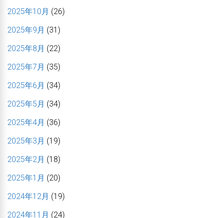
2025年10月
(26)
2025年9月
(31)
2025年8月
(22)
2025年7月
(35)
2025年6月
(34)
2025年5月
(34)
2025年4月
(36)
2025年3月
(19)
2025年2月
(18)
2025年1月
(20)
2024年12月
(19)
2024年11月
(24)