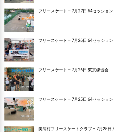
フリースケート – 7月27日 64セッション
フリースケート – 7月26日 64セッション
フリースケート – 7月26日 東京練習会
フリースケート – 7月25日 64セッション
美浦村フリースケートクラブ – 7月25日 /