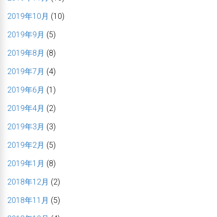
2019年10月
(10)
2019年9月
(5)
2019年8月
(8)
2019年7月
(4)
2019年6月
(1)
2019年4月
(2)
2019年3月
(3)
2019年2月
(5)
2019年1月
(8)
2018年12月
(2)
2018年11月
(5)