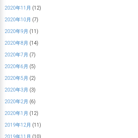
2020年11月
(12)
2020年10月
(7)
2020年9月
(11)
2020年8月
(14)
2020年7月
(7)
2020年6月
(5)
2020年5月
(2)
2020年3月
(3)
2020年2月
(6)
2020年1月
(12)
2019年12月
(11)
2019年11月
(10)