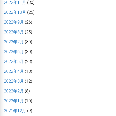
2022年11月
(30)
2022年10月
(25)
2022年9月
(26)
2022年8月
(25)
2022年7月
(30)
2022年6月
(30)
2022年5月
(28)
2022年4月
(18)
2022年3月
(12)
2022年2月
(8)
2022年1月
(10)
2021年12月
(9)