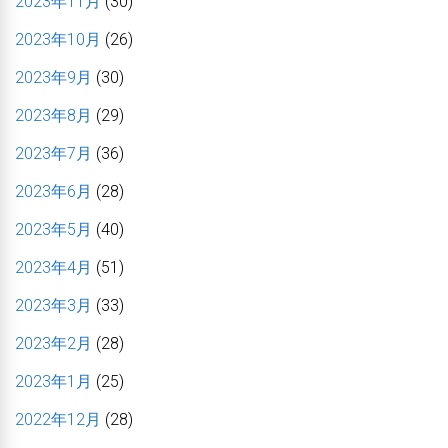
2023年11月
(30)
2023年10月
(26)
2023年9月
(30)
2023年8月
(29)
2023年7月
(36)
2023年6月
(28)
2023年5月
(40)
2023年4月
(51)
2023年3月
(33)
2023年2月
(28)
2023年1月
(25)
2022年12月
(28)