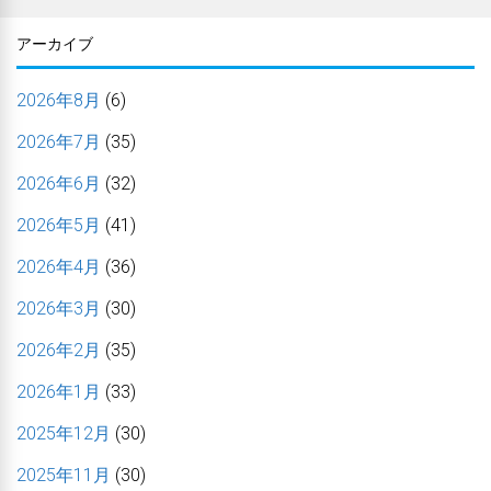
アーカイブ
2026年8月
(6)
2026年7月
(35)
2026年6月
(32)
2026年5月
(41)
2026年4月
(36)
2026年3月
(30)
2026年2月
(35)
2026年1月
(33)
2025年12月
(30)
2025年11月
(30)