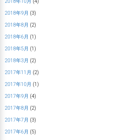
2018年10月
(4)
2018年9月
(3)
2018年8月
(2)
2018年6月
(1)
2018年5月
(1)
2018年3月
(2)
2017年11月
(2)
2017年10月
(1)
2017年9月
(4)
2017年8月
(2)
2017年7月
(3)
2017年6月
(5)