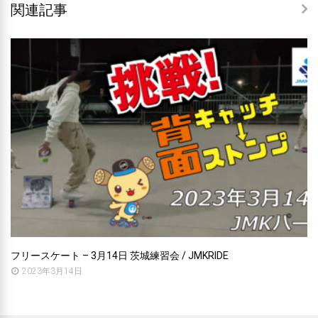
関連記事
フリースケート – 3月14日 茨城練習会 / JMKRIDE
2023年3月14日