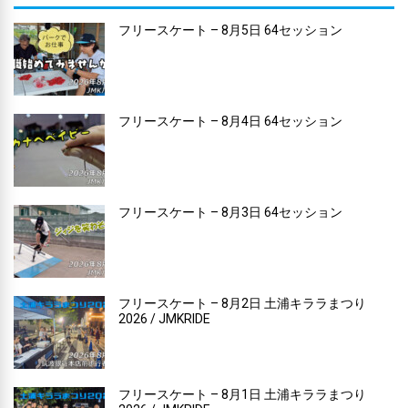
フリースケート – 8月5日 64セッション
フリースケート – 8月4日 64セッション
フリースケート – 8月3日 64セッション
フリースケート – 8月2日 土浦キララまつり
2026 / JMKRIDE
フリースケート – 8月1日 土浦キララまつり