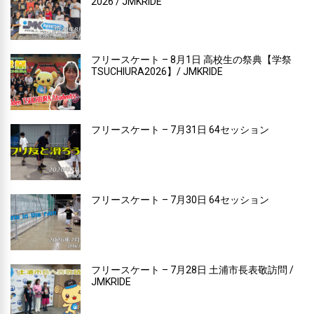
2026 / JMKRIDE
フリースケート – 8月1日 高校生の祭典【学祭
TSUCHIURA2026】/ JMKRIDE
フリースケート – 7月31日 64セッション
フリースケート – 7月30日 64セッション
フリースケート – 7月28日 土浦市長表敬訪問 /
JMKRIDE