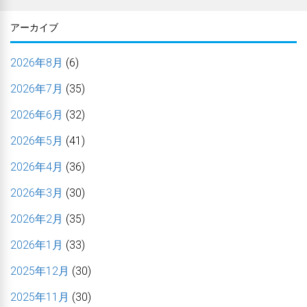
アーカイブ
2026年8月
(6)
2026年7月
(35)
2026年6月
(32)
2026年5月
(41)
2026年4月
(36)
2026年3月
(30)
2026年2月
(35)
2026年1月
(33)
2025年12月
(30)
2025年11月
(30)