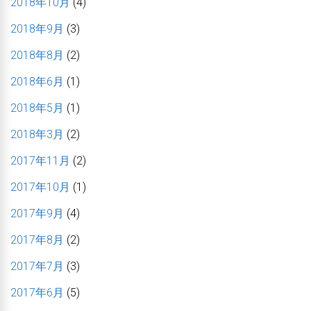
2018年10月
(4)
2018年9月
(3)
2018年8月
(2)
2018年6月
(1)
2018年5月
(1)
2018年3月
(2)
2017年11月
(2)
2017年10月
(1)
2017年9月
(4)
2017年8月
(2)
2017年7月
(3)
2017年6月
(5)