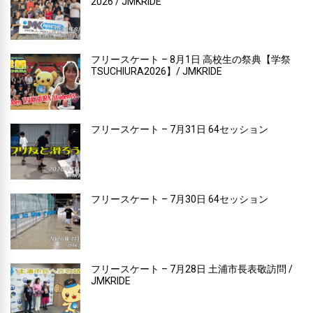
2026 / JMKRIDE
フリースケート – 8月1日 高校生の祭典【学祭
TSUCHIURA2026】/ JMKRIDE
フリースケート – 7月31日 64セッション
フリースケート – 7月30日 64セッション
フリースケート – 7月28日 土浦市長表敬訪問 /
JMKRIDE