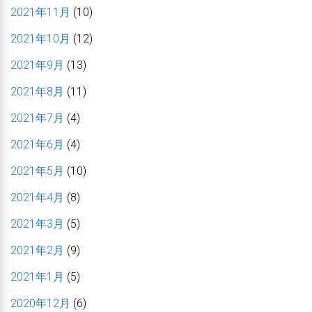
2021年11月
(10)
2021年10月
(12)
2021年9月
(13)
2021年8月
(11)
2021年7月
(4)
2021年6月
(4)
2021年5月
(10)
2021年4月
(8)
2021年3月
(5)
2021年2月
(9)
2021年1月
(5)
2020年12月
(6)