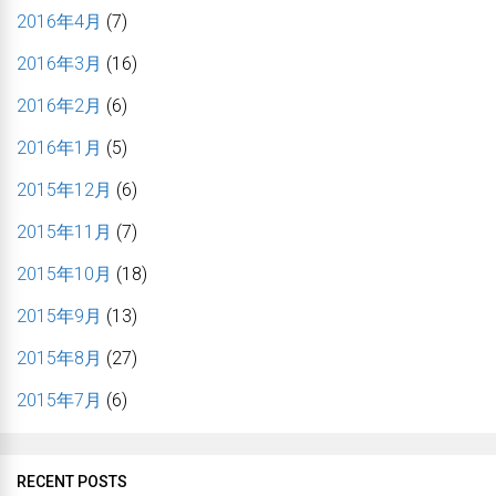
2016年4月
(7)
2016年3月
(16)
2016年2月
(6)
2016年1月
(5)
2015年12月
(6)
2015年11月
(7)
2015年10月
(18)
2015年9月
(13)
2015年8月
(27)
2015年7月
(6)
RECENT POSTS