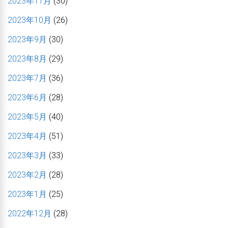
2023年11月
(30)
2023年10月
(26)
2023年9月
(30)
2023年8月
(29)
2023年7月
(36)
2023年6月
(28)
2023年5月
(40)
2023年4月
(51)
2023年3月
(33)
2023年2月
(28)
2023年1月
(25)
2022年12月
(28)