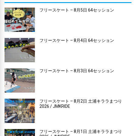
フリースケート – 8月5日 64セッション
フリースケート – 8月4日 64セッション
フリースケート – 8月3日 64セッション
フリースケート – 8月2日 土浦キララまつり
2026 / JMKRIDE
フリースケート – 8月1日 土浦キララまつり