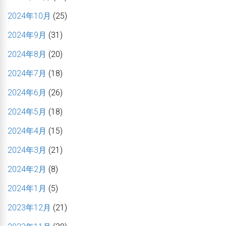
2024年10月
(25)
2024年9月
(31)
2024年8月
(20)
2024年7月
(18)
2024年6月
(26)
2024年5月
(18)
2024年4月
(15)
2024年3月
(21)
2024年2月
(8)
2024年1月
(5)
2023年12月
(21)