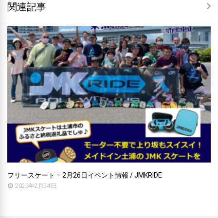
関連記事
フリースケート – 2月26日イベント情報 / JMKRIDE
2023年2月24日