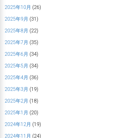
2025年10月
(26)
2025年9月
(31)
2025年8月
(22)
2025年7月
(35)
2025年6月
(34)
2025年5月
(34)
2025年4月
(36)
2025年3月
(19)
2025年2月
(18)
2025年1月
(20)
2024年12月
(19)
2024年11月
(24)