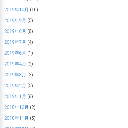
2019年10月
(10)
2019年9月
(5)
2019年8月
(8)
2019年7月
(4)
2019年6月
(1)
2019年4月
(2)
2019年3月
(3)
2019年2月
(5)
2019年1月
(8)
2018年12月
(2)
2018年11月
(5)