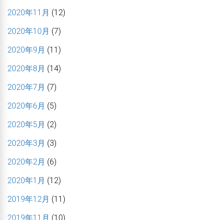
2020年11月
(12)
2020年10月
(7)
2020年9月
(11)
2020年8月
(14)
2020年7月
(7)
2020年6月
(5)
2020年5月
(2)
2020年3月
(3)
2020年2月
(6)
2020年1月
(12)
2019年12月
(11)
2019年11月
(10)