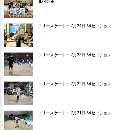
JMKRIDE
フリースケート – 7月24日 64セッション
フリースケート – 7月23日 64セッション
フリースケート – 7月22日 64セッション
フリースケート – 7月21日 64セッション