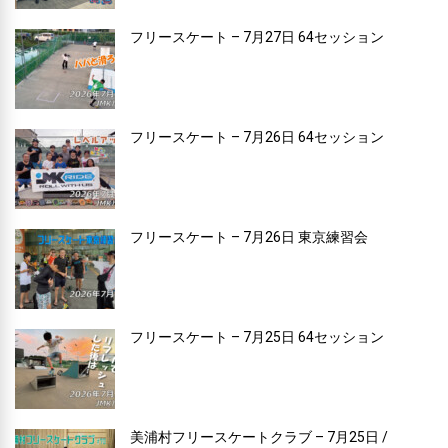
フリースケート – 7月27日 64セッション
フリースケート – 7月26日 64セッション
フリースケート – 7月26日 東京練習会
フリースケート – 7月25日 64セッション
美浦村フリースケートクラブ – 7月25日 /