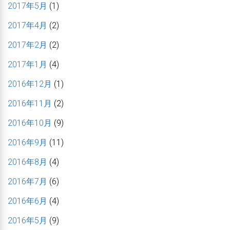
2017年5月
(1)
2017年4月
(2)
2017年2月
(2)
2017年1月
(4)
2016年12月
(1)
2016年11月
(2)
2016年10月
(9)
2016年9月
(11)
2016年8月
(4)
2016年7月
(6)
2016年6月
(4)
2016年5月
(9)