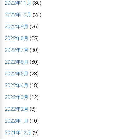
2022年11月
(30)
2022年10月
(25)
2022年9月
(26)
2022年8月
(25)
2022年7月
(30)
2022年6月
(30)
2022年5月
(28)
2022年4月
(18)
2022年3月
(12)
2022年2月
(8)
2022年1月
(10)
2021年12月
(9)