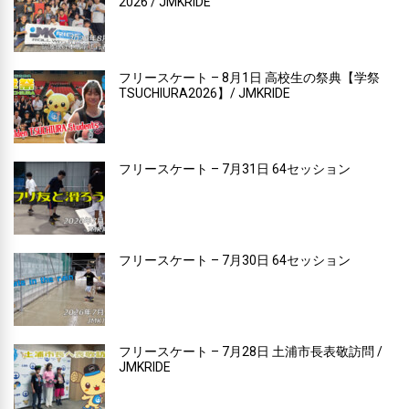
2026 / JMKRIDE
フリースケート – 8月1日 高校生の祭典【学祭
TSUCHIURA2026】/ JMKRIDE
フリースケート – 7月31日 64セッション
フリースケート – 7月30日 64セッション
フリースケート – 7月28日 土浦市長表敬訪問 /
JMKRIDE