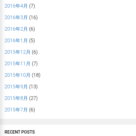
2016年4月
(7)
2016年3月
(16)
2016年2月
(6)
2016年1月
(5)
2015年12月
(6)
2015年11月
(7)
2015年10月
(18)
2015年9月
(13)
2015年8月
(27)
2015年7月
(6)
RECENT POSTS