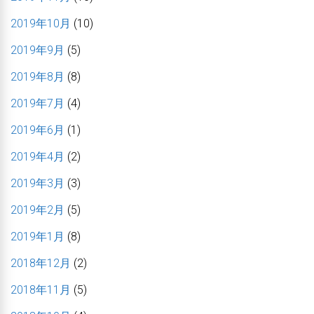
2019年10月
(10)
2019年9月
(5)
2019年8月
(8)
2019年7月
(4)
2019年6月
(1)
2019年4月
(2)
2019年3月
(3)
2019年2月
(5)
2019年1月
(8)
2018年12月
(2)
2018年11月
(5)