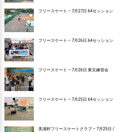
フリースケート – 7月27日 64セッション
フリースケート – 7月26日 64セッション
フリースケート – 7月26日 東京練習会
フリースケート – 7月25日 64セッション
美浦村フリースケートクラブ – 7月25日 /