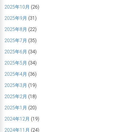
2025年10月
(26)
2025年9月
(31)
2025年8月
(22)
2025年7月
(35)
2025年6月
(34)
2025年5月
(34)
2025年4月
(36)
2025年3月
(19)
2025年2月
(18)
2025年1月
(20)
2024年12月
(19)
2024年11月
(24)