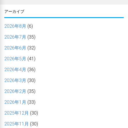
アーカイブ
2026年8月
(6)
2026年7月
(35)
2026年6月
(32)
2026年5月
(41)
2026年4月
(36)
2026年3月
(30)
2026年2月
(35)
2026年1月
(33)
2025年12月
(30)
2025年11月
(30)