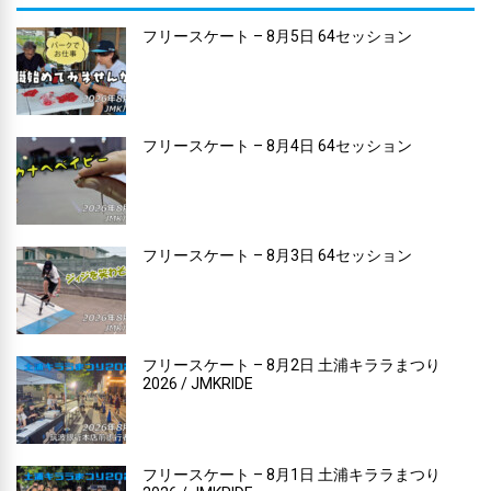
フリースケート – 8月5日 64セッション
フリースケート – 8月4日 64セッション
フリースケート – 8月3日 64セッション
フリースケート – 8月2日 土浦キララまつり
2026 / JMKRIDE
フリースケート – 8月1日 土浦キララまつり