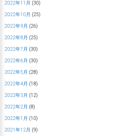
2022年11月
(30)
2022年10月
(25)
2022年9月
(26)
2022年8月
(25)
2022年7月
(30)
2022年6月
(30)
2022年5月
(28)
2022年4月
(18)
2022年3月
(12)
2022年2月
(8)
2022年1月
(10)
2021年12月
(9)