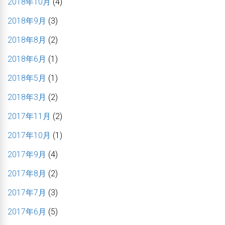
2018年10月
(4)
2018年9月
(3)
2018年8月
(2)
2018年6月
(1)
2018年5月
(1)
2018年3月
(2)
2017年11月
(2)
2017年10月
(1)
2017年9月
(4)
2017年8月
(2)
2017年7月
(3)
2017年6月
(5)