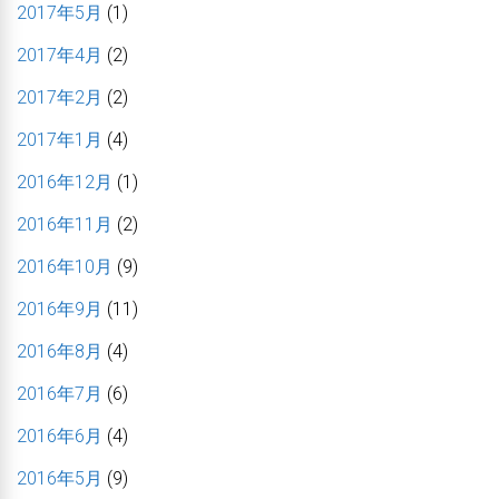
2017年5月
(1)
2017年4月
(2)
2017年2月
(2)
2017年1月
(4)
2016年12月
(1)
2016年11月
(2)
2016年10月
(9)
2016年9月
(11)
2016年8月
(4)
2016年7月
(6)
2016年6月
(4)
2016年5月
(9)