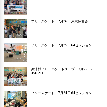
フリースケート – 7月26日 東京練習会
フリースケート – 7月25日 64セッション
美浦村フリースケートクラブ – 7月25日 /
JMKRIDE
フリースケート – 7月24日 64セッション