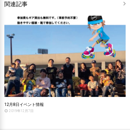
関連記事
12月8日イベント情報
2019年12月7日