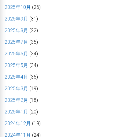
2025年10月
(26)
2025年9月
(31)
2025年8月
(22)
2025年7月
(35)
2025年6月
(34)
2025年5月
(34)
2025年4月
(36)
2025年3月
(19)
2025年2月
(18)
2025年1月
(20)
2024年12月
(19)
2024年11月
(24)