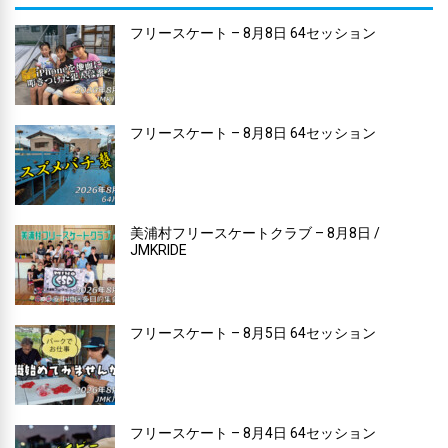
フリースケート – 8月8日 64セッション
フリースケート – 8月8日 64セッション
美浦村フリースケートクラブ – 8月8日 /
JMKRIDE
フリースケート – 8月5日 64セッション
フリースケート – 8月4日 64セッション