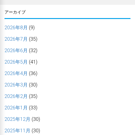
アーカイブ
2026年8月
(9)
2026年7月
(35)
2026年6月
(32)
2026年5月
(41)
2026年4月
(36)
2026年3月
(30)
2026年2月
(35)
2026年1月
(33)
2025年12月
(30)
2025年11月
(30)