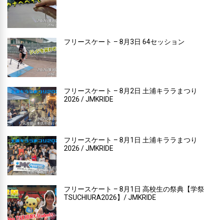
フリースケート – 8月3日 64セッション
フリースケート – 8月2日 土浦キララまつり
2026 / JMKRIDE
フリースケート – 8月1日 土浦キララまつり
2026 / JMKRIDE
フリースケート – 8月1日 高校生の祭典【学祭
TSUCHIURA2026】/ JMKRIDE