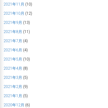
2021年11月
(10)
2021年10月
(12)
2021年9月
(13)
2021年8月
(11)
2021年7月
(4)
2021年6月
(4)
2021年5月
(10)
2021年4月
(8)
2021年3月
(5)
2021年2月
(9)
2021年1月
(5)
2020年12月
(6)