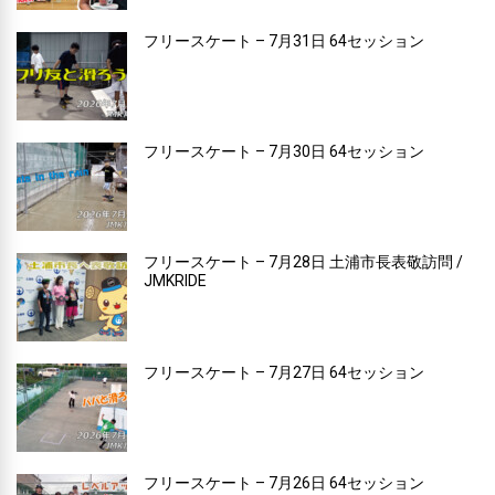
フリースケート – 7月31日 64セッション
フリースケート – 7月30日 64セッション
フリースケート – 7月28日 土浦市長表敬訪問 /
JMKRIDE
フリースケート – 7月27日 64セッション
フリースケート – 7月26日 64セッション