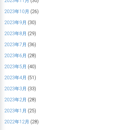
2023年11月
(30)
2023年10月
(26)
2023年9月
(30)
2023年8月
(29)
2023年7月
(36)
2023年6月
(28)
2023年5月
(40)
2023年4月
(51)
2023年3月
(33)
2023年2月
(28)
2023年1月
(25)
2022年12月
(28)