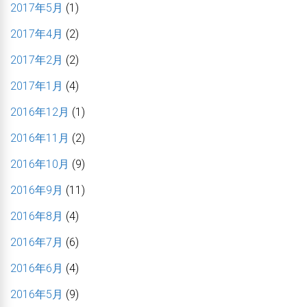
2017年5月
(1)
2017年4月
(2)
2017年2月
(2)
2017年1月
(4)
2016年12月
(1)
2016年11月
(2)
2016年10月
(9)
2016年9月
(11)
2016年8月
(4)
2016年7月
(6)
2016年6月
(4)
2016年5月
(9)