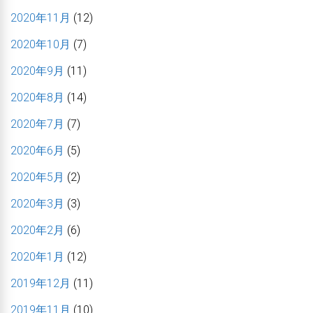
2020年11月
(12)
2020年10月
(7)
2020年9月
(11)
2020年8月
(14)
2020年7月
(7)
2020年6月
(5)
2020年5月
(2)
2020年3月
(3)
2020年2月
(6)
2020年1月
(12)
2019年12月
(11)
2019年11月
(10)