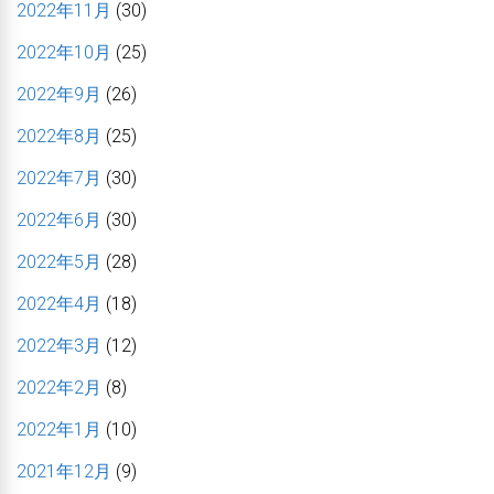
2022年11月
(30)
2022年10月
(25)
2022年9月
(26)
2022年8月
(25)
2022年7月
(30)
2022年6月
(30)
2022年5月
(28)
2022年4月
(18)
2022年3月
(12)
2022年2月
(8)
2022年1月
(10)
2021年12月
(9)