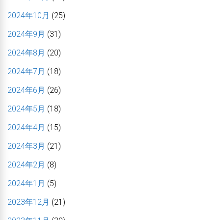
2024年10月
(25)
2024年9月
(31)
2024年8月
(20)
2024年7月
(18)
2024年6月
(26)
2024年5月
(18)
2024年4月
(15)
2024年3月
(21)
2024年2月
(8)
2024年1月
(5)
2023年12月
(21)