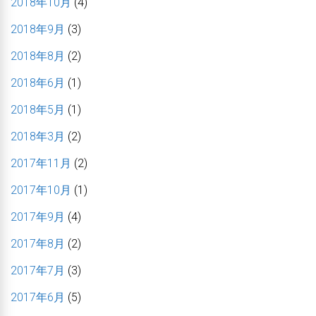
2018年10月
(4)
2018年9月
(3)
2018年8月
(2)
2018年6月
(1)
2018年5月
(1)
2018年3月
(2)
2017年11月
(2)
2017年10月
(1)
2017年9月
(4)
2017年8月
(2)
2017年7月
(3)
2017年6月
(5)