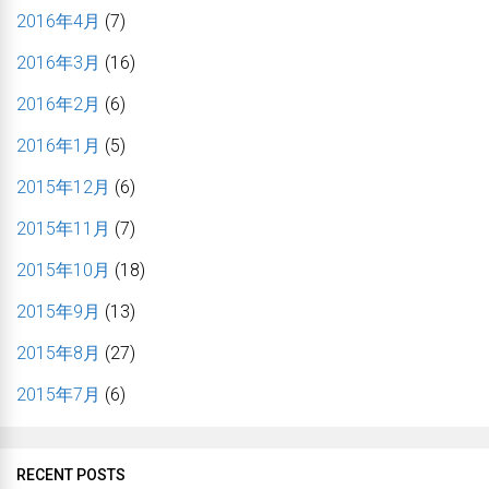
2016年4月
(7)
2016年3月
(16)
2016年2月
(6)
2016年1月
(5)
2015年12月
(6)
2015年11月
(7)
2015年10月
(18)
2015年9月
(13)
2015年8月
(27)
2015年7月
(6)
RECENT POSTS