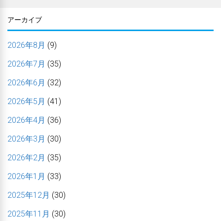
アーカイブ
2026年8月
(9)
2026年7月
(35)
2026年6月
(32)
2026年5月
(41)
2026年4月
(36)
2026年3月
(30)
2026年2月
(35)
2026年1月
(33)
2025年12月
(30)
2025年11月
(30)