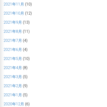
2021年11月
(10)
2021年10月
(12)
2021年9月
(13)
2021年8月
(11)
2021年7月
(4)
2021年6月
(4)
2021年5月
(10)
2021年4月
(8)
2021年3月
(5)
2021年2月
(9)
2021年1月
(5)
2020年12月
(6)