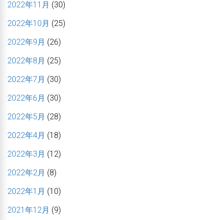
2022年11月
(30)
2022年10月
(25)
2022年9月
(26)
2022年8月
(25)
2022年7月
(30)
2022年6月
(30)
2022年5月
(28)
2022年4月
(18)
2022年3月
(12)
2022年2月
(8)
2022年1月
(10)
2021年12月
(9)