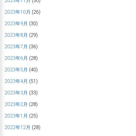
2023年11月
(30)
2023年10月
(26)
2023年9月
(30)
2023年8月
(29)
2023年7月
(36)
2023年6月
(28)
2023年5月
(40)
2023年4月
(51)
2023年3月
(33)
2023年2月
(28)
2023年1月
(25)
2022年12月
(28)