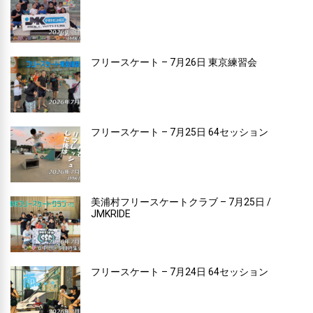
フリースケート – 7月26日 東京練習会
フリースケート – 7月25日 64セッション
美浦村フリースケートクラブ – 7月25日 /
JMKRIDE
フリースケート – 7月24日 64セッション