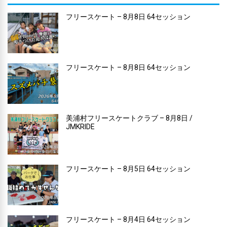
フリースケート – 8月8日 64セッション
フリースケート – 8月8日 64セッション
美浦村フリースケートクラブ – 8月8日 /
JMKRIDE
フリースケート – 8月5日 64セッション
フリースケート – 8月4日 64セッション