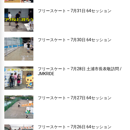
フリースケート – 7月31日 64セッション
フリースケート – 7月30日 64セッション
フリースケート – 7月28日 土浦市長表敬訪問 /
JMKRIDE
フリースケート – 7月27日 64セッション
フリースケート – 7月26日 64セッション