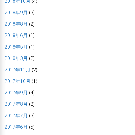
2018年10月
(4)
2018年9月
(3)
2018年8月
(2)
2018年6月
(1)
2018年5月
(1)
2018年3月
(2)
2017年11月
(2)
2017年10月
(1)
2017年9月
(4)
2017年8月
(2)
2017年7月
(3)
2017年6月
(5)