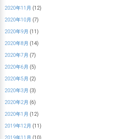
2020年11月
(12)
2020年10月
(7)
2020年9月
(11)
2020年8月
(14)
2020年7月
(7)
2020年6月
(5)
2020年5月
(2)
2020年3月
(3)
2020年2月
(6)
2020年1月
(12)
2019年12月
(11)
2019年11月
(10)