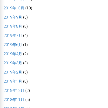
2019年10月
(10)
2019年9月
(5)
2019年8月
(8)
2019年7月
(4)
2019年6月
(1)
2019年4月
(2)
2019年3月
(3)
2019年2月
(5)
2019年1月
(8)
2018年12月
(2)
2018年11月
(5)