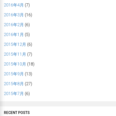
2016年4月
(7)
2016年3月
(16)
2016年2月
(6)
2016年1月
(5)
2015年12月
(6)
2015年11月
(7)
2015年10月
(18)
2015年9月
(13)
2015年8月
(27)
2015年7月
(6)
RECENT POSTS