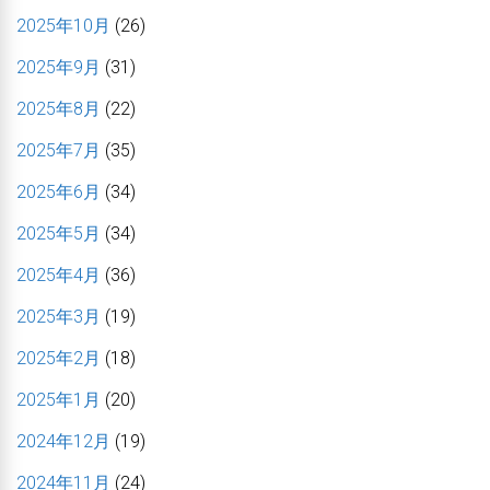
2025年10月
(26)
2025年9月
(31)
2025年8月
(22)
2025年7月
(35)
2025年6月
(34)
2025年5月
(34)
2025年4月
(36)
2025年3月
(19)
2025年2月
(18)
2025年1月
(20)
2024年12月
(19)
2024年11月
(24)