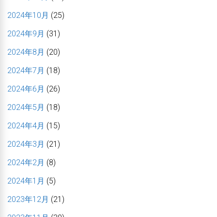
2024年10月
(25)
2024年9月
(31)
2024年8月
(20)
2024年7月
(18)
2024年6月
(26)
2024年5月
(18)
2024年4月
(15)
2024年3月
(21)
2024年2月
(8)
2024年1月
(5)
2023年12月
(21)