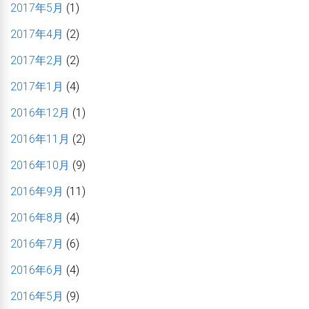
2017年5月
(1)
2017年4月
(2)
2017年2月
(2)
2017年1月
(4)
2016年12月
(1)
2016年11月
(2)
2016年10月
(9)
2016年9月
(11)
2016年8月
(4)
2016年7月
(6)
2016年6月
(4)
2016年5月
(9)