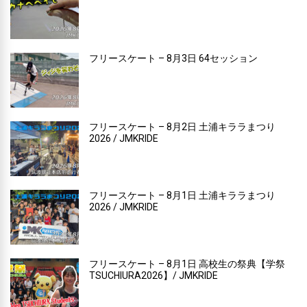
フリースケート – 8月3日 64セッション
フリースケート – 8月2日 土浦キララまつり
2026 / JMKRIDE
フリースケート – 8月1日 土浦キララまつり
2026 / JMKRIDE
フリースケート – 8月1日 高校生の祭典【学祭
TSUCHIURA2026】/ JMKRIDE