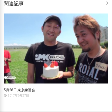
関連記事
5月28日 東京練習会
2017年6月27日