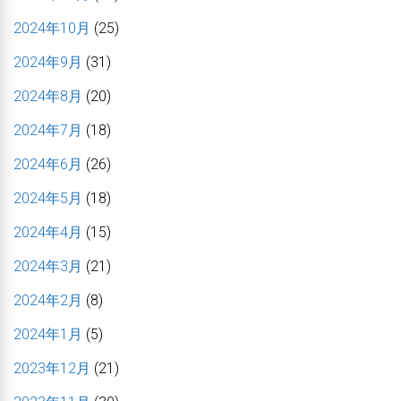
2024年10月
(25)
2024年9月
(31)
2024年8月
(20)
2024年7月
(18)
2024年6月
(26)
2024年5月
(18)
2024年4月
(15)
2024年3月
(21)
2024年2月
(8)
2024年1月
(5)
2023年12月
(21)