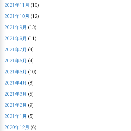
2021年11月
(10)
2021年10月
(12)
2021年9月
(13)
2021年8月
(11)
2021年7月
(4)
2021年6月
(4)
2021年5月
(10)
2021年4月
(8)
2021年3月
(5)
2021年2月
(9)
2021年1月
(5)
2020年12月
(6)