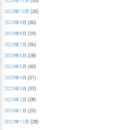
2023年11月
(30)
2023年10月
(26)
2023年9月
(30)
2023年8月
(29)
2023年7月
(36)
2023年6月
(28)
2023年5月
(40)
2023年4月
(51)
2023年3月
(33)
2023年2月
(28)
2023年1月
(25)
2022年12月
(28)