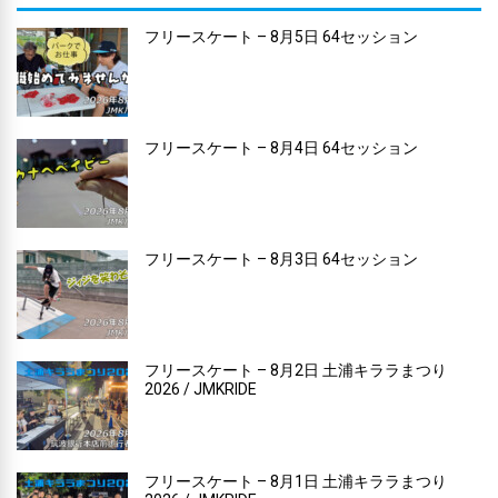
フリースケート – 8月5日 64セッション
フリースケート – 8月4日 64セッション
フリースケート – 8月3日 64セッション
フリースケート – 8月2日 土浦キララまつり
2026 / JMKRIDE
フリースケート – 8月1日 土浦キララまつり