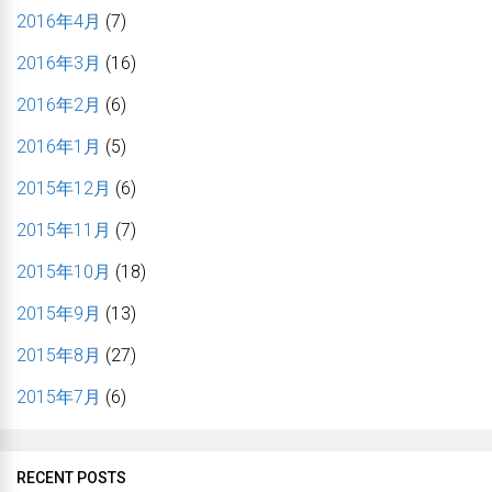
2016年4月
(7)
2016年3月
(16)
2016年2月
(6)
2016年1月
(5)
2015年12月
(6)
2015年11月
(7)
2015年10月
(18)
2015年9月
(13)
2015年8月
(27)
2015年7月
(6)
RECENT POSTS