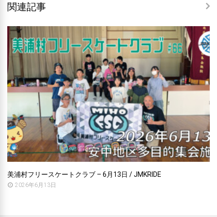
関連記事
美浦村フリースケートクラブ – 6月13日 / JMKRIDE
2026年6月13日