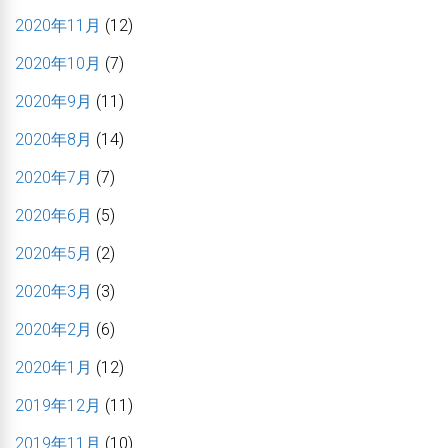
2020年11月
(12)
2020年10月
(7)
2020年9月
(11)
2020年8月
(14)
2020年7月
(7)
2020年6月
(5)
2020年5月
(2)
2020年3月
(3)
2020年2月
(6)
2020年1月
(12)
2019年12月
(11)
2019年11月
(10)