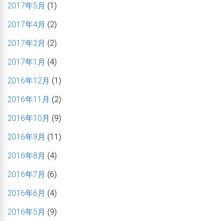
2017年5月
(1)
2017年4月
(2)
2017年2月
(2)
2017年1月
(4)
2016年12月
(1)
2016年11月
(2)
2016年10月
(9)
2016年9月
(11)
2016年8月
(4)
2016年7月
(6)
2016年6月
(4)
2016年5月
(9)