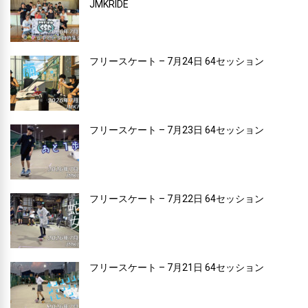
JMKRIDE
フリースケート – 7月24日 64セッション
フリースケート – 7月23日 64セッション
フリースケート – 7月22日 64セッション
フリースケート – 7月21日 64セッション