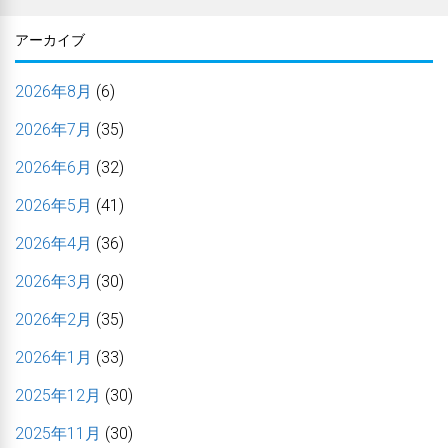
アーカイブ
2026年8月
(6)
2026年7月
(35)
2026年6月
(32)
2026年5月
(41)
2026年4月
(36)
2026年3月
(30)
2026年2月
(35)
2026年1月
(33)
2025年12月
(30)
2025年11月
(30)