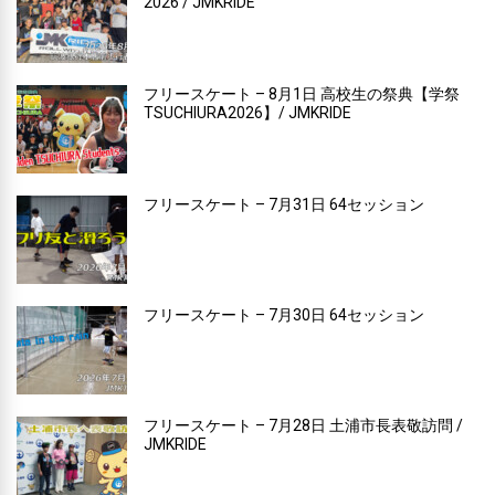
2026 / JMKRIDE
フリースケート – 8月1日 高校生の祭典【学祭
TSUCHIURA2026】/ JMKRIDE
フリースケート – 7月31日 64セッション
フリースケート – 7月30日 64セッション
フリースケート – 7月28日 土浦市長表敬訪問 /
JMKRIDE