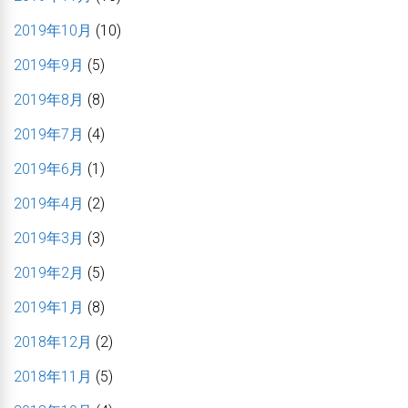
2019年10月
(10)
2019年9月
(5)
2019年8月
(8)
2019年7月
(4)
2019年6月
(1)
2019年4月
(2)
2019年3月
(3)
2019年2月
(5)
2019年1月
(8)
2018年12月
(2)
2018年11月
(5)