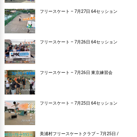
フリースケート – 7月27日 64セッション
フリースケート – 7月26日 64セッション
フリースケート – 7月26日 東京練習会
フリースケート – 7月25日 64セッション
美浦村フリースケートクラブ – 7月25日 /