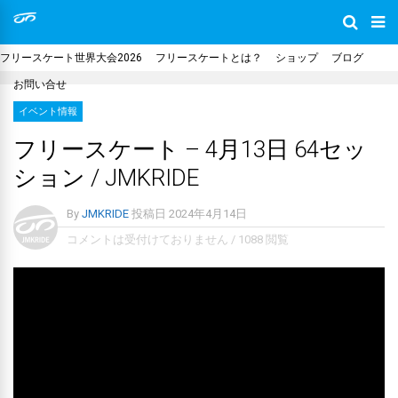
フリースケート世界大会2026
フリースケートとは？
ショップ
ブログ
お問い合せ
イベント情報
フリースケート – 4月13日 64セッ
ション / JMKRIDE
By
JMKRIDE
投稿日
2024年4月14日
コメントは受付けておりません
/
1088 閲覧