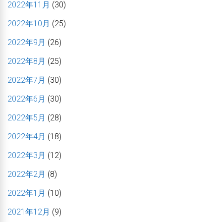
2022年11月
(30)
2022年10月
(25)
2022年9月
(26)
2022年8月
(25)
2022年7月
(30)
2022年6月
(30)
2022年5月
(28)
2022年4月
(18)
2022年3月
(12)
2022年2月
(8)
2022年1月
(10)
2021年12月
(9)