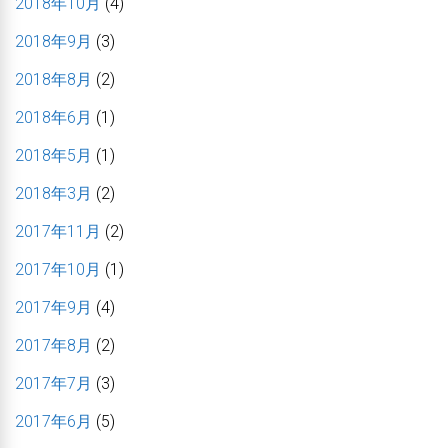
2018年10月
(4)
2018年9月
(3)
2018年8月
(2)
2018年6月
(1)
2018年5月
(1)
2018年3月
(2)
2017年11月
(2)
2017年10月
(1)
2017年9月
(4)
2017年8月
(2)
2017年7月
(3)
2017年6月
(5)