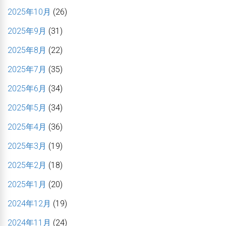
2025年10月
(26)
2025年9月
(31)
2025年8月
(22)
2025年7月
(35)
2025年6月
(34)
2025年5月
(34)
2025年4月
(36)
2025年3月
(19)
2025年2月
(18)
2025年1月
(20)
2024年12月
(19)
2024年11月
(24)