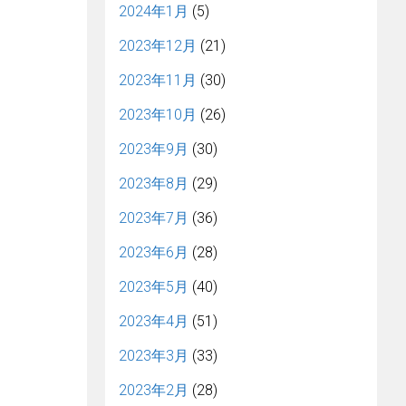
2024年1月
(5)
2023年12月
(21)
2023年11月
(30)
2023年10月
(26)
2023年9月
(30)
2023年8月
(29)
2023年7月
(36)
2023年6月
(28)
2023年5月
(40)
2023年4月
(51)
2023年3月
(33)
2023年2月
(28)