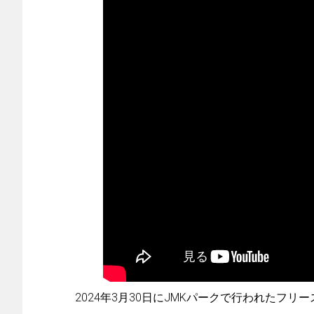
2024年3月30日にJMKパークで行われたフリ