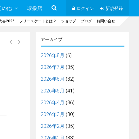
その他
取扱店
ログイン
新規登録
会2026
フリースケートとは？
ショップ
ブログ
お問い合せ
アーカイブ
2026年8月
(6)
2026年7月
(35)
2026年6月
(32)
2026年5月
(41)
2026年4月
(36)
2026年3月
(30)
2026年2月
(35)
2026年1月
(33)