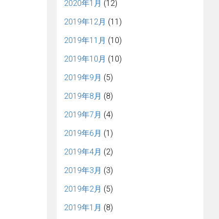
2020年1月
(12)
2019年12月
(11)
2019年11月
(10)
2019年10月
(10)
2019年9月
(5)
2019年8月
(8)
2019年7月
(4)
2019年6月
(1)
2019年4月
(2)
2019年3月
(3)
2019年2月
(5)
2019年1月
(8)