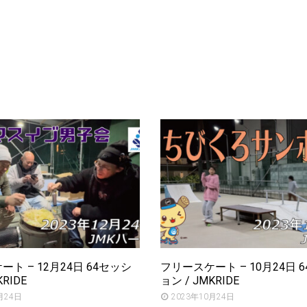
ト – 12月24日 64セッシ
フリースケート – 10月24日 
KRIDE
ョン / JMKRIDE
月24日
2023年10月24日