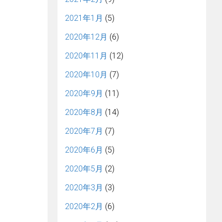
2021年1月
(5)
2020年12月
(6)
2020年11月
(12)
2020年10月
(7)
2020年9月
(11)
2020年8月
(14)
2020年7月
(7)
2020年6月
(5)
2020年5月
(2)
2020年3月
(3)
2020年2月
(6)