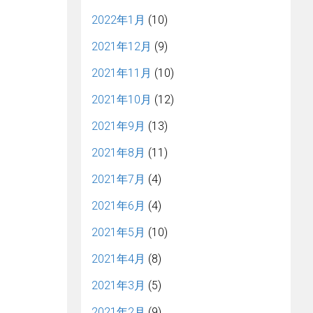
2022年1月
(10)
2021年12月
(9)
2021年11月
(10)
2021年10月
(12)
2021年9月
(13)
2021年8月
(11)
2021年7月
(4)
2021年6月
(4)
2021年5月
(10)
2021年4月
(8)
2021年3月
(5)
2021年2月
(9)