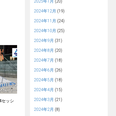
2025年1月
(20)
2024年12月
(19)
2024年11月
(24)
2024年10月
(25)
2024年9月
(31)
2024年8月
(20)
2024年7月
(18)
2024年6月
(26)
2024年5月
(18)
2024年4月
(15)
2024年3月
(21)
64セッシ
2024年2月
(8)