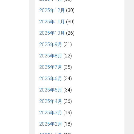
2025年12月
(30)
2025年11月
(30)
2025年10月
(26)
2025年9月
(31)
2025年8月
(22)
2025年7月
(35)
2025年6月
(34)
2025年5月
(34)
2025年4月
(36)
2025年3月
(19)
2025年2月
(18)