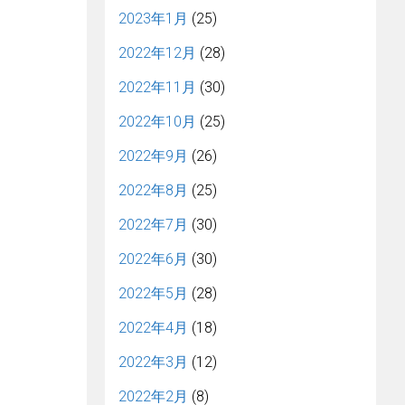
2023年1月
(25)
2022年12月
(28)
2022年11月
(30)
2022年10月
(25)
2022年9月
(26)
2022年8月
(25)
2022年7月
(30)
2022年6月
(30)
2022年5月
(28)
2022年4月
(18)
2022年3月
(12)
2022年2月
(8)