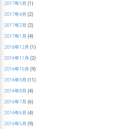
2017年5月
(1)
2017年4月
(2)
2017年2月
(2)
2017年1月
(4)
2016年12月
(1)
2016年11月
(2)
2016年10月
(9)
2016年9月
(11)
2016年8月
(4)
2016年7月
(6)
2016年6月
(4)
2016年5月
(9)