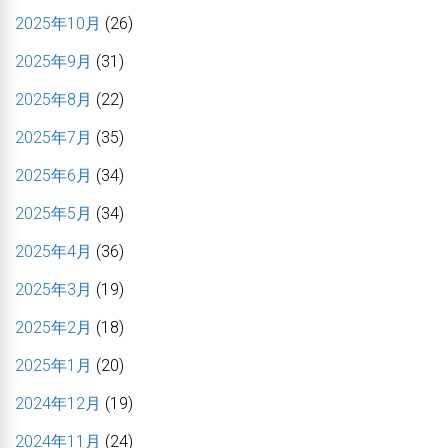
2025年10月
(26)
2025年9月
(31)
2025年8月
(22)
2025年7月
(35)
2025年6月
(34)
2025年5月
(34)
2025年4月
(36)
2025年3月
(19)
2025年2月
(18)
2025年1月
(20)
2024年12月
(19)
2024年11月
(24)