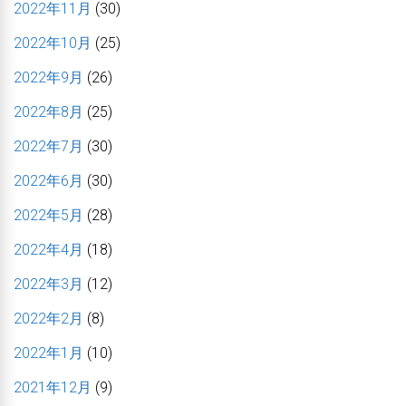
2022年11月
(30)
2022年10月
(25)
2022年9月
(26)
2022年8月
(25)
2022年7月
(30)
2022年6月
(30)
2022年5月
(28)
2022年4月
(18)
2022年3月
(12)
2022年2月
(8)
2022年1月
(10)
2021年12月
(9)