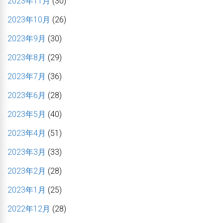
2023年11月
(30)
2023年10月
(26)
2023年9月
(30)
2023年8月
(29)
2023年7月
(36)
2023年6月
(28)
2023年5月
(40)
2023年4月
(51)
2023年3月
(33)
2023年2月
(28)
2023年1月
(25)
2022年12月
(28)