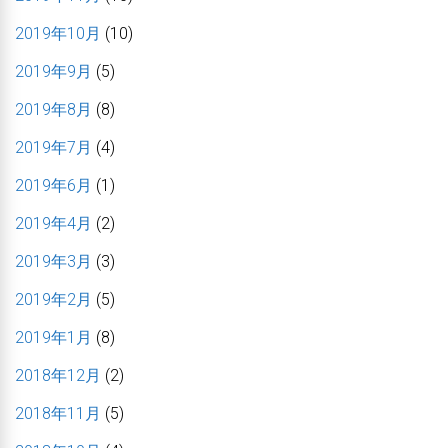
2019年10月
(10)
2019年9月
(5)
2019年8月
(8)
2019年7月
(4)
2019年6月
(1)
2019年4月
(2)
2019年3月
(3)
2019年2月
(5)
2019年1月
(8)
2018年12月
(2)
2018年11月
(5)