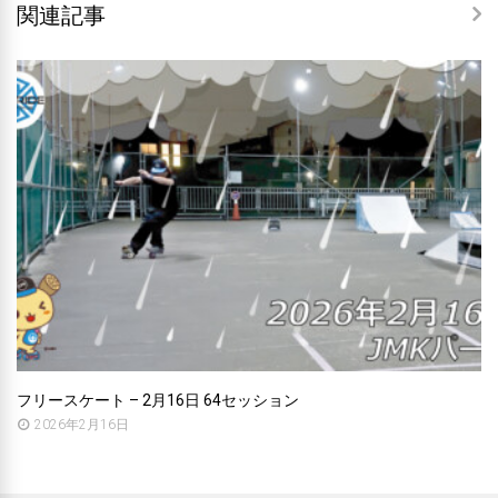
関連記事
フリースケート – 2月16日 64セッション
2026年2月16日