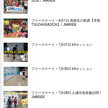
2026 / JMKRIDE
フリースケート – 8月1日 高校生の祭典【学祭
TSUCHIURA2026】/ JMKRIDE
フリースケート – 7月31日 64セッション
フリースケート – 7月30日 64セッション
フリースケート – 7月28日 土浦市長表敬訪問 /
JMKRIDE