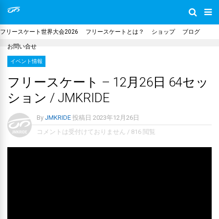
フリースケート世界大会2026
フリースケートとは？
ショップ
ブログ
お問い合せ
イベント情報
フリースケート – 12月26日 64セッ
ション / JMKRIDE
By
JMKRIDE
投稿日
2023年12月26日
コメントは受付けておりません
/
816 閲覧