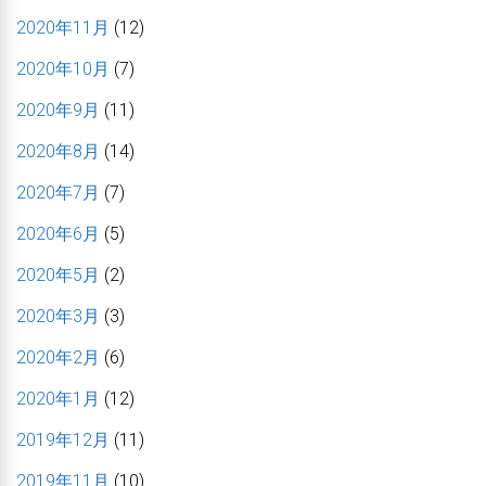
2020年11月
(12)
2020年10月
(7)
2020年9月
(11)
2020年8月
(14)
2020年7月
(7)
2020年6月
(5)
2020年5月
(2)
2020年3月
(3)
2020年2月
(6)
2020年1月
(12)
2019年12月
(11)
2019年11月
(10)