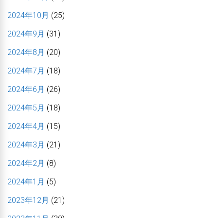
2024年10月
(25)
2024年9月
(31)
2024年8月
(20)
2024年7月
(18)
2024年6月
(26)
2024年5月
(18)
2024年4月
(15)
2024年3月
(21)
2024年2月
(8)
2024年1月
(5)
2023年12月
(21)