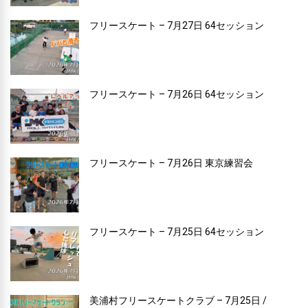
フリースケート – 7月27日 64セッション
フリースケート – 7月26日 64セッション
フリースケート – 7月26日 東京練習会
フリースケート – 7月25日 64セッション
美浦村フリースケートクラブ – 7月25日 /