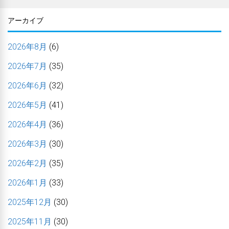
アーカイブ
2026年8月
(6)
2026年7月
(35)
2026年6月
(32)
2026年5月
(41)
2026年4月
(36)
2026年3月
(30)
2026年2月
(35)
2026年1月
(33)
2025年12月
(30)
2025年11月
(30)