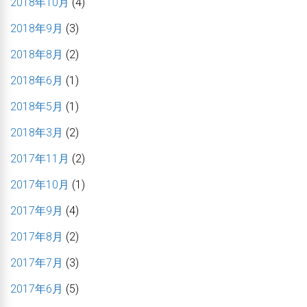
2018年10月
(4)
2018年9月
(3)
2018年8月
(2)
2018年6月
(1)
2018年5月
(1)
2018年3月
(2)
2017年11月
(2)
2017年10月
(1)
2017年9月
(4)
2017年8月
(2)
2017年7月
(3)
2017年6月
(5)