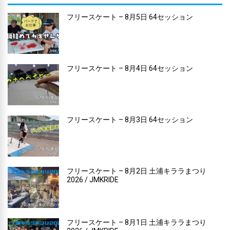
フリースケート – 8月5日 64セッション
フリースケート – 8月4日 64セッション
フリースケート – 8月3日 64セッション
フリースケート – 8月2日 土浦キララまつり
2026 / JMKRIDE
フリースケート – 8月1日 土浦キララまつり