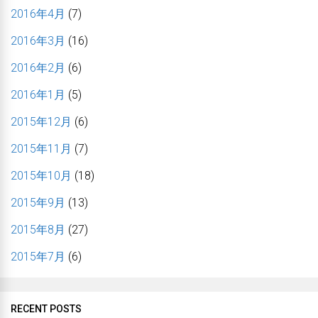
2016年4月
(7)
2016年3月
(16)
2016年2月
(6)
2016年1月
(5)
2015年12月
(6)
2015年11月
(7)
2015年10月
(18)
2015年9月
(13)
2015年8月
(27)
2015年7月
(6)
RECENT POSTS