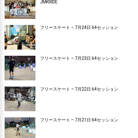
JMKRIDE
フリースケート – 7月24日 64セッション
フリースケート – 7月23日 64セッション
フリースケート – 7月22日 64セッション
フリースケート – 7月21日 64セッション