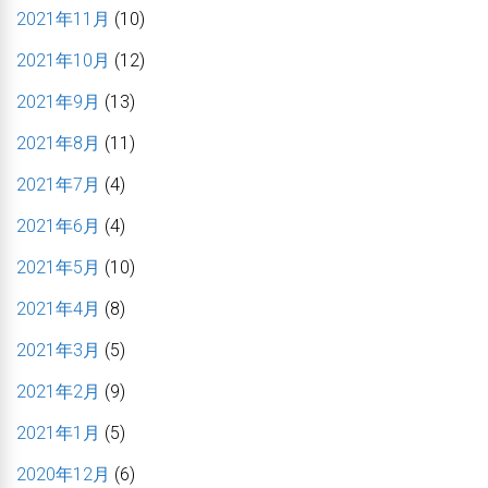
2021年11月
(10)
2021年10月
(12)
2021年9月
(13)
2021年8月
(11)
2021年7月
(4)
2021年6月
(4)
2021年5月
(10)
2021年4月
(8)
2021年3月
(5)
2021年2月
(9)
2021年1月
(5)
2020年12月
(6)