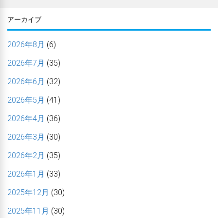
アーカイブ
2026年8月
(6)
2026年7月
(35)
2026年6月
(32)
2026年5月
(41)
2026年4月
(36)
2026年3月
(30)
2026年2月
(35)
2026年1月
(33)
2025年12月
(30)
2025年11月
(30)