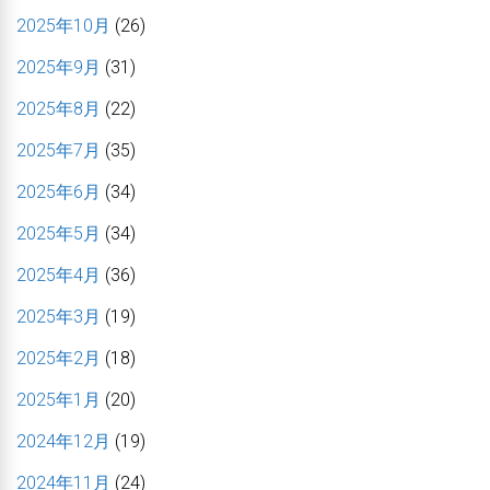
2025年10月
(26)
2025年9月
(31)
2025年8月
(22)
2025年7月
(35)
2025年6月
(34)
2025年5月
(34)
2025年4月
(36)
2025年3月
(19)
2025年2月
(18)
2025年1月
(20)
2024年12月
(19)
2024年11月
(24)