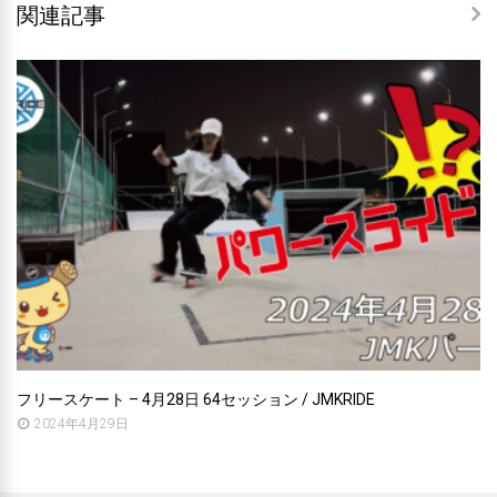
関連記事
フリースケート – 4月28日 64セッション / JMKRIDE
2024年4月29日