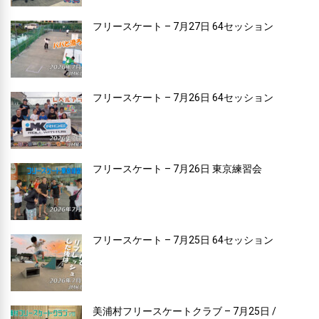
フリースケート – 7月27日 64セッション
フリースケート – 7月26日 64セッション
フリースケート – 7月26日 東京練習会
フリースケート – 7月25日 64セッション
美浦村フリースケートクラブ – 7月25日 /