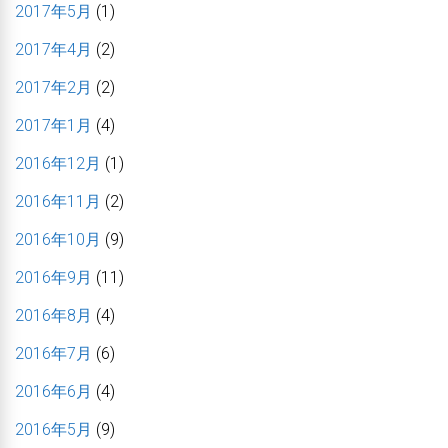
2017年5月
(1)
2017年4月
(2)
2017年2月
(2)
2017年1月
(4)
2016年12月
(1)
2016年11月
(2)
2016年10月
(9)
2016年9月
(11)
2016年8月
(4)
2016年7月
(6)
2016年6月
(4)
2016年5月
(9)