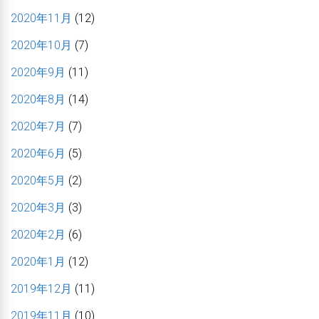
2020年11月
(12)
2020年10月
(7)
2020年9月
(11)
2020年8月
(14)
2020年7月
(7)
2020年6月
(5)
2020年5月
(2)
2020年3月
(3)
2020年2月
(6)
2020年1月
(12)
2019年12月
(11)
2019年11月
(10)