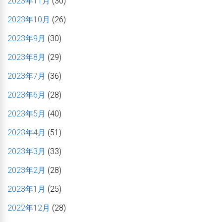
2023年11月
(30)
2023年10月
(26)
2023年9月
(30)
2023年8月
(29)
2023年7月
(36)
2023年6月
(28)
2023年5月
(40)
2023年4月
(51)
2023年3月
(33)
2023年2月
(28)
2023年1月
(25)
2022年12月
(28)