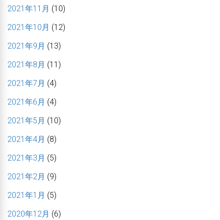
2021年11月
(10)
2021年10月
(12)
2021年9月
(13)
2021年8月
(11)
2021年7月
(4)
2021年6月
(4)
2021年5月
(10)
2021年4月
(8)
2021年3月
(5)
2021年2月
(9)
2021年1月
(5)
2020年12月
(6)