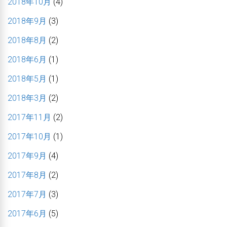
2018年10月
(4)
2018年9月
(3)
2018年8月
(2)
2018年6月
(1)
2018年5月
(1)
2018年3月
(2)
2017年11月
(2)
2017年10月
(1)
2017年9月
(4)
2017年8月
(2)
2017年7月
(3)
2017年6月
(5)