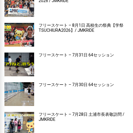
2026 / JMKRIDE
フリースケート – 8月1日 高校生の祭典【学祭
TSUCHIURA2026】/ JMKRIDE
フリースケート – 7月31日 64セッション
フリースケート – 7月30日 64セッション
フリースケート – 7月28日 土浦市長表敬訪問 /
JMKRIDE