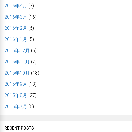
2016年4月
(7)
2016年3月
(16)
2016年2月
(6)
2016年1月
(5)
2015年12月
(6)
2015年11月
(7)
2015年10月
(18)
2015年9月
(13)
2015年8月
(27)
2015年7月
(6)
RECENT POSTS