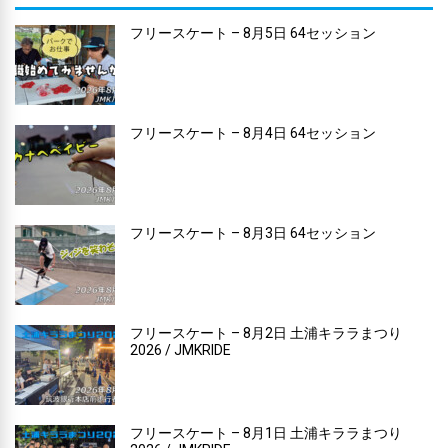
フリースケート – 8月5日 64セッション
フリースケート – 8月4日 64セッション
フリースケート – 8月3日 64セッション
フリースケート – 8月2日 土浦キララまつり
2026 / JMKRIDE
フリースケート – 8月1日 土浦キララまつり