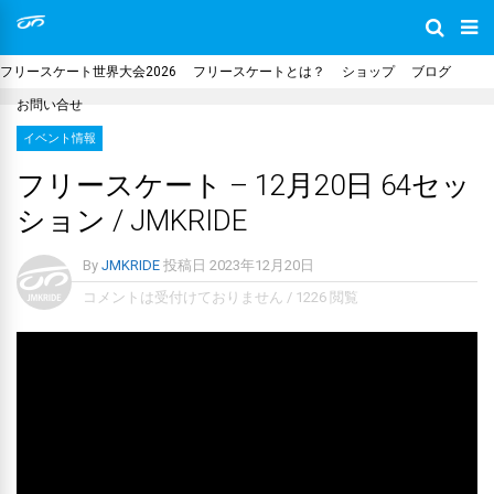
フリースケート世界大会2026
フリースケートとは？
ショップ
ブログ
お問い合せ
イベント情報
フリースケート – 12月20日 64セッ
ション / JMKRIDE
By
JMKRIDE
投稿日
2023年12月20日
コメントは受付けておりません
/
1226 閲覧