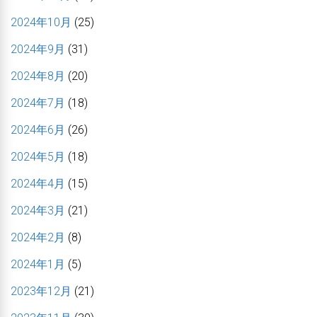
2024年10月
(25)
2024年9月
(31)
2024年8月
(20)
2024年7月
(18)
2024年6月
(26)
2024年5月
(18)
2024年4月
(15)
2024年3月
(21)
2024年2月
(8)
2024年1月
(5)
2023年12月
(21)