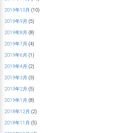
2019年10月
(10)
2019年9月
(5)
2019年8月
(8)
2019年7月
(4)
2019年6月
(1)
2019年4月
(2)
2019年3月
(3)
2019年2月
(5)
2019年1月
(8)
2018年12月
(2)
2018年11月
(5)