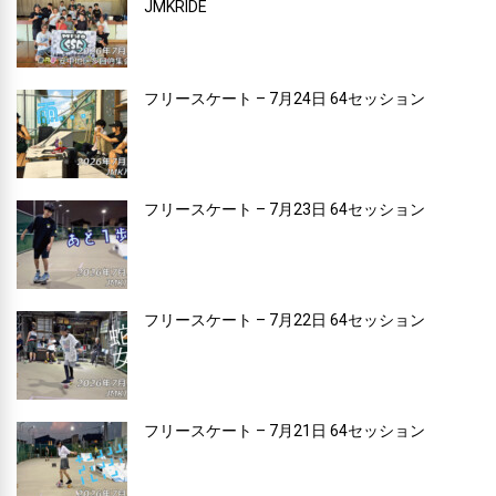
JMKRIDE
フリースケート – 7月24日 64セッション
フリースケート – 7月23日 64セッション
フリースケート – 7月22日 64セッション
フリースケート – 7月21日 64セッション