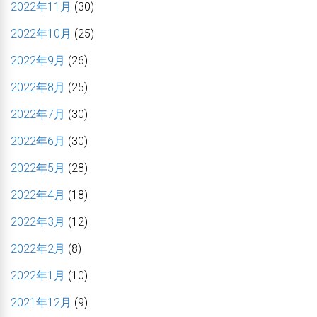
2022年11月
(30)
2022年10月
(25)
2022年9月
(26)
2022年8月
(25)
2022年7月
(30)
2022年6月
(30)
2022年5月
(28)
2022年4月
(18)
2022年3月
(12)
2022年2月
(8)
2022年1月
(10)
2021年12月
(9)