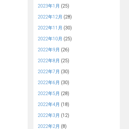
2023年1月
(25)
2022年12月
(28)
2022年11月
(30)
2022年10月
(25)
2022年9月
(26)
2022年8月
(25)
2022年7月
(30)
2022年6月
(30)
2022年5月
(28)
2022年4月
(18)
2022年3月
(12)
2022年2月
(8)