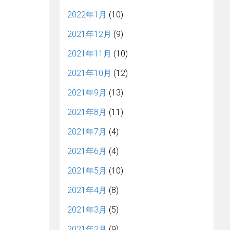
2022年1月
(10)
2021年12月
(9)
2021年11月
(10)
2021年10月
(12)
2021年9月
(13)
2021年8月
(11)
2021年7月
(4)
2021年6月
(4)
2021年5月
(10)
2021年4月
(8)
2021年3月
(5)
2021年2月
(9)