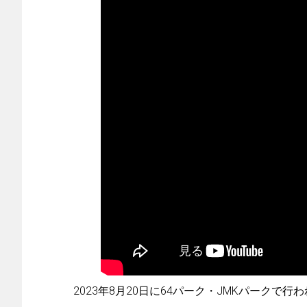
2023年8月20日に64パーク・JMKパークで