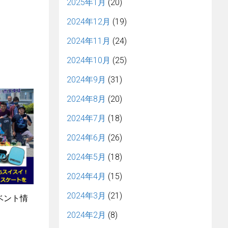
2025年1月
(20)
2024年12月
(19)
2024年11月
(24)
2024年10月
(25)
2024年9月
(31)
2024年8月
(20)
2024年7月
(18)
2024年6月
(26)
2024年5月
(18)
2024年4月
(15)
2024年3月
(21)
イベント情
2024年2月
(8)