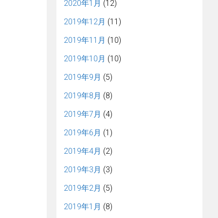
2020年1月
(12)
2019年12月
(11)
2019年11月
(10)
2019年10月
(10)
2019年9月
(5)
2019年8月
(8)
2019年7月
(4)
2019年6月
(1)
2019年4月
(2)
2019年3月
(3)
2019年2月
(5)
2019年1月
(8)