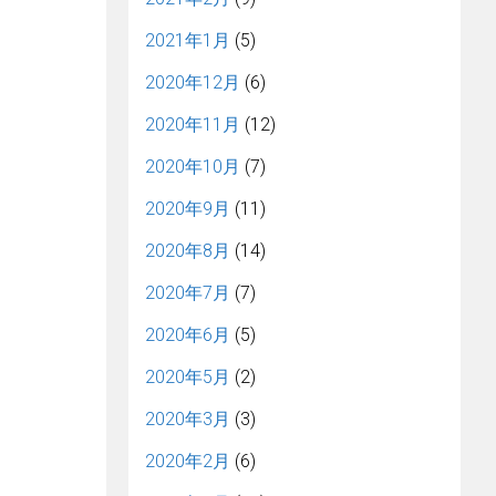
2021年1月
(5)
2020年12月
(6)
2020年11月
(12)
2020年10月
(7)
2020年9月
(11)
2020年8月
(14)
2020年7月
(7)
2020年6月
(5)
2020年5月
(2)
2020年3月
(3)
2020年2月
(6)