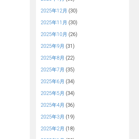
2025年12月
(30)
2025年11月
(30)
2025年10月
(26)
2025年9月
(31)
2025年8月
(22)
2025年7月
(35)
2025年6月
(34)
2025年5月
(34)
2025年4月
(36)
2025年3月
(19)
2025年2月
(18)