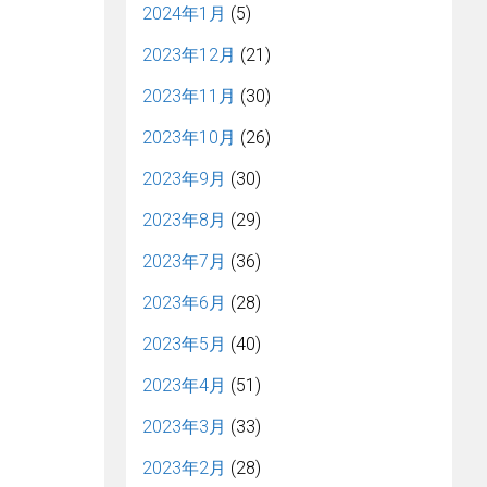
2024年1月
(5)
2023年12月
(21)
2023年11月
(30)
2023年10月
(26)
2023年9月
(30)
2023年8月
(29)
2023年7月
(36)
2023年6月
(28)
2023年5月
(40)
2023年4月
(51)
2023年3月
(33)
2023年2月
(28)