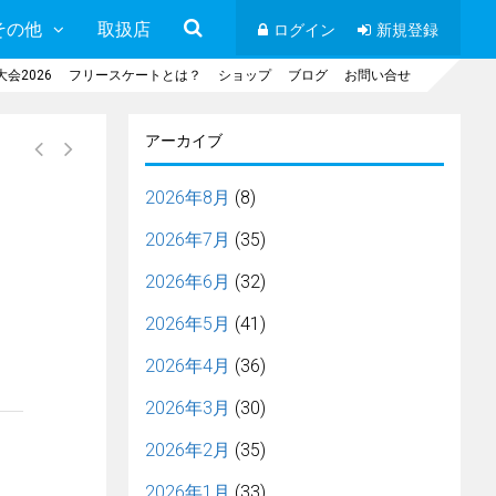
その他
取扱店
ログイン
新規登録
会2026
フリースケートとは？
ショップ
ブログ
お問い合せ
アーカイブ
2026年8月
(8)
2026年7月
(35)
2026年6月
(32)
2026年5月
(41)
2026年4月
(36)
2026年3月
(30)
2026年2月
(35)
2026年1月
(33)