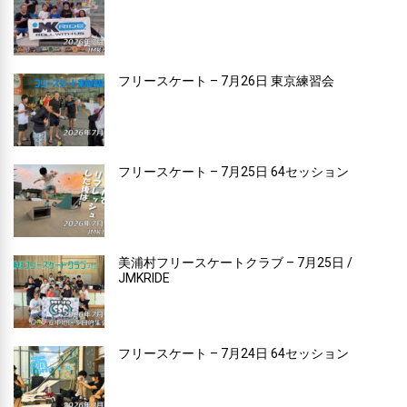
フリースケート – 7月26日 東京練習会
フリースケート – 7月25日 64セッション
美浦村フリースケートクラブ – 7月25日 /
JMKRIDE
フリースケート – 7月24日 64セッション