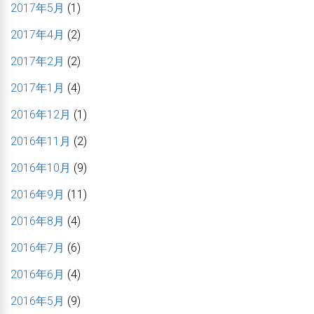
2017年5月
(1)
2017年4月
(2)
2017年2月
(2)
2017年1月
(4)
2016年12月
(1)
2016年11月
(2)
2016年10月
(9)
2016年9月
(11)
2016年8月
(4)
2016年7月
(6)
2016年6月
(4)
2016年5月
(9)