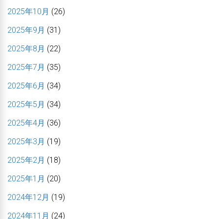
2025年10月
(26)
2025年9月
(31)
2025年8月
(22)
2025年7月
(35)
2025年6月
(34)
2025年5月
(34)
2025年4月
(36)
2025年3月
(19)
2025年2月
(18)
2025年1月
(20)
2024年12月
(19)
2024年11月
(24)