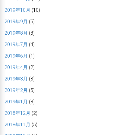
2019年10月
(10)
2019年9月
(5)
2019年8月
(8)
2019年7月
(4)
2019年6月
(1)
2019年4月
(2)
2019年3月
(3)
2019年2月
(5)
2019年1月
(8)
2018年12月
(2)
2018年11月
(5)