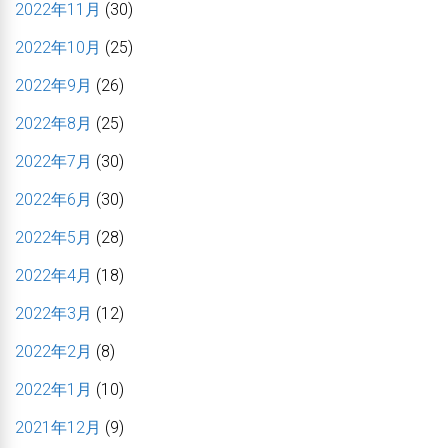
2022年11月
(30)
2022年10月
(25)
2022年9月
(26)
2022年8月
(25)
2022年7月
(30)
2022年6月
(30)
2022年5月
(28)
2022年4月
(18)
2022年3月
(12)
2022年2月
(8)
2022年1月
(10)
2021年12月
(9)