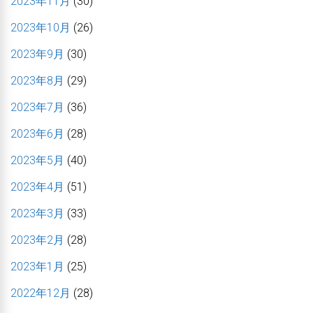
2023年11月
(30)
2023年10月
(26)
2023年9月
(30)
2023年8月
(29)
2023年7月
(36)
2023年6月
(28)
2023年5月
(40)
2023年4月
(51)
2023年3月
(33)
2023年2月
(28)
2023年1月
(25)
2022年12月
(28)