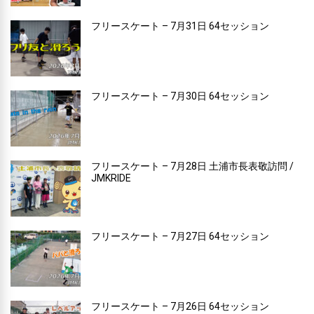
フリースケート – 7月31日 64セッション
フリースケート – 7月30日 64セッション
フリースケート – 7月28日 土浦市長表敬訪問 /
JMKRIDE
フリースケート – 7月27日 64セッション
フリースケート – 7月26日 64セッション