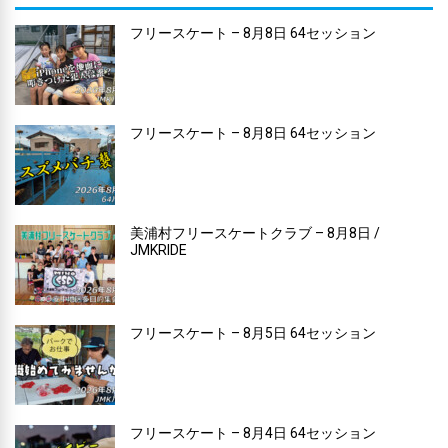
フリースケート – 8月8日 64セッション
フリースケート – 8月8日 64セッション
美浦村フリースケートクラブ – 8月8日 /
JMKRIDE
フリースケート – 8月5日 64セッション
フリースケート – 8月4日 64セッション