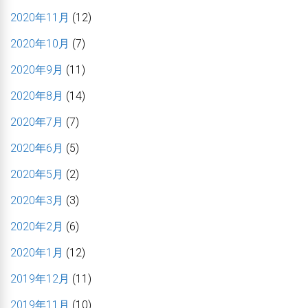
2020年11月
(12)
2020年10月
(7)
2020年9月
(11)
2020年8月
(14)
2020年7月
(7)
2020年6月
(5)
2020年5月
(2)
2020年3月
(3)
2020年2月
(6)
2020年1月
(12)
2019年12月
(11)
2019年11月
(10)