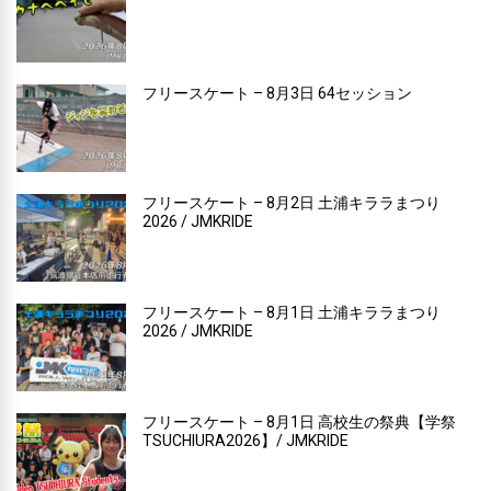
フリースケート – 8月3日 64セッション
フリースケート – 8月2日 土浦キララまつり
2026 / JMKRIDE
フリースケート – 8月1日 土浦キララまつり
2026 / JMKRIDE
フリースケート – 8月1日 高校生の祭典【学祭
TSUCHIURA2026】/ JMKRIDE