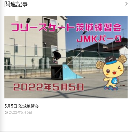
関連記事
5月5日 茨城練習会
2022年5月6日