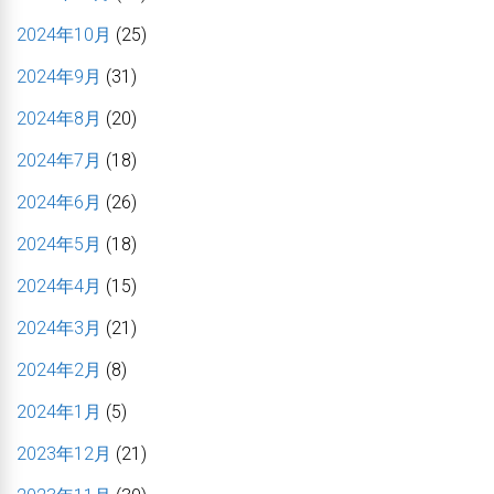
2024年10月
(25)
2024年9月
(31)
2024年8月
(20)
2024年7月
(18)
2024年6月
(26)
2024年5月
(18)
2024年4月
(15)
2024年3月
(21)
2024年2月
(8)
2024年1月
(5)
2023年12月
(21)