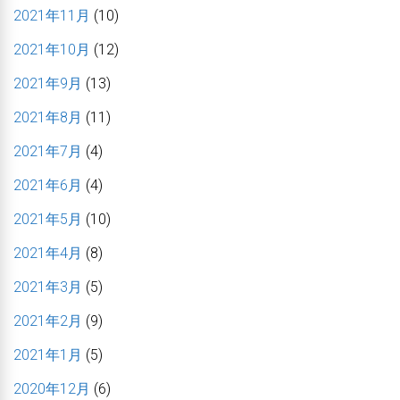
2021年11月
(10)
2021年10月
(12)
2021年9月
(13)
2021年8月
(11)
2021年7月
(4)
2021年6月
(4)
2021年5月
(10)
2021年4月
(8)
2021年3月
(5)
2021年2月
(9)
2021年1月
(5)
2020年12月
(6)