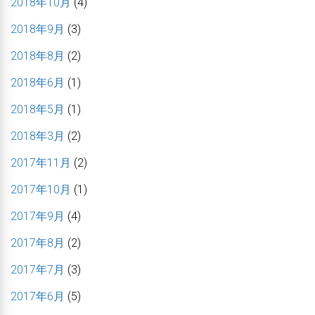
2018年10月
(4)
2018年9月
(3)
2018年8月
(2)
2018年6月
(1)
2018年5月
(1)
2018年3月
(2)
2017年11月
(2)
2017年10月
(1)
2017年9月
(4)
2017年8月
(2)
2017年7月
(3)
2017年6月
(5)