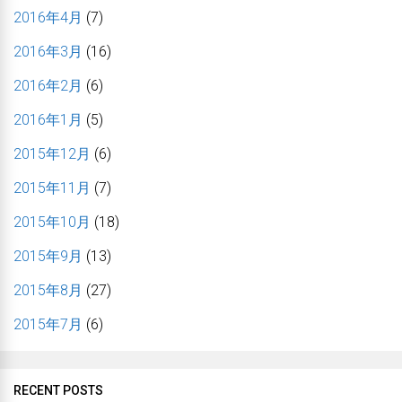
2016年4月
(7)
2016年3月
(16)
2016年2月
(6)
2016年1月
(5)
2015年12月
(6)
2015年11月
(7)
2015年10月
(18)
2015年9月
(13)
2015年8月
(27)
2015年7月
(6)
RECENT POSTS