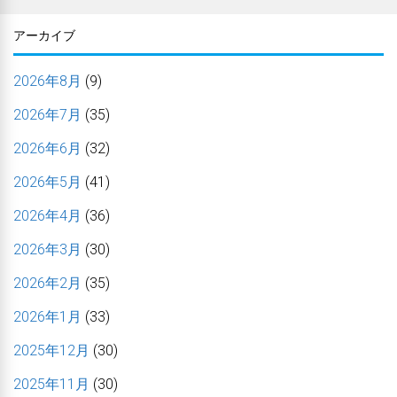
アーカイブ
2026年8月
(9)
2026年7月
(35)
2026年6月
(32)
2026年5月
(41)
2026年4月
(36)
2026年3月
(30)
2026年2月
(35)
2026年1月
(33)
2025年12月
(30)
2025年11月
(30)