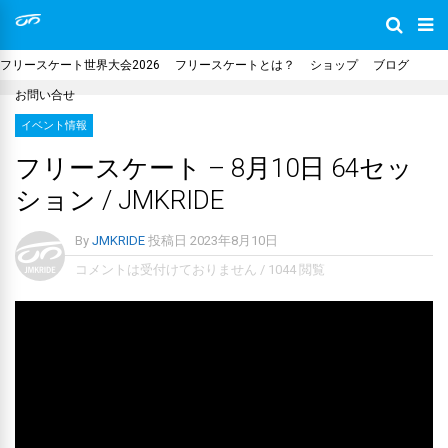
フリースケート世界大会2026
フリースケートとは？
ショップ
ブログ
お問い合せ
イベント情報
フリースケート – 8月10日 64セッ
ション / JMKRIDE
By
JMKRIDE
投稿日
2023年8月10日
コメントは受付けておりません
/
1044 閲覧