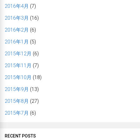
2016年4月
(7)
2016年3月
(16)
2016年2月
(6)
2016年1月
(5)
2015年12月
(6)
2015年11月
(7)
2015年10月
(18)
2015年9月
(13)
2015年8月
(27)
2015年7月
(6)
RECENT POSTS