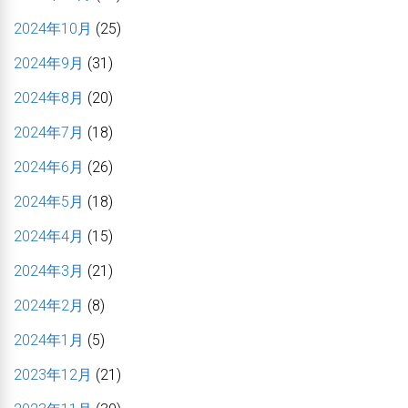
2024年10月
(25)
2024年9月
(31)
2024年8月
(20)
2024年7月
(18)
2024年6月
(26)
2024年5月
(18)
2024年4月
(15)
2024年3月
(21)
2024年2月
(8)
2024年1月
(5)
2023年12月
(21)