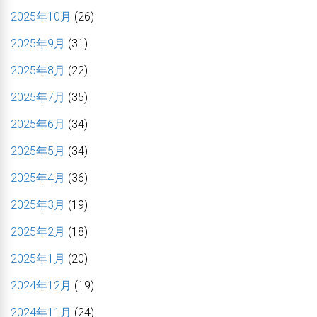
2025年10月
(26)
2025年9月
(31)
2025年8月
(22)
2025年7月
(35)
2025年6月
(34)
2025年5月
(34)
2025年4月
(36)
2025年3月
(19)
2025年2月
(18)
2025年1月
(20)
2024年12月
(19)
2024年11月
(24)