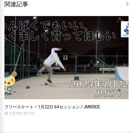
関連記事
フリースケート – 1月22日 64セッション / JMKRIDE
2024年1月22日