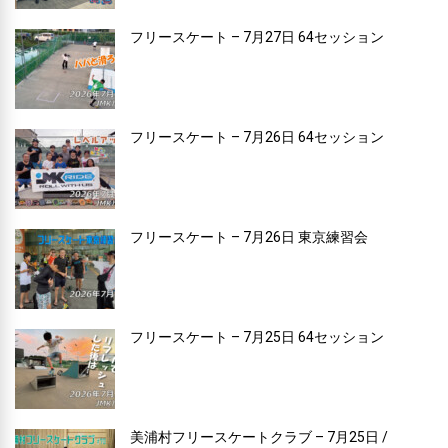
フリースケート – 7月27日 64セッション
フリースケート – 7月26日 64セッション
フリースケート – 7月26日 東京練習会
フリースケート – 7月25日 64セッション
美浦村フリースケートクラブ – 7月25日 /