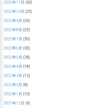
2022年11月
(30)
2022年10月
(25)
2022年9月
(26)
2022年8月
(25)
2022年7月
(30)
2022年6月
(30)
2022年5月
(28)
2022年4月
(18)
2022年3月
(12)
2022年2月
(8)
2022年1月
(10)
2021年12月
(9)