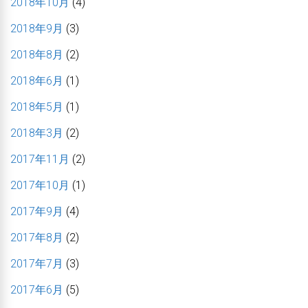
2018年10月
(4)
2018年9月
(3)
2018年8月
(2)
2018年6月
(1)
2018年5月
(1)
2018年3月
(2)
2017年11月
(2)
2017年10月
(1)
2017年9月
(4)
2017年8月
(2)
2017年7月
(3)
2017年6月
(5)