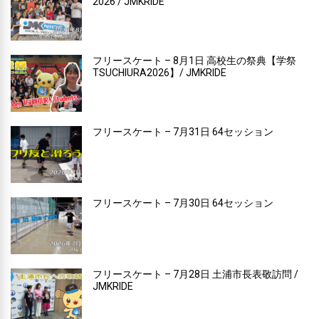
2026 / JMKRIDE
フリースケート – 8月1日 高校生の祭典【学祭
TSUCHIURA2026】/ JMKRIDE
フリースケート – 7月31日 64セッション
フリースケート – 7月30日 64セッション
フリースケート – 7月28日 土浦市長表敬訪問 /
JMKRIDE