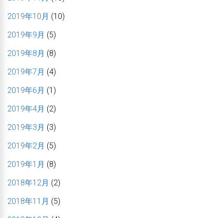
2019年10月
(10)
2019年9月
(5)
2019年8月
(8)
2019年7月
(4)
2019年6月
(1)
2019年4月
(2)
2019年3月
(3)
2019年2月
(5)
2019年1月
(8)
2018年12月
(2)
2018年11月
(5)