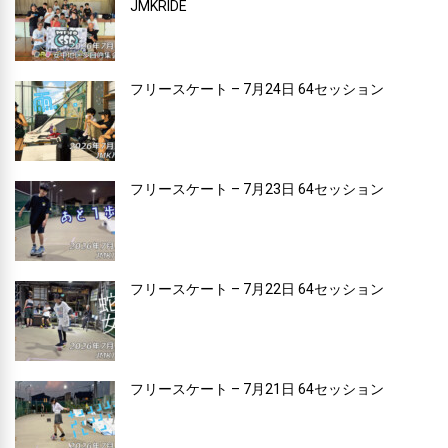
JMKRIDE
フリースケート – 7月24日 64セッション
フリースケート – 7月23日 64セッション
フリースケート – 7月22日 64セッション
フリースケート – 7月21日 64セッション