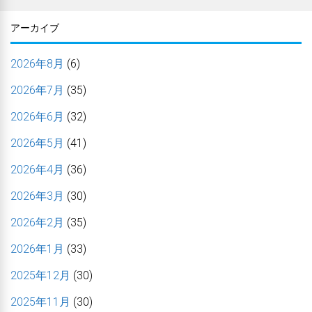
アーカイブ
2026年8月
(6)
2026年7月
(35)
2026年6月
(32)
2026年5月
(41)
2026年4月
(36)
2026年3月
(30)
2026年2月
(35)
2026年1月
(33)
2025年12月
(30)
2025年11月
(30)