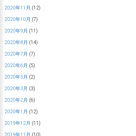
2020年11月
(12)
2020年10月
(7)
2020年9月
(11)
2020年8月
(14)
2020年7月
(7)
2020年6月
(5)
2020年5月
(2)
2020年3月
(3)
2020年2月
(6)
2020年1月
(12)
2019年12月
(11)
2019年11月
(10)