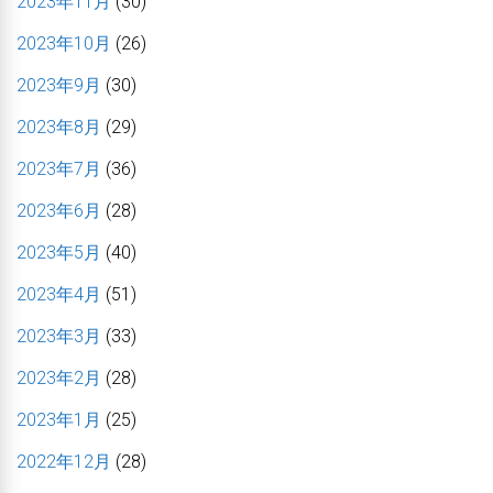
2023年11月
(30)
2023年10月
(26)
2023年9月
(30)
2023年8月
(29)
2023年7月
(36)
2023年6月
(28)
2023年5月
(40)
2023年4月
(51)
2023年3月
(33)
2023年2月
(28)
2023年1月
(25)
2022年12月
(28)