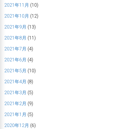
2021年11月
(10)
2021年10月
(12)
2021年9月
(13)
2021年8月
(11)
2021年7月
(4)
2021年6月
(4)
2021年5月
(10)
2021年4月
(8)
2021年3月
(5)
2021年2月
(9)
2021年1月
(5)
2020年12月
(6)