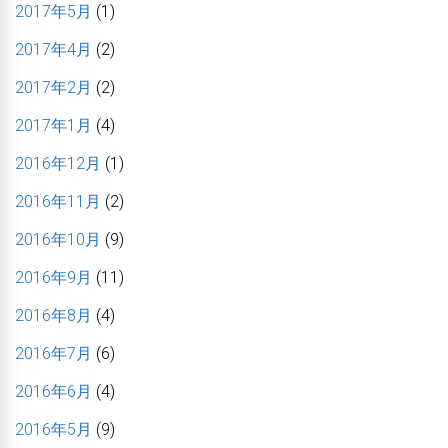
2017年5月
(1)
2017年4月
(2)
2017年2月
(2)
2017年1月
(4)
2016年12月
(1)
2016年11月
(2)
2016年10月
(9)
2016年9月
(11)
2016年8月
(4)
2016年7月
(6)
2016年6月
(4)
2016年5月
(9)