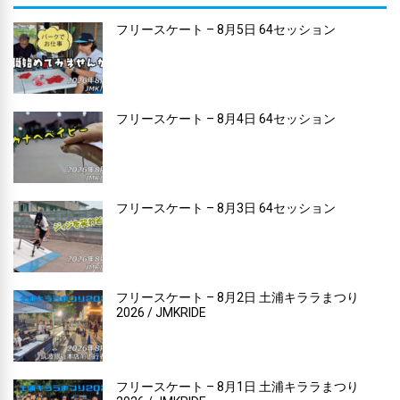
フリースケート – 8月5日 64セッション
フリースケート – 8月4日 64セッション
フリースケート – 8月3日 64セッション
フリースケート – 8月2日 土浦キララまつり
2026 / JMKRIDE
フリースケート – 8月1日 土浦キララまつり