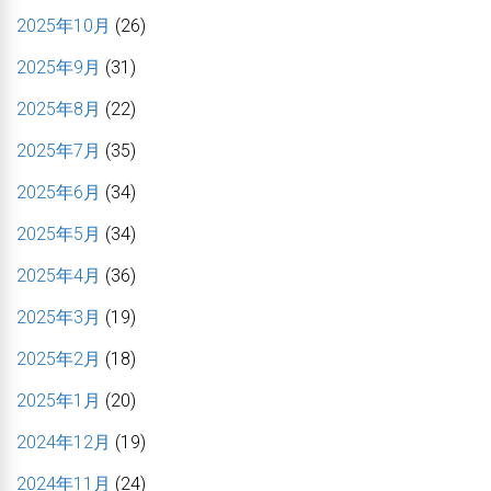
2025年10月
(26)
2025年9月
(31)
2025年8月
(22)
2025年7月
(35)
2025年6月
(34)
2025年5月
(34)
2025年4月
(36)
2025年3月
(19)
2025年2月
(18)
2025年1月
(20)
2024年12月
(19)
2024年11月
(24)