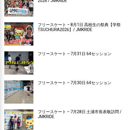
2026 / JMKRIDE
フリースケート – 8月1日 高校生の祭典【学祭
TSUCHIURA2026】/ JMKRIDE
フリースケート – 7月31日 64セッション
フリースケート – 7月30日 64セッション
フリースケート – 7月28日 土浦市長表敬訪問 /
JMKRIDE