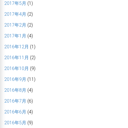
2017年5月
(1)
2017年4月
(2)
2017年2月
(2)
2017年1月
(4)
2016年12月
(1)
2016年11月
(2)
2016年10月
(9)
2016年9月
(11)
2016年8月
(4)
2016年7月
(6)
2016年6月
(4)
2016年5月
(9)