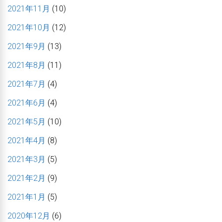
2021年11月
(10)
2021年10月
(12)
2021年9月
(13)
2021年8月
(11)
2021年7月
(4)
2021年6月
(4)
2021年5月
(10)
2021年4月
(8)
2021年3月
(5)
2021年2月
(9)
2021年1月
(5)
2020年12月
(6)