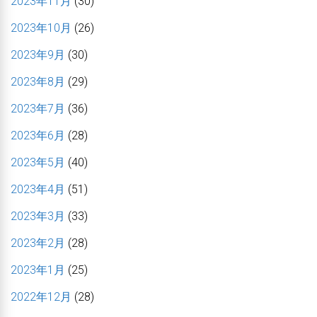
2023年11月
(30)
2023年10月
(26)
2023年9月
(30)
2023年8月
(29)
2023年7月
(36)
2023年6月
(28)
2023年5月
(40)
2023年4月
(51)
2023年3月
(33)
2023年2月
(28)
2023年1月
(25)
2022年12月
(28)