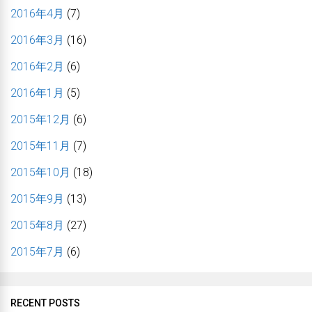
2016年4月
(7)
2016年3月
(16)
2016年2月
(6)
2016年1月
(5)
2015年12月
(6)
2015年11月
(7)
2015年10月
(18)
2015年9月
(13)
2015年8月
(27)
2015年7月
(6)
RECENT POSTS