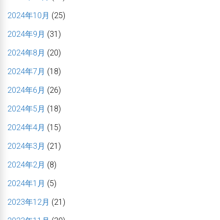
2024年10月
(25)
2024年9月
(31)
2024年8月
(20)
2024年7月
(18)
2024年6月
(26)
2024年5月
(18)
2024年4月
(15)
2024年3月
(21)
2024年2月
(8)
2024年1月
(5)
2023年12月
(21)