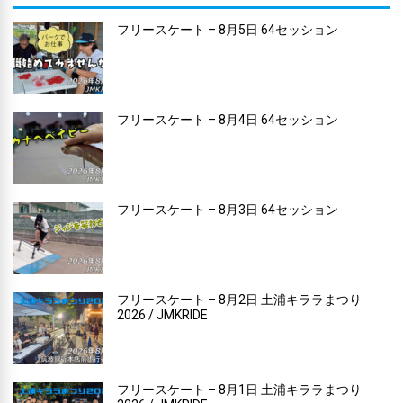
フリースケート – 8月5日 64セッション
フリースケート – 8月4日 64セッション
フリースケート – 8月3日 64セッション
フリースケート – 8月2日 土浦キララまつり
2026 / JMKRIDE
フリースケート – 8月1日 土浦キララまつり