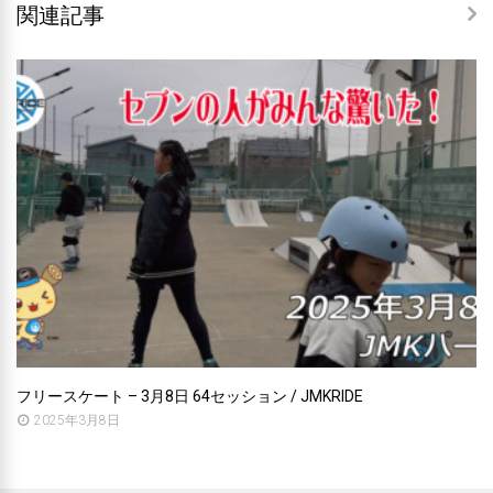
関連記事
フリースケート – 3月8日 64セッション / JMKRIDE
2025年3月8日