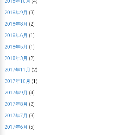
2018年10月
(4)
2018年9月
(3)
2018年8月
(2)
2018年6月
(1)
2018年5月
(1)
2018年3月
(2)
2017年11月
(2)
2017年10月
(1)
2017年9月
(4)
2017年8月
(2)
2017年7月
(3)
2017年6月
(5)