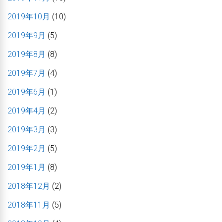
2019年10月
(10)
2019年9月
(5)
2019年8月
(8)
2019年7月
(4)
2019年6月
(1)
2019年4月
(2)
2019年3月
(3)
2019年2月
(5)
2019年1月
(8)
2018年12月
(2)
2018年11月
(5)