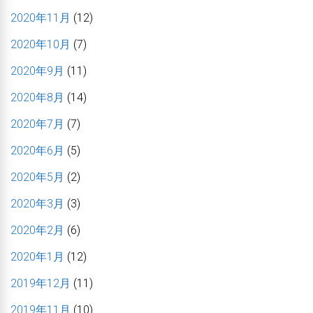
2020年11月
(12)
2020年10月
(7)
2020年9月
(11)
2020年8月
(14)
2020年7月
(7)
2020年6月
(5)
2020年5月
(2)
2020年3月
(3)
2020年2月
(6)
2020年1月
(12)
2019年12月
(11)
2019年11月
(10)