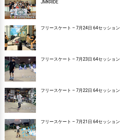
JMKRIDE
フリースケート – 7月24日 64セッション
フリースケート – 7月23日 64セッション
フリースケート – 7月22日 64セッション
フリースケート – 7月21日 64セッション