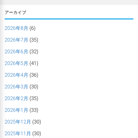
アーカイブ
2026年8月
(6)
2026年7月
(35)
2026年6月
(32)
2026年5月
(41)
2026年4月
(36)
2026年3月
(30)
2026年2月
(35)
2026年1月
(33)
2025年12月
(30)
2025年11月
(30)