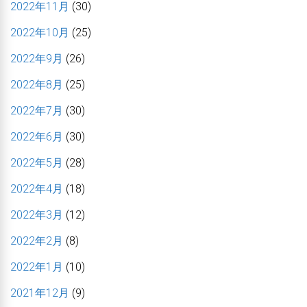
2022年11月
(30)
2022年10月
(25)
2022年9月
(26)
2022年8月
(25)
2022年7月
(30)
2022年6月
(30)
2022年5月
(28)
2022年4月
(18)
2022年3月
(12)
2022年2月
(8)
2022年1月
(10)
2021年12月
(9)