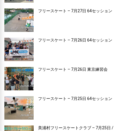
フリースケート – 7月27日 64セッション
フリースケート – 7月26日 64セッション
フリースケート – 7月26日 東京練習会
フリースケート – 7月25日 64セッション
美浦村フリースケートクラブ – 7月25日 /