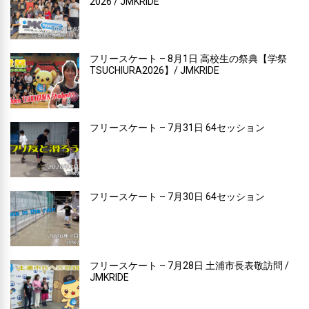
2026 / JMKRIDE
フリースケート – 8月1日 高校生の祭典【学祭
TSUCHIURA2026】/ JMKRIDE
フリースケート – 7月31日 64セッション
フリースケート – 7月30日 64セッション
フリースケート – 7月28日 土浦市長表敬訪問 /
JMKRIDE