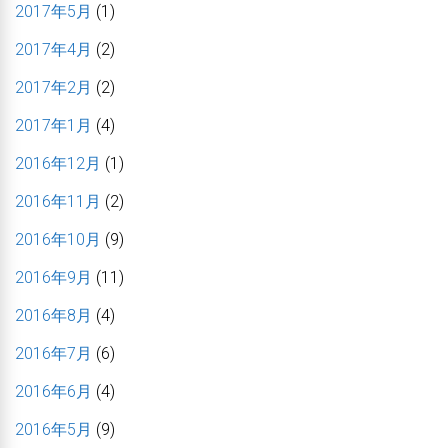
2017年5月
(1)
2017年4月
(2)
2017年2月
(2)
2017年1月
(4)
2016年12月
(1)
2016年11月
(2)
2016年10月
(9)
2016年9月
(11)
2016年8月
(4)
2016年7月
(6)
2016年6月
(4)
2016年5月
(9)