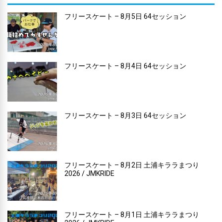
フリースケート – 8月5日 64セッション
フリースケート – 8月4日 64セッション
フリースケート – 8月3日 64セッション
フリースケート – 8月2日 土浦キララまつり
2026 / JMKRIDE
フリースケート – 8月1日 土浦キララまつり