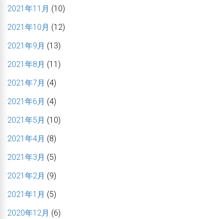
2021年11月
(10)
2021年10月
(12)
2021年9月
(13)
2021年8月
(11)
2021年7月
(4)
2021年6月
(4)
2021年5月
(10)
2021年4月
(8)
2021年3月
(5)
2021年2月
(9)
2021年1月
(5)
2020年12月
(6)