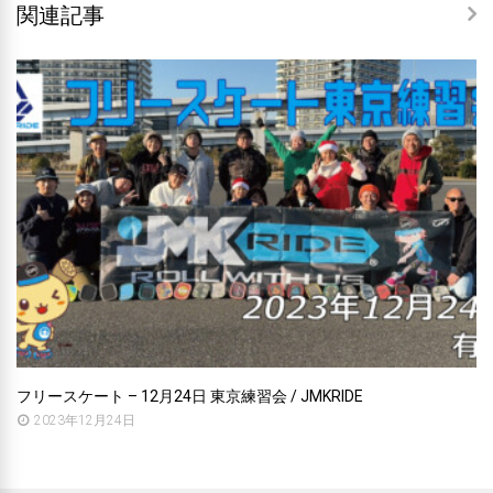
関連記事
フリースケート – 12月24日 東京練習会 / JMKRIDE
2023年12月24日