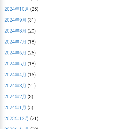
2024年10月
(25)
2024年9月
(31)
2024年8月
(20)
2024年7月
(18)
2024年6月
(26)
2024年5月
(18)
2024年4月
(15)
2024年3月
(21)
2024年2月
(8)
2024年1月
(5)
2023年12月
(21)