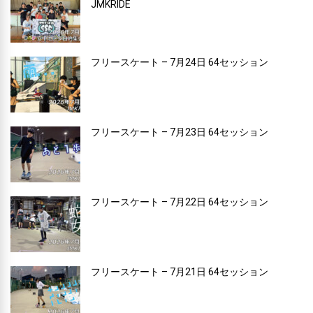
JMKRIDE
フリースケート – 7月24日 64セッション
フリースケート – 7月23日 64セッション
フリースケート – 7月22日 64セッション
フリースケート – 7月21日 64セッション