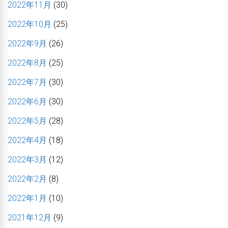
2022年11月
(30)
2022年10月
(25)
2022年9月
(26)
2022年8月
(25)
2022年7月
(30)
2022年6月
(30)
2022年5月
(28)
2022年4月
(18)
2022年3月
(12)
2022年2月
(8)
2022年1月
(10)
2021年12月
(9)