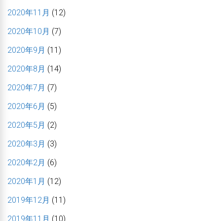
2020年11月
(12)
2020年10月
(7)
2020年9月
(11)
2020年8月
(14)
2020年7月
(7)
2020年6月
(5)
2020年5月
(2)
2020年3月
(3)
2020年2月
(6)
2020年1月
(12)
2019年12月
(11)
2019年11月
(10)