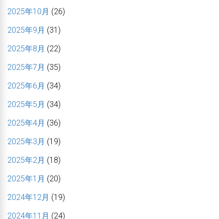
2025年10月
(26)
2025年9月
(31)
2025年8月
(22)
2025年7月
(35)
2025年6月
(34)
2025年5月
(34)
2025年4月
(36)
2025年3月
(19)
2025年2月
(18)
2025年1月
(20)
2024年12月
(19)
2024年11月
(24)