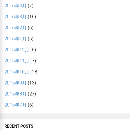
2016年4月
(7)
2016年3月
(16)
2016年2月
(6)
2016年1月
(5)
2015年12月
(6)
2015年11月
(7)
2015年10月
(18)
2015年9月
(13)
2015年8月
(27)
2015年7月
(6)
RECENT POSTS