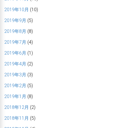
2019年10月
(10)
2019年9月
(5)
2019年8月
(8)
2019年7月
(4)
2019年6月
(1)
2019年4月
(2)
2019年3月
(3)
2019年2月
(5)
2019年1月
(8)
2018年12月
(2)
2018年11月
(5)