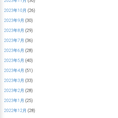
2023年11月
(30)
2023年10月
(26)
2023年9月
(30)
2023年8月
(29)
2023年7月
(36)
2023年6月
(28)
2023年5月
(40)
2023年4月
(51)
2023年3月
(33)
2023年2月
(28)
2023年1月
(25)
2022年12月
(28)