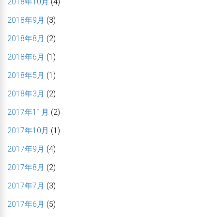
2018年10月
(4)
2018年9月
(3)
2018年8月
(2)
2018年6月
(1)
2018年5月
(1)
2018年3月
(2)
2017年11月
(2)
2017年10月
(1)
2017年9月
(4)
2017年8月
(2)
2017年7月
(3)
2017年6月
(5)