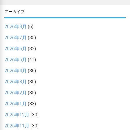
アーカイブ
2026年8月
(6)
2026年7月
(35)
2026年6月
(32)
2026年5月
(41)
2026年4月
(36)
2026年3月
(30)
2026年2月
(35)
2026年1月
(33)
2025年12月
(30)
2025年11月
(30)