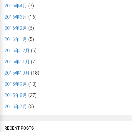
2016年4月
(7)
2016年3月
(16)
2016年2月
(6)
2016年1月
(5)
2015年12月
(6)
2015年11月
(7)
2015年10月
(18)
2015年9月
(13)
2015年8月
(27)
2015年7月
(6)
RECENT POSTS