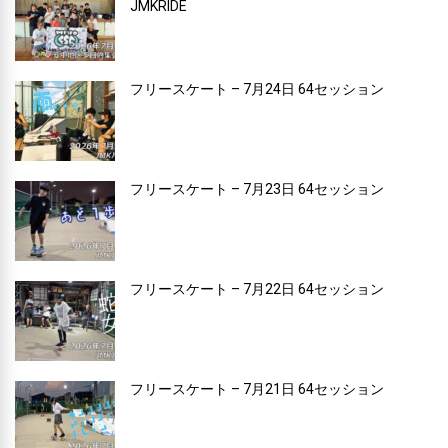
JMKRIDE
フリースケート – 7月24日 64セッション
フリースケート – 7月23日 64セッション
フリースケート – 7月22日 64セッション
フリースケート – 7月21日 64セッション