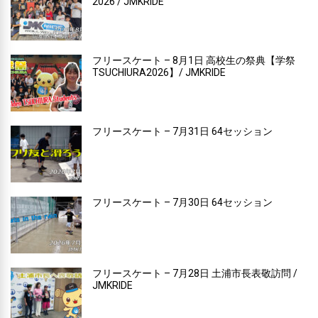
2026 / JMKRIDE
フリースケート – 8月1日 高校生の祭典【学祭
TSUCHIURA2026】/ JMKRIDE
フリースケート – 7月31日 64セッション
フリースケート – 7月30日 64セッション
フリースケート – 7月28日 土浦市長表敬訪問 /
JMKRIDE