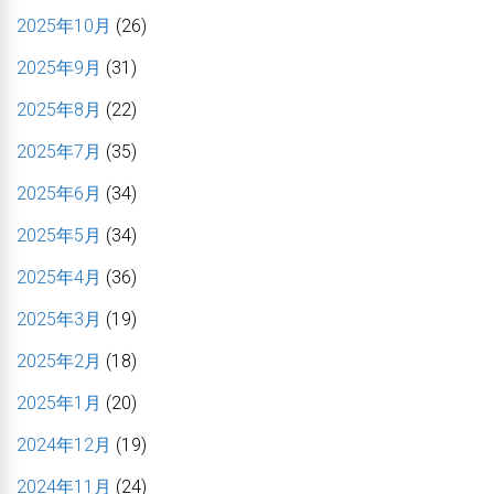
2025年10月
(26)
2025年9月
(31)
2025年8月
(22)
2025年7月
(35)
2025年6月
(34)
2025年5月
(34)
2025年4月
(36)
2025年3月
(19)
2025年2月
(18)
2025年1月
(20)
2024年12月
(19)
2024年11月
(24)