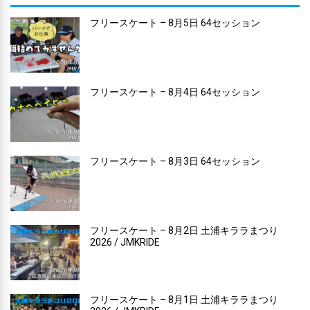
フリースケート – 8月5日 64セッション
フリースケート – 8月4日 64セッション
フリースケート – 8月3日 64セッション
フリースケート – 8月2日 土浦キララまつり
2026 / JMKRIDE
フリースケート – 8月1日 土浦キララまつり