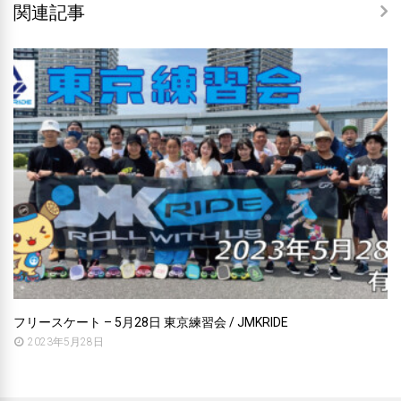
関連記事
フリースケート – 5月28日 東京練習会 / JMKRIDE
2023年5月28日