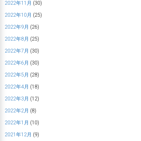
2022年11月
(30)
2022年10月
(25)
2022年9月
(26)
2022年8月
(25)
2022年7月
(30)
2022年6月
(30)
2022年5月
(28)
2022年4月
(18)
2022年3月
(12)
2022年2月
(8)
2022年1月
(10)
2021年12月
(9)