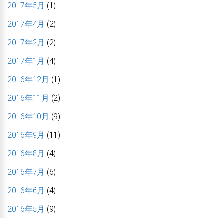
2017年5月
(1)
2017年4月
(2)
2017年2月
(2)
2017年1月
(4)
2016年12月
(1)
2016年11月
(2)
2016年10月
(9)
2016年9月
(11)
2016年8月
(4)
2016年7月
(6)
2016年6月
(4)
2016年5月
(9)