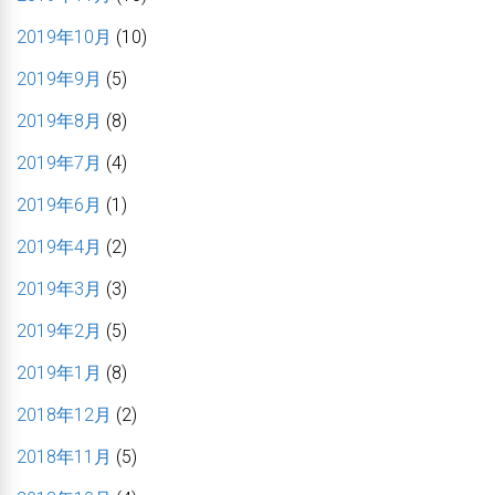
2019年10月
(10)
2019年9月
(5)
2019年8月
(8)
2019年7月
(4)
2019年6月
(1)
2019年4月
(2)
2019年3月
(3)
2019年2月
(5)
2019年1月
(8)
2018年12月
(2)
2018年11月
(5)