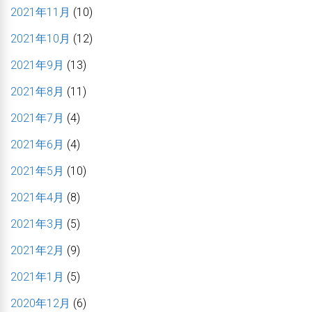
2021年11月
(10)
2021年10月
(12)
2021年9月
(13)
2021年8月
(11)
2021年7月
(4)
2021年6月
(4)
2021年5月
(10)
2021年4月
(8)
2021年3月
(5)
2021年2月
(9)
2021年1月
(5)
2020年12月
(6)