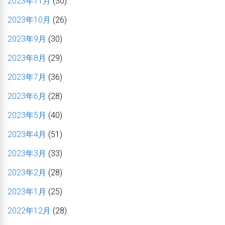
2023年11月
(30)
2023年10月
(26)
2023年9月
(30)
2023年8月
(29)
2023年7月
(36)
2023年6月
(28)
2023年5月
(40)
2023年4月
(51)
2023年3月
(33)
2023年2月
(28)
2023年1月
(25)
2022年12月
(28)