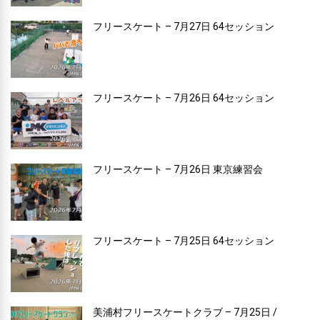
フリースケート – 7月27日 64セッション
フリースケート – 7月26日 64セッション
フリースケート – 7月26日 東京練習会
フリースケート – 7月25日 64セッション
美浦村フリースケートクラブ – 7月25日 /