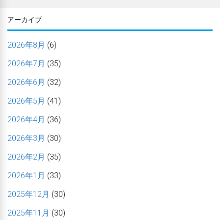
アーカイブ
2026年8月
(6)
2026年7月
(35)
2026年6月
(32)
2026年5月
(41)
2026年4月
(36)
2026年3月
(30)
2026年2月
(35)
2026年1月
(33)
2025年12月
(30)
2025年11月
(30)