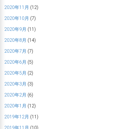
2020年11月
(12)
2020年10月
(7)
2020年9月
(11)
2020年8月
(14)
2020年7月
(7)
2020年6月
(5)
2020年5月
(2)
2020年3月
(3)
2020年2月
(6)
2020年1月
(12)
2019年12月
(11)
2019年11月
(10)