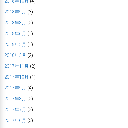
2018年10月
(4)
2018年9月
(3)
2018年8月
(2)
2018年6月
(1)
2018年5月
(1)
2018年3月
(2)
2017年11月
(2)
2017年10月
(1)
2017年9月
(4)
2017年8月
(2)
2017年7月
(3)
2017年6月
(5)