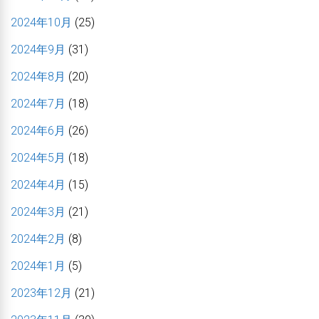
2024年10月
(25)
2024年9月
(31)
2024年8月
(20)
2024年7月
(18)
2024年6月
(26)
2024年5月
(18)
2024年4月
(15)
2024年3月
(21)
2024年2月
(8)
2024年1月
(5)
2023年12月
(21)