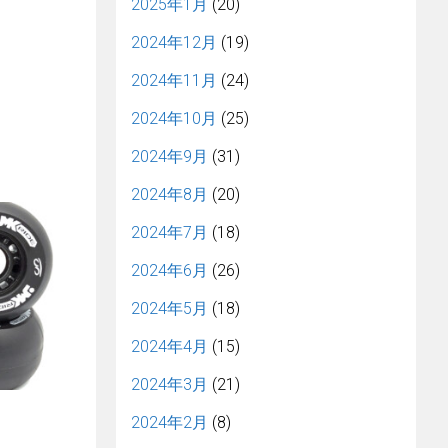
2025年1月
(20)
2024年12月
(19)
2024年11月
(24)
2024年10月
(25)
2024年9月
(31)
2024年8月
(20)
2024年7月
(18)
2024年6月
(26)
2024年5月
(18)
2024年4月
(15)
2024年3月
(21)
2024年2月
(8)