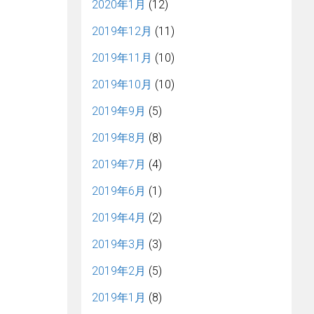
2020年1月
(12)
2019年12月
(11)
2019年11月
(10)
2019年10月
(10)
2019年9月
(5)
2019年8月
(8)
2019年7月
(4)
2019年6月
(1)
2019年4月
(2)
2019年3月
(3)
2019年2月
(5)
2019年1月
(8)