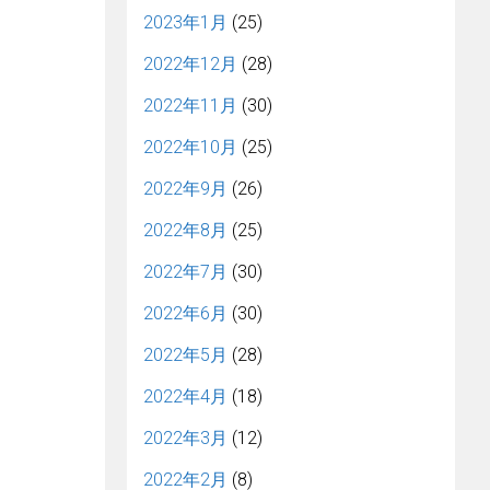
2023年1月
(25)
2022年12月
(28)
2022年11月
(30)
2022年10月
(25)
2022年9月
(26)
2022年8月
(25)
2022年7月
(30)
2022年6月
(30)
2022年5月
(28)
2022年4月
(18)
2022年3月
(12)
2022年2月
(8)