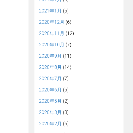
2021年1月
(5)
2020年12月
(6)
2020年11月
(12)
2020年10月
(7)
2020年9月
(11)
2020年8月
(14)
2020年7月
(7)
2020年6月
(5)
2020年5月
(2)
2020年3月
(3)
2020年2月
(6)