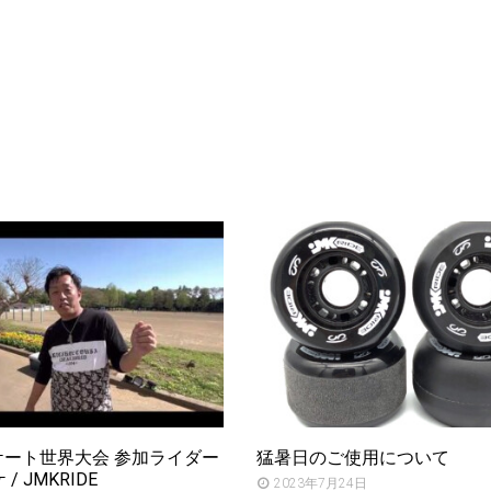
ケート世界大会 参加ライダー
猛暑日のご使用について
 / JMKRIDE
2023年7月24日