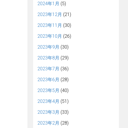
2024年1月
(5)
2023年12月
(21)
2023年11月
(30)
2023年10月
(26)
2023年9月
(30)
2023年8月
(29)
2023年7月
(36)
2023年6月
(28)
2023年5月
(40)
2023年4月
(51)
2023年3月
(33)
2023年2月
(28)