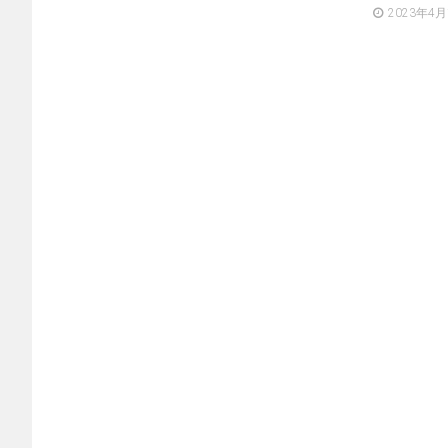
2023年4月