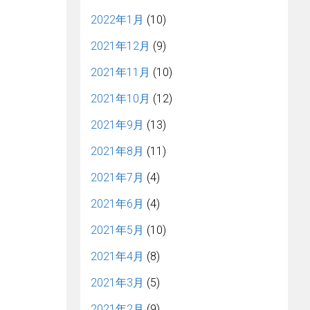
2022年1月
(10)
2021年12月
(9)
2021年11月
(10)
2021年10月
(12)
2021年9月
(13)
2021年8月
(11)
2021年7月
(4)
2021年6月
(4)
2021年5月
(10)
2021年4月
(8)
2021年3月
(5)
2021年2月
(9)