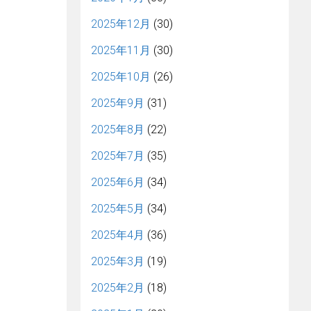
2025年12月
(30)
2025年11月
(30)
2025年10月
(26)
2025年9月
(31)
2025年8月
(22)
2025年7月
(35)
2025年6月
(34)
2025年5月
(34)
2025年4月
(36)
2025年3月
(19)
2025年2月
(18)