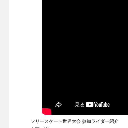
フリースケート世界大会 参加ライダー紹介