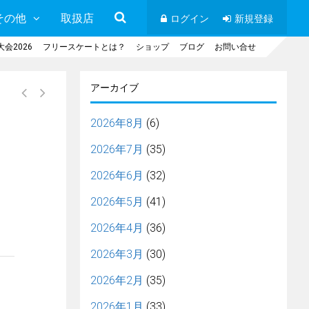
その他
取扱店
ログイン
新規登録
会2026
フリースケートとは？
ショップ
ブログ
お問い合せ
アーカイブ
2026年8月
(6)
2026年7月
(35)
2026年6月
(32)
2026年5月
(41)
2026年4月
(36)
2026年3月
(30)
2026年2月
(35)
2026年1月
(33)